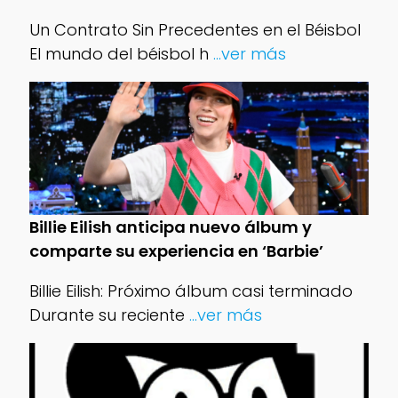
Un Contrato Sin Precedentes en el Béisbol
El mundo del béisbol h
...ver más
Billie Eilish anticipa nuevo álbum y
comparte su experiencia en ‘Barbie’
Billie Eilish: Próximo álbum casi terminado
Durante su reciente
...ver más