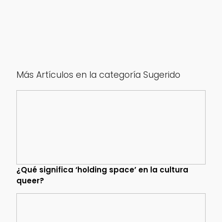
Más Artículos en la categoría Sugerido
¿Qué significa ‘holding space’ en la cultura
queer?