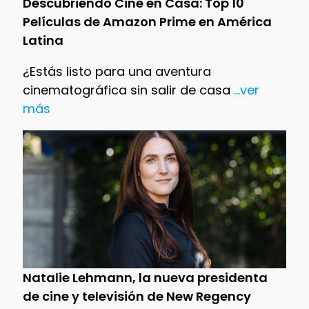
Descubriendo Cine en Casa: Top 10
Películas de Amazon Prime en América
Latina
¿Estás listo para una aventura
cinematográfica sin salir de casa
...ver
más
Natalie Lehmann, la nueva presidenta
de cine y televisión de New Regency