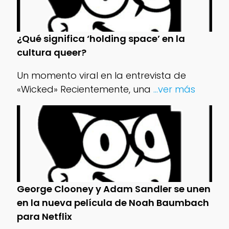
¿Qué significa ‘holding space’ en la
cultura queer?
Un momento viral en la entrevista de
«Wicked» Recientemente, una
...ver más
George Clooney y Adam Sandler se unen
en la nueva película de Noah Baumbach
para Netflix