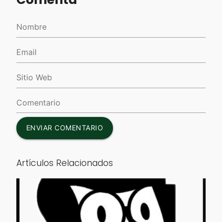
ENVIAR COMENTARIO
Artículos Relacionados