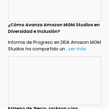
¿Cómo Avanza Amazon MGM Studios en
Diversidad e Inclusión?
Informe de Progreso en DEIA Amazon MGM
Studios ha compartido un
...ver más
Estreno de ‘Percy Jackson y los