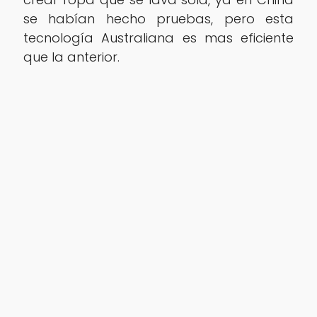
se habían hecho pruebas, pero esta
tecnología Australiana es mas eficiente
que la anterior.