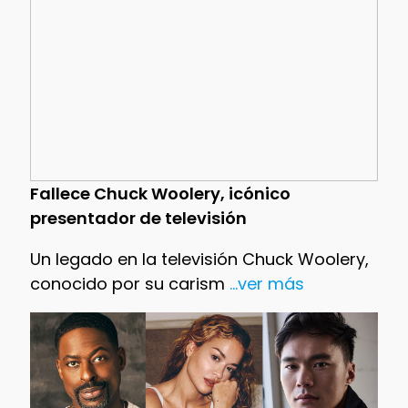
Fallece Chuck Woolery, icónico
presentador de televisión
Un legado en la televisión Chuck Woolery,
conocido por su carism
...ver más