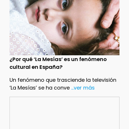
¿Por qué ‘La Mesías’ es un fenómeno
cultural en España?
Un fenómeno que trasciende la televisión
‘La Mesías’ se ha conve
...ver más