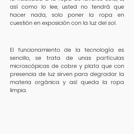
así como lo lee, usted no tendrá que
hacer nada, solo poner la ropa en
cuestión en exposición con la luz del sol.
El funcionamiento de la tecnología es
sencillo, se trata de unas partículas
mi‎croscópicas de cobre y plata que con
presencia de luz sirven para degradar la
materia orgánica y así queda la ropa
limpia.