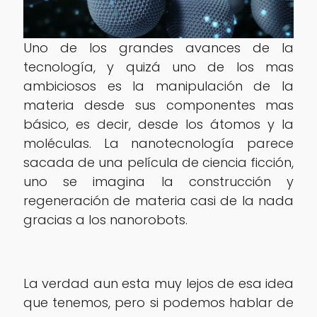
Uno de los grandes avances de la
tecnología, y quizá uno de los mas
ambiciosos es la manipulación de la
materia desde sus componentes mas
básico, es decir, desde los átomos y la
moléculas. La nanotecnología parece
sacada de una película de ciencia ficción,
uno se imagina la construcción y
regeneración de materia casi de la nada
gracias a los nanorobots.
La verdad aun esta muy lejos de esa idea
que tenemos, pero si podemos hablar de