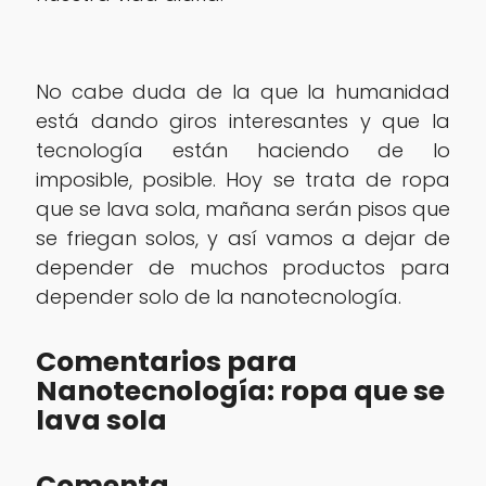
No cabe duda de la que la humanidad
está dando giros interesantes y que la
tecnología están haciendo de lo
imposible, posible. Hoy se trata de ropa
que se lava sola, mañana serán pisos que
se friegan solos, y así vamos a dejar de
depender de muchos productos para
depender solo de la nanotecnología.
Comentarios para
Nanotecnología: ropa que se
lava sola
Comenta