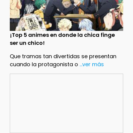
¡Top 5 animes en donde la chica finge
ser un chico!
Que tramas tan divertidas se presentan
cuando la protagonista o
...ver más