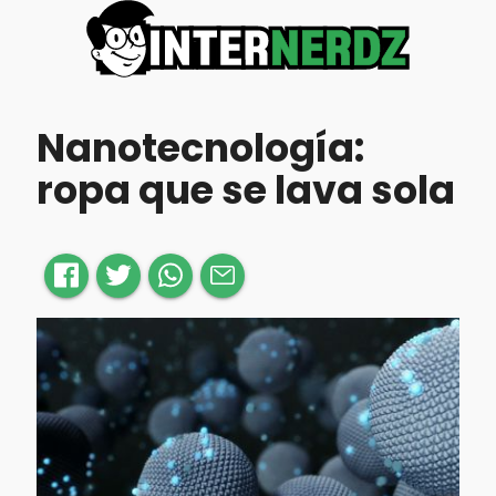
Nanotecnología:
ropa que se lava sola