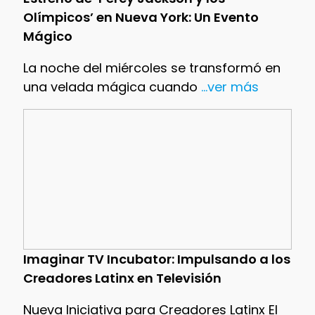
Olímpicos’ en Nueva York: Un Evento
Mágico
La noche del miércoles se transformó en
una velada mágica cuando
...ver más
Imaginar TV Incubator: Impulsando a los
Creadores Latinx en Televisión
Nueva Iniciativa para Creadores Latinx El