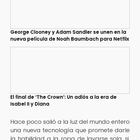
George Clooney y Adam Sandler se unen en la
nueva película de Noah Baumbach para Netflix
El final de ‘The Crown’: Un adiós a la era de
Isabel II y Diana
Hace poco salió a la luz del mundo entero
una nueva tecnología que promete darle
la habilidad a la ropa de lavarse sola, si,