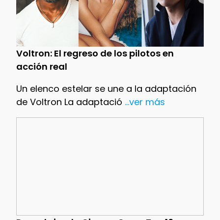
Voltron: El regreso de los pilotos en
acción real
Un elenco estelar se une a la adaptación
de Voltron La adaptació
...ver más