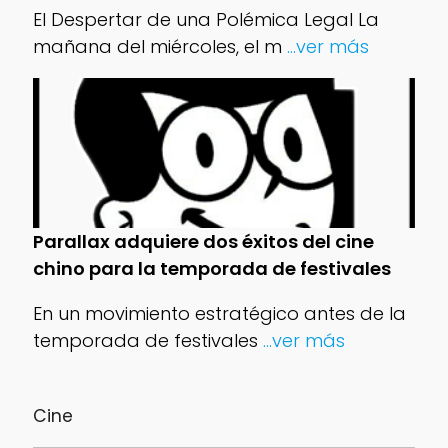
El Despertar de una Polémica Legal La
mañana del miércoles, el m
...ver más
Parallax adquiere dos éxitos del cine
chino para la temporada de festivales
En un movimiento estratégico antes de la
temporada de festivales
...ver más
Cine