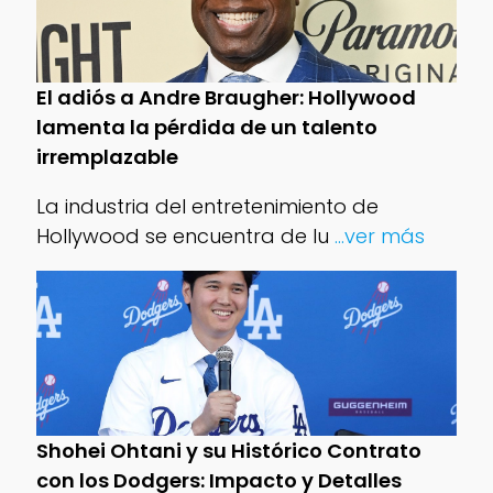
El adiós a Andre Braugher: Hollywood
lamenta la pérdida de un talento
irremplazable
La industria del entretenimiento de
Hollywood se encuentra de lu
...ver más
Shohei Ohtani y su Histórico Contrato
con los Dodgers: Impacto y Detalles