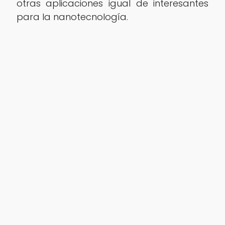
otras aplicaciones igual de interesantes
para la nanotecnología.