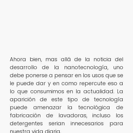
Ahora bien, mas allá de la noticia del
desarrollo de la nanotecnología, uno
debe ponerse a pensar en los usos que se
le puede dar y en como repercute eso a
lo que consumimos en la actualidad. La
aparición de este tipo de tecnología
puede amenazar la tecnológica de
fabricación de lavadoras, incluso los
detergentes serian innecesarios para
nuestra vida diaria.