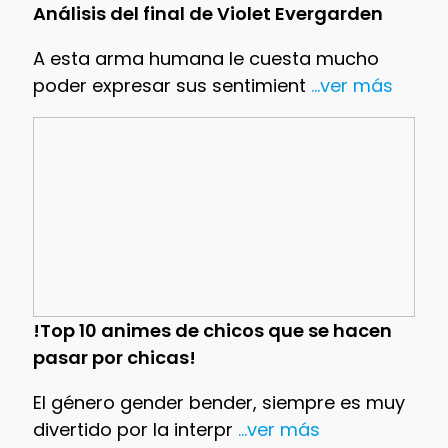
Análisis del final de Violet Evergarden
A esta arma humana le cuesta mucho
poder expresar sus sentimient
...ver más
!Top 10 animes de chicos que se hacen
pasar por chicas!
El género gender bender, siempre es muy
divertido por la interpr
...ver más