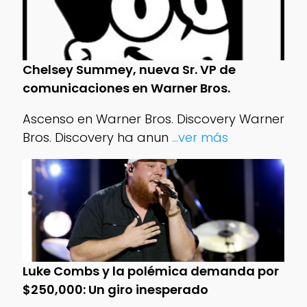
Chelsey Summey, nueva Sr. VP de
comunicaciones en Warner Bros.
Ascenso en Warner Bros. Discovery Warner
Bros. Discovery ha anun
...ver más
Luke Combs y la polémica demanda por
$250,000: Un giro inesperado