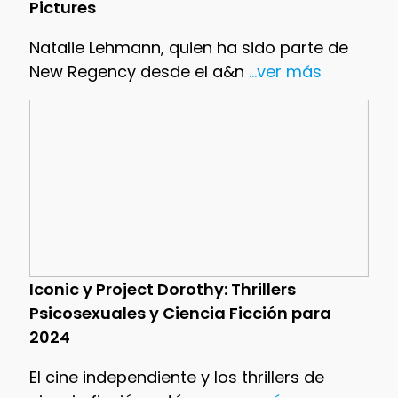
Pictures
Natalie Lehmann, quien ha sido parte de
New Regency desde el a&n
...ver más
Iconic y Project Dorothy: Thrillers
Psicosexuales y Ciencia Ficción para
2024
El cine independiente y los thrillers de