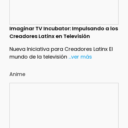
Imaginar TV Incubator: Impulsando a los
Creadores Latinx en Televisión
Nueva Iniciativa para Creadores Latinx El
mundo de la televisión
...ver más
Anime