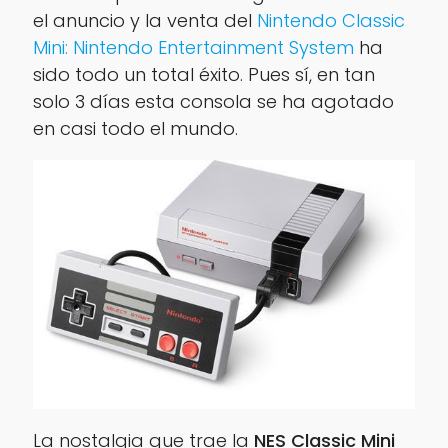
el anuncio y la venta del
Nintendo Classic
Mini: Nintendo Entertainment System
ha
sido todo un total éxito. Pues sí, en tan
solo 3 días esta consola se ha agotado
en casi todo el mundo.
La nostalgia que trae la
NES Classic Mini