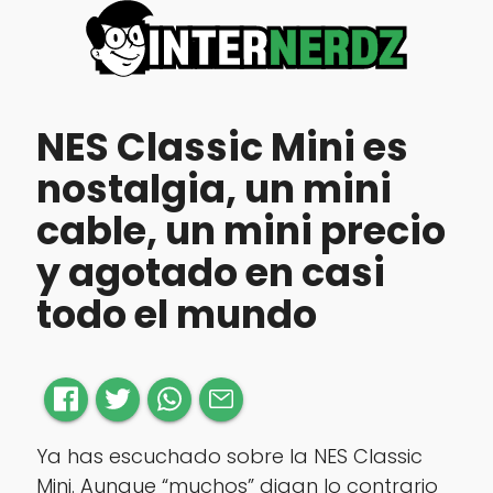
NES Classic Mini es
nostalgia, un mini
cable, un mini precio
y agotado en casi
todo el mundo
Ya has escuchado sobre la NES Classic
Mini. Aunque “muchos” digan lo contrario