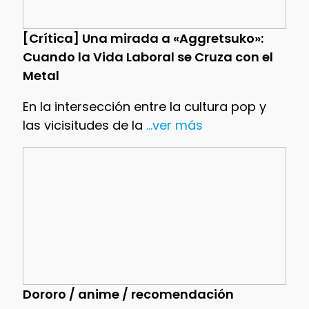
[Crítica] Una mirada a «Aggretsuko»:
Cuando la Vida Laboral se Cruza con el
Metal
En la intersección entre la cultura pop y
las vicisitudes de la
...ver más
Dororo / anime / recomendación