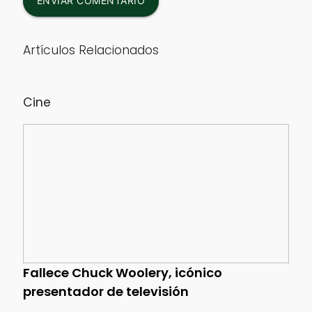
ENVIAR COMENTARIO
Artículos Relacionados
Cine
Fallece Chuck Woolery, icónico
presentador de televisión