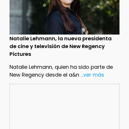
Natalie Lehmann, la nueva presidenta
de cine y televisión de New Regency
Pictures
Natalie Lehmann, quien ha sido parte de
New Regency desde el a&n
...ver más