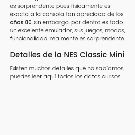
es sorprendente pues físicamente es
exacta a la consola tan apreciada de los
años 80
, sin embargo, por dentro es todo
un excelente emulador, sus juegos, modos,
funcionalidad, realmente es sorprendente.
Detalles de la NES Classic Mini
Existen muchos detalles que no sabíamos,
puedes leer aquí todos los datos curisos: