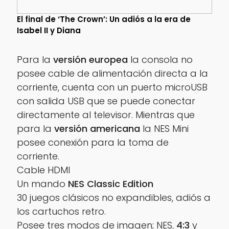
El final de ‘The Crown’: Un adiós a la era de
Isabel II y Diana
Para la
versión europea
la consola no
posee cable de alimentación directa a la
corriente, cuenta con un puerto microUSB
con salida USB que se puede conectar
directamente al televisor. Mientras que
para la
versión americana
la NES Mini
posee conexión para la toma de
corriente.
Cable HDMI
Un mando
NES Classic Edition
30 juegos clásicos no expandibles, adiós a
los cartuchos retro.
Posee tres modos de imagen; NES,
4:3
y