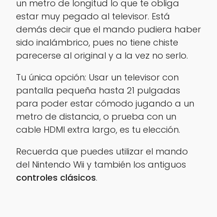
un metro de longitud lo que te obliga
estar muy pegado al televisor. Está
demás decir que el mando pudiera haber
sido inalámbrico, pues no tiene chiste
parecerse al original y a la vez no serlo.
Tu única opción: Usar un televisor con
pantalla pequeña hasta 21 pulgadas
para poder estar cómodo jugando a un
metro de distancia, o prueba con un
cable HDMI extra largo, es tu elección.
Recuerda que puedes utilizar el mando
del Nintendo Wii y también los antiguos
controles clásicos
.