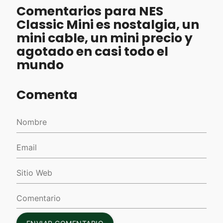
Comentarios para NES
Classic Mini es nostalgia, un
mini cable, un mini precio y
agotado en casi todo el
mundo
Comenta