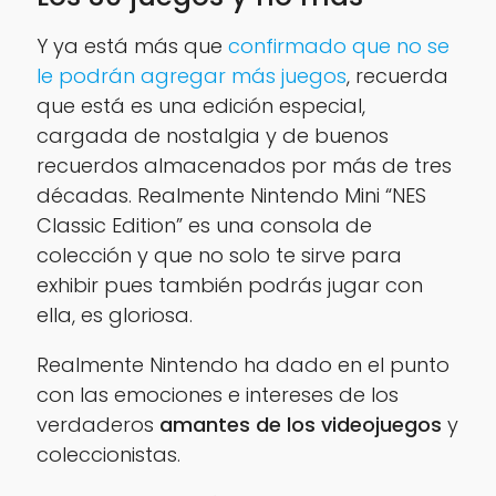
Y ya está más que
confirmado que no se
le podrán agregar más juegos
, recuerda
que está es una edición especial,
cargada de nostalgia y de buenos
recuerdos almacenados por más de tres
décadas. Realmente Nintendo Mini “NES
Classic Edition” es una consola de
colección y que no solo te sirve para
exhibir pues también podrás jugar con
ella, es gloriosa.
Realmente Nintendo ha dado en el punto
con las emociones e intereses de los
verdaderos
amantes de los videojuegos
y
coleccionistas.