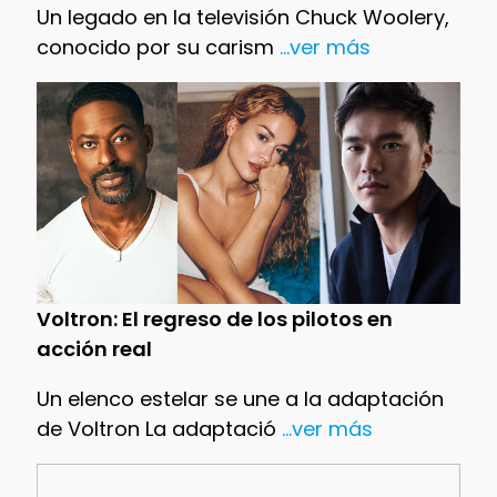
Un legado en la televisión Chuck Woolery,
conocido por su carism
...ver más
Voltron: El regreso de los pilotos en
acción real
Un elenco estelar se une a la adaptación
de Voltron La adaptació
...ver más