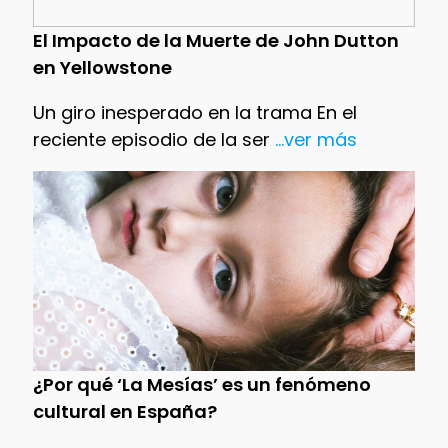
El Impacto de la Muerte de John Dutton
en Yellowstone
Un giro inesperado en la trama En el
reciente episodio de la ser
...ver más
¿Por qué ‘La Mesías’ es un fenómeno
cultural en España?