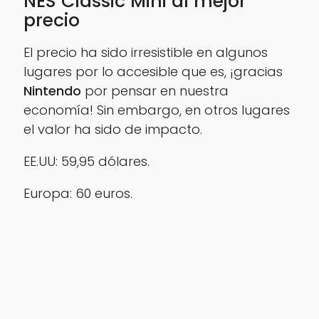
NES Classic Mini al mejor
precio
El precio ha sido irresistible en algunos
lugares por lo accesible que es, ¡gracias
Nintendo
por pensar en nuestra
economía! Sin embargo, en otros lugares
el valor ha sido de impacto.
EE.UU: 59,95 dólares.
Europa: 60 euros.