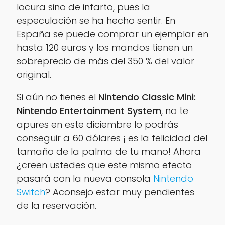
locura sino de infarto, pues la
especulación se ha hecho sentir. En
España se puede comprar un ejemplar en
hasta 120 euros y los mandos tienen un
sobreprecio de más del 350 % del valor
original.
Si aún no tienes el
Nintendo Classic Mini:
Nintendo Entertainment System
, no te
apures en este diciembre lo podrás
conseguir a 60 dólares ¡ es la felicidad del
tamaño de la palma de tu mano! Ahora
¿creen ustedes que este mismo efecto
pasará con la nueva consola
Nintendo
Switch
? Aconsejo estar muy pendientes
de la reservación.