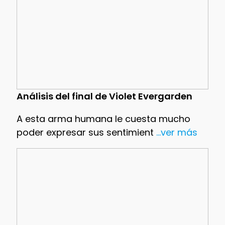
Análisis del final de Violet Evergarden
A esta arma humana le cuesta mucho
poder expresar sus sentimient
...ver más