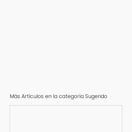
Más Artículos en la categoría Sugerido