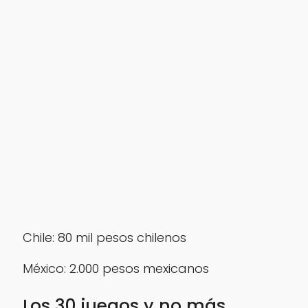
Chile: 80 mil pesos chilenos
México: 2.000 pesos mexicanos
Los 30 juegos y no más