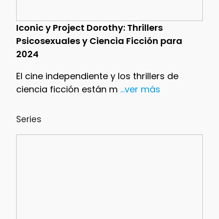
Iconic y Project Dorothy: Thrillers
Psicosexuales y Ciencia Ficción para
2024
El cine independiente y los thrillers de
ciencia ficción están m
...ver más
Series