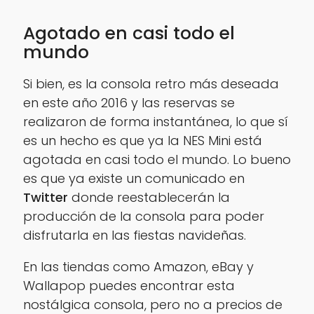
Agotado en casi todo el
mundo
Si bien, es la consola retro más deseada
en este año 2016 y las reservas se
realizaron de forma instantánea, lo que sí
es un hecho es que ya la NES Mini está
agotada en casi todo el mundo. Lo bueno
es que ya existe un comunicado en
Twitter
donde reestablecerán la
producción de la consola para poder
disfrutarla en las fiestas navideñas.
En las tiendas como Amazon, eBay y
Wallapop puedes encontrar esta
nostálgica consola, pero no a precios de