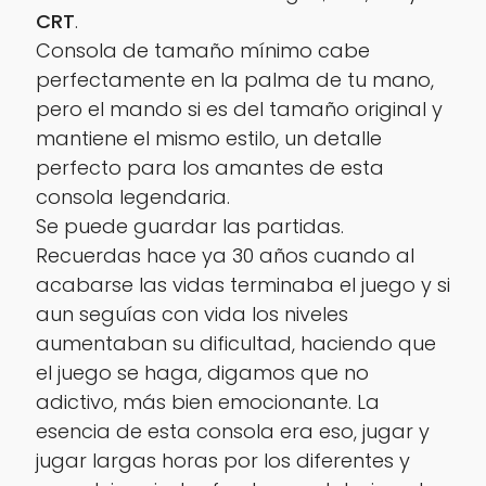
CRT
.
Consola de tamaño mínimo cabe
perfectamente en la palma de tu mano,
pero el mando si es del tamaño original y
mantiene el mismo estilo, un detalle
perfecto para los amantes de esta
consola legendaria.
Se puede guardar las partidas.
Recuerdas hace ya 30 años cuando al
acabarse las vidas terminaba el juego y si
aun seguías con vida los niveles
aumentaban su dificultad, haciendo que
el juego se haga, digamos que no
adictivo, más bien emocionante. La
esencia de esta consola era eso, jugar y
jugar largas horas por los diferentes y