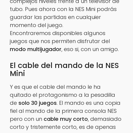
complejos niveles frente a un televisor de
tubo. Pues ahora con la NES Mini podrás
guardar las partidas en cualquier
momento del juego.
Encontraremos disponibles algunos
juegos que nos permiten disfrutar del
modo multijugador
, eso si, con un amigo.
El cable del mando de la NES
Mini
Y es que el cable del mando le ha
quitado el protagonismo a la pesadilla
de
solo 30 juegos
. El mando es una copia
fiel al mando de la primera consola NES
pero con un
cable muy corto
, demasiado
corto y tristemente corto, es de apenas