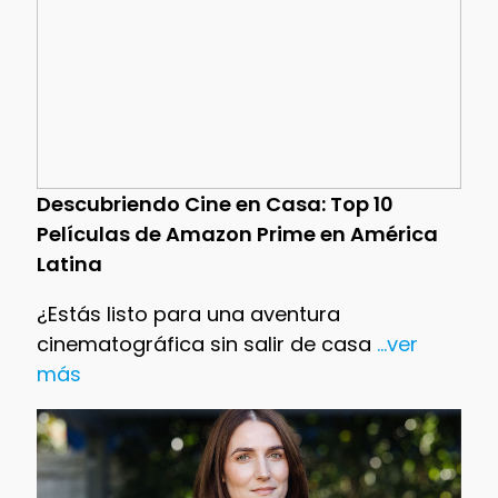
Descubriendo Cine en Casa: Top 10
Películas de Amazon Prime en América
Latina
¿Estás listo para una aventura
cinematográfica sin salir de casa
...ver
más