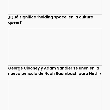
¿Qué significa ‘holding space’ en la cultura
queer?
George Clooney y Adam Sandler se unen en la
nueva película de Noah Baumbach para Netflix