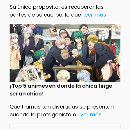
Su único propósito, es recuperar las
partes de su cuerpo; lo que
...ver más
¡Top 5 animes en donde la chica finge
ser un chico!
Que tramas tan divertidas se presentan
cuando la protagonista o
...ver más