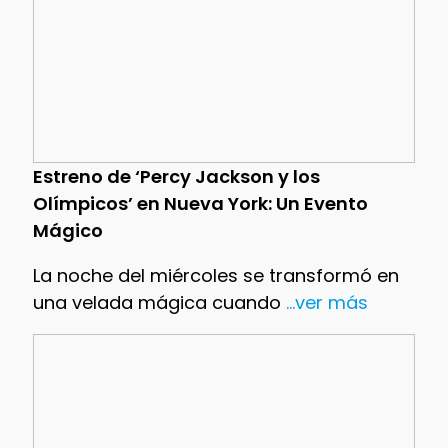
Estreno de ‘Percy Jackson y los
Olímpicos’ en Nueva York: Un Evento
Mágico
La noche del miércoles se transformó en
una velada mágica cuando
...ver más