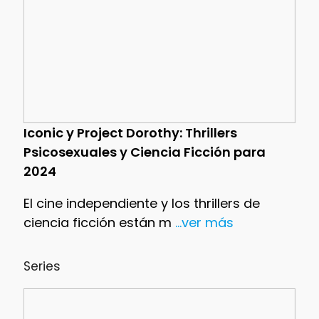
Iconic y Project Dorothy: Thrillers
Psicosexuales y Ciencia Ficción para
2024
El cine independiente y los thrillers de
ciencia ficción están m
...ver más
Series