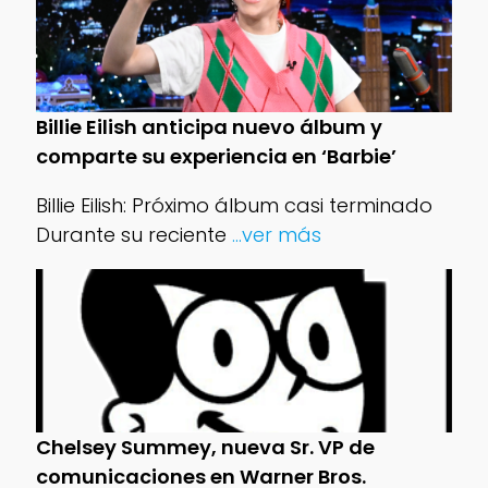
Billie Eilish anticipa nuevo álbum y
comparte su experiencia en ‘Barbie’
Billie Eilish: Próximo álbum casi terminado
Durante su reciente
...ver más
Chelsey Summey, nueva Sr. VP de
comunicaciones en Warner Bros.