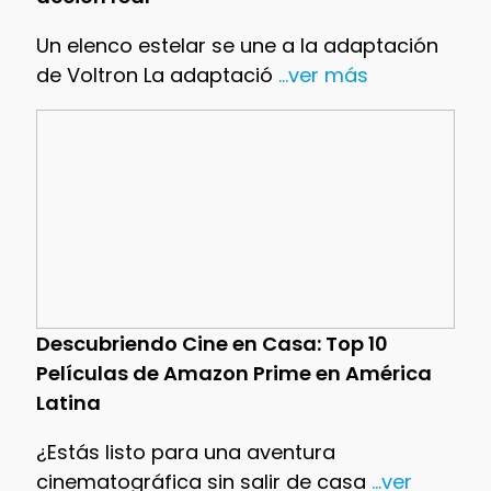
Un elenco estelar se une a la adaptación
de Voltron La adaptació
...ver más
Descubriendo Cine en Casa: Top 10
Películas de Amazon Prime en América
Latina
¿Estás listo para una aventura
cinematográfica sin salir de casa
...ver