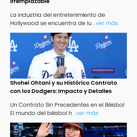
irremplazable
La industria del entretenimiento de
Hollywood se encuentra de lu
...ver más
Shohei Ohtani y su Histórico Contrato
con los Dodgers: Impacto y Detalles
Un Contrato Sin Precedentes en el Béisbol
El mundo del béisbol h
...ver más