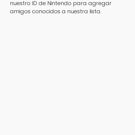
nuestro ID de Nintendo para agregar
amigos conocidos a nuestra lista.