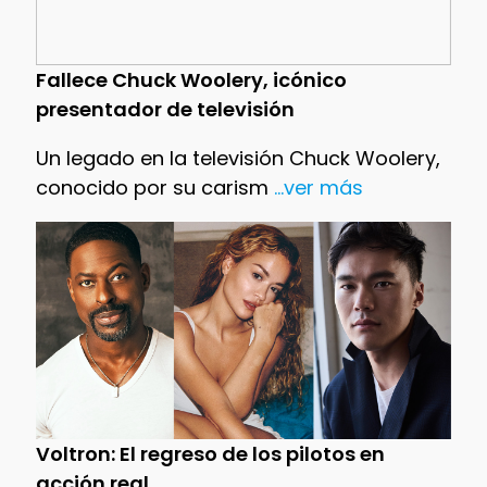
Fallece Chuck Woolery, icónico
presentador de televisión
Un legado en la televisión Chuck Woolery,
conocido por su carism
...ver más
Voltron: El regreso de los pilotos en
acción real