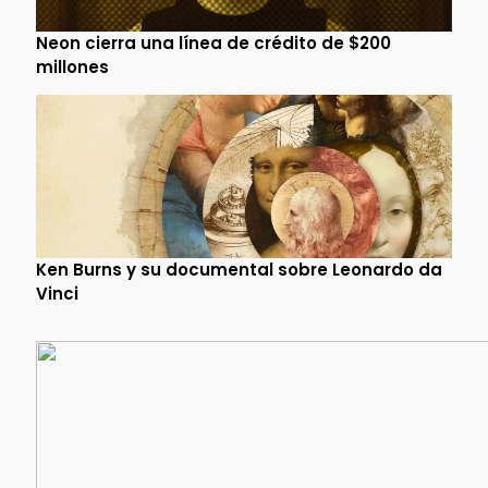
Neon cierra una línea de crédito de $200
millones
Ken Burns y su documental sobre Leonardo da
Vinci