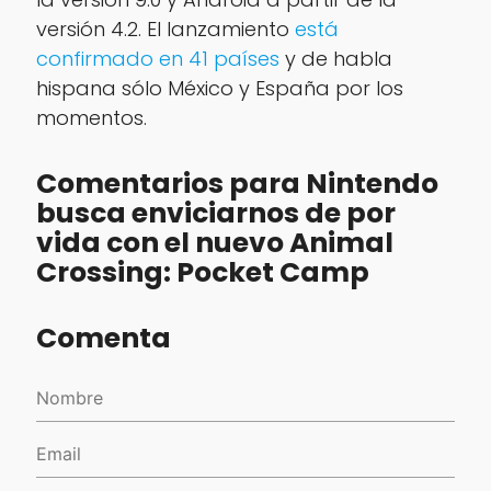
versión 4.2. El lanzamiento
está
confirmado en 41 países
y de habla
hispana sólo México y España por los
momentos.
Comentarios para Nintendo
busca enviciarnos de por
vida con el nuevo Animal
Crossing: Pocket Camp
Comenta