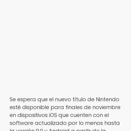
Se espera que el nuevo título de Nintendo
esté disponible para finales de noviembre
en dispositivos iOS que cuenten con el
software actualizado por lo menos hasta
la versión 9.0 y Android a partir de la