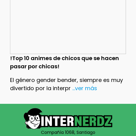
!Top 10 animes de chicos que se hacen
pasar por chicas!
El género gender bender, siempre es muy
divertido por la interpr
...ver más
Compañía 1068, Santiago