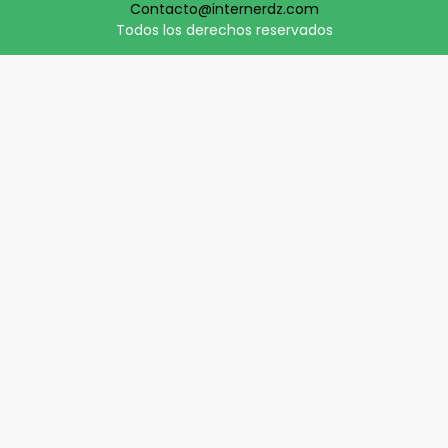
Contacto@internerdz.com
Todos los derechos reservados