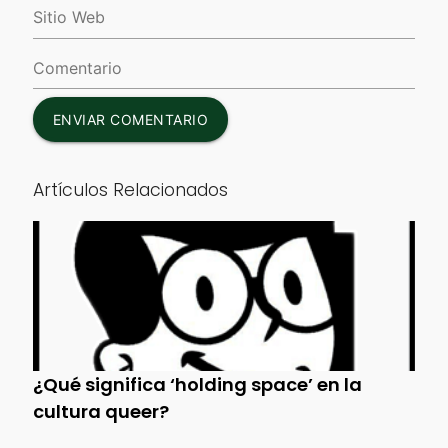
ENVIAR COMENTARIO
Artículos Relacionados
¿Qué significa ‘holding space’ en la
cultura queer?