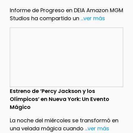
Informe de Progreso en DEIA Amazon MGM
Studios ha compartido un
...ver más
Estreno de ‘Percy Jackson y los
Olímpicos’ en Nueva York: Un Evento
Mágico
La noche del miércoles se transformó en
una velada mágica cuando
...ver más