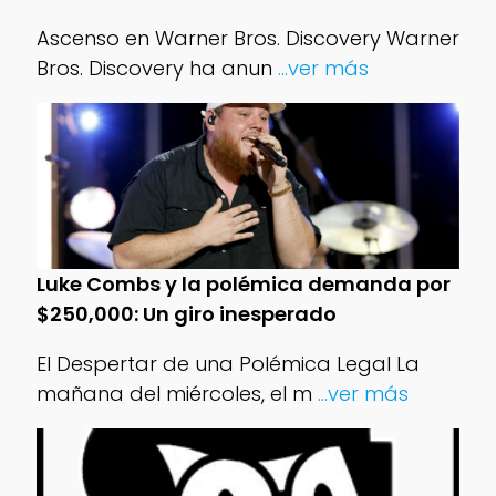
Ascenso en Warner Bros. Discovery Warner
Bros. Discovery ha anun
...ver más
Luke Combs y la polémica demanda por
$250,000: Un giro inesperado
El Despertar de una Polémica Legal La
mañana del miércoles, el m
...ver más