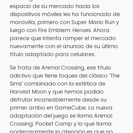
espacio de su mercado hacia los
dispositivos móviles les ha funcionado de
maravilla, primero con Super Mario Run y
luego con Fire Emblem: Heroes. Ahora
parece que intenta romper el mercado
nuevamente con el anuncio de su último
título adaptado para celulares.
Se trata de Animal Crossing, ese título
adictivo que tiene toques del clásico ‘The
Sims’ combinado con la estética de
Harvest Moon y que hemos podido
disfrutar incansablemente desde su
primer arribo en GameCube. La nueva
adaptación del juego se llama Animal
Crossing: Pocket Camp y lo que llama
poderosamente la atención es que no