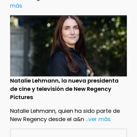
más
Natalie Lehmann, la nueva presidenta
de cine y televisión de New Regency
Pictures
Natalie Lehmann, quien ha sido parte de
New Regency desde el a&n
...ver más