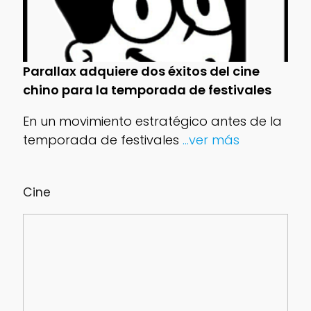
Parallax adquiere dos éxitos del cine
chino para la temporada de festivales
En un movimiento estratégico antes de la
temporada de festivales
...ver más
Cine