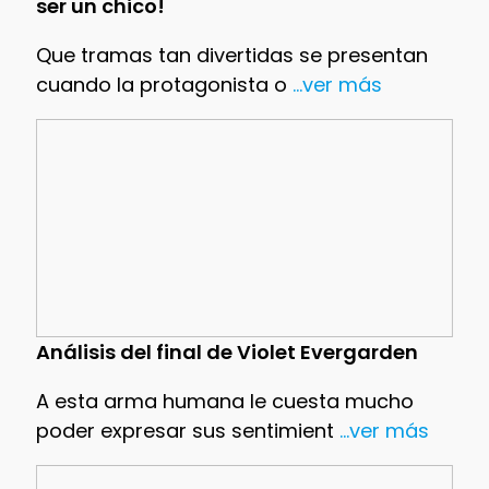
ser un chico!
Que tramas tan divertidas se presentan
cuando la protagonista o
...ver más
Análisis del final de Violet Evergarden
A esta arma humana le cuesta mucho
poder expresar sus sentimient
...ver más