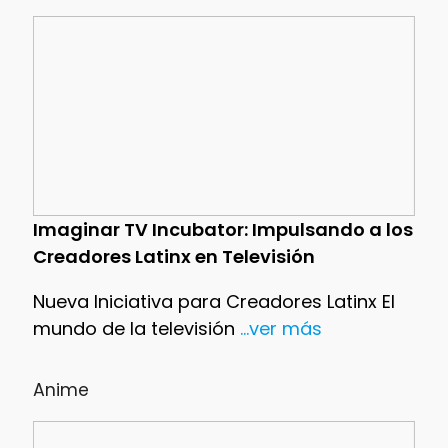
Imaginar TV Incubator: Impulsando a los
Creadores Latinx en Televisión
Nueva Iniciativa para Creadores Latinx El
mundo de la televisión
...ver más
Anime