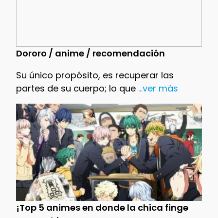
Dororo / anime / recomendación
Su único propósito, es recuperar las
partes de su cuerpo; lo que
...ver más
¡Top 5 animes en donde la chica finge