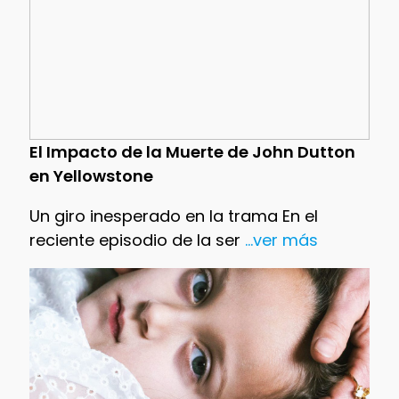
El Impacto de la Muerte de John Dutton
en Yellowstone
Un giro inesperado en la trama En el
reciente episodio de la ser
...ver más