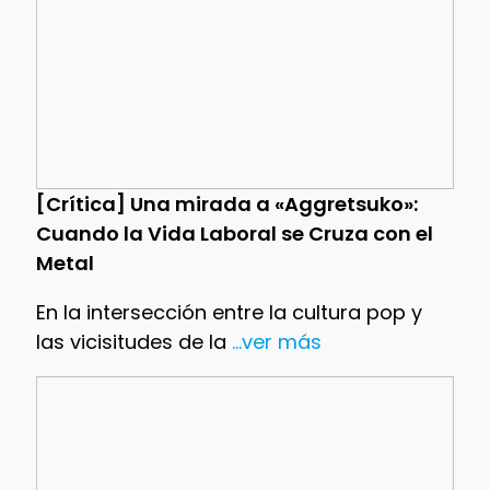
[Crítica] Una mirada a «Aggretsuko»:
Cuando la Vida Laboral se Cruza con el
Metal
En la intersección entre la cultura pop y
las vicisitudes de la
...ver más