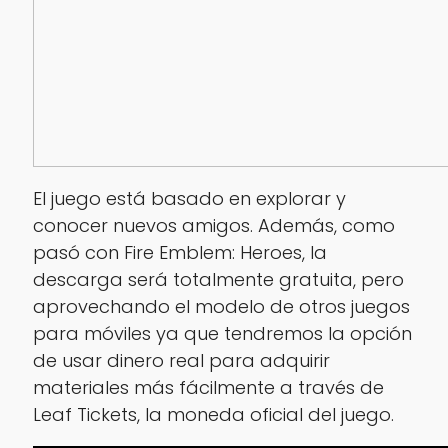
El juego está basado en explorar y
conocer nuevos amigos. Además, como
pasó con Fire Emblem: Heroes, la
descarga será totalmente gratuita, pero
aprovechando el modelo de otros juegos
para móviles ya que tendremos la opción
de usar dinero real para adquirir
materiales más fácilmente a través de
Leaf Tickets, la moneda oficial del juego.