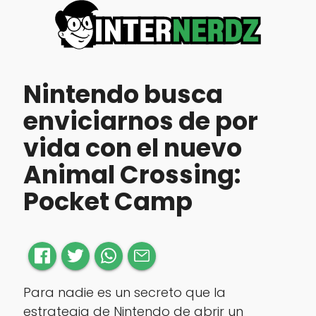
Nintendo busca
enviciarnos de por
vida con el nuevo
Animal Crossing:
Pocket Camp
Para nadie es un secreto que la
estrategia de Nintendo de abrir un