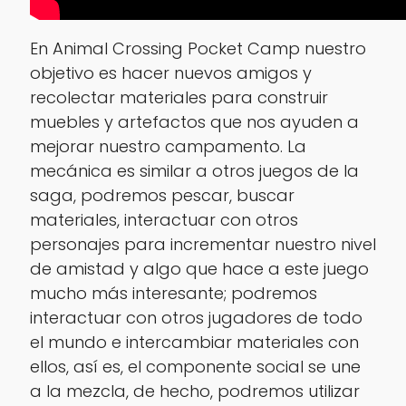
En Animal Crossing Pocket Camp nuestro
objetivo es hacer nuevos amigos y
recolectar materiales para construir
muebles y artefactos que nos ayuden a
mejorar nuestro campamento. La
mecánica es similar a otros juegos de la
saga, podremos pescar, buscar
materiales, interactuar con otros
personajes para incrementar nuestro nivel
de amistad y algo que hace a este juego
mucho más interesante; podremos
interactuar con otros jugadores de todo
el mundo e intercambiar materiales con
ellos, así es, el componente social se une
a la mezcla, de hecho, podremos utilizar