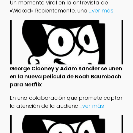
Un momento viral en la entrevista de
«Wicked» Recientemente, una
...ver más
George Clooney y Adam Sandler se unen
en la nueva película de Noah Baumbach
para Netflix
En una colaboración que promete captar
la atención de la audienc
...ver más