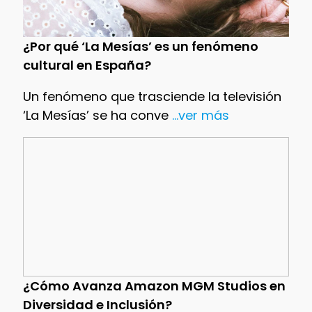
¿Por qué ‘La Mesías’ es un fenómeno
cultural en España?
Un fenómeno que trasciende la televisión
‘La Mesías’ se ha conve
...ver más
¿Cómo Avanza Amazon MGM Studios en
Diversidad e Inclusión?