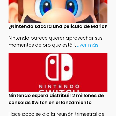
¿Nintendo sacara una pelicula de Mario?
Nintendo parece querer aprovechar sus
momentos de oro que está t
...ver más
Nintendo espera distribuir 2 millones de
consolas Switch en el lanzamiento
Hace poco se dio la reunión trimestral de