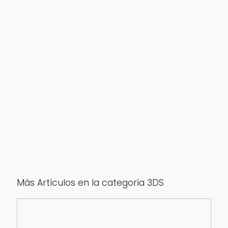
Más Artículos en la categoría 3DS