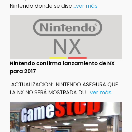
Nintendo donde se disc
...ver más
Nintendo confirma lanzamiento de NX
para 2017
LA NX NO SERÁ MOSTRADA DU
...ver más