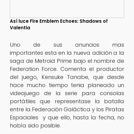
Así luce Fire Emblem Echoes: Shadows of
Valentia
Uno de sus anuncios mas
importantes esta en la nueva adición a la
saga de Metroid Prime bajo el nombre de
Federation Force. Comenta el productor
del juego, Kensuke Tanabe, que desde
hace mucho tiempo tenia planeado un
videojuego de la serie para consolas
portátiles que representase la batalla
entre la Federación Galáctica y los Piratas
Espaciales y que ello, hasta la fecha, no
había sido posible.