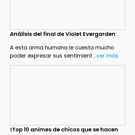
Análisis del final de Violet Evergarden
A esta arma humana le cuesta mucho
poder expresar sus sentimient
...ver más
!Top 10 animes de chicos que se hacen