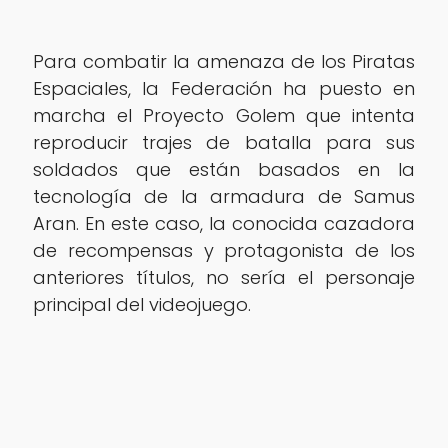
Para combatir la amenaza de los Piratas
Espaciales, la Federación ha puesto en
marcha el Proyecto Golem que intenta
reproducir trajes de batalla para sus
soldados que están basados en la
tecnología de la armadura de Samus
Aran. En este caso, la conocida cazadora
de recompensas y protagonista de los
anteriores títulos, no sería el personaje
principal del videojuego.