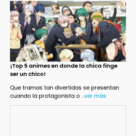
¡Top 5 animes en donde la chica finge
ser un chico!
Que tramas tan divertidas se presentan
cuando la protagonista o
...ver más