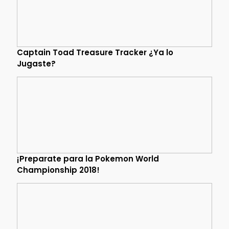
Captain Toad Treasure Tracker ¿Ya lo
Jugaste?
¡Preparate para la Pokemon World
Championship 2018!