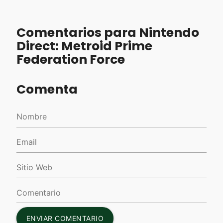
‎
Comentarios para Nintendo
Direct: Metroid Prime
Federation Force
Comenta
ENVIAR COMENTARIO