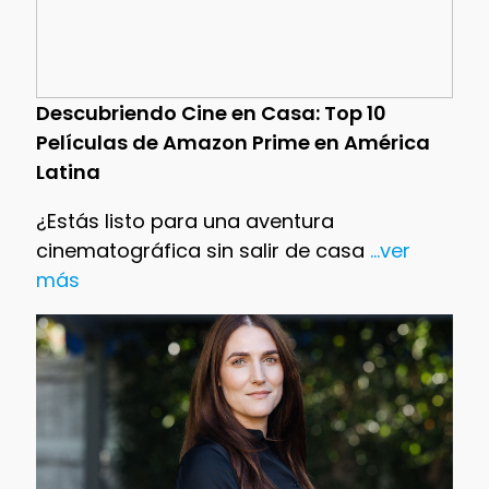
Descubriendo Cine en Casa: Top 10
Películas de Amazon Prime en América
Latina
¿Estás listo para una aventura
cinematográfica sin salir de casa
...ver
más