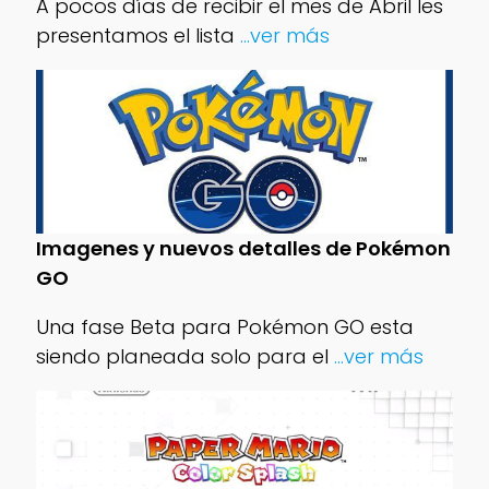
A pocos días de recibir el mes de Abril les
presentamos el lista
...ver más
Imagenes y nuevos detalles de Pokémon
GO
Una fase Beta para Pokémon GO esta
siendo planeada solo para el
...ver más