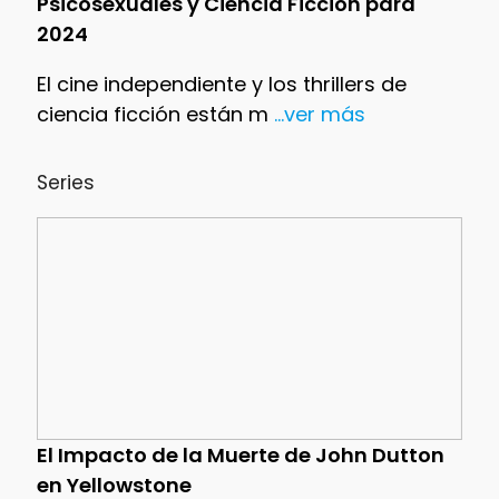
Psicosexuales y Ciencia Ficción para
2024
El cine independiente y los thrillers de
ciencia ficción están m
...ver más
Series
El Impacto de la Muerte de John Dutton
en Yellowstone