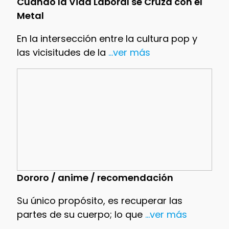
Cuando la Vida Laboral se Cruza con el
Metal
En la intersección entre la cultura pop y
las vicisitudes de la
...ver más
Dororo / anime / recomendación
Su único propósito, es recuperar las
partes de su cuerpo; lo que
...ver más