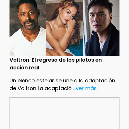
Voltron: El regreso de los pilotos en
acción real
Un elenco estelar se une a la adaptación
de Voltron La adaptació
...ver más