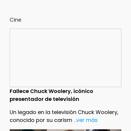
Cine
Fallece Chuck Woolery, icónico
presentador de televisión
Un legado en la televisión Chuck Woolery,
conocido por su carism
...ver más