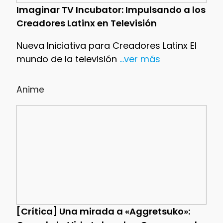
Imaginar TV Incubator: Impulsando a los
Creadores Latinx en Televisión
Nueva Iniciativa para Creadores Latinx El
mundo de la televisión
...ver más
Anime
[Crítica] Una mirada a «Aggretsuko»: