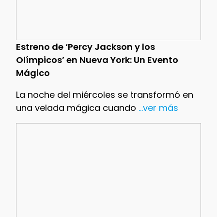
Estreno de ‘Percy Jackson y los
Olímpicos’ en Nueva York: Un Evento
Mágico
La noche del miércoles se transformó en
una velada mágica cuando
...ver más