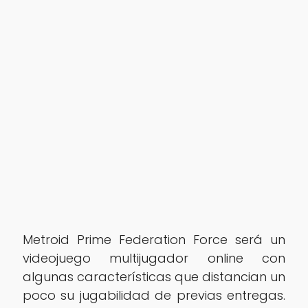
Metroid Prime Federation Force será un
videojuego multijugador online con
algunas características que distancian un
poco su jugabilidad de previas entregas.