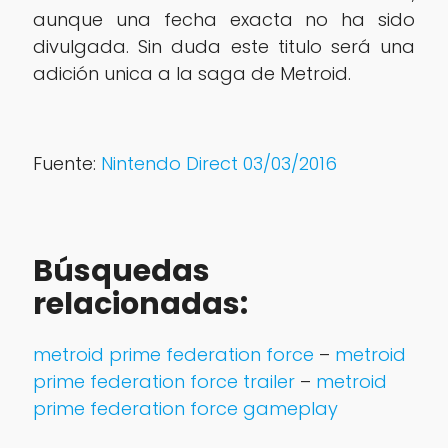
aunque una fecha exacta no ha sido
divulgada. Sin duda este titulo será una
adición unica a la saga de Metroid.
Fuente:
Nintendo Direct 03/03/2016
Búsquedas
relacionadas:
metroid prime federation force
–
metroid
prime federation force trailer
–
metroid
prime federation force gameplay