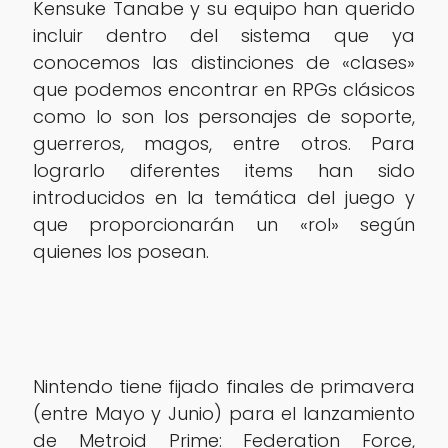
Kensuke Tanabe y su equipo han querido
incluir dentro del sistema que ya
conocemos las distinciones de «clases»
que podemos encontrar en RPGs clásicos
como lo son los personajes de soporte,
guerreros, magos, entre otros. Para
lograrlo diferentes items han sido
introducidos en la temática del juego y
que proporcionarán un «rol» según
quienes los posean.
Nintendo tiene fijado finales de primavera
(entre Mayo y Junio) para el lanzamiento
de Metroid Prime: Federation Force,