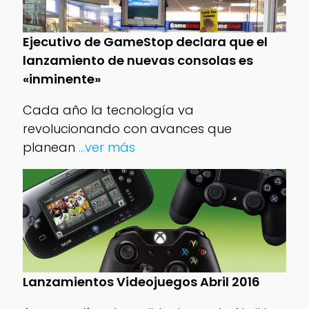
Ejecutivo de GameStop declara que el
lanzamiento de nuevas consolas es
«inminente»
Cada año la tecnología va
revolucionando con avances que
planean
...ver más
Lanzamientos Videojuegos Abril 2016