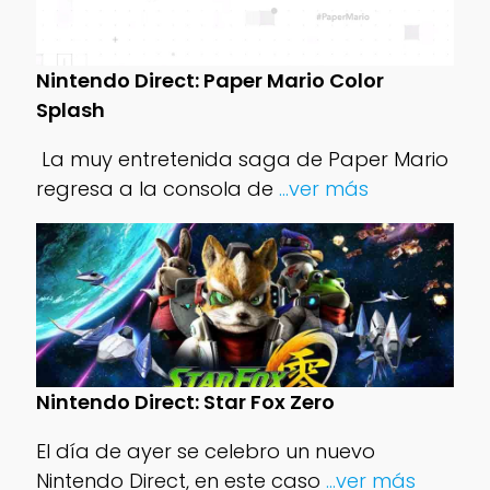
Nintendo Direct: Paper Mario Color
Splash
regresa a la consola de
...ver más
Nintendo Direct: Star Fox Zero
El día de ayer se celebro un nuevo
Nintendo Direct, en este caso
...ver más