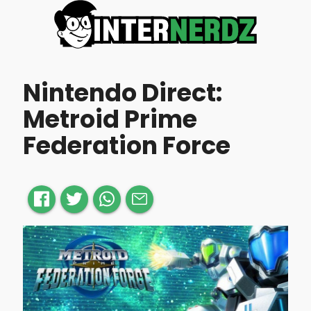
Nintendo Direct:
Metroid Prime
Federation Force