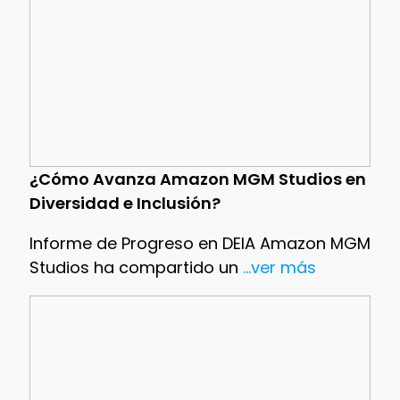
¿Cómo Avanza Amazon MGM Studios en
Diversidad e Inclusión?
Informe de Progreso en DEIA Amazon MGM
Studios ha compartido un
...ver más