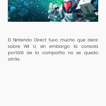
El Nintendo Direct tuvo mucho que decir
sobre Wii U, sin embargo la consola
portátil de la compañía no se quedo
atrás.