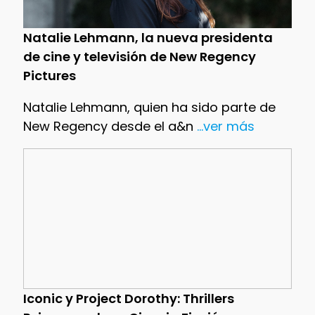
Natalie Lehmann, la nueva presidenta
de cine y televisión de New Regency
Pictures
Natalie Lehmann, quien ha sido parte de
New Regency desde el a&n
...ver más
Iconic y Project Dorothy: Thrillers