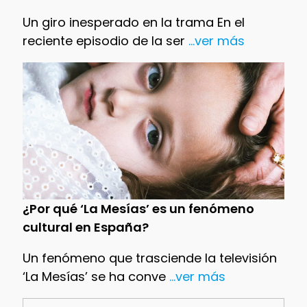
Un giro inesperado en la trama En el
reciente episodio de la ser
...ver más
¿Por qué ‘La Mesías’ es un fenómeno
cultural en España?
Un fenómeno que trasciende la televisión
‘La Mesías’ se ha conve
...ver más