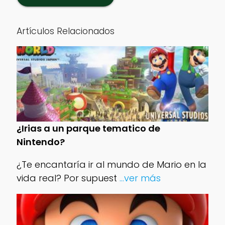
Artículos Relacionados
¿Irias a un parque tematico de
Nintendo?
¿Te encantaría ir al mundo de Mario en la
vida real? Por supuest
...ver más