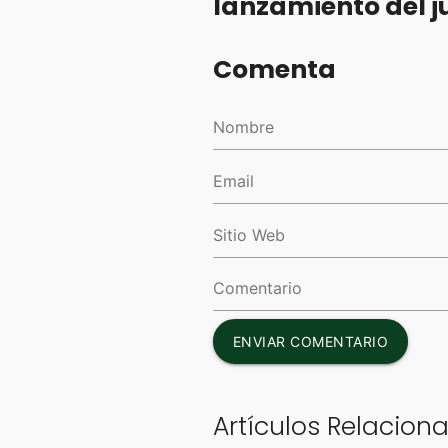
lanzamiento del 
Comenta
ENVIAR COMENTARIO
Artículos Relacion