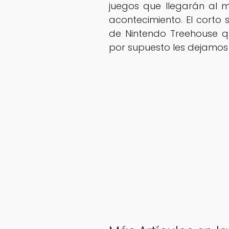
juegos que llegarán al m
acontecimiento. El corto
de Nintendo Treehouse q
por supuesto les dejamos 