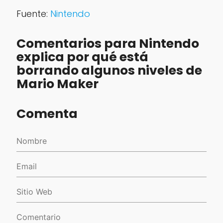
Fuente:
Nintendo
Comentarios para Nintendo
explica por qué está
borrando algunos niveles de
Mario Maker
Comenta