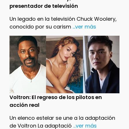
presentador de televisión
Un legado en la televisión Chuck Woolery,
conocido por su carism
...ver más
Voltron: El regreso de los pilotos en
acción real
Un elenco estelar se une a la adaptación
de Voltron La adaptació
...ver más