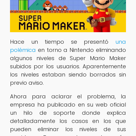
Hace un tiempo se presentó
una
polémica
en torno a Nintendo eliminando
algunos niveles de Super Mario Maker
subidos por los usuarios. Aparentemente
los niveles estaban siendo borrados sin
previo aviso.
Ahora para aclarar el problema, la
empresa ha publicado en su web oficial
un hilo de soporte donde explica
detalladamente los casos en los que
pueden eliminar los niveles de sus