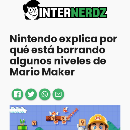
Nintendo explica por
qué está borrando
algunos niveles de
Mario Maker