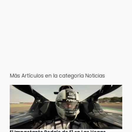
Más Artículos en la categoría Noticias