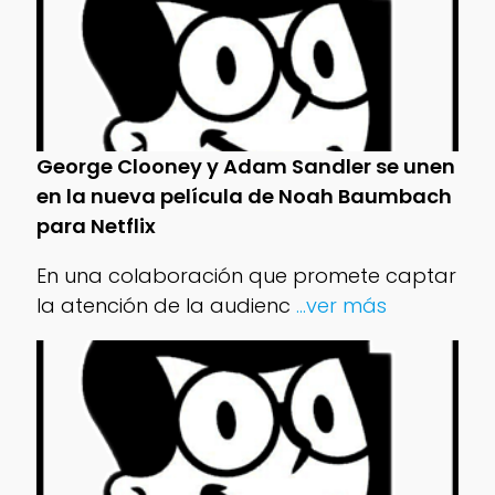
George Clooney y Adam Sandler se unen
en la nueva película de Noah Baumbach
para Netflix
En una colaboración que promete captar
la atención de la audienc
...ver más