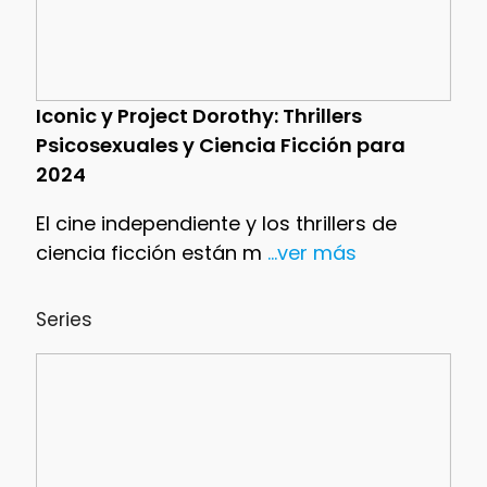
Iconic y Project Dorothy: Thrillers
Psicosexuales y Ciencia Ficción para
2024
El cine independiente y los thrillers de
ciencia ficción están m
...ver más
Series