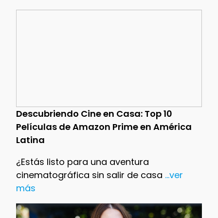
Descubriendo Cine en Casa: Top 10
Películas de Amazon Prime en América
Latina
¿Estás listo para una aventura
cinematográfica sin salir de casa
...ver
más