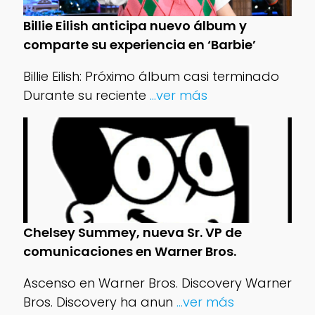
Billie Eilish anticipa nuevo álbum y
comparte su experiencia en ‘Barbie’
Billie Eilish: Próximo álbum casi terminado
Durante su reciente
...ver más
Chelsey Summey, nueva Sr. VP de
comunicaciones en Warner Bros.
Ascenso en Warner Bros. Discovery Warner
Bros. Discovery ha anun
...ver más