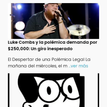
Luke Combs y la polémica demanda por
$250,000: Un giro inesperado
El Despertar de una Polémica Legal La
mañana del miércoles, el m
...ver más