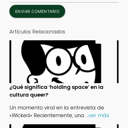
ENVIAR COMENTARIO
Artículos Relacionados
¿Qué significa ‘holding space’ en la
cultura queer?
Un momento viral en la entrevista de
«Wicked» Recientemente, una
...ver más