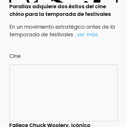
Parallax adquiere dos éxitos del cine
chino para la temporada de festivales
En un movimiento estratégico antes de la
temporada de festivales
...ver más
Cine
Fallece Chuck Woolery, icónico