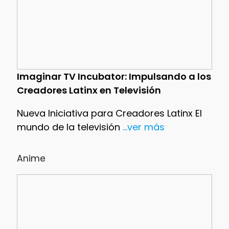
Imaginar TV Incubator: Impulsando a los
Creadores Latinx en Televisión
Nueva Iniciativa para Creadores Latinx El
mundo de la televisión
...ver más
Anime