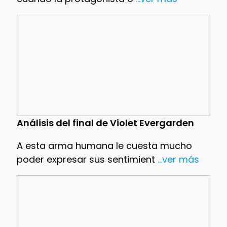
Análisis del final de Violet Evergarden
A esta arma humana le cuesta mucho
poder expresar sus sentimient
...ver más