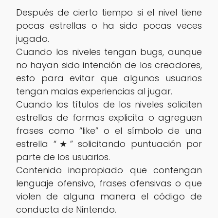
Después de cierto tiempo si el nivel tiene
pocas estrellas o ha sido pocas veces
jugado.
Cuando los niveles tengan bugs, aunque
no hayan sido intención de los creadores,
esto para evitar que algunos usuarios
tengan malas experiencias al jugar.
Cuando los títulos de los niveles soliciten
estrellas de formas explicita o agreguen
frases como “like” o el símbolo de una
estrella “★” solicitando puntuación por
parte de los usuarios.
Contenido inapropiado que contengan
lenguaje ofensivo, frases ofensivas o que
violen de alguna manera el código de
conducta de Nintendo.