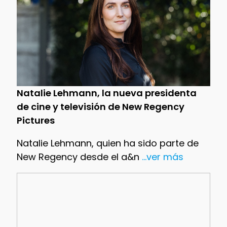
Natalie Lehmann, la nueva presidenta
de cine y televisión de New Regency
Pictures
Natalie Lehmann, quien ha sido parte de
New Regency desde el a&n
...ver más