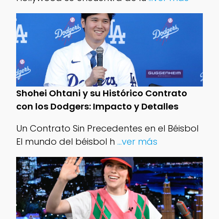
Shohei Ohtani y su Histórico Contrato
con los Dodgers: Impacto y Detalles
Un Contrato Sin Precedentes en el Béisbol
El mundo del béisbol h
...ver más