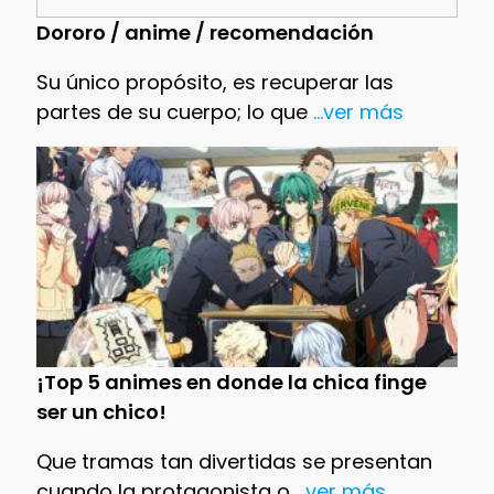
Dororo / anime / recomendación
Su único propósito, es recuperar las
partes de su cuerpo; lo que
...ver más
¡Top 5 animes en donde la chica finge
ser un chico!
Que tramas tan divertidas se presentan
cuando la protagonista o
...ver más