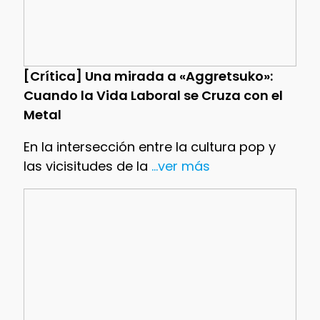
[Crítica] Una mirada a «Aggretsuko»:
Cuando la Vida Laboral se Cruza con el
Metal
En la intersección entre la cultura pop y
las vicisitudes de la
...ver más