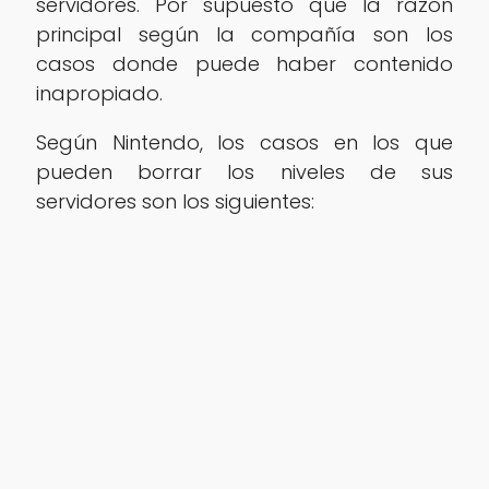
servidores. Por supuesto que la razón
principal según la compañía son los
casos donde puede haber contenido
inapropiado.
Según Nintendo, los casos en los que
pueden borrar los niveles de sus
servidores son los siguientes: