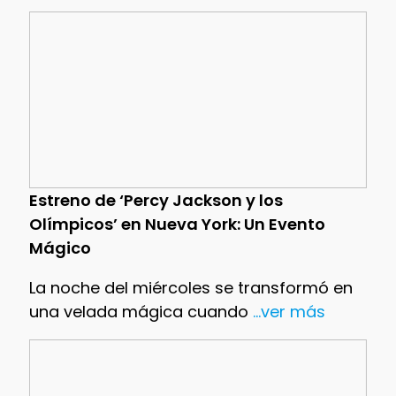
Estreno de ‘Percy Jackson y los
Olímpicos’ en Nueva York: Un Evento
Mágico
La noche del miércoles se transformó en
una velada mágica cuando
...ver más