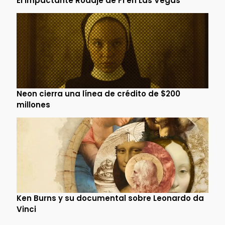
El Impactante Rodaje de F1 en Las Vegas
Neon cierra una línea de crédito de $200
millones
Ken Burns y su documental sobre Leonardo da
Vinci