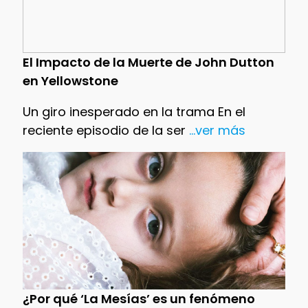
El Impacto de la Muerte de John Dutton
en Yellowstone
Un giro inesperado en la trama En el
reciente episodio de la ser
...ver más
¿Por qué ‘La Mesías’ es un fenómeno