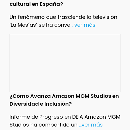
cultural en España?
Un fenómeno que trasciende la televisión
‘La Mesías’ se ha conve
...ver más
¿Cómo Avanza Amazon MGM Studios en
Diversidad e Inclusión?
Informe de Progreso en DEIA Amazon MGM
Studios ha compartido un
...ver más