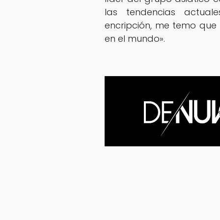
las tendencias actual
encripción, me temo que 
en el mundo».