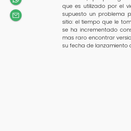
que es utilizado por el 
supuesto un problema p
sitio: el tiempo que le t
se ha incrementado con
mas raro encontrar versi
su fecha de lanzamiento of