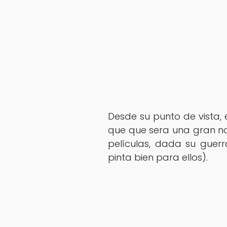
Desde su punto de vista,
que que sera una gran not
películas, dada su guerr
pinta bien para ellos).