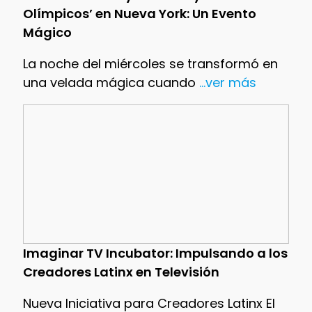
Olímpicos’ en Nueva York: Un Evento
Mágico
La noche del miércoles se transformó en
una velada mágica cuando
...ver más
Imaginar TV Incubator: Impulsando a los
Creadores Latinx en Televisión
Nueva Iniciativa para Creadores Latinx El