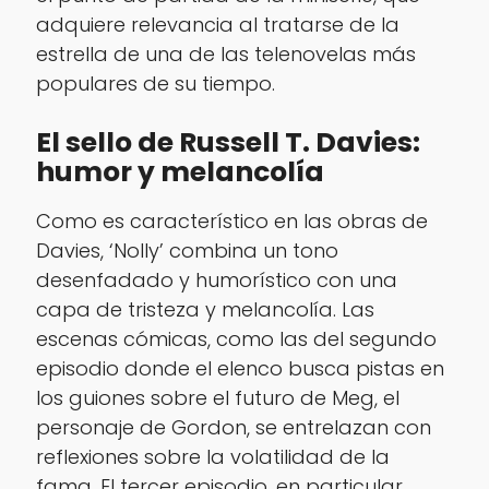
adquiere relevancia al tratarse de la
estrella de una de las telenovelas más
populares de su tiempo.
El sello de Russell T. Davies:
humor y melancolía
Como es característico en las obras de
Davies, ‘Nolly’ combina un tono
desenfadado y humorístico con una
capa de tristeza y melancolía. Las
escenas cómicas, como las del segundo
episodio donde el elenco busca pistas en
los guiones sobre el futuro de Meg, el
personaje de Gordon, se entrelazan con
reflexiones sobre la volatilidad de la
fama. El tercer episodio, en particular,