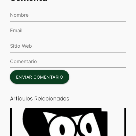
ENVIAR COMENTARIO
Artículos Relacionados