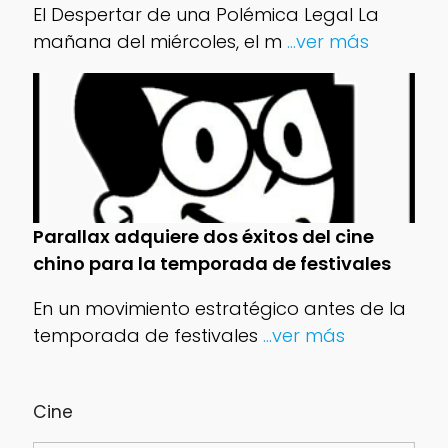
El Despertar de una Polémica Legal La
mañana del miércoles, el m
...ver más
Parallax adquiere dos éxitos del cine
chino para la temporada de festivales
En un movimiento estratégico antes de la
temporada de festivales
...ver más
Cine