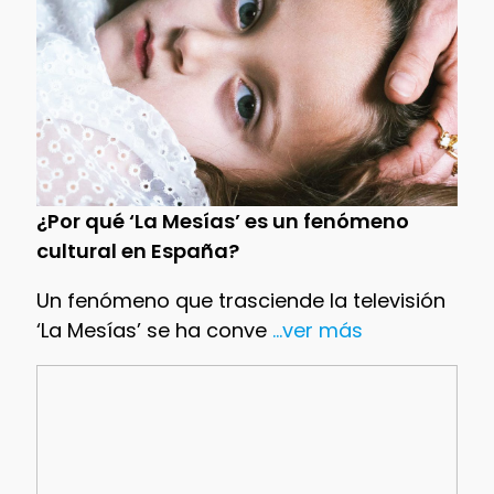
¿Por qué ‘La Mesías’ es un fenómeno
cultural en España?
Un fenómeno que trasciende la televisión
‘La Mesías’ se ha conve
...ver más