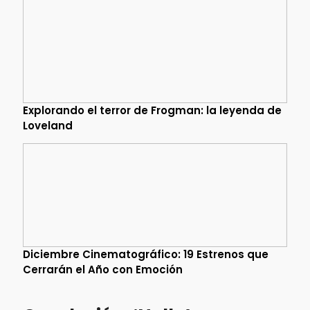
Explorando el terror de Frogman: la leyenda de
Loveland
Diciembre Cinematográfico: 19 Estrenos que
Cerrarán el Año con Emoción