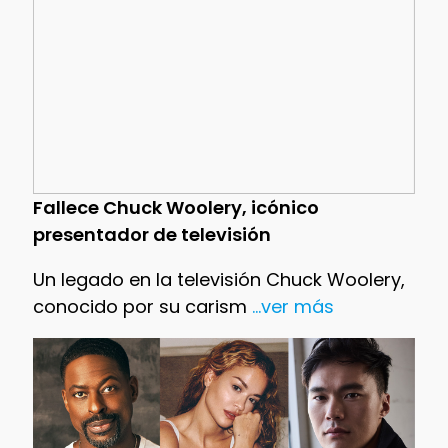
Fallece Chuck Woolery, icónico
presentador de televisión
Un legado en la televisión Chuck Woolery,
conocido por su carism
...ver más