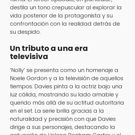
destila un tono crepuscular al explorar la
vida posterior de la protagonista y su
confrontación con la realidad detrás de
su despido.
Un tributo a una era
televisiva
‘Nolly’ se presenta como un homenaje a
Noele Gordon y a la televisión de aquellos
tiempos. Davies pinta a la actriz bajo una
luz cálida, mostrando su lado amable y
querido más allá de su actitud autoritaria
en el set. La serie brilla gracias a la
naturalidad y precisión con que Davies
dirige a sus personajes, destacando la