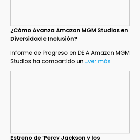
¿Cómo Avanza Amazon MGM Studios en
Diversidad e Inclusión?
Informe de Progreso en DEIA Amazon MGM
Studios ha compartido un
...ver más
Estreno de ‘Percy Jackson y los