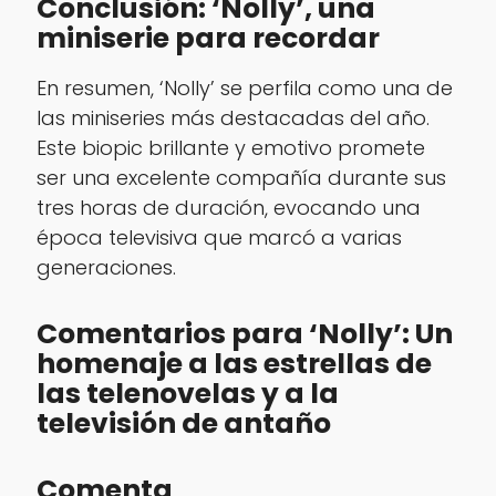
Conclusión: ‘Nolly’, una
miniserie para recordar
En resumen, ‘Nolly’ se perfila como una de
las miniseries más destacadas del año.
Este biopic brillante y emotivo promete
ser una excelente compañía durante sus
tres horas de duración, evocando una
época televisiva que marcó a varias
generaciones.
Comentarios para ‘Nolly’: Un
homenaje a las estrellas de
las telenovelas y a la
televisión de antaño
Comenta