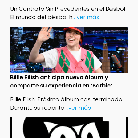
Un Contrato Sin Precedentes en el Béisbol
El mundo del béisbol h
...ver más
Billie Eilish anticipa nuevo álbum y
comparte su experiencia en ‘Barbie’
Billie Eilish: Próximo álbum casi terminado
Durante su reciente
...ver más