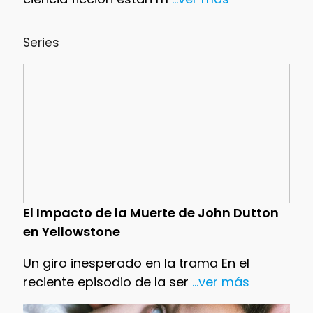
Series
El Impacto de la Muerte de John Dutton
en Yellowstone
Un giro inesperado en la trama En el
reciente episodio de la ser
...ver más