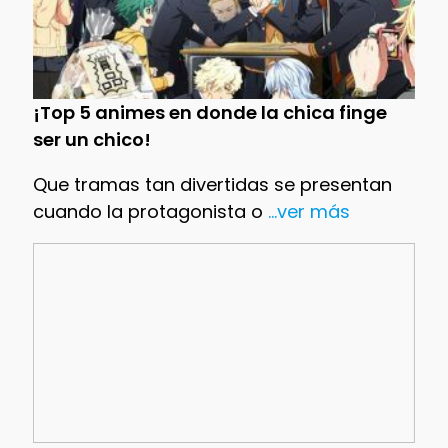
¡Top 5 animes en donde la chica finge
ser un chico!
Que tramas tan divertidas se presentan
cuando la protagonista o
...ver más