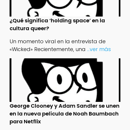
¿Qué significa ‘holding space’ en la
cultura queer?
Un momento viral en la entrevista de
«Wicked» Recientemente, una
...ver más
George Clooney y Adam Sandler se unen
en la nueva película de Noah Baumbach
para Netflix