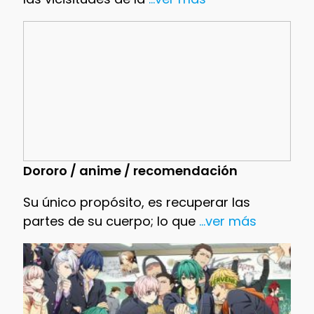
Dororo / anime / recomendación
Su único propósito, es recuperar las
partes de su cuerpo; lo que
...ver más