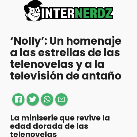
‘Nolly’: Un homenaje
a las estrellas de las
telenovelas y a la
televisión de antaño
La miniserie que revive la
edad dorada de las
telenovelas