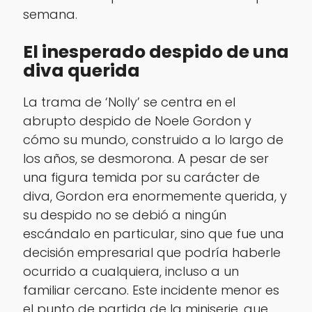
semana.
El inesperado despido de una
diva querida
La trama de ‘Nolly’ se centra en el
abrupto despido de Noele Gordon y
cómo su mundo, construido a lo largo de
los años, se desmorona. A pesar de ser
una figura temida por su carácter de
diva, Gordon era enormemente querida, y
su despido no se debió a ningún
escándalo en particular, sino que fue una
decisión empresarial que podría haberle
ocurrido a cualquiera, incluso a un
familiar cercano. Este incidente menor es
el punto de partida de la miniserie, que