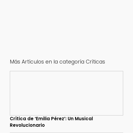
Más Artículos en la categoría Críticas
Crítica de ‘Emilia Pérez’: Un Musical
Revolucionario