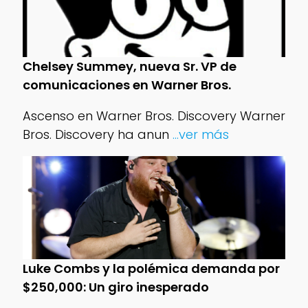
Chelsey Summey, nueva Sr. VP de
comunicaciones en Warner Bros.
Ascenso en Warner Bros. Discovery Warner
Bros. Discovery ha anun
...ver más
Luke Combs y la polémica demanda por
$250,000: Un giro inesperado