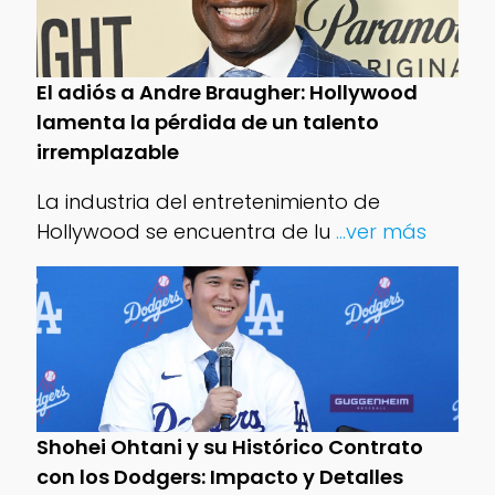
El adiós a Andre Braugher: Hollywood
lamenta la pérdida de un talento
irremplazable
La industria del entretenimiento de
Hollywood se encuentra de lu
...ver más
Shohei Ohtani y su Histórico Contrato
con los Dodgers: Impacto y Detalles