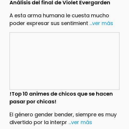
Análisis del final de Violet Evergarden
A esta arma humana le cuesta mucho
poder expresar sus sentimient
...ver más
!Top 10 animes de chicos que se hacen
pasar por chicas!
El género gender bender, siempre es muy
divertido por la interpr
...ver más