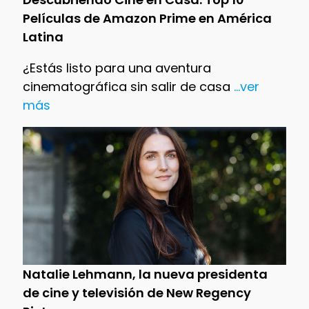
Películas de Amazon Prime en América
Latina
¿Estás listo para una aventura
cinematográfica sin salir de casa
...ver
más
Natalie Lehmann, la nueva presidenta
de cine y televisión de New Regency