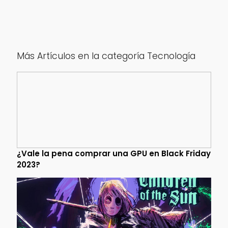
Más Artículos en la categoría Tecnología
¿Vale la pena comprar una GPU en Black Friday
2023?