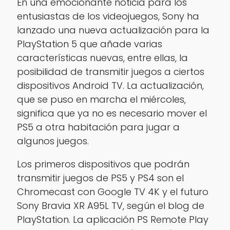
En una emocionante noticia para los
entusiastas de los videojuegos, Sony ha
lanzado una nueva actualización para la
PlayStation 5 que añade varias
características nuevas, entre ellas, la
posibilidad de transmitir juegos a ciertos
dispositivos Android TV. La actualización,
que se puso en marcha el miércoles,
significa que ya no es necesario mover el
PS5 a otra habitación para jugar a
algunos juegos.
Los primeros dispositivos que podrán
transmitir juegos de PS5 y PS4 son el
Chromecast con Google TV 4K y el futuro
Sony Bravia XR A95L TV, según el blog de
PlayStation. La aplicación PS Remote Play