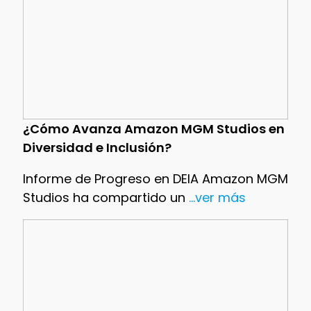
¿Cómo Avanza Amazon MGM Studios en
Diversidad e Inclusión?
Informe de Progreso en DEIA Amazon MGM
Studios ha compartido un
...ver más