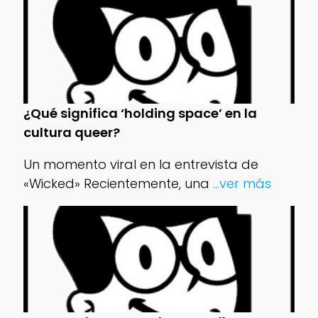
¿Qué significa ‘holding space’ en la
cultura queer?
Un momento viral en la entrevista de
«Wicked» Recientemente, una
...ver más