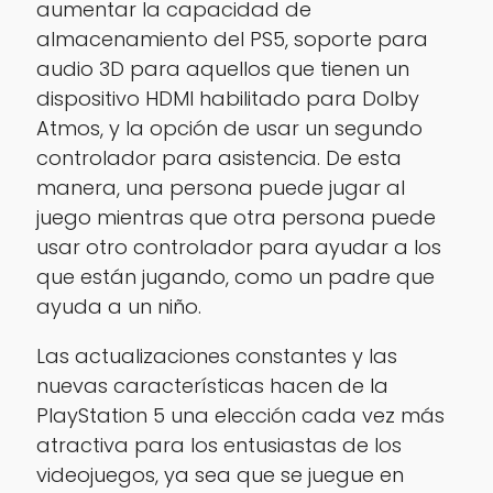
aumentar la capacidad de
almacenamiento del PS5, soporte para
audio 3D para aquellos que tienen un
dispositivo HDMI habilitado para Dolby
Atmos, y la opción de usar un segundo
controlador para asistencia. De esta
manera, una persona puede jugar al
juego mientras que otra persona puede
usar otro controlador para ayudar a los
que están jugando, como un padre que
ayuda a un niño.
Las actualizaciones constantes y las
nuevas características hacen de la
PlayStation 5 una elección cada vez más
atractiva para los entusiastas de los
videojuegos, ya sea que se juegue en