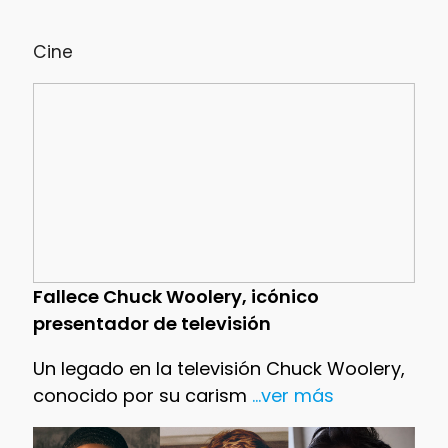
Cine
Fallece Chuck Woolery, icónico
presentador de televisión
Un legado en la televisión Chuck Woolery,
conocido por su carism
...ver más