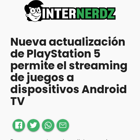
Nueva actualización
de PlayStation 5
permite el streaming
de juegos a
dispositivos Android
TV