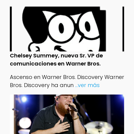
Chelsey Summey, nueva Sr. VP de
comunicaciones en Warner Bros.
Ascenso en Warner Bros. Discovery Warner
Bros. Discovery ha anun
...ver más