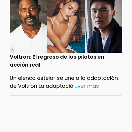
Voltron: El regreso de los pilotos en
acción real
Un elenco estelar se une a la adaptación
de Voltron La adaptació
...ver más