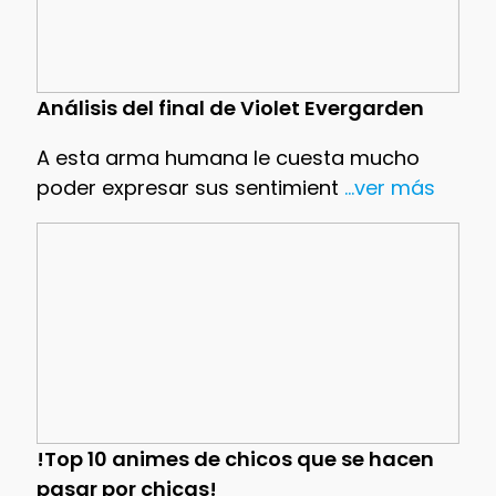
Análisis del final de Violet Evergarden
A esta arma humana le cuesta mucho
poder expresar sus sentimient
...ver más
!Top 10 animes de chicos que se hacen
pasar por chicas!