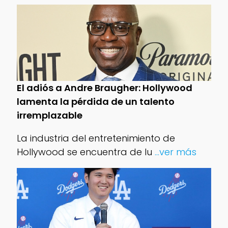
El adiós a Andre Braugher: Hollywood
lamenta la pérdida de un talento
irremplazable
La industria del entretenimiento de
Hollywood se encuentra de lu
...ver más