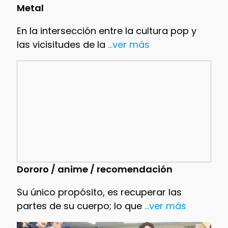
Metal
En la intersección entre la cultura pop y
las vicisitudes de la
...ver más
Dororo / anime / recomendación
Su único propósito, es recuperar las
partes de su cuerpo; lo que
...ver más