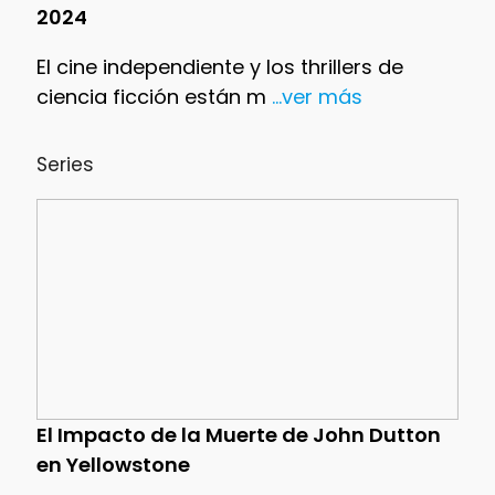
2024
El cine independiente y los thrillers de
ciencia ficción están m
...ver más
Series
El Impacto de la Muerte de John Dutton
en Yellowstone