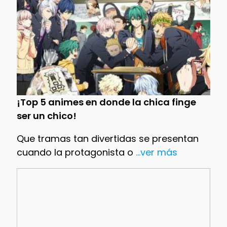
¡Top 5 animes en donde la chica finge
ser un chico!
Que tramas tan divertidas se presentan
cuando la protagonista o
...ver más