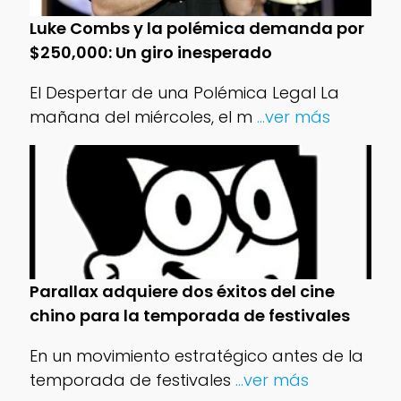
Luke Combs y la polémica demanda por
$250,000: Un giro inesperado
El Despertar de una Polémica Legal La
mañana del miércoles, el m
...ver más
Parallax adquiere dos éxitos del cine
chino para la temporada de festivales
En un movimiento estratégico antes de la
temporada de festivales
...ver más