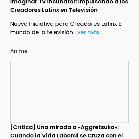
Imaginar TV Incubator: Impulsando a los
Creadores Latinx en Televisión
Nueva Iniciativa para Creadores Latinx El
mundo de la televisión
...ver más
Anime
[Crítica] Una mirada a «Aggretsuko»:
Cuando la Vida Laboral se Cruza con el