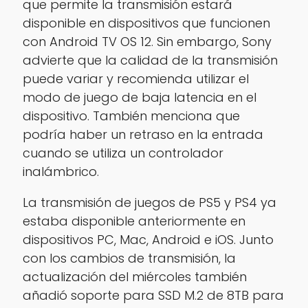
que permite la transmisión estará
disponible en dispositivos que funcionen
con Android TV OS 12. Sin embargo, Sony
advierte que la calidad de la transmisión
puede variar y recomienda utilizar el
modo de juego de baja latencia en el
dispositivo. También menciona que
podría haber un retraso en la entrada
cuando se utiliza un controlador
inalámbrico.
La transmisión de juegos de PS5 y PS4 ya
estaba disponible anteriormente en
dispositivos PC, Mac, Android e iOS. Junto
con los cambios de transmisión, la
actualización del miércoles también
añadió soporte para SSD M.2 de 8TB para