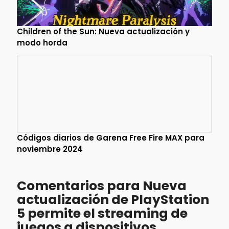
Children of the Sun: Nueva actualización y
modo horda
Códigos diarios de Garena Free Fire MAX para
noviembre 2024
Comentarios para Nueva
actualización de PlayStation
5 permite el streaming de
juegos a dispositivos