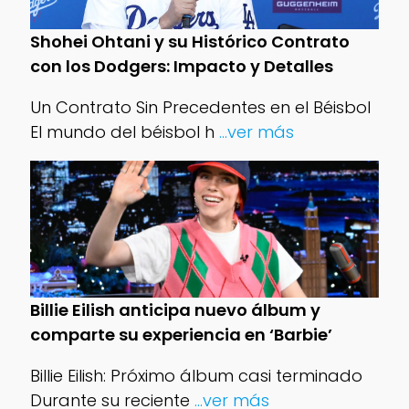
Shohei Ohtani y su Histórico Contrato
con los Dodgers: Impacto y Detalles
Un Contrato Sin Precedentes en el Béisbol
El mundo del béisbol h
...ver más
Billie Eilish anticipa nuevo álbum y
comparte su experiencia en ‘Barbie’
Billie Eilish: Próximo álbum casi terminado
Durante su reciente
...ver más