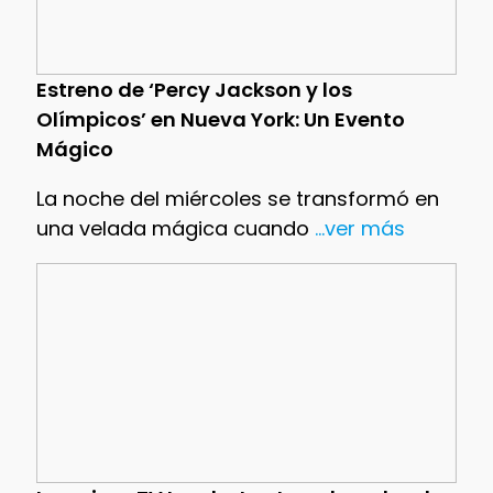
Estreno de ‘Percy Jackson y los
Olímpicos’ en Nueva York: Un Evento
Mágico
La noche del miércoles se transformó en
una velada mágica cuando
...ver más