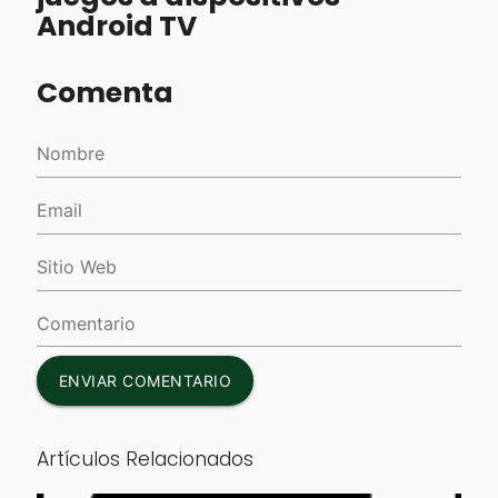
Android TV
Comenta
ENVIAR COMENTARIO
Artículos Relacionados