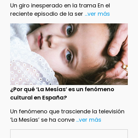
Un giro inesperado en la trama En el
reciente episodio de la ser
...ver más
¿Por qué ‘La Mesías’ es un fenómeno
cultural en España?
Un fenómeno que trasciende la televisión
‘La Mesías’ se ha conve
...ver más