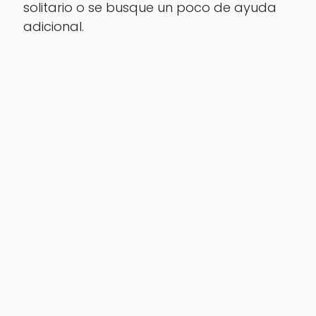
solitario o se busque un poco de ayuda
adicional.