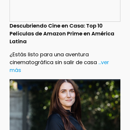
Descubriendo Cine en Casa: Top 10
Películas de Amazon Prime en América
Latina
¿Estás listo para una aventura
cinematográfica sin salir de casa
...ver
más