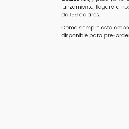
lanzamiento, llegará a no
de 199 dólares.
Como siempre esta empre
disponible para pre-ordena