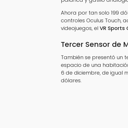
Ahora por tan solo 199 dó
controles Oculus Touch, a
videojuegos, el
VR Sports 
Tercer Sensor de 
También se presentó un te
espacio de una habitación
6 de diciembre, de igual
dólares.