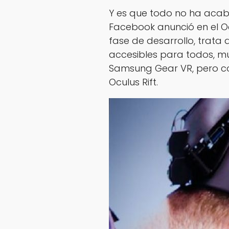
Y es que todo no ha acab
Facebook anunció en el O
fase de desarrollo, trata
accesibles para todos, mu
Samsung Gear VR, pero co
Oculus Rift.