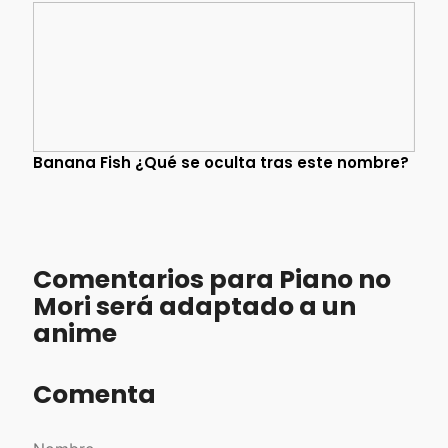
Banana Fish ¿Qué se oculta tras este nombre?
Comentarios para Piano no
Mori será adaptado a un
anime
Comenta