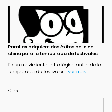
Parallax adquiere dos éxitos del cine
chino para la temporada de festivales
En un movimiento estratégico antes de la
temporada de festivales
...ver más
Cine