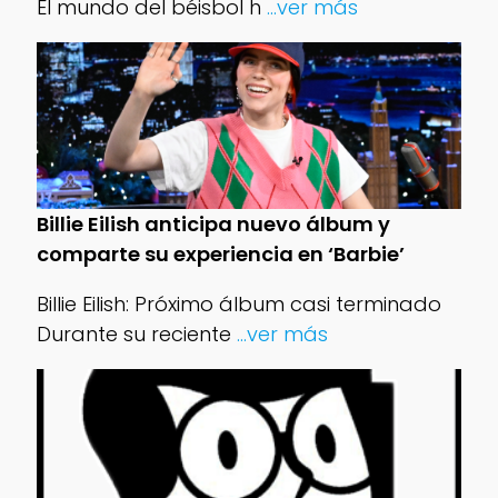
El mundo del béisbol h
...ver más
Billie Eilish anticipa nuevo álbum y
comparte su experiencia en ‘Barbie’
Billie Eilish: Próximo álbum casi terminado
Durante su reciente
...ver más