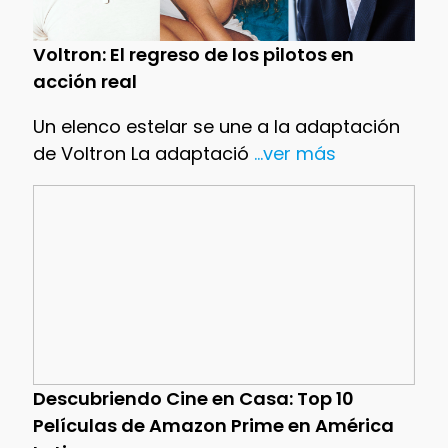
Voltron: El regreso de los pilotos en
acción real
Un elenco estelar se une a la adaptación
de Voltron La adaptació
...ver más
Descubriendo Cine en Casa: Top 10
Películas de Amazon Prime en América