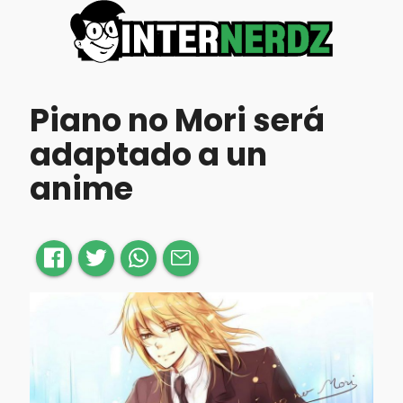
Piano no Mori será
adaptado a un
anime