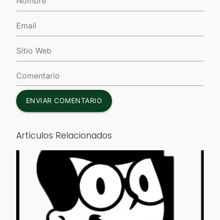
ENVIAR COMENTARIO
Artículos Relacionados