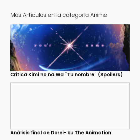
Más Artículos en la categoría Anime
Critica Kimi no na Wa ¨Tu nombre¨ (Spoilers)
Análisis final de Dorei- ku The Animation