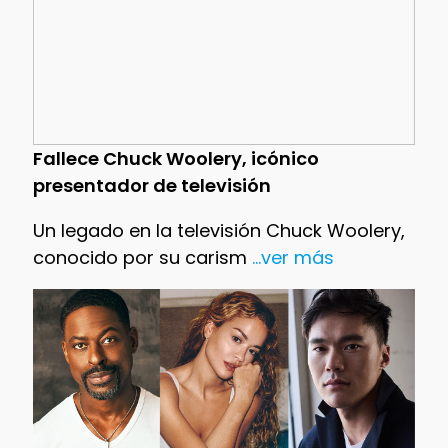
Fallece Chuck Woolery, icónico
presentador de televisión
Un legado en la televisión Chuck Woolery,
conocido por su carism
...ver más