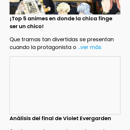
¡Top 5 animes en donde la chica finge
ser un chico!
Que tramas tan divertidas se presentan
cuando la protagonista o
...ver más
Análisis del final de Violet Evergarden