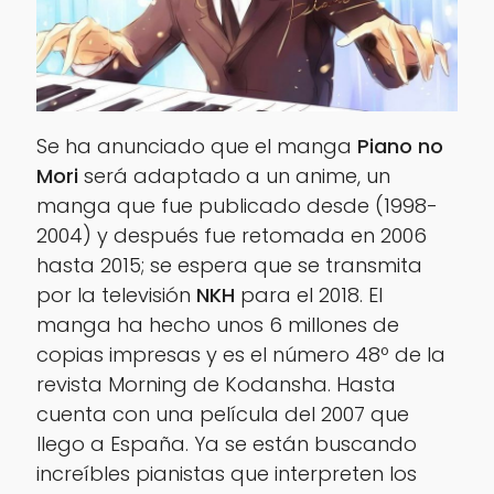
Se ha anunciado que el manga
Piano no
Mori
será adaptado a un anime, un
manga que fue publicado desde (1998-
2004) y después fue retomada en 2006
hasta 2015; se espera que se transmita
por la televisión
NKH
para el 2018. El
manga ha hecho unos 6 millones de
copias impresas y es el número 48º de la
revista Morning de Kodansha. Hasta
cuenta con una película del 2007 que
llego a España. Ya se están buscando
increíbles pianistas que interpreten los