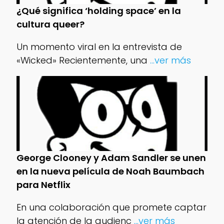
¿Qué significa ‘holding space’ en la
cultura queer?
Un momento viral en la entrevista de
«Wicked» Recientemente, una
...ver más
George Clooney y Adam Sandler se unen
en la nueva película de Noah Baumbach
para Netflix
En una colaboración que promete captar
la atención de la audienc
...ver más