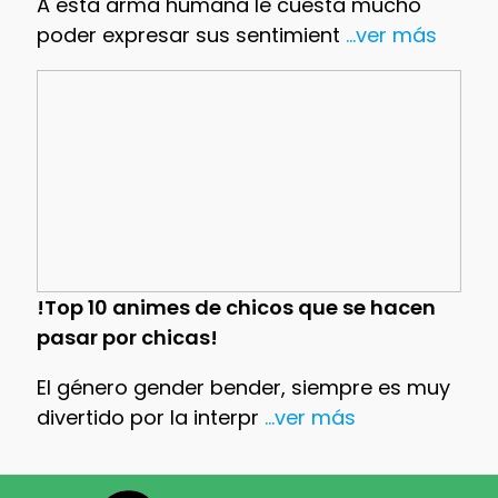
A esta arma humana le cuesta mucho
poder expresar sus sentimient
...ver más
!Top 10 animes de chicos que se hacen
pasar por chicas!
El género gender bender, siempre es muy
divertido por la interpr
...ver más