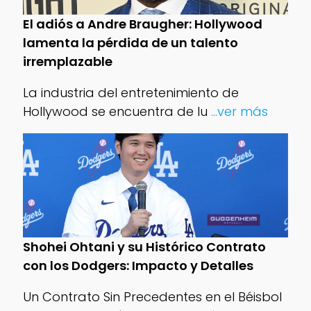
El adiós a Andre Braugher: Hollywood
lamenta la pérdida de un talento
irremplazable
La industria del entretenimiento de
Hollywood se encuentra de lu
...ver más
Shohei Ohtani y su Histórico Contrato
con los Dodgers: Impacto y Detalles
Un Contrato Sin Precedentes en el Béisbol