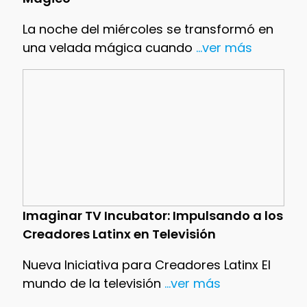
La noche del miércoles se transformó en
una velada mágica cuando
...ver más
Imaginar TV Incubator: Impulsando a los
Creadores Latinx en Televisión
Nueva Iniciativa para Creadores Latinx El
mundo de la televisión
...ver más