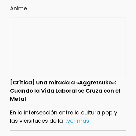
Anime
[Crítica] Una mirada a «Aggretsuko»:
Cuando la Vida Laboral se Cruza con el
Metal
En la intersección entre la cultura pop y
las vicisitudes de la
...ver más