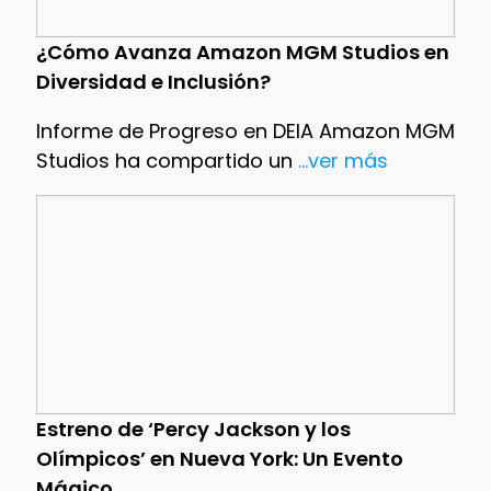
¿Cómo Avanza Amazon MGM Studios en
Diversidad e Inclusión?
Informe de Progreso en DEIA Amazon MGM
Studios ha compartido un
...ver más
Estreno de ‘Percy Jackson y los
Olímpicos’ en Nueva York: Un Evento
Mágico