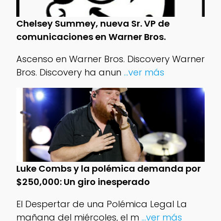
Chelsey Summey, nueva Sr. VP de
comunicaciones en Warner Bros.
Ascenso en Warner Bros. Discovery Warner
Bros. Discovery ha anun
...ver más
Luke Combs y la polémica demanda por
$250,000: Un giro inesperado
El Despertar de una Polémica Legal La
mañana del miércoles, el m
...ver más