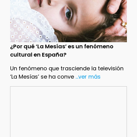
¿Por qué ‘La Mesías’ es un fenómeno
cultural en España?
Un fenómeno que trasciende la televisión
‘La Mesías’ se ha conve
...ver más