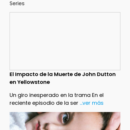
Series
El Impacto de la Muerte de John Dutton
en Yellowstone
Un giro inesperado en la trama En el
reciente episodio de la ser
...ver más