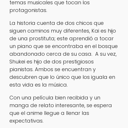
temas musicales que tocan los
protagonistas.
La historia cuenta de dos chicos que
siguen caminos muy diferentes, Kai es hijo
de una prostituta; este aprendió a tocar
un piano que se encontraba en el bosque
abandonado cerca de su casa. A su vez,
Shukei es hijo de dos prestigiosos
pianistas. Ambos se encuentran y
descubren que lo único que los iguala en
esta vida es la música.
Con una película bien recibida y un
manga de relato interesante, se espera
que el anime llegue a llenar las
expectativas.