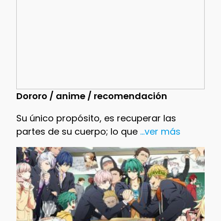
Dororo / anime / recomendación
Su único propósito, es recuperar las
partes de su cuerpo; lo que
...ver más