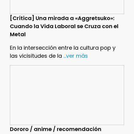
[Crítica] Una mirada a «Aggretsuko»:
Cuando la Vida Laboral se Cruza con el
Metal
En la intersección entre la cultura pop y
las vicisitudes de la
...ver más
Dororo / anime / recomendación