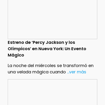
Estreno de ‘Percy Jackson y los
Olímpicos’ en Nueva York: Un Evento
Mágico
La noche del miércoles se transformó en
una velada mágica cuando
...ver más