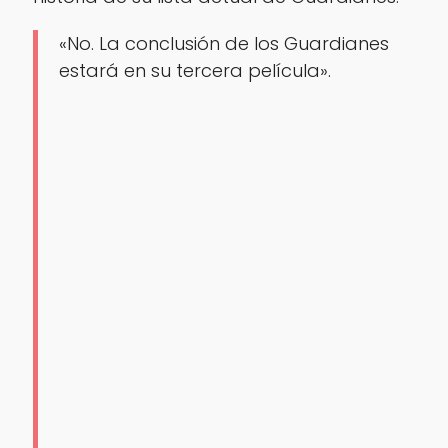
«No. La conclusión de los Guardianes
estará en su tercera película».