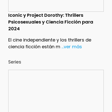
Iconic y Project Dorothy: Thrillers
Psicosexuales y Ciencia Ficción para
2024
El cine independiente y los thrillers de
ciencia ficción están m
...ver más
Series