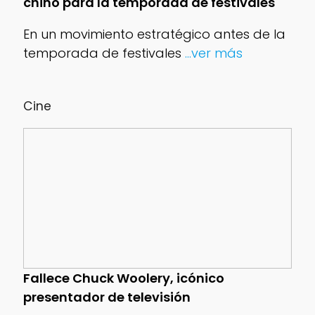
chino para la temporada de festivales
En un movimiento estratégico antes de la
temporada de festivales
...ver más
Cine
Fallece Chuck Woolery, icónico
presentador de televisión