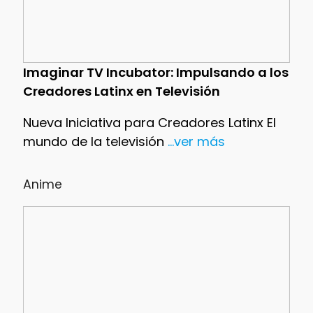
Imaginar TV Incubator: Impulsando a los
Creadores Latinx en Televisión
Nueva Iniciativa para Creadores Latinx El
mundo de la televisión
...ver más
Anime