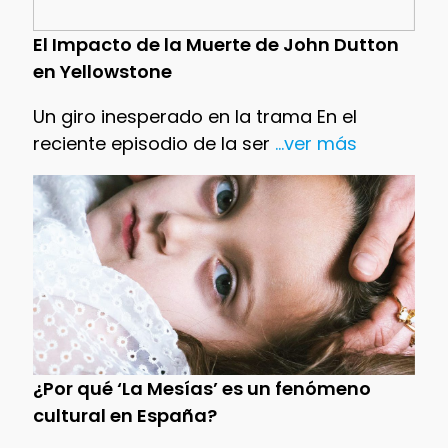
El Impacto de la Muerte de John Dutton
en Yellowstone
Un giro inesperado en la trama En el
reciente episodio de la ser
...ver más
¿Por qué ‘La Mesías’ es un fenómeno
cultural en España?