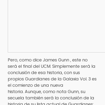
Pero, como dice James Gunn , este no
será el final del UCM. Simplemente será la
conclusión de esa historia, con sus
propios Guardianes de la Galaxia Vol. 3 es
el comienzo de una nueva
historia. Aunque, como nota Gunn, su
secuela también será la conclusión de la
historia de su lista actual de Guardianes: