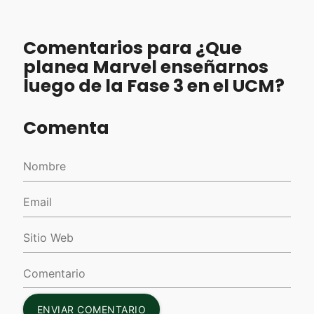
Comentarios para ¿Que
planea Marvel enseñarnos
luego de la Fase 3 en el UCM?
Comenta
ENVIAR COMENTARIO