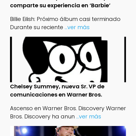
comparte su experiencia en ‘Barbie’
Billie Eilish: Próximo álbum casi terminado
Durante su reciente
...ver más
Chelsey Summey, nueva Sr. VP de
comunicaciones en Warner Bros.
Ascenso en Warner Bros. Discovery Warner
Bros. Discovery ha anun
...ver más