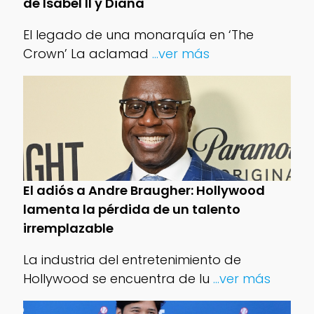
de Isabel II y Diana
El legado de una monarquía en ‘The
Crown’ La aclamad
...ver más
El adiós a Andre Braugher: Hollywood
lamenta la pérdida de un talento
irremplazable
La industria del entretenimiento de
Hollywood se encuentra de lu
...ver más