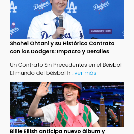
Shohei Ohtani y su Histórico Contrato
con los Dodgers: Impacto y Detalles
Un Contrato Sin Precedentes en el Béisbol
El mundo del béisbol h
...ver más
Billie Eilish anticipa nuevo álbum y