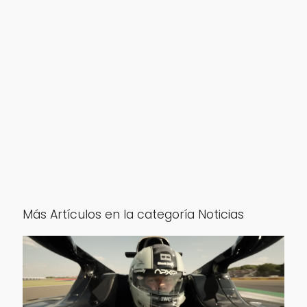
Más Artículos en la categoría Noticias