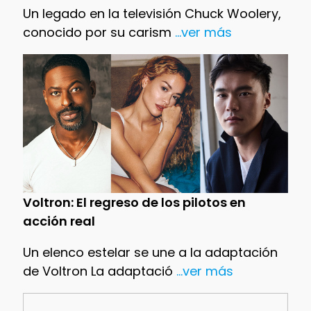
Un legado en la televisión Chuck Woolery,
conocido por su carism
...ver más
Voltron: El regreso de los pilotos en
acción real
Un elenco estelar se une a la adaptación
de Voltron La adaptació
...ver más