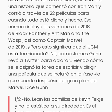
una historia que comenzó con Iron Man y
corrió a través de 22 películas para
cuando todo está dicho y hecho. Ese
número incluye las versiones de 2018
de Black Panther y Ant Man and the
Wasp , así como Captain Marvel
de 2019 . ¿Pero esto significa que el UCM
está terminando?. No, como James Gunn
llevó a Twitter para aclarar… viendo cómo
se le asignó la tarea de escribir y dirigir
una película que se incluirá en la fase «lo
que sucede después» del gran plan de
Marvel. Dice Gunn:
1/2
«No. Lean las comillas de Kevin Feige
y no la estática a su alrededor. Es el