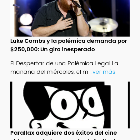
Luke Combs y la polémica demanda por
$250,000: Un giro inesperado
El Despertar de una Polémica Legal La
mañana del miércoles, el m
...ver más
Parallax adquiere dos éxitos del cine