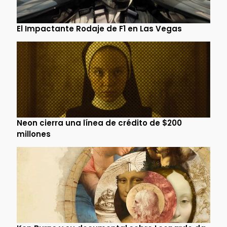
El Impactante Rodaje de F1 en Las Vegas
Neon cierra una línea de crédito de $200
millones