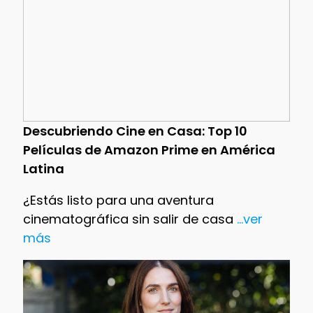
Descubriendo Cine en Casa: Top 10
Películas de Amazon Prime en América
Latina
¿Estás listo para una aventura
cinematográfica sin salir de casa
...ver
más