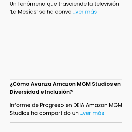
Un fenómeno que trasciende la televisión
‘La Mesías’ se ha conve
...ver más
¿Cómo Avanza Amazon MGM Studios en
Diversidad e Inclusión?
Informe de Progreso en DEIA Amazon MGM
Studios ha compartido un
...ver más