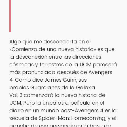
Algo que me desconcierta en el
«Comienzo de una nueva historia» es que
la desconexión entre las direcciones
cósmicas y terrestres de la UCM parecerá
más pronunciada después de Avengers
4. Como dice James Gunn, sus
propios Guardianes de la Galaxia
Vol. 3 comenzará la nueva historia de
UCM. Pero la única otra película en el
diario en un mundo post-Avengers 4 es la
secuela de Spider-Man: Homecoming, y el
gancho de ese personaje es la base de