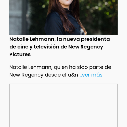
Natalie Lehmann, la nueva presidenta
de cine y televisión de New Regency
Pictures
Natalie Lehmann, quien ha sido parte de
New Regency desde el a&n
...ver más