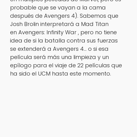
probable que se vayan a la cama
después de Avengers 4). Sabemos que
Josh Brolin interpretará a Mad Titan
en Avengers: Infinity War , pero no tiene
idea de si la batalla contra sus fuerzas
se extenderá a Avengers 4… o si esa
película será más una limpieza y un
epílogo para el viaje de 22 películas que
ha sido el UCM hasta este momento.