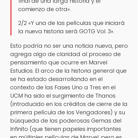
final de una larga historia y el
comienzo de otra».
2/2
«Y una de las películas que iniciará
la nueva historia será GOTG Vol. 3».
Esto podría no ser una noticia nueva, pero
agrega algo de claridad al proceso de
pensamiento que ocurre en Marvel
Estudios. El arco de la historia general que
se ha estado desarrollando en el
contexto de las Fases Uno a Tres en el
UCM ha sido el surgimiento de Thanos
(introducido en los créditos de cierre de la
primera película de los Vengadores) y su
búsqueda de las poderosas Gemas del
Infinito (que tienen papeles importantes
en múltiples películas de Marvel, pero es