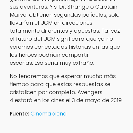
sus aventuras. Y si Dr. Strange o Captain
Marvel obtienen segundas películas, solo
llevarían el UCM en direcciones
totalmente diferentes y opuestas. Tal vez
el futuro del UCM significará que ya no
veremos conectadas historias en las que
los héroes podrían compartir
escenas. Eso sería muy extraño.
No tendremos que esperar mucho más
tiempo para que estas respuestas se
cristalicen por completo. Avengers
4 estará en los cines el 3 de mayo de 2019.
Fuente:
Cinemablend