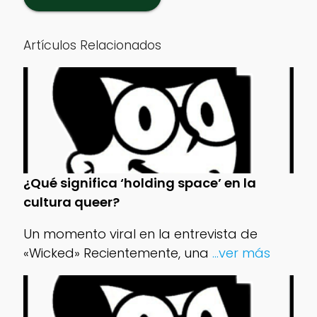
Artículos Relacionados
¿Qué significa ‘holding space’ en la
cultura queer?
Un momento viral en la entrevista de
«Wicked» Recientemente, una
...ver más