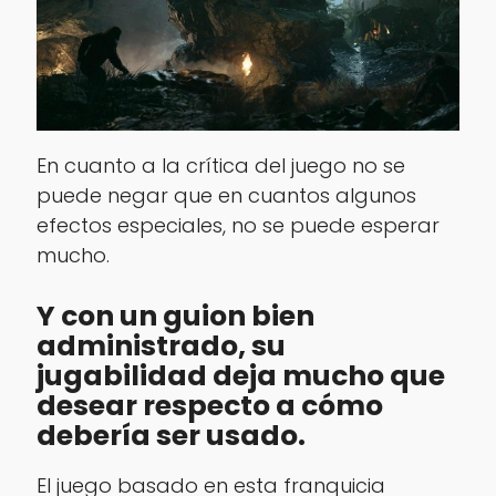
En cuanto a la crítica del juego no se
puede negar que en cuantos algunos
efectos especiales, no se puede esperar
mucho.
Y con un guion bien
administrado, su
jugabilidad deja mucho que
desear respecto a cómo
debería ser usado.
El juego basado en esta franquicia