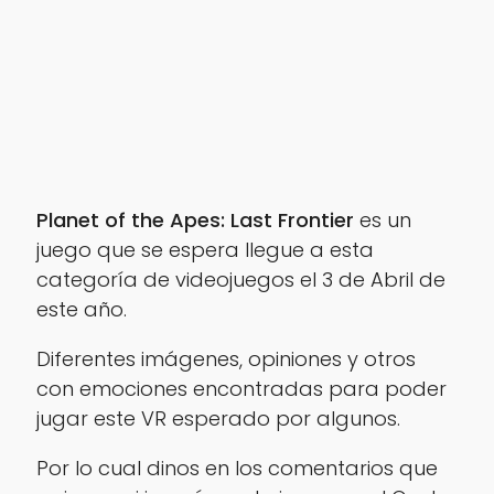
Planet of the Apes: Last Frontier
es un
juego que se espera llegue a esta
categoría de videojuegos el 3 de Abril de
este año.
Diferentes imágenes, opiniones y otros
con emociones encontradas para poder
jugar este VR esperado por algunos.
Por lo cual dinos en los comentarios que