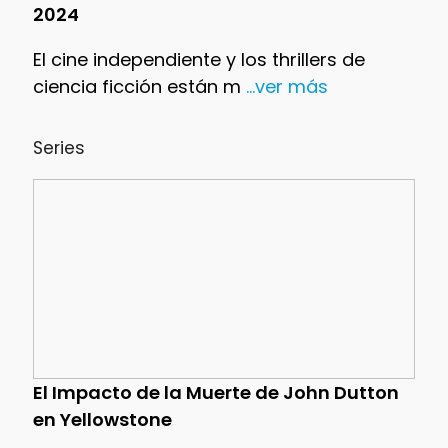
2024
El cine independiente y los thrillers de
ciencia ficción están m
...ver más
Series
El Impacto de la Muerte de John Dutton
en Yellowstone