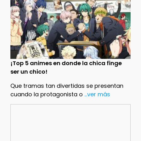
¡Top 5 animes en donde la chica finge
ser un chico!
Que tramas tan divertidas se presentan
cuando la protagonista o
...ver más