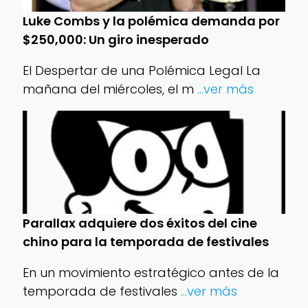
Luke Combs y la polémica demanda por
$250,000: Un giro inesperado
El Despertar de una Polémica Legal La
mañana del miércoles, el m
...ver más
Parallax adquiere dos éxitos del cine
chino para la temporada de festivales
En un movimiento estratégico antes de la
temporada de festivales
...ver más