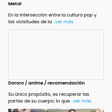
Metal
En la intersección entre la cultura pop y
las vicisitudes de la
...ver más
Dororo / anime / recomendación
Su único propósito, es recuperar las
partes de su cuerpo; lo que
...ver más