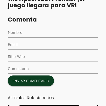
juego llegara para VR!
Comenta
ENVIAR COMENTARIO
Artículos Relacionados