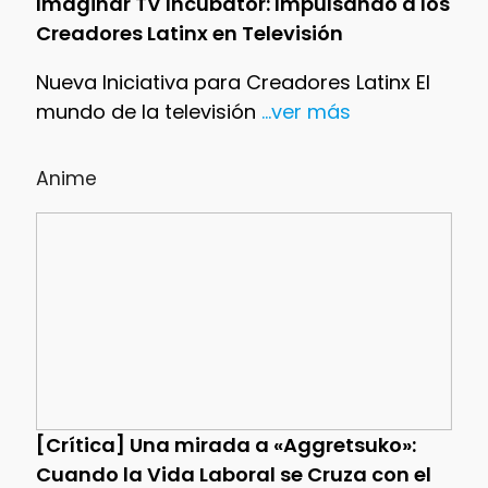
Imaginar TV Incubator: Impulsando a los
Creadores Latinx en Televisión
Nueva Iniciativa para Creadores Latinx El
mundo de la televisión
...ver más
Anime
[Crítica] Una mirada a «Aggretsuko»:
Cuando la Vida Laboral se Cruza con el