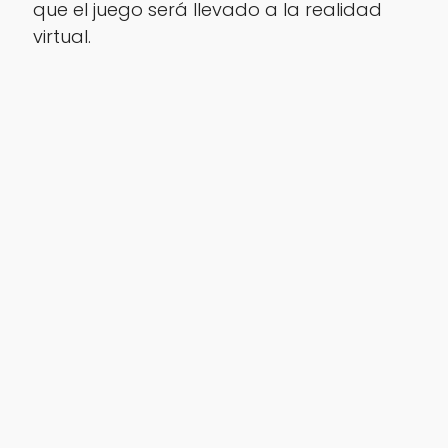
que el juego será llevado a la realidad
virtual.