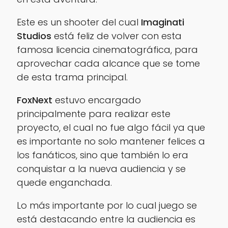
Este es un
shooter
del cual
Imaginati
Studios
está feliz de volver con esta
famosa licencia cinematográfica, para
aprovechar cada alcance que se tome
de esta trama principal.
FoxNext
estuvo encargado
principalmente para realizar este
proyecto, el cual no fue algo fácil ya que
es importante no solo mantener felices a
los fanáticos, sino que también lo era
conquistar a la nueva audiencia y se
quede enganchada.
Lo más importante por lo cual juego se
está destacando entre la audiencia es