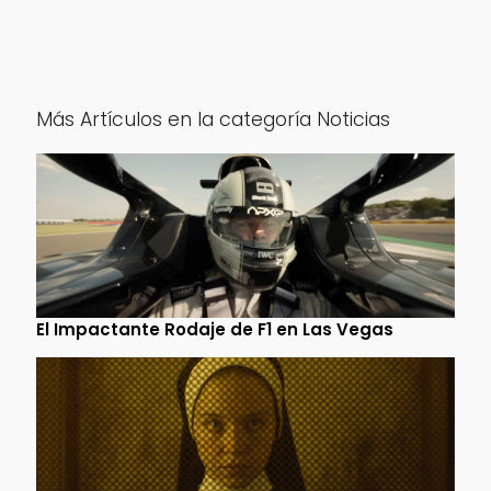
Más Artículos en la categoría Noticias
El Impactante Rodaje de F1 en Las Vegas