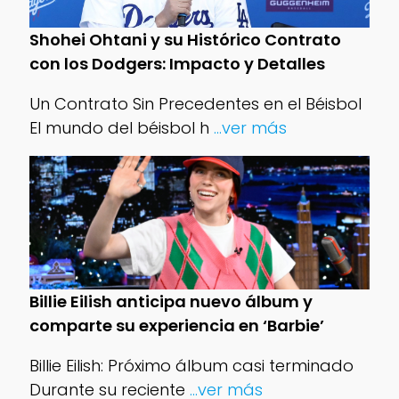
Shohei Ohtani y su Histórico Contrato
con los Dodgers: Impacto y Detalles
Un Contrato Sin Precedentes en el Béisbol
El mundo del béisbol h
...ver más
Billie Eilish anticipa nuevo álbum y
comparte su experiencia en ‘Barbie’
Billie Eilish: Próximo álbum casi terminado
Durante su reciente
...ver más