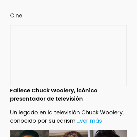
Cine
Fallece Chuck Woolery, icónico
presentador de televisión
Un legado en la televisión Chuck Woolery,
conocido por su carism
...ver más