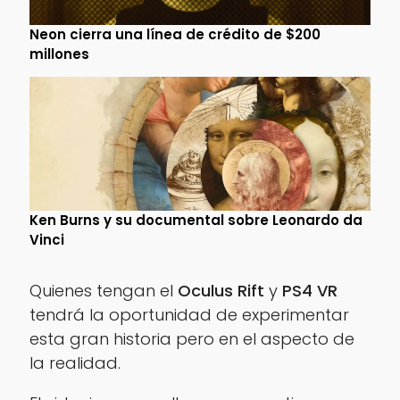
Neon cierra una línea de crédito de $200
millones
Ken Burns y su documental sobre Leonardo da
Vinci
Quienes tengan el
Oculus Rift
y
PS4 VR
tendrá la oportunidad de experimentar
esta gran historia pero en el aspecto de
la realidad.