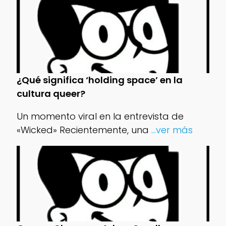
¿Qué significa ‘holding space’ en la
cultura queer?
Un momento viral en la entrevista de
«Wicked» Recientemente, una
...ver más