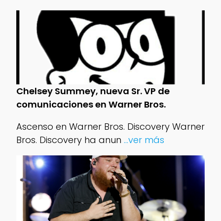
Chelsey Summey, nueva Sr. VP de
comunicaciones en Warner Bros.
Ascenso en Warner Bros. Discovery Warner
Bros. Discovery ha anun
...ver más