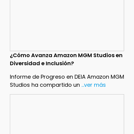
¿Cómo Avanza Amazon MGM Studios en
Diversidad e Inclusión?
Informe de Progreso en DEIA Amazon MGM
Studios ha compartido un
...ver más