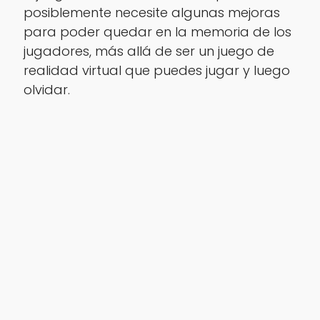
posiblemente necesite algunas mejoras
para poder quedar en la memoria de los
jugadores, más allá de ser un juego de
realidad virtual que puedes jugar y luego
olvidar.