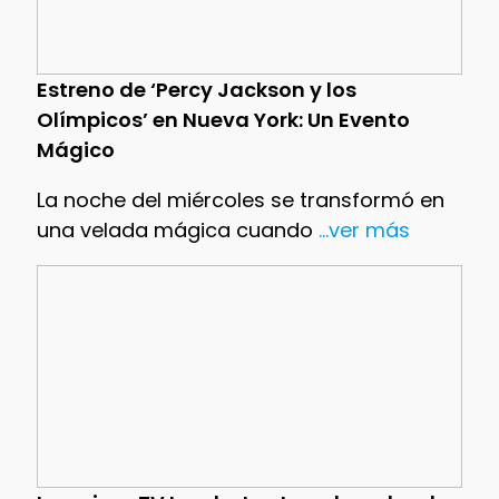
Estreno de ‘Percy Jackson y los
Olímpicos’ en Nueva York: Un Evento
Mágico
La noche del miércoles se transformó en
una velada mágica cuando
...ver más