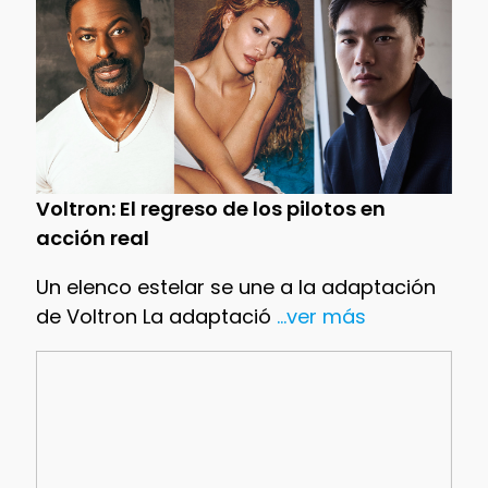
Voltron: El regreso de los pilotos en
acción real
Un elenco estelar se une a la adaptación
de Voltron La adaptació
...ver más