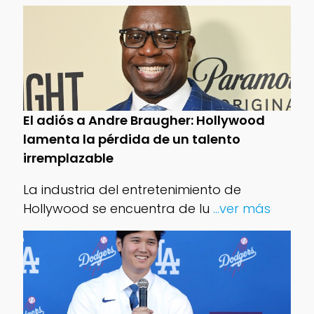
El adiós a Andre Braugher: Hollywood
lamenta la pérdida de un talento
irremplazable
La industria del entretenimiento de
Hollywood se encuentra de lu
...ver más