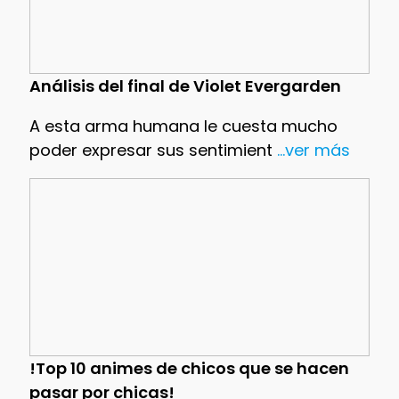
Análisis del final de Violet Evergarden
A esta arma humana le cuesta mucho
poder expresar sus sentimient
...ver más
!Top 10 animes de chicos que se hacen
pasar por chicas!