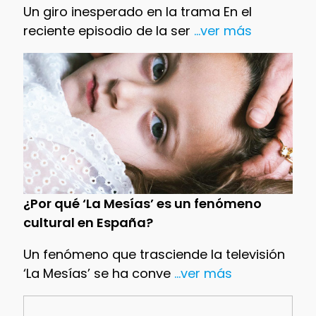
Un giro inesperado en la trama En el
reciente episodio de la ser
...ver más
¿Por qué ‘La Mesías’ es un fenómeno
cultural en España?
Un fenómeno que trasciende la televisión
‘La Mesías’ se ha conve
...ver más