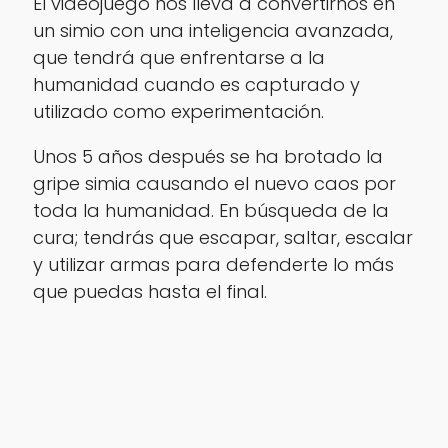
El videojuego nos lleva a convertirnos en
un simio con una inteligencia avanzada,
que tendrá que enfrentarse a la
humanidad cuando es capturado y
utilizado como experimentación.
Unos 5 años después se ha brotado la
gripe simia causando el nuevo caos por
toda la humanidad. En búsqueda de la
cura; tendrás que escapar, saltar, escalar
y utilizar armas para defenderte lo más
que puedas hasta el final.