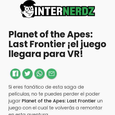
Planet of the Apes:
Last Frontier ¡el juego
llegara para VR!
Si eres fanático de esta saga de
películas, no te puedes perder el poder
jugar
Planet of the Apes: Last Frontier
un
juego con el cual te volverás a remontar
en esta aventura.