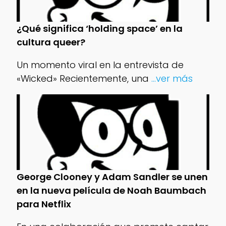
¿Qué significa ‘holding space’ en la
cultura queer?
Un momento viral en la entrevista de
«Wicked» Recientemente, una
...ver más
George Clooney y Adam Sandler se unen
en la nueva película de Noah Baumbach
para Netflix