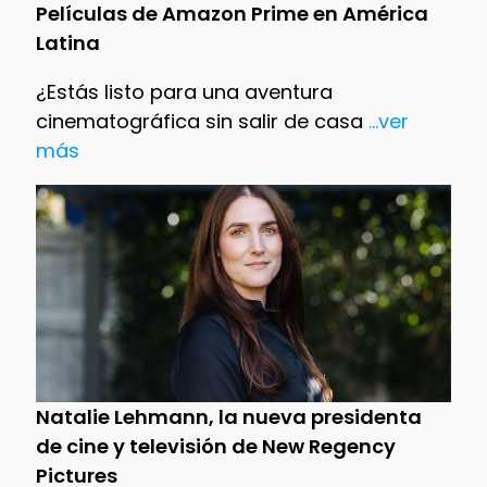
Películas de Amazon Prime en América
Latina
¿Estás listo para una aventura
cinematográfica sin salir de casa
...ver
más
Natalie Lehmann, la nueva presidenta
de cine y televisión de New Regency
Pictures