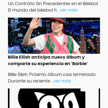
Un Contrato Sin Precedentes en el Béisbol
El mundo del béisbol h
...ver más
Billie Eilish anticipa nuevo álbum y
comparte su experiencia en ‘Barbie’
Billie Eilish: Próximo álbum casi terminado
Durante su reciente
...ver más