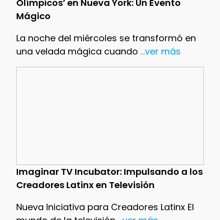
Olímpicos’ en Nueva York: Un Evento
Mágico
La noche del miércoles se transformó en
una velada mágica cuando
...ver más
Imaginar TV Incubator: Impulsando a los
Creadores Latinx en Televisión
Nueva Iniciativa para Creadores Latinx El