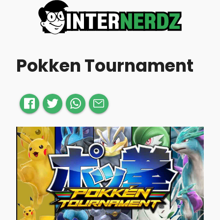
Pokken Tournament