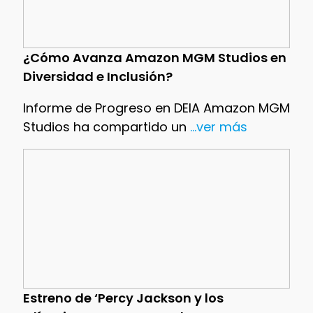
¿Cómo Avanza Amazon MGM Studios en
Diversidad e Inclusión?
Informe de Progreso en DEIA Amazon MGM
Studios ha compartido un
...ver más
Estreno de ‘Percy Jackson y los