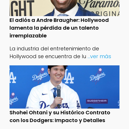
El adiós a Andre Braugher: Hollywood
lamenta la pérdida de un talento
irremplazable
La industria del entretenimiento de
Hollywood se encuentra de lu
...ver más
Shohei Ohtani y su Histórico Contrato
con los Dodgers: Impacto y Detalles