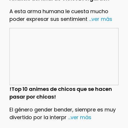
A esta arma humana le cuesta mucho
poder expresar sus sentimient
...ver más
!Top 10 animes de chicos que se hacen
pasar por chicas!
El género gender bender, siempre es muy
divertido por la interpr
...ver más