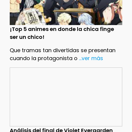
¡Top 5 animes en donde la chica finge
ser un chico!
Que tramas tan divertidas se presentan
cuando la protagonista o
...ver más
Análisis del final de Violet Evergarden