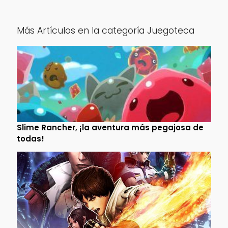
Más Artículos en la categoría Juegoteca
Slime Rancher, ¡la aventura más pegajosa de
todas!