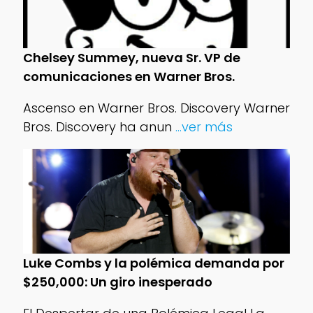
Chelsey Summey, nueva Sr. VP de
comunicaciones en Warner Bros.
Ascenso en Warner Bros. Discovery Warner
Bros. Discovery ha anun
...ver más
Luke Combs y la polémica demanda por
$250,000: Un giro inesperado