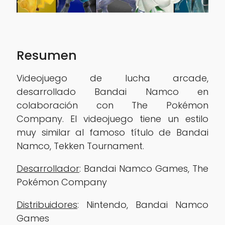
Resumen
desarrollado Bandai Namco en
colaboración con The Pokémon
Company. El videojuego tiene un estilo
muy similar al famoso título de Bandai
Namco, Tekken Tournament.
Desarrollador
: Bandai Namco Games, The
Pokémon Company
Distribuidores
: Nintendo, Bandai Namco
Games