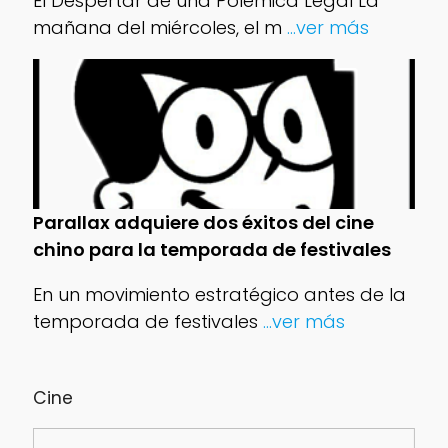
El Despertar de una Polémica Legal La
mañana del miércoles, el m
...ver más
Parallax adquiere dos éxitos del cine
chino para la temporada de festivales
En un movimiento estratégico antes de la
temporada de festivales
...ver más
Cine