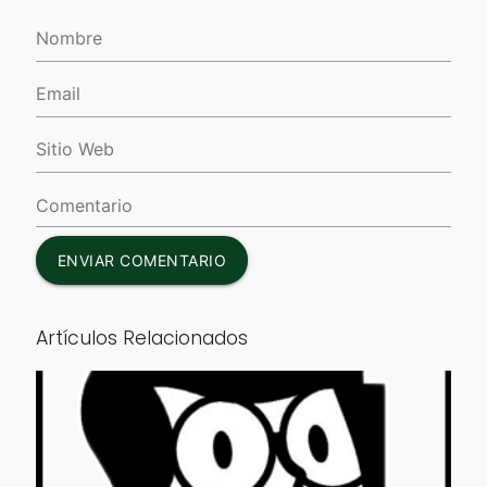
ENVIAR COMENTARIO
Artículos Relacionados