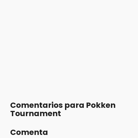
Comentarios para Pokken
Tournament
Comenta