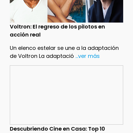
Voltron: El regreso de los pilotos en
acción real
Un elenco estelar se une a la adaptación
de Voltron La adaptació
...ver más
Descubriendo Cine en Casa: Top 10