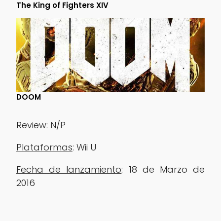
The King of Fighters XIV
DOOM
Review
: N/P
Plataformas
: Wii U
Fecha de lanzamiento
: 18 de Marzo de
2016