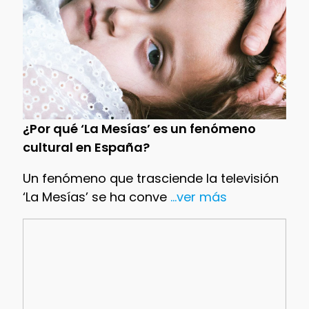
¿Por qué ‘La Mesías’ es un fenómeno
cultural en España?
Un fenómeno que trasciende la televisión
‘La Mesías’ se ha conve
...ver más