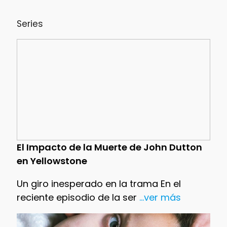
Series
El Impacto de la Muerte de John Dutton
en Yellowstone
Un giro inesperado en la trama En el
reciente episodio de la ser
...ver más