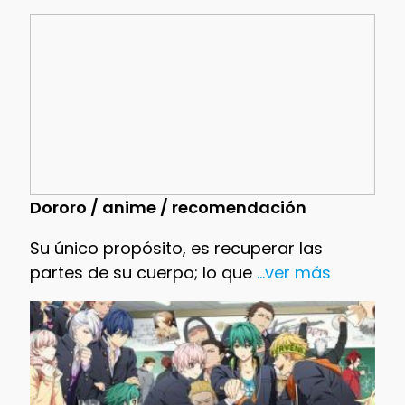
Dororo / anime / recomendación
Su único propósito, es recuperar las
partes de su cuerpo; lo que
...ver más