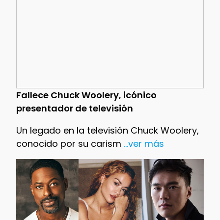
Fallece Chuck Woolery, icónico
presentador de televisión
Un legado en la televisión Chuck Woolery,
conocido por su carism
...ver más