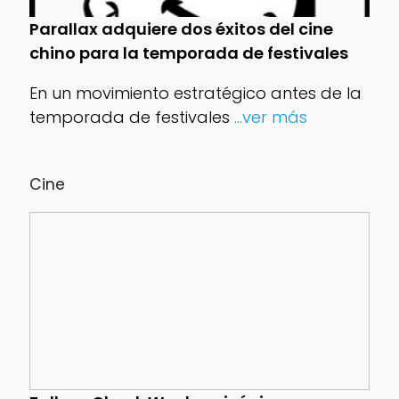
Parallax adquiere dos éxitos del cine
chino para la temporada de festivales
En un movimiento estratégico antes de la
temporada de festivales
...ver más
Cine