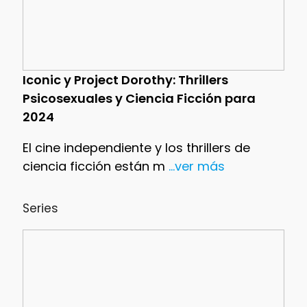
Iconic y Project Dorothy: Thrillers
Psicosexuales y Ciencia Ficción para
2024
El cine independiente y los thrillers de
ciencia ficción están m
...ver más
Series