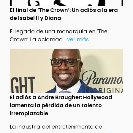
El final de ‘The Crown’: Un adiós a la era
de Isabel II y Diana
El legado de una monarquía en ‘The
Crown’ La aclamad
...ver más
El adiós a Andre Braugher: Hollywood
lamenta la pérdida de un talento
irremplazable
La industria del entretenimiento de