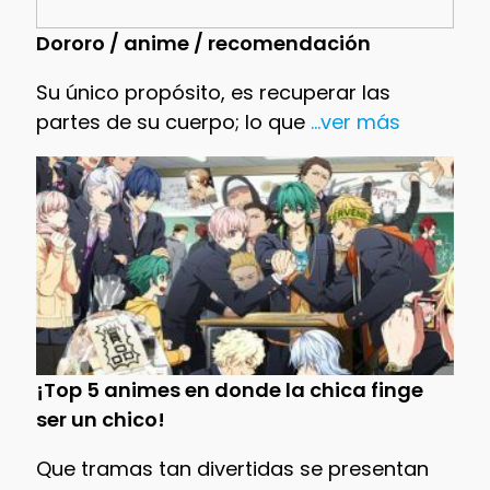
Dororo / anime / recomendación
Su único propósito, es recuperar las
partes de su cuerpo; lo que
...ver más
¡Top 5 animes en donde la chica finge
ser un chico!
Que tramas tan divertidas se presentan