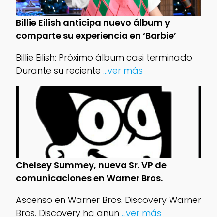
Billie Eilish anticipa nuevo álbum y
comparte su experiencia en ‘Barbie’
Billie Eilish: Próximo álbum casi terminado
Durante su reciente
...ver más
Chelsey Summey, nueva Sr. VP de
comunicaciones en Warner Bros.
Ascenso en Warner Bros. Discovery Warner
Bros. Discovery ha anun
...ver más