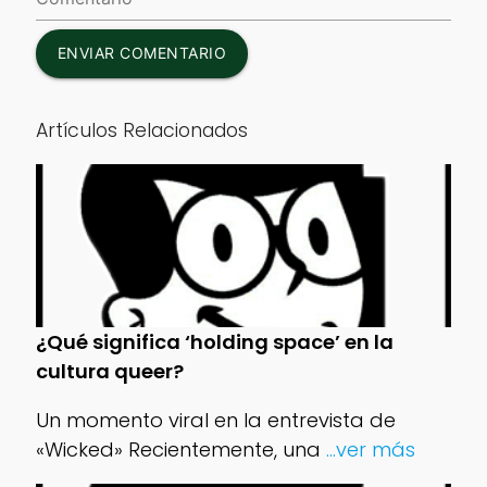
ENVIAR COMENTARIO
Artículos Relacionados
¿Qué significa ‘holding space’ en la
cultura queer?
Un momento viral en la entrevista de
«Wicked» Recientemente, una
...ver más