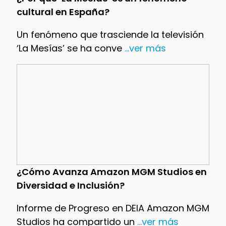
cultural en España?
Un fenómeno que trasciende la televisión
‘La Mesías’ se ha conve
...ver más
¿Cómo Avanza Amazon MGM Studios en
Diversidad e Inclusión?
Informe de Progreso en DEIA Amazon MGM
Studios ha compartido un
...ver más