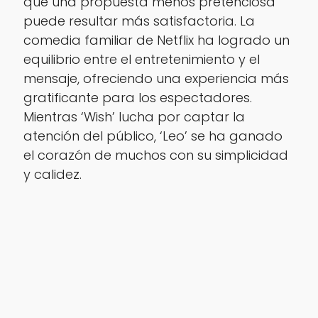
que una propuesta menos pretenciosa
puede resultar más satisfactoria. La
comedia familiar de Netflix ha logrado un
equilibrio entre el entretenimiento y el
mensaje, ofreciendo una experiencia más
gratificante para los espectadores.
Mientras ‘Wish’ lucha por captar la
atención del público, ‘Leo’ se ha ganado
el corazón de muchos con su simplicidad
y calidez.