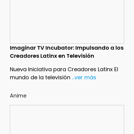
Imaginar TV Incubator: Impulsando a los
Creadores Latinx en Televisión
Nueva Iniciativa para Creadores Latinx El
mundo de la televisión
...ver más
Anime