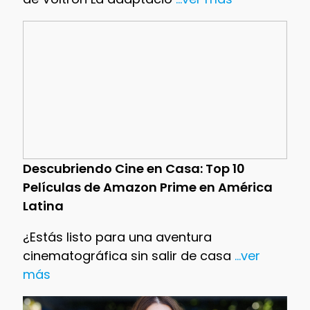
Descubriendo Cine en Casa: Top 10
Películas de Amazon Prime en América
Latina
¿Estás listo para una aventura
cinematográfica sin salir de casa
...ver
más