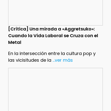
[Crítica] Una mirada a «Aggretsuko»:
Cuando la Vida Laboral se Cruza con el
Metal
En la intersección entre la cultura pop y
las vicisitudes de la
...ver más