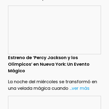
Estreno de ‘Percy Jackson y los
Olímpicos’ en Nueva York: Un Evento
Mágico
La noche del miércoles se transformó en
una velada mágica cuando
...ver más