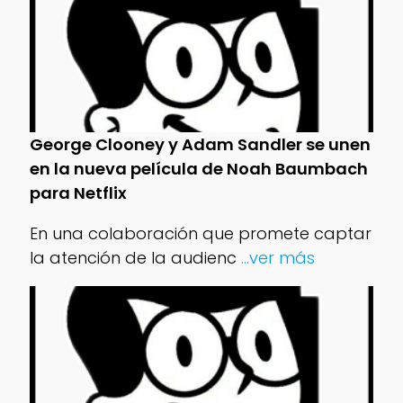
George Clooney y Adam Sandler se unen
en la nueva película de Noah Baumbach
para Netflix
En una colaboración que promete captar
la atención de la audienc
...ver más