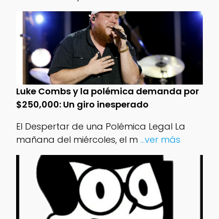
Luke Combs y la polémica demanda por
$250,000: Un giro inesperado
El Despertar de una Polémica Legal La
mañana del miércoles, el m
...ver más