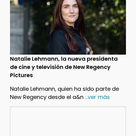
Natalie Lehmann, la nueva presidenta
de cine y televisión de New Regency
Pictures
Natalie Lehmann, quien ha sido parte de
New Regency desde el a&n
...ver más