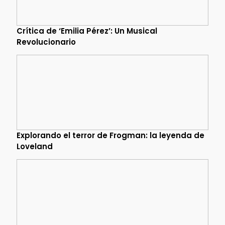
Crítica de ‘Emilia Pérez’: Un Musical
Revolucionario
Explorando el terror de Frogman: la leyenda de
Loveland