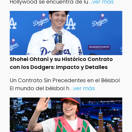
Hollywood se encuentra de lu
...ver más
Shohei Ohtani y su Histórico Contrato
con los Dodgers: Impacto y Detalles
Un Contrato Sin Precedentes en el Béisbol
El mundo del béisbol h
...ver más