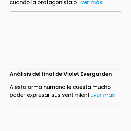
cuando la protagonista o
...ver más
Análisis del final de Violet Evergarden
A esta arma humana le cuesta mucho
poder expresar sus sentimient
...ver más