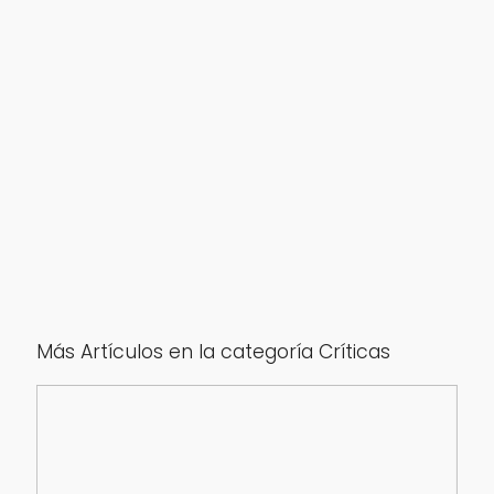
Más Artículos en la categoría Críticas