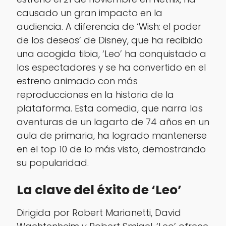
causado un gran impacto en la
audiencia. A diferencia de ‘Wish: el poder
de los deseos’ de Disney, que ha recibido
una acogida tibia, ‘Leo’ ha conquistado a
los espectadores y se ha convertido en el
estreno animado con más
reproducciones en la historia de la
plataforma. Esta comedia, que narra las
aventuras de un lagarto de 74 años en un
aula de primaria, ha logrado mantenerse
en el top 10 de lo más visto, demostrando
su popularidad.
La clave del éxito de ‘Leo’
Dirigida por Robert Marianetti, David