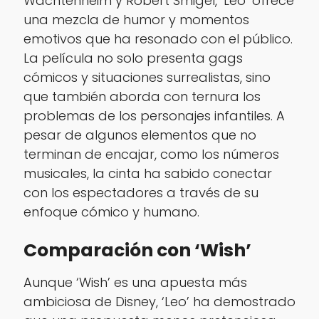
Wachtenheim y Robert Smigel, ‘Leo’ ofrece
una mezcla de humor y momentos
emotivos que ha resonado con el público.
La película no solo presenta gags
cómicos y situaciones surrealistas, sino
que también aborda con ternura los
problemas de los personajes infantiles. A
pesar de algunos elementos que no
terminan de encajar, como los números
musicales, la cinta ha sabido conectar
con los espectadores a través de su
enfoque cómico y humano.
Comparación con ‘Wish’
Aunque ‘Wish’ es una apuesta más
ambiciosa de Disney, ‘Leo’ ha demostrado