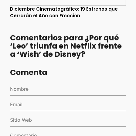
Diciembre Cinematográfico: 19 Estrenos que
Cerrarán el Año con Emoción
Comentarios para ¿Por qué
‘Leo’ triunfa en Netflix frente
a ‘Wish’ de Disney?
Comenta