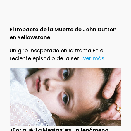
El Impacto de la Muerte de John Dutton
en Yellowstone
Un giro inesperado en la trama En el
reciente episodio de la ser
...ver más
¿Por qué ‘La Mesías’ es un fenómeno