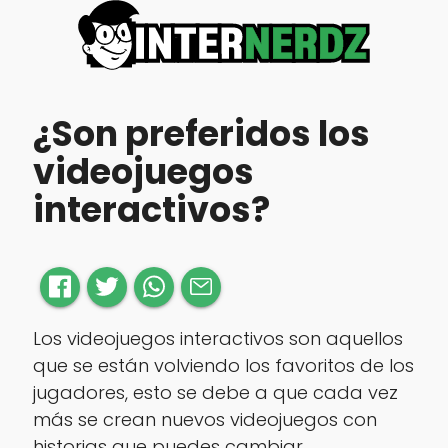
¿Son preferidos los
videojuegos
interactivos?
Los videojuegos interactivos son aquellos
que se están volviendo los favoritos de los
jugadores, esto se debe a que cada vez
más se crean nuevos videojuegos con
historias que puedes cambiar.