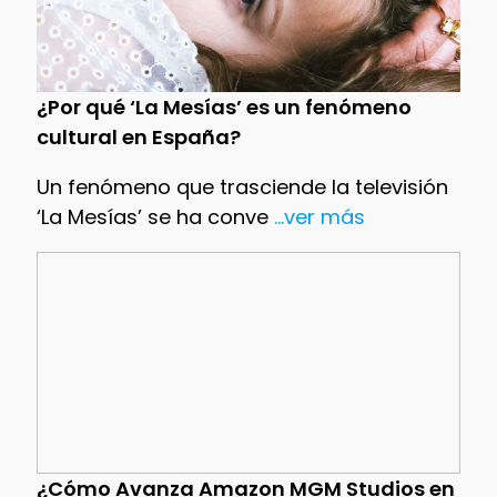
¿Por qué ‘La Mesías’ es un fenómeno
cultural en España?
Un fenómeno que trasciende la televisión
‘La Mesías’ se ha conve
...ver más
¿Cómo Avanza Amazon MGM Studios en