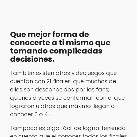
Que mejor forma de
conocerte a ti mismo que
tomando complicadas
decisiones.
También existen otros videojuegos que
cuentan con 21 finales, que muchos de
ellos son desconocidos por los fans;
quienes a veces se conforman con el que
lograron u otros que máximo llegan a
conocer 3 o 4.
Tampoco es algo fácil de lograr teniendo
en cuenta que el conocer todos los finales