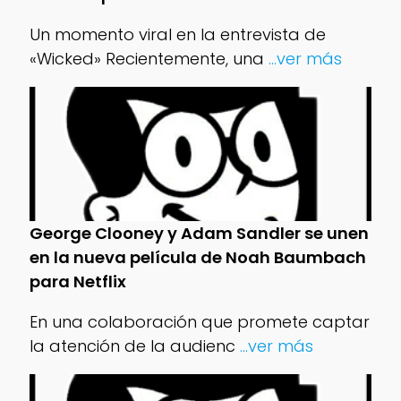
Un momento viral en la entrevista de
«Wicked» Recientemente, una
...ver más
George Clooney y Adam Sandler se unen
en la nueva película de Noah Baumbach
para Netflix
En una colaboración que promete captar
la atención de la audienc
...ver más