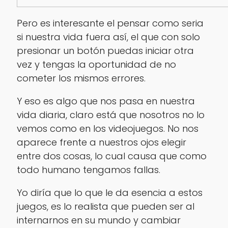
Pero es interesante el pensar como seria
si nuestra vida fuera así, el que con solo
presionar un botón puedas iniciar otra
vez y tengas la oportunidad de no
cometer los mismos errores.
Y eso es algo que nos pasa en nuestra
vida diaria, claro está que nosotros no lo
vemos como en los videojuegos. No nos
aparece frente a nuestros ojos elegir
entre dos cosas, lo cual causa que como
todo humano tengamos fallas.
Yo diría que lo que le da esencia a estos
juegos, es lo realista que pueden ser al
internarnos en su mundo y cambiar