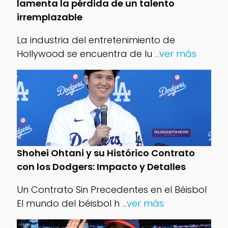
lamenta la pérdida de un talento
irremplazable
La industria del entretenimiento de
Hollywood se encuentra de lu
...ver más
Shohei Ohtani y su Histórico Contrato
con los Dodgers: Impacto y Detalles
Un Contrato Sin Precedentes en el Béisbol
El mundo del béisbol h
...ver más