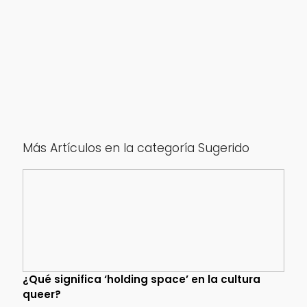
Más Artículos en la categoría Sugerido
¿Qué significa ‘holding space’ en la cultura
queer?