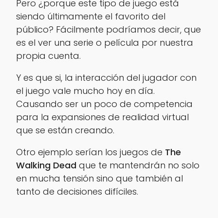
Pero ¿porque este tipo de juego está
siendo últimamente el favorito del
público? Fácilmente podríamos decir, que
es el ver una serie o película por nuestra
propia cuenta.
Y es que si, la interacción del jugador con
el juego vale mucho hoy en día.
Causando ser un poco de competencia
para la expansiones de realidad virtual
que se están creando.
Otro ejemplo serían los juegos de
The
Walking Dead
que te mantendrán no solo
en mucha tensión sino que también al
tanto de decisiones difíciles.