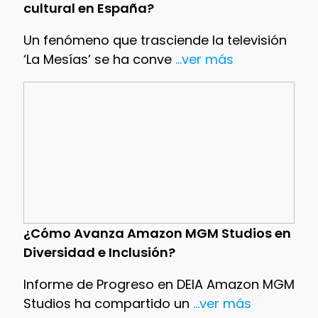
cultural en España?
Un fenómeno que trasciende la televisión
‘La Mesías’ se ha conve
...ver más
¿Cómo Avanza Amazon MGM Studios en
Diversidad e Inclusión?
Informe de Progreso en DEIA Amazon MGM
Studios ha compartido un
...ver más