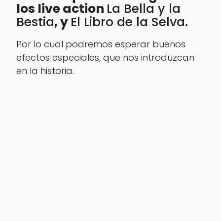
los
live action
La Bella y la
Bestia
, y
El Libro de la Selva.
Por lo cual podremos esperar buenos
efectos especiales, que nos introduzcan
en la historia.