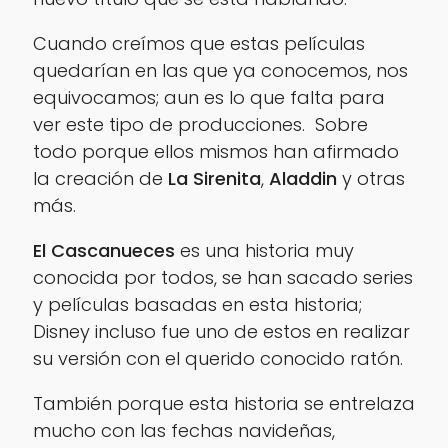
Cuando creímos que estas películas
quedarían en las que ya conocemos, nos
equivocamos; aun es lo que falta para
ver este tipo de producciones. Sobre
todo porque ellos mismos han afirmado
la creación de
La Sirenita
,
Aladdin
y otras
más.
El Cascanueces
es una historia muy
conocida por todos, se han sacado series
y películas basadas en esta historia;
Disney incluso fue uno de estos en realizar
su versión con el querido conocido ratón.
También porque esta historia se entrelaza
mucho con las fechas navideñas,