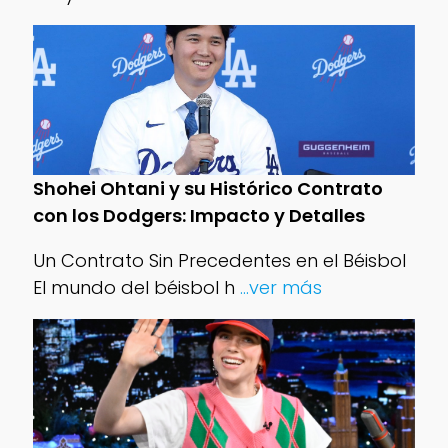
Shohei Ohtani y su Histórico Contrato
con los Dodgers: Impacto y Detalles
Un Contrato Sin Precedentes en el Béisbol
El mundo del béisbol h
...ver más