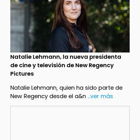
Natalie Lehmann, la nueva presidenta
de cine y televisión de New Regency
Pictures
Natalie Lehmann, quien ha sido parte de
New Regency desde el a&n
...ver más