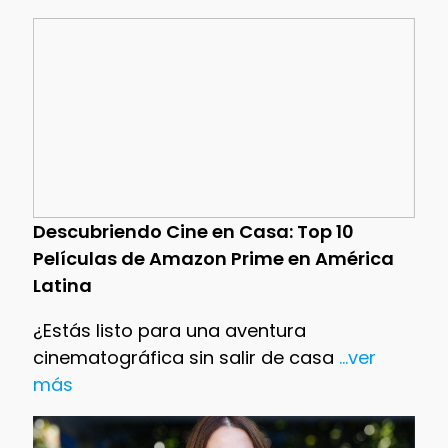
Descubriendo Cine en Casa: Top 10
Películas de Amazon Prime en América
Latina
¿Estás listo para una aventura
cinematográfica sin salir de casa
...ver
más