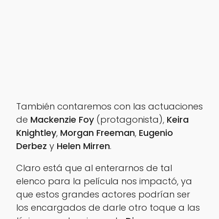
También contaremos con las actuaciones
de
Mackenzie Foy
(protagonista),
Keira
Knightley
,
Morgan Freeman
,
Eugenio
Derbez
y
Helen Mirren
.
Claro está que al enterarnos de tal
elenco para la película nos impactó, ya
que estos grandes actores podrían ser
los encargados de darle otro toque a las