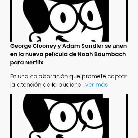
George Clooney y Adam Sandler se unen
en la nueva película de Noah Baumbach
para Netflix
En una colaboración que promete captar
la atención de la audienc
...ver más