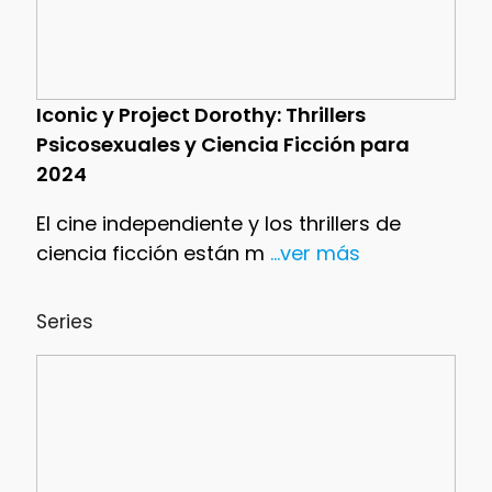
Iconic y Project Dorothy: Thrillers
Psicosexuales y Ciencia Ficción para
2024
El cine independiente y los thrillers de
ciencia ficción están m
...ver más
Series