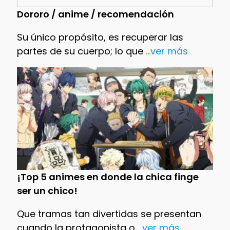
Dororo / anime / recomendación
Su único propósito, es recuperar las
partes de su cuerpo; lo que
...ver más
¡Top 5 animes en donde la chica finge
ser un chico!
Que tramas tan divertidas se presentan
cuando la protagonista o
...ver más