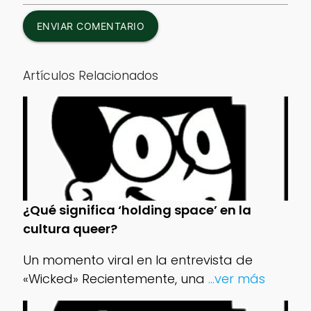
ENVIAR COMENTARIO
Artículos Relacionados
¿Qué significa ‘holding space’ en la
cultura queer?
Un momento viral en la entrevista de
«Wicked» Recientemente, una
...ver más