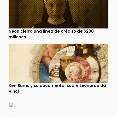
Neon cierra una línea de crédito de $200
millones
Ken Burns y su documental sobre Leonardo da
Vinci