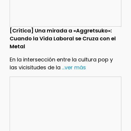
[Crítica] Una mirada a «Aggretsuko»:
Cuando la Vida Laboral se Cruza con el
Metal
En la intersección entre la cultura pop y
las vicisitudes de la
...ver más