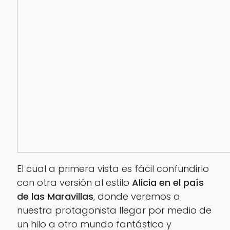
El cual a primera vista es fácil confundirlo
con otra versión al estilo
Alicia en el país
de las Maravillas
, donde veremos a
nuestra protagonista llegar por medio de
un hilo a otro mundo fantástico y