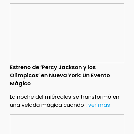
Estreno de ‘Percy Jackson y los
Olímpicos’ en Nueva York: Un Evento
Mágico
La noche del miércoles se transformó en
una velada mágica cuando
...ver más