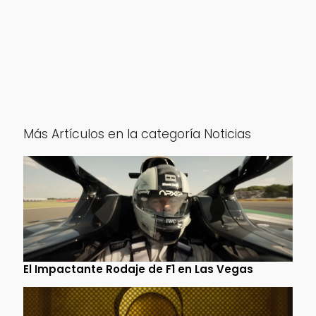
Más Artículos en la categoría Noticias
El Impactante Rodaje de F1 en Las Vegas