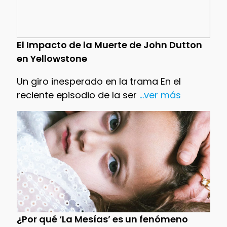
El Impacto de la Muerte de John Dutton
en Yellowstone
Un giro inesperado en la trama En el
reciente episodio de la ser
...ver más
¿Por qué ‘La Mesías’ es un fenómeno