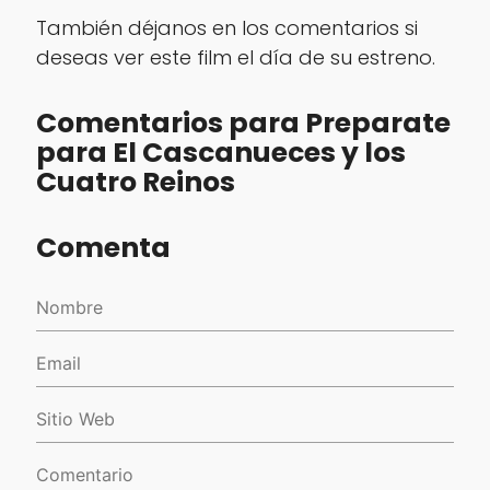
También déjanos en los comentarios si
deseas ver este film el día de su estreno.
Comentarios para Preparate
para El Cascanueces y los
Cuatro Reinos
Comenta