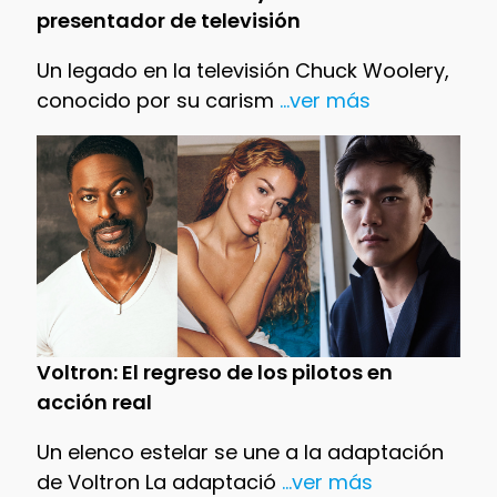
presentador de televisión
Un legado en la televisión Chuck Woolery,
conocido por su carism
...ver más
Voltron: El regreso de los pilotos en
acción real
Un elenco estelar se une a la adaptación
de Voltron La adaptació
...ver más