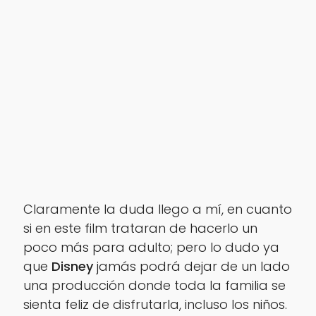
Claramente la duda llego a mí, en cuanto
si en este film trataran de hacerlo un
poco más para adulto; pero lo dudo ya
que
Disney
jamás podrá dejar de un lado
una producción donde toda la familia se
sienta feliz de disfrutarla, incluso los niños.