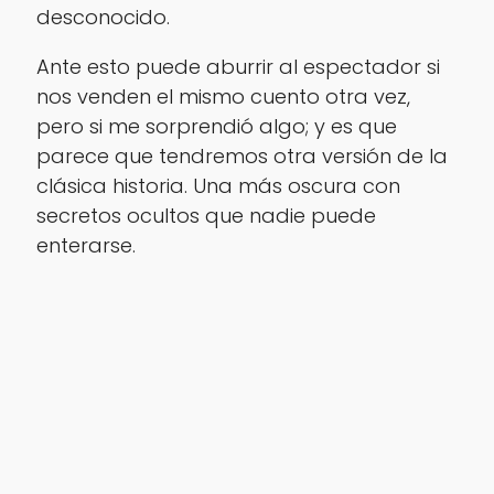
desconocido.
Ante esto puede aburrir al espectador si
nos venden el mismo cuento otra vez,
pero si me sorprendió algo; y es que
parece que tendremos otra versión de la
clásica historia. Una más oscura con
secretos ocultos que nadie puede
enterarse.