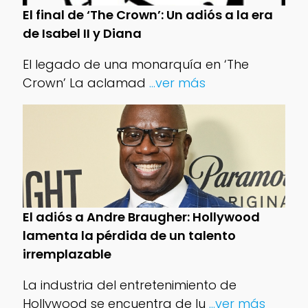
El final de ‘The Crown’: Un adiós a la era
de Isabel II y Diana
El legado de una monarquía en ‘The
Crown’ La aclamad
...ver más
El adiós a Andre Braugher: Hollywood
lamenta la pérdida de un talento
irremplazable
La industria del entretenimiento de
Hollywood se encuentra de lu
...ver más