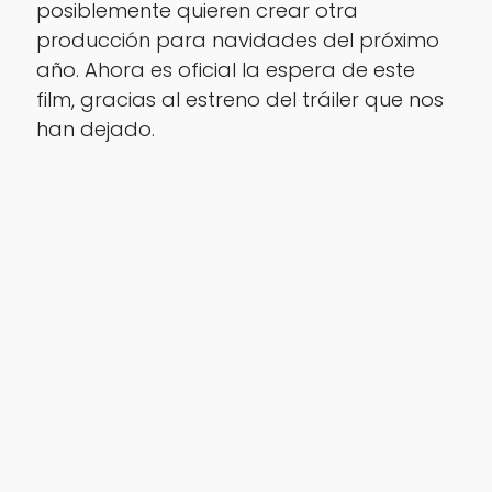
posiblemente quieren crear otra
producción para navidades del próximo
año. Ahora es oficial la espera de este
film, gracias al estreno del tráiler que nos
han dejado.