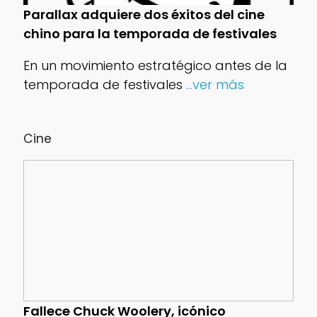
Parallax adquiere dos éxitos del cine
chino para la temporada de festivales
En un movimiento estratégico antes de la
temporada de festivales
...ver más
Cine
Fallece Chuck Woolery, icónico