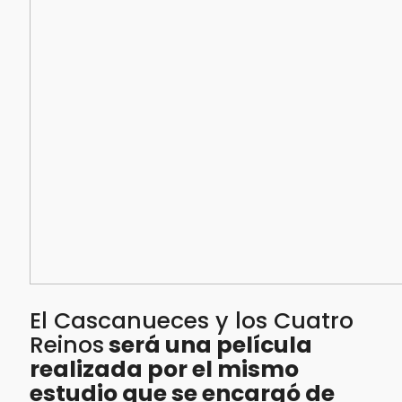
El Cascanueces y los Cuatro
Reinos
será una película
realizada por el mismo
estudio que se encargó de