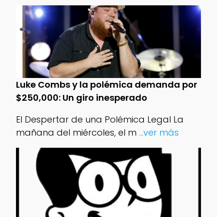
Luke Combs y la polémica demanda por
$250,000: Un giro inesperado
El Despertar de una Polémica Legal La
mañana del miércoles, el m
...ver más