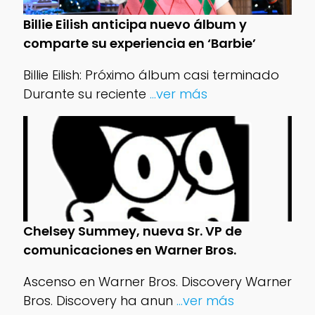
Billie Eilish anticipa nuevo álbum y
comparte su experiencia en ‘Barbie’
Billie Eilish: Próximo álbum casi terminado
Durante su reciente
...ver más
Chelsey Summey, nueva Sr. VP de
comunicaciones en Warner Bros.
Ascenso en Warner Bros. Discovery Warner
Bros. Discovery ha anun
...ver más