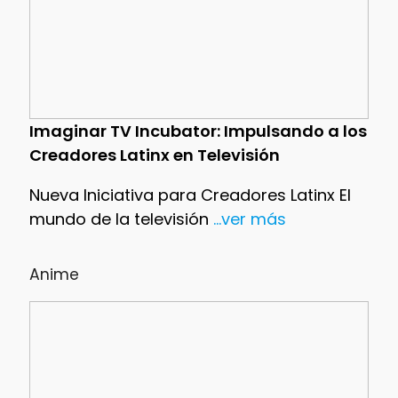
Imaginar TV Incubator: Impulsando a los
Creadores Latinx en Televisión
Nueva Iniciativa para Creadores Latinx El
mundo de la televisión
...ver más
Anime