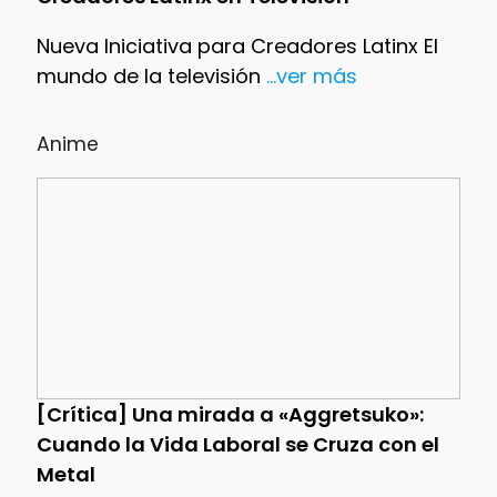
Nueva Iniciativa para Creadores Latinx El
mundo de la televisión
...ver más
Anime
[Crítica] Una mirada a «Aggretsuko»:
Cuando la Vida Laboral se Cruza con el
Metal