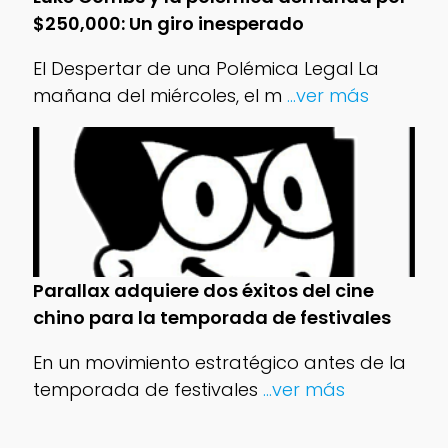
$250,000: Un giro inesperado
El Despertar de una Polémica Legal La
mañana del miércoles, el m
...ver más
Parallax adquiere dos éxitos del cine
chino para la temporada de festivales
En un movimiento estratégico antes de la
temporada de festivales
...ver más