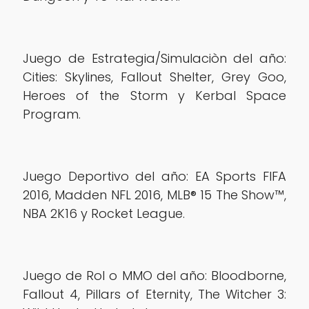
Juego de Estrategia/Simulaciòn del año:
Cities: Skylines, Fallout Shelter, Grey Goo,
Heroes of the Storm y Kerbal Space
Program.
Juego Deportivo del año: EA Sports FIFA
2016, Madden NFL 2016, MLB® 15 The Show™,
NBA 2K16 y Rocket League.
Juego de Rol o MMO del año: Bloodborne,
Fallout 4, Pillars of Eternity, The Witcher 3: