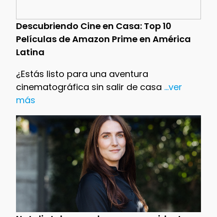
Descubriendo Cine en Casa: Top 10
Películas de Amazon Prime en América
Latina
¿Estás listo para una aventura
cinematográfica sin salir de casa
...ver
más