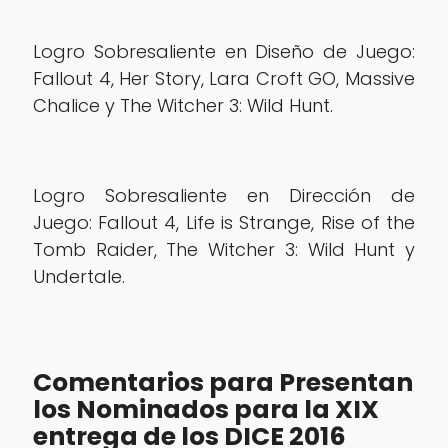
Logro Sobresaliente en Diseño de Juego:
Fallout 4, Her Story, Lara Croft GO, Massive
Chalice y The Witcher 3: Wild Hunt.
Logro Sobresaliente en Dirección de
Juego: Fallout 4, Life is Strange, Rise of the
Tomb Raider, The Witcher 3: Wild Hunt y
Undertale.
Comentarios para Presentan
los Nominados para la XIX
entrega de los DICE 2016