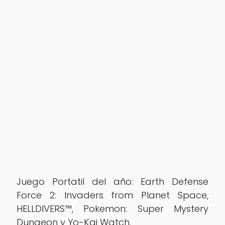
Juego Portatil del año: Earth Defense
Force 2: Invaders from Planet Space,
HELLDIVERS™, Pokemon: Super Mystery
Dungeon y Yo-Kai Watch.