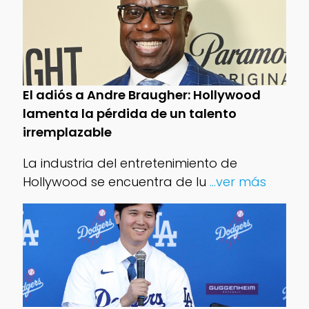
El adiós a Andre Braugher: Hollywood
lamenta la pérdida de un talento
irremplazable
La industria del entretenimiento de
Hollywood se encuentra de lu
...ver más