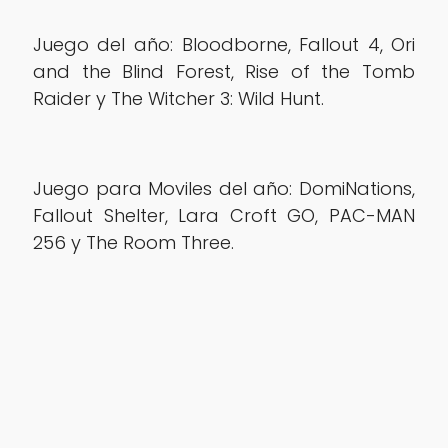
Juego del año: Bloodborne, Fallout 4, Ori
and the Blind Forest, Rise of the Tomb
Raider y The Witcher 3: Wild Hunt.
Juego para Moviles del año: DomiNations,
Fallout Shelter, Lara Croft GO, PAC-MAN
256 y The Room Three.