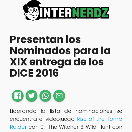
Presentan los
Nominados para la
XIX entrega de los
DICE 2016
Liderando la lista de nominaciones se
encuentra el videojuego
Rise of the Tomb
Raider
con 9, The Witcher 3: Wild Hunt con