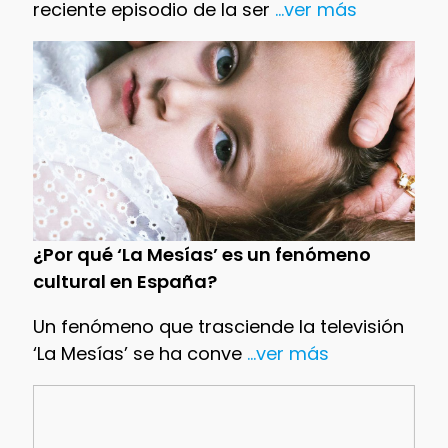
reciente episodio de la ser
...ver más
¿Por qué ‘La Mesías’ es un fenómeno
cultural en España?
Un fenómeno que trasciende la televisión
‘La Mesías’ se ha conve
...ver más