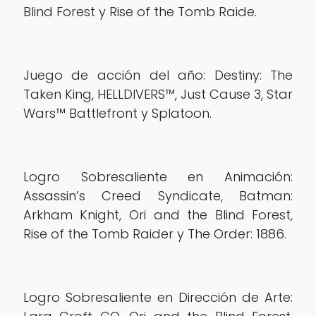
Blind Forest y Rise of the Tomb Raide.
Juego de acción del año: Destiny: The
Taken King, HELLDIVERS™, Just Cause 3, Star
Wars™ Battlefront y Splatoon.
Logro Sobresaliente en Animación:
Assassin’s Creed Syndicate, Batman:
Arkham Knight, Ori and the Blind Forest,
Rise of the Tomb Raider y The Order: 1886.
Logro Sobresaliente en Dirección de Arte: