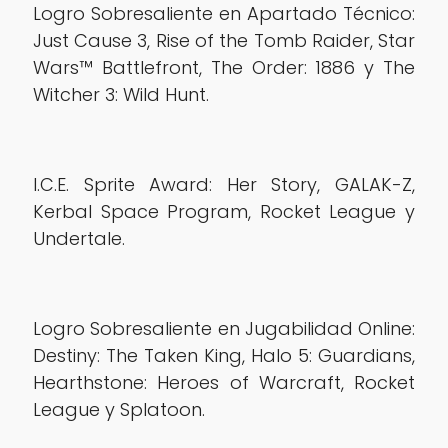
Logro Sobresaliente en Apartado Técnico:
Just Cause 3, Rise of the Tomb Raider, Star
Wars™ Battlefront, The Order: 1886 y The
Witcher 3: Wild Hunt.
I.C.E. Sprite Award: Her Story, GALAK-Z,
Kerbal Space Program, Rocket League y
Undertale.
Logro Sobresaliente en Jugabilidad Online:
Destiny: The Taken King, Halo 5: Guardians,
Hearthstone: Heroes of Warcraft, Rocket
League y Splatoon.