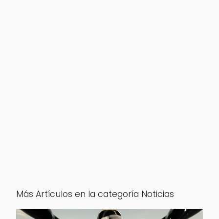
Más Artículos en la categoría Noticias