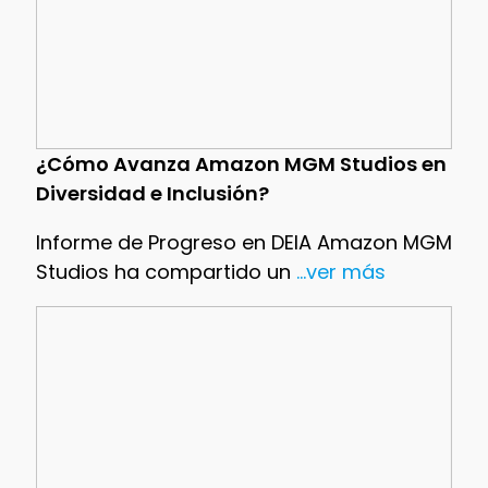
¿Cómo Avanza Amazon MGM Studios en
Diversidad e Inclusión?
Informe de Progreso en DEIA Amazon MGM
Studios ha compartido un
...ver más