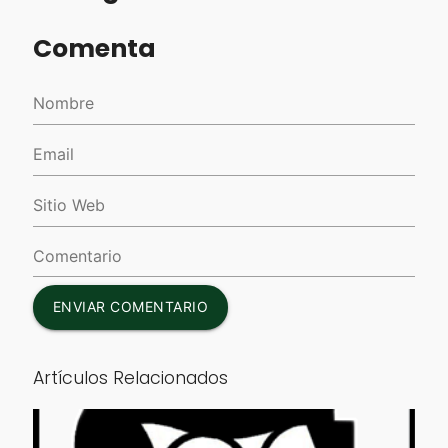
Comenta
ENVIAR COMENTARIO
Artículos Relacionados