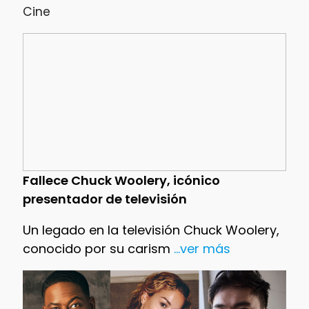
Cine
Fallece Chuck Woolery, icónico
presentador de televisión
Un legado en la televisión Chuck Woolery,
conocido por su carism
...ver más