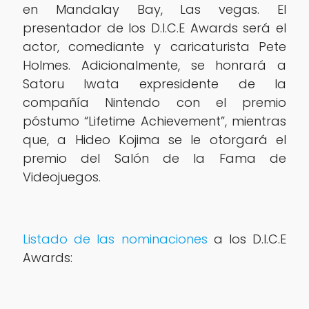
en Mandalay Bay, Las vegas. El
presentador de los D.I.C.E Awards será el
actor, comediante y caricaturista Pete
Holmes. Adicionalmente, se honrará a
Satoru Iwata expresidente de la
compañía Nintendo con el premio
póstumo “Lifetime Achievement”, mientras
que, a Hideo Kojima se le otorgará el
premio del Salón de la Fama de
Videojuegos.
Listado de las nominaciones
a los D.I.C.E
Awards: