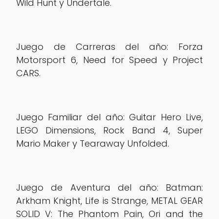
Wild Hunt y Undertale.
Juego de Carreras del año: Forza
Motorsport 6, Need for Speed y Project
CARS.
Juego Familiar del año: Guitar Hero Live,
LEGO Dimensions, Rock Band 4, Super
Mario Maker y Tearaway Unfolded.
Juego de Aventura del año: Batman:
Arkham Knight, Life is Strange, METAL GEAR
SOLID V: The Phantom Pain, Ori and the