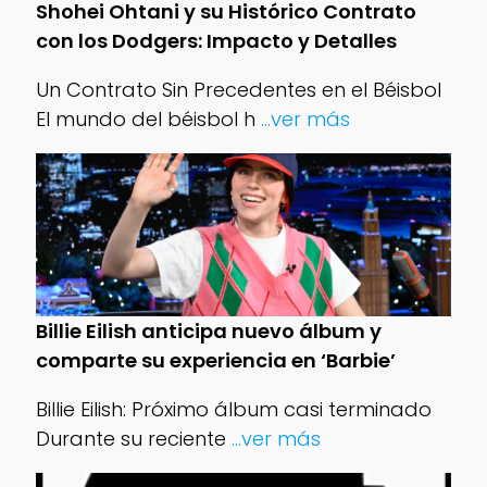
Shohei Ohtani y su Histórico Contrato
con los Dodgers: Impacto y Detalles
Un Contrato Sin Precedentes en el Béisbol
El mundo del béisbol h
...ver más
Billie Eilish anticipa nuevo álbum y
comparte su experiencia en ‘Barbie’
Billie Eilish: Próximo álbum casi terminado
Durante su reciente
...ver más