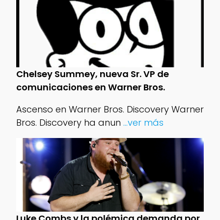
Chelsey Summey, nueva Sr. VP de
comunicaciones en Warner Bros.
Ascenso en Warner Bros. Discovery Warner
Bros. Discovery ha anun
...ver más
Luke Combs y la polémica demanda por