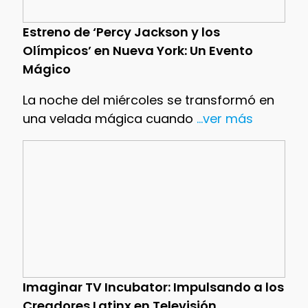
Estreno de ‘Percy Jackson y los
Olímpicos’ en Nueva York: Un Evento
Mágico
La noche del miércoles se transformó en
una velada mágica cuando
...ver más
Imaginar TV Incubator: Impulsando a los
Creadores Latinx en Televisión