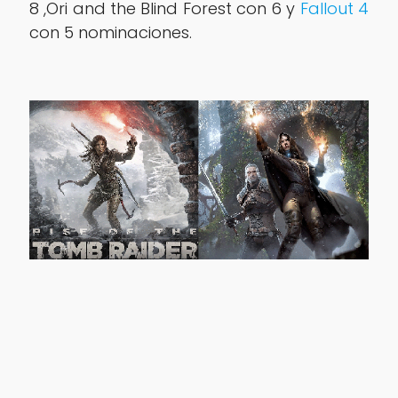
8 ,Ori and the Blind Forest con 6 y
Fallout 4
con 5 nominaciones.