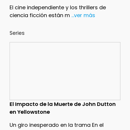
El cine independiente y los thrillers de
ciencia ficción están m
...ver más
Series
El Impacto de la Muerte de John Dutton
en Yellowstone
Un giro inesperado en la trama En el