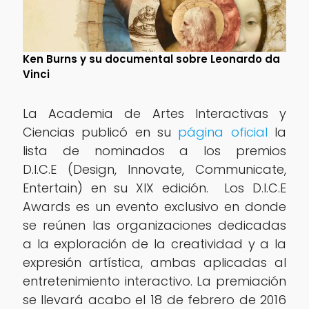
Ken Burns y su documental sobre Leonardo da
Vinci
La Academia de Artes Interactivas y
Ciencias publicó en su
página oficial
la
lista de nominados a los premios
D.I.C.E (Design, Innovate, Communicate,
Entertain) en su XIX edición. Los D.I.C.E
Awards es un evento exclusivo en donde
se reúnen las organizaciones dedicadas
a la exploración de la creatividad y a la
expresión artística, ambas aplicadas al
entretenimiento interactivo. La premiación
se llevará acabo el 18 de febrero de 2016