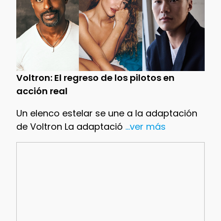
Voltron: El regreso de los pilotos en
acción real
Un elenco estelar se une a la adaptación
de Voltron La adaptació
...ver más