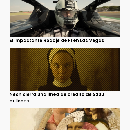
El Impactante Rodaje de F1 en Las Vegas
Neon cierra una línea de crédito de $200
millones