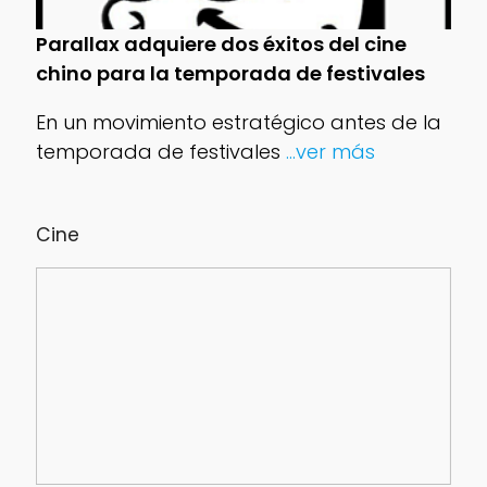
Parallax adquiere dos éxitos del cine
chino para la temporada de festivales
En un movimiento estratégico antes de la
temporada de festivales
...ver más
Cine