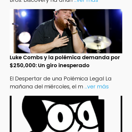
Luke Combs y la polémica demanda por
$250,000: Un giro inesperado
El Despertar de una Polémica Legal La
mañana del miércoles, el m
...ver más