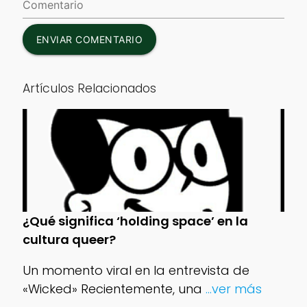
ENVIAR COMENTARIO
Artículos Relacionados
¿Qué significa ‘holding space’ en la
cultura queer?
Un momento viral en la entrevista de
«Wicked» Recientemente, una
...ver más