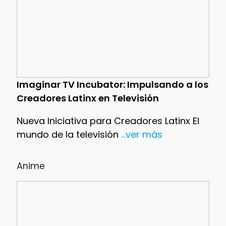
Imaginar TV Incubator: Impulsando a los
Creadores Latinx en Televisión
Nueva Iniciativa para Creadores Latinx El
mundo de la televisión
...ver más
Anime