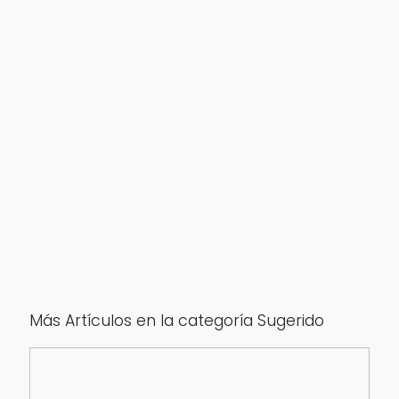
Más Artículos en la categoría Sugerido