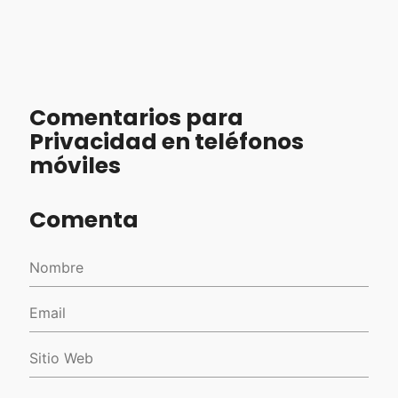
Comentarios para
Privacidad en teléfonos
móviles
Comenta