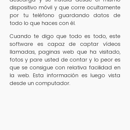
dispositivo móvil y que corre ocultamente
por tu teléfono guardando datos de
todo lo que haces con él.
Cuando te digo que todo es todo, este
software es capaz de captar vídeos
llamadas, paginas web que ha visitado,
fotos y pare usted de contar y lo peor es
que se consigue con relativa facilidad en
la web. Esta información es luego vista
desde un computador.