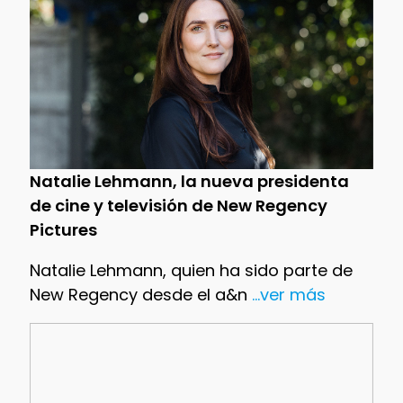
Natalie Lehmann, la nueva presidenta
de cine y televisión de New Regency
Pictures
Natalie Lehmann, quien ha sido parte de
New Regency desde el a&n
...ver más