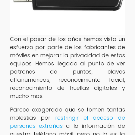
Con el pasar de los años hemos visto un
esfuerzo por parte de los fabricantes de
móviles en mejorar la privacidad de estos
equipos. Hemos llegado al punto de ver
patrones de puntos, claves
alfanuméricas, reconocimiento facial,
reconocimiento de huellas digitales y
mucho mas.
Parece exagerado que se tomen tantas
molestias por
restringir el acceso de
personas extrañas
a la información de
nuestra teléfono móvil, pero no lo es; la