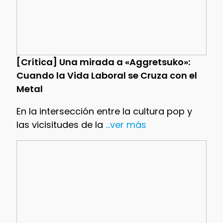
[Crítica] Una mirada a «Aggretsuko»:
Cuando la Vida Laboral se Cruza con el
Metal
En la intersección entre la cultura pop y
las vicisitudes de la
...ver más