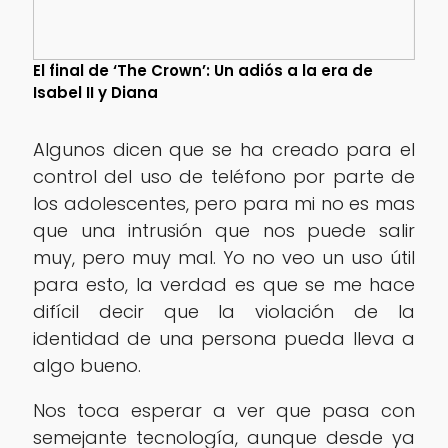
El final de ‘The Crown’: Un adiós a la era de
Isabel II y Diana
Algunos dicen que se ha creado para el
control del uso de teléfono por parte de
los adolescentes, pero para mi no es mas
que una intrusión que nos puede salir
muy, pero muy mal. Yo no veo un uso útil
para esto, la verdad es que se me hace
difícil decir que la violación de la
identidad de una persona pueda lleva a
algo bueno.
Nos toca esperar a ver que pasa con
semejante tecnología, aunque desde ya