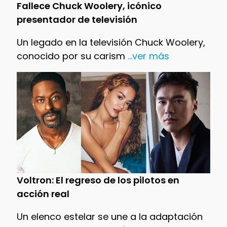
Fallece Chuck Woolery, icónico
presentador de televisión
Un legado en la televisión Chuck Woolery,
conocido por su carism
...ver más
Voltron: El regreso de los pilotos en
acción real
Un elenco estelar se une a la adaptación