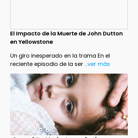
El Impacto de la Muerte de John Dutton
en Yellowstone
Un giro inesperado en la trama En el
reciente episodio de la ser
...ver más