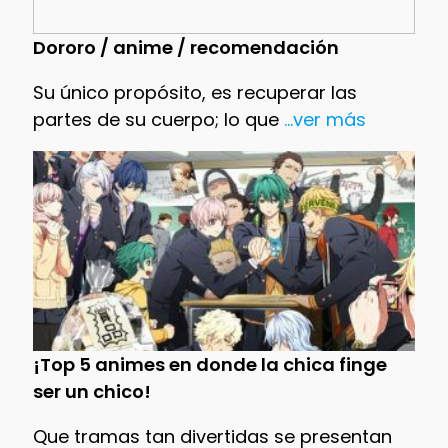
Dororo / anime / recomendación
Su único propósito, es recuperar las
partes de su cuerpo; lo que
...ver más
¡Top 5 animes en donde la chica finge
ser un chico!
Que tramas tan divertidas se presentan