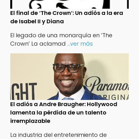
El final de ‘The Crown’: Un adiós a la era
de Isabel II y Diana
El legado de una monarquía en ‘The
Crown’ La aclamad
...ver más
El adiós a Andre Braugher: Hollywood
lamenta la pérdida de un talento
irremplazable
La industria del entretenimiento de