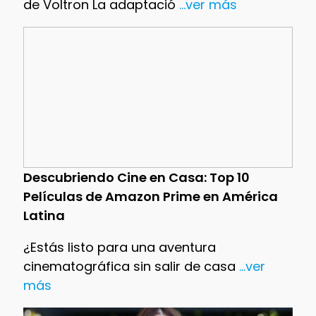
de Voltron La adaptació
...ver más
Descubriendo Cine en Casa: Top 10
Películas de Amazon Prime en América
Latina
¿Estás listo para una aventura
cinematográfica sin salir de casa
...ver
más