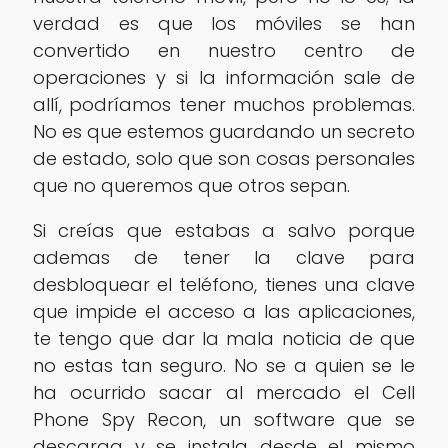
verdad es que los móviles se han
convertido en nuestro centro de
operaciones y si la información sale de
allí, podríamos tener muchos problemas.
No es que estemos guardando un secreto
de estado, solo que son cosas personales
que no queremos que otros sepan.
Si creías que estabas a salvo porque
ademas de tener la clave para
desbloquear el teléfono, tienes una clave
que impide el acceso a las aplicaciones,
te tengo que dar la mala noticia de que
no estas tan seguro. No se a quien se le
ha ocurrido sacar al mercado el Cell
Phone Spy Recon, un software que se
descarga y se instala desde el mismo