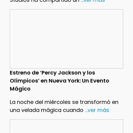
Estreno de ‘Percy Jackson y los
Olímpicos’ en Nueva York: Un Evento
Mágico
La noche del miércoles se transformó en
una velada mágica cuando
...ver más