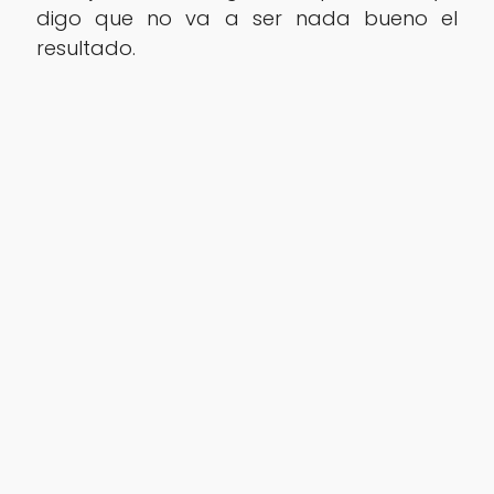
digo que no va a ser nada bueno el
resultado.