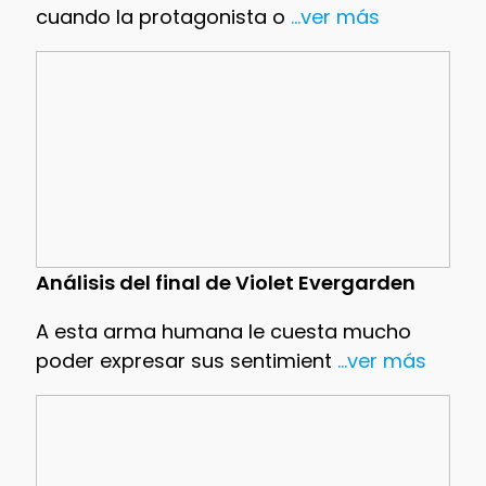
cuando la protagonista o
...ver más
Análisis del final de Violet Evergarden
A esta arma humana le cuesta mucho
poder expresar sus sentimient
...ver más