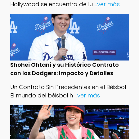
Hollywood se encuentra de lu
...ver más
Shohei Ohtani y su Histórico Contrato
con los Dodgers: Impacto y Detalles
Un Contrato Sin Precedentes en el Béisbol
El mundo del béisbol h
...ver más