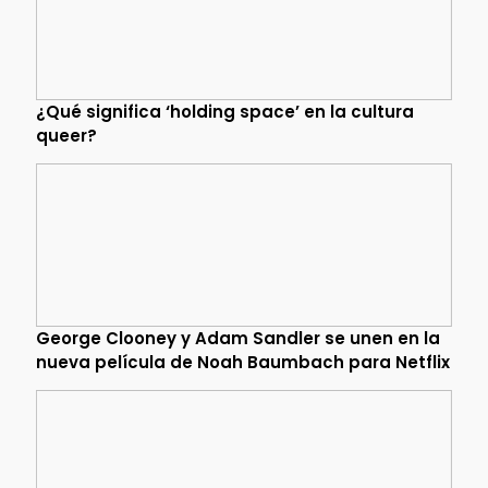
¿Qué significa ‘holding space’ en la cultura
queer?
George Clooney y Adam Sandler se unen en la
nueva película de Noah Baumbach para Netflix