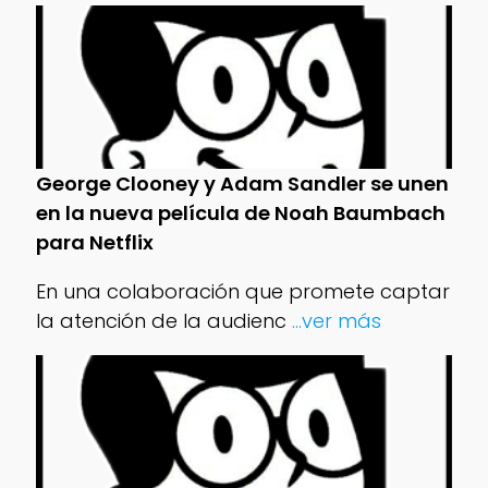
George Clooney y Adam Sandler se unen
en la nueva película de Noah Baumbach
para Netflix
En una colaboración que promete captar
la atención de la audienc
...ver más