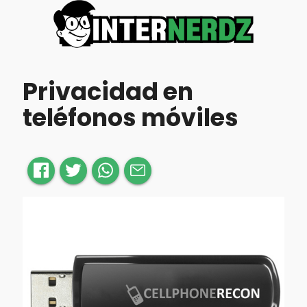
Privacidad en
teléfonos móviles