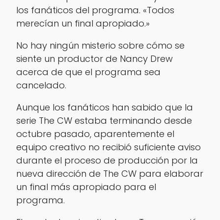
los fanáticos del programa. «Todos
merecían un final apropiado.»
No hay ningún misterio sobre cómo se
siente un productor de Nancy Drew
acerca de que el programa sea
cancelado.
Aunque los fanáticos han sabido que la
serie The CW estaba terminando desde
octubre pasado, aparentemente el
equipo creativo no recibió suficiente aviso
durante el proceso de producción por la
nueva dirección de The CW para elaborar
un final más apropiado para el
programa.