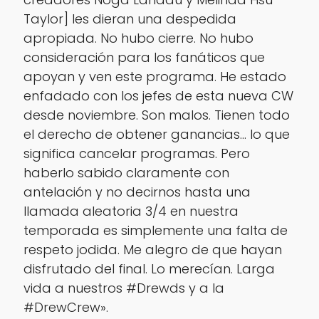
Taylor] les dieran una despedida
apropiada. No hubo cierre. No hubo
consideración para los fanáticos que
apoyan y ven este programa. He estado
enfadado con los jefes de esta nueva CW
desde noviembre. Son malos. Tienen todo
el derecho de obtener ganancias… lo que
significa cancelar programas. Pero
haberlo sabido claramente con
antelación y no decirnos hasta una
llamada aleatoria 3/4 en nuestra
temporada es simplemente una falta de
respeto jodida. Me alegro de que hayan
disfrutado del final. Lo merecían. Larga
vida a nuestros #Drewds y a la
#DrewCrew».