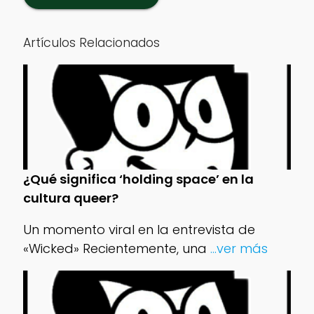
Artículos Relacionados
¿Qué significa ‘holding space’ en la
cultura queer?
Un momento viral en la entrevista de
«Wicked» Recientemente, una
...ver más