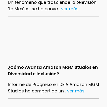
Un fenómeno que trasciende la televisión
‘La Mesías’ se ha conve
...ver más
¿Cómo Avanza Amazon MGM Studios en
Diversidad e Inclusión?
Informe de Progreso en DEIA Amazon MGM
Studios ha compartido un
...ver más