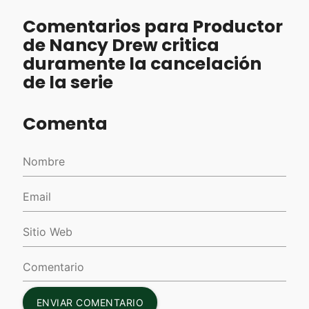
Comentarios para Productor
de Nancy Drew critica
duramente la cancelación
de la serie
Comenta
ENVIAR COMENTARIO