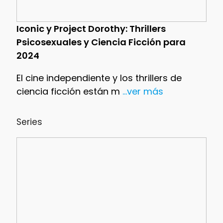
Iconic y Project Dorothy: Thrillers
Psicosexuales y Ciencia Ficción para
2024
El cine independiente y los thrillers de
ciencia ficción están m
...ver más
Series