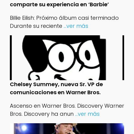
comparte su experiencia en ‘Barbie’
Billie Eilish: Próximo álbum casi terminado
Durante su reciente
...ver más
Chelsey Summey, nueva Sr. VP de
comunicaciones en Warner Bros.
Ascenso en Warner Bros. Discovery Warner
Bros. Discovery ha anun
...ver más