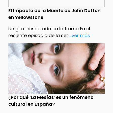
El Impacto de la Muerte de John Dutton
en Yellowstone
Un giro inesperado en la trama En el
reciente episodio de la ser
...ver más
¿Por qué ‘La Mesías’ es un fenómeno
cultural en España?