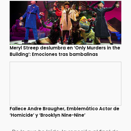
Meryl Streep deslumbra en ‘Only Murders in the
Building’: Emociones tras bambalinas
Fallece Andre Braugher, Emblemático Actor de
‘Homicide’ y ‘Brooklyn Nine-Nine’