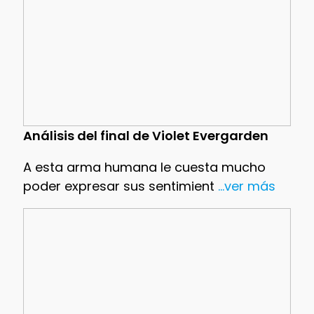
Análisis del final de Violet Evergarden
A esta arma humana le cuesta mucho
poder expresar sus sentimient
...ver más