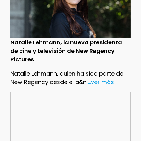
Natalie Lehmann, la nueva presidenta
de cine y televisión de New Regency
Pictures
Natalie Lehmann, quien ha sido parte de
New Regency desde el a&n
...ver más