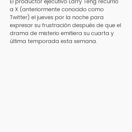
El productor ejecutivo Larry Teng recurrió
a X (anteriormente conocido como
Twitter) el jueves por la noche para
expresar su frustración después de que el
drama de misterio emitiera su cuarta y
última temporada esta semana.