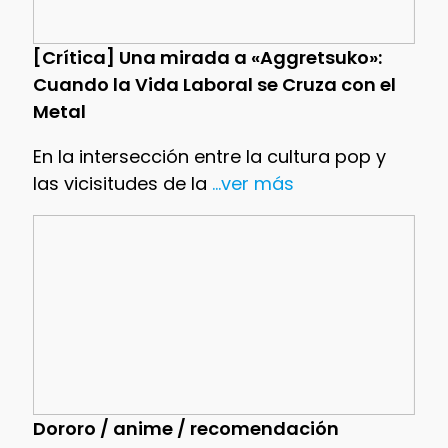
[Crítica] Una mirada a «Aggretsuko»:
Cuando la Vida Laboral se Cruza con el
Metal
En la intersección entre la cultura pop y
las vicisitudes de la
...ver más
Dororo / anime / recomendación