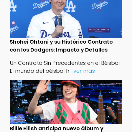
Shohei Ohtani y su Histórico Contrato
con los Dodgers: Impacto y Detalles
Un Contrato Sin Precedentes en el Béisbol
El mundo del béisbol h
...ver más
Billie Eilish anticipa nuevo álbum y