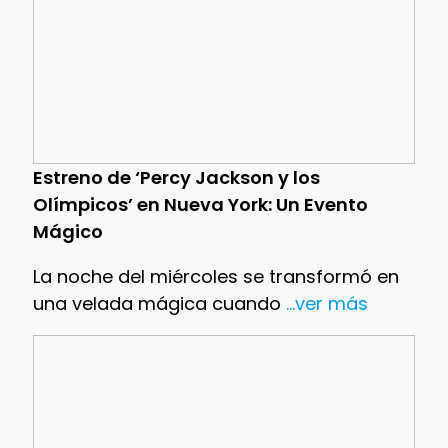
Estreno de ‘Percy Jackson y los
Olímpicos’ en Nueva York: Un Evento
Mágico
La noche del miércoles se transformó en
una velada mágica cuando
...ver más