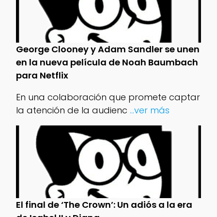
George Clooney y Adam Sandler se unen
en la nueva película de Noah Baumbach
para Netflix
En una colaboración que promete captar
la atención de la audienc
...ver más
El final de ‘The Crown’: Un adiós a la era