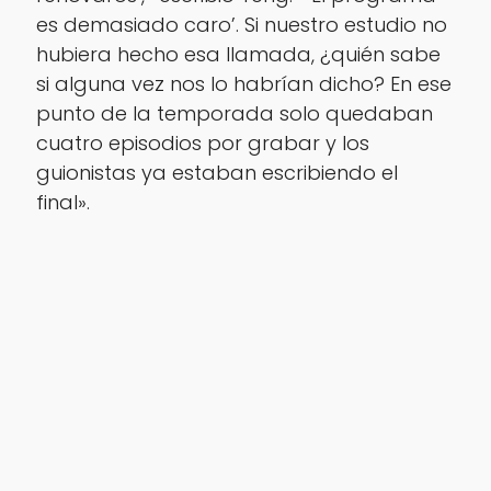
es demasiado caro’. Si nuestro estudio no
hubiera hecho esa llamada, ¿quién sabe
si alguna vez nos lo habrían dicho? En ese
punto de la temporada solo quedaban
cuatro episodios por grabar y los
guionistas ya estaban escribiendo el
final».