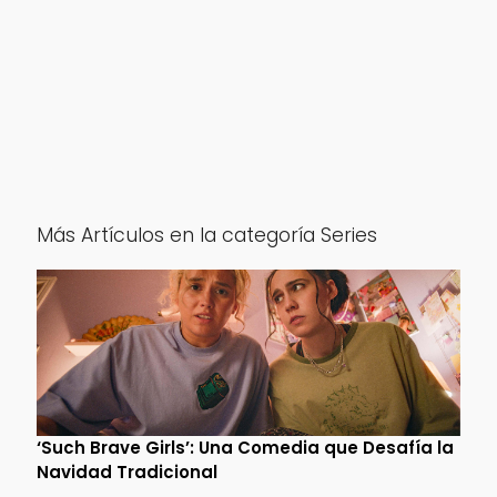
Más Artículos en la categoría Series
‘Such Brave Girls’: Una Comedia que Desafía la
Navidad Tradicional