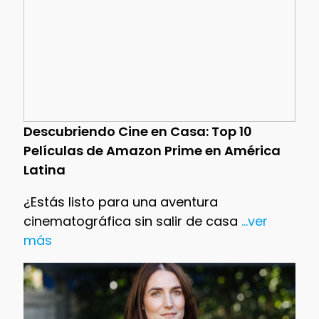
Descubriendo Cine en Casa: Top 10
Películas de Amazon Prime en América
Latina
¿Estás listo para una aventura
cinematográfica sin salir de casa
...ver
más