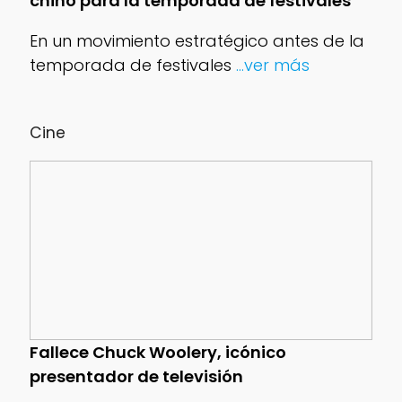
chino para la temporada de festivales
En un movimiento estratégico antes de la
temporada de festivales
...ver más
Cine
Fallece Chuck Woolery, icónico
presentador de televisión