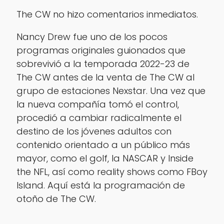
The CW no hizo comentarios inmediatos.
Nancy Drew fue uno de los pocos
programas originales guionados que
sobrevivió a la temporada 2022-23 de
The CW antes de la venta de The CW al
grupo de estaciones Nexstar. Una vez que
la nueva compañía tomó el control,
procedió a cambiar radicalmente el
destino de los jóvenes adultos con
contenido orientado a un público más
mayor, como el golf, la NASCAR y Inside
the NFL, así como reality shows como FBoy
Island. Aquí está la programación de
otoño de The CW.