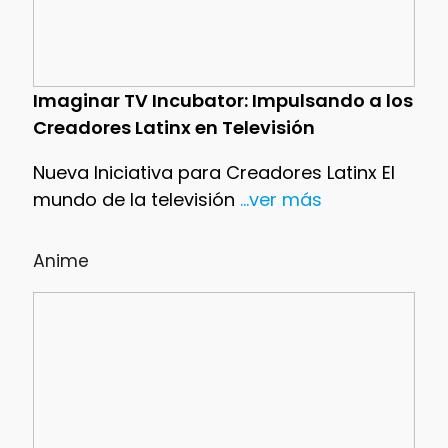
Imaginar TV Incubator: Impulsando a los
Creadores Latinx en Televisión
Nueva Iniciativa para Creadores Latinx El
mundo de la televisión
...ver más
Anime