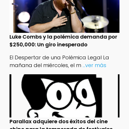
Luke Combs y la polémica demanda por
$250,000: Un giro inesperado
El Despertar de una Polémica Legal La
mañana del miércoles, el m
...ver más
Parallax adquiere dos éxitos del cine