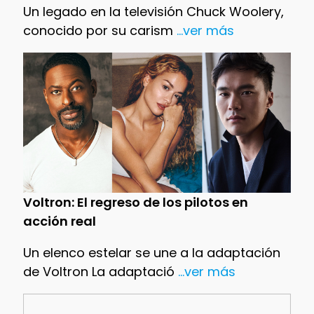
Un legado en la televisión Chuck Woolery,
conocido por su carism
...ver más
Voltron: El regreso de los pilotos en
acción real
Un elenco estelar se une a la adaptación
de Voltron La adaptació
...ver más