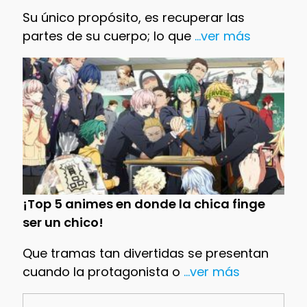
Su único propósito, es recuperar las
partes de su cuerpo; lo que
...ver más
¡Top 5 animes en donde la chica finge
ser un chico!
Que tramas tan divertidas se presentan
cuando la protagonista o
...ver más