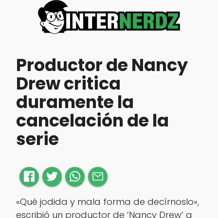
Productor de Nancy
Drew critica
duramente la
cancelación de la
serie
«Qué jodida y mala forma de decírnoslo»,
escribió un productor de ‘Nancy Drew’ a