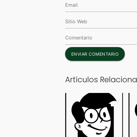
ENVIAR COMENTARIO
Artículos Relacion