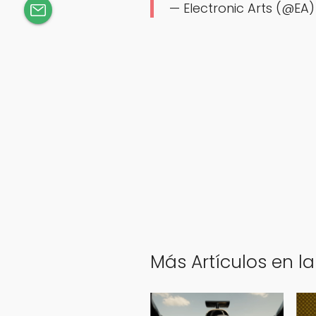
— Electronic Arts (@EA
Más Artículos en la