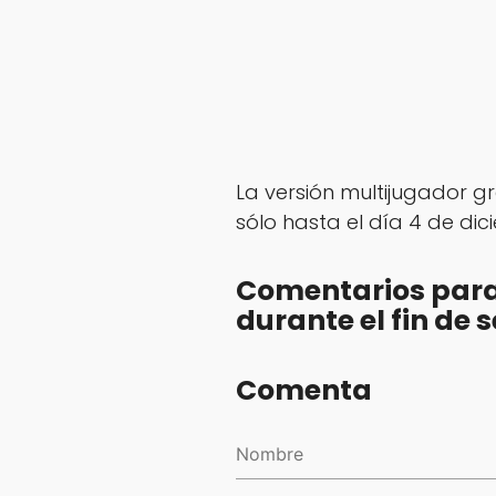
La versión multijugador gr
sólo hasta el día 4 de di
Comentarios para 
durante el fin de
Comenta