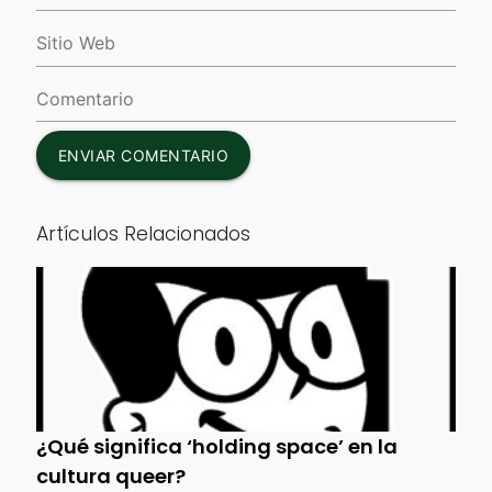
ENVIAR COMENTARIO
Artículos Relacionados
¿Qué significa ‘holding space’ en la
cultura queer?