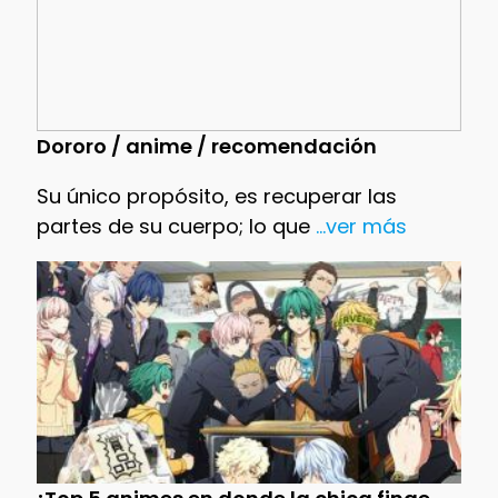
Dororo / anime / recomendación
Su único propósito, es recuperar las
partes de su cuerpo; lo que
...ver más