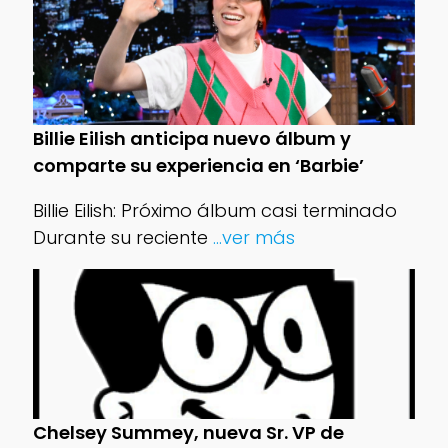
Billie Eilish anticipa nuevo álbum y
comparte su experiencia en ‘Barbie’
Billie Eilish: Próximo álbum casi terminado
Durante su reciente
...ver más
Chelsey Summey, nueva Sr. VP de