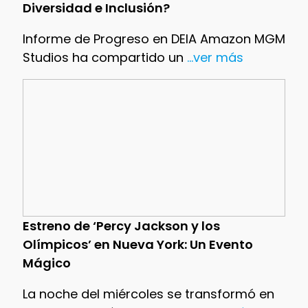
Diversidad e Inclusión?
Informe de Progreso en DEIA Amazon MGM
Studios ha compartido un
...ver más
Estreno de ‘Percy Jackson y los
Olímpicos’ en Nueva York: Un Evento
Mágico
La noche del miércoles se transformó en