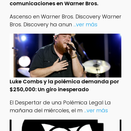
comunicaciones en Warner Bros.
Ascenso en Warner Bros. Discovery Warner
Bros. Discovery ha anun
...ver más
Luke Combs y la polémica demanda por
$250,000: Un giro inesperado
El Despertar de una Polémica Legal La
mañana del miércoles, el m
...ver más