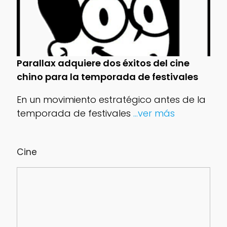
Parallax adquiere dos éxitos del cine
chino para la temporada de festivales
En un movimiento estratégico antes de la
temporada de festivales
...ver más
Cine