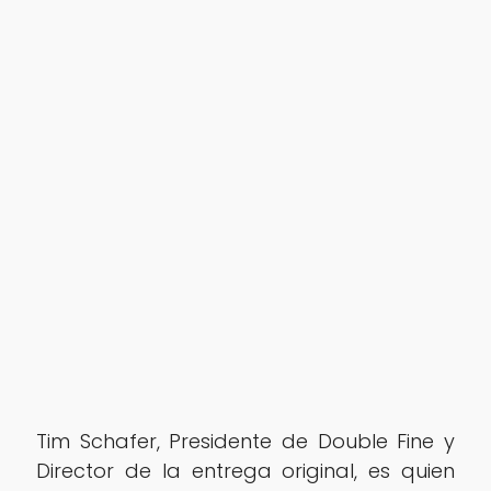
Tim Schafer, Presidente de Double Fine y
Director de la entrega original, es quien