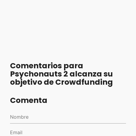
Comentarios para
Psychonauts 2 alcanza su
objetivo de Crowdfunding
Comenta