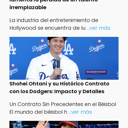
irremplazable
La industria del entretenimiento de
Hollywood se encuentra de lu
...ver más
Shohei Ohtani y su Histórico Contrato
con los Dodgers: Impacto y Detalles
Un Contrato Sin Precedentes en el Béisbol
El mundo del béisbol h
...ver más