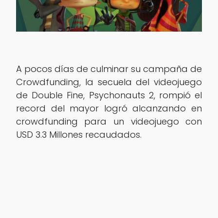
A pocos días de culminar su campaña de
Crowdfunding, la secuela del videojuego
de Double Fine, Psychonauts 2, rompió el
record del mayor logró alcanzando en
crowdfunding para un videojuego con
USD 3.3 Millones recaudados.