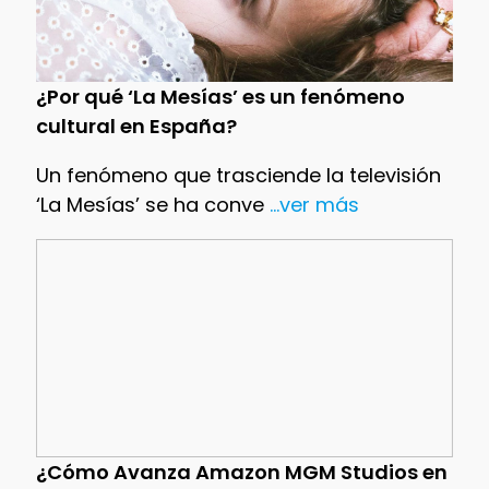
¿Por qué ‘La Mesías’ es un fenómeno
cultural en España?
Un fenómeno que trasciende la televisión
‘La Mesías’ se ha conve
...ver más
¿Cómo Avanza Amazon MGM Studios en