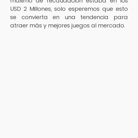
máximo de recaudación estaba en los
USD 2 Millones, solo esperemos que esto
se convierta en una tendencia para
atraer más y mejores juegos al mercado.