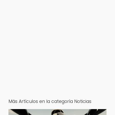
Más Artículos en la categoría Noticias