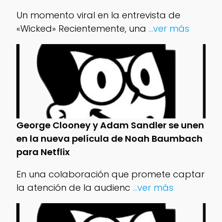
Un momento viral en la entrevista de
«Wicked» Recientemente, una
...ver más
George Clooney y Adam Sandler se unen
en la nueva película de Noah Baumbach
para Netflix
En una colaboración que promete captar
la atención de la audienc
...ver más