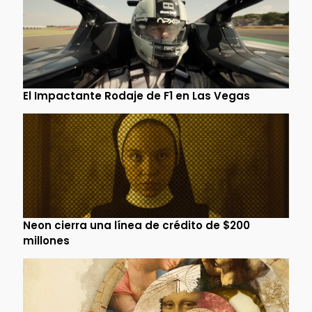
El Impactante Rodaje de F1 en Las Vegas
Neon cierra una línea de crédito de $200
millones