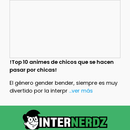
!Top 10 animes de chicos que se hacen
pasar por chicas!
El género gender bender, siempre es muy
divertido por la interpr
...ver más