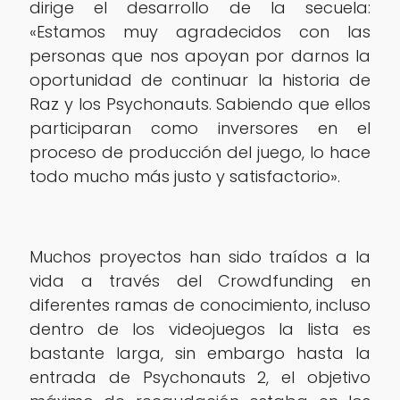
dirige el desarrollo de la secuela:
«Estamos muy agradecidos con las
personas que nos apoyan por darnos la
oportunidad de continuar la historia de
Raz y los Psychonauts. Sabiendo que ellos
participaran como inversores en el
proceso de producción del juego, lo hace
todo mucho más justo y satisfactorio».
Muchos proyectos han sido traídos a la
vida a través del Crowdfunding en
diferentes ramas de conocimiento, incluso
dentro de los videojuegos la lista es
bastante larga, sin embargo hasta la
entrada de Psychonauts 2, el objetivo