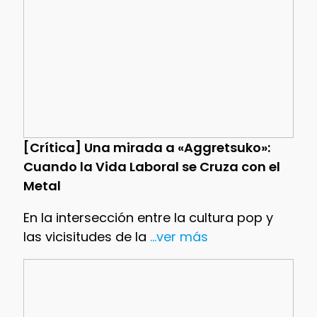
[Crítica] Una mirada a «Aggretsuko»:
Cuando la Vida Laboral se Cruza con el
Metal
En la intersección entre la cultura pop y
las vicisitudes de la
...ver más