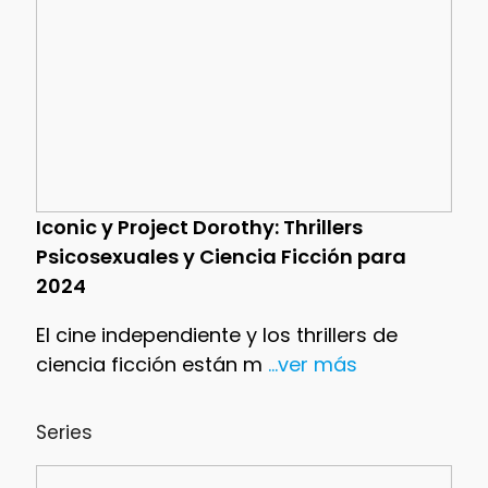
Iconic y Project Dorothy: Thrillers
Psicosexuales y Ciencia Ficción para
2024
El cine independiente y los thrillers de
ciencia ficción están m
...ver más
Series