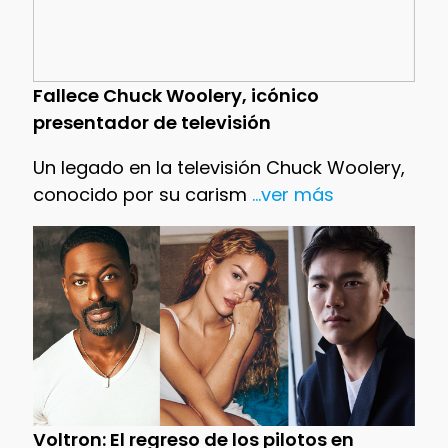
Fallece Chuck Woolery, icónico
presentador de televisión
Un legado en la televisión Chuck Woolery,
conocido por su carism
...ver más
Voltron: El regreso de los pilotos en