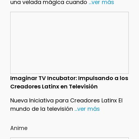
una velada mágica cuando
...ver más
Imaginar TV Incubator: Impulsando a los
Creadores Latinx en Televisión
Nueva Iniciativa para Creadores Latinx El
mundo de la televisión
...ver más
Anime