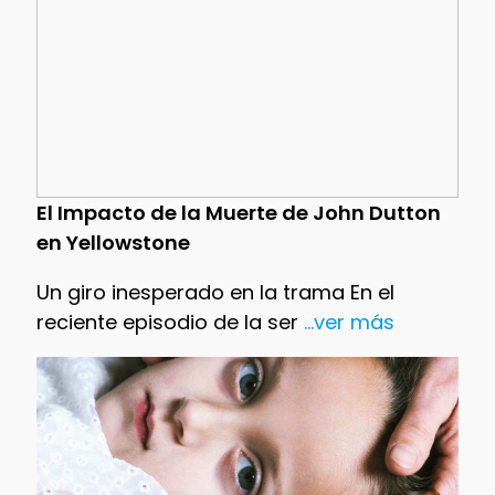
El Impacto de la Muerte de John Dutton
en Yellowstone
Un giro inesperado en la trama En el
reciente episodio de la ser
...ver más