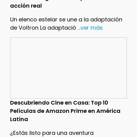
acción real
Un elenco estelar se une a la adaptación
de Voltron La adaptació
...ver más
Descubriendo Cine en Casa: Top 10
Películas de Amazon Prime en América
Latina
¿Estás listo para una aventura