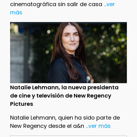
cinematográfica sin salir de casa
...ver
más
Natalie Lehmann, la nueva presidenta
de cine y televisión de New Regency
Pictures
Natalie Lehmann, quien ha sido parte de
New Regency desde el a&n
...ver más