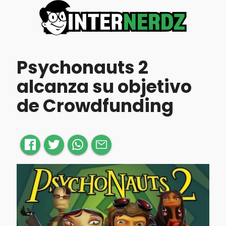
Psychonauts 2
alcanza su objetivo
de Crowdfunding