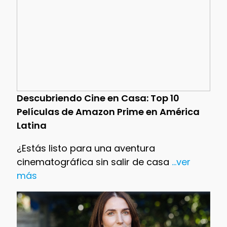
Descubriendo Cine en Casa: Top 10
Películas de Amazon Prime en América
Latina
¿Estás listo para una aventura
cinematográfica sin salir de casa
...ver
más