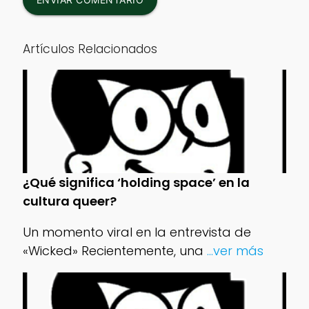
Artículos Relacionados
¿Qué significa ‘holding space’ en la
cultura queer?
Un momento viral en la entrevista de
«Wicked» Recientemente, una
...ver más