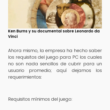
Ken Burns y su documental sobre Leonardo da
Vinci
Ahora mismo, la empresa ha hecho saber
los requisitos del juego para PC los cuales
no son nada sencillos de cubrir para un
usuario promedio; aquí dejamos los
requerimientos:
Requisitos mínimos del juego: