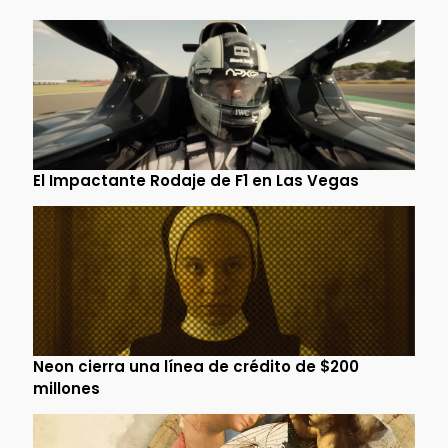
El Impactante Rodaje de F1 en Las Vegas
Neon cierra una línea de crédito de $200
millones