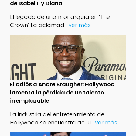
de Isabel II y Diana
El legado de una monarquía en ‘The
Crown’ La aclamad
...ver más
El adiós a Andre Braugher: Hollywood
lamenta la pérdida de un talento
irremplazable
La industria del entretenimiento de
Hollywood se encuentra de lu
...ver más