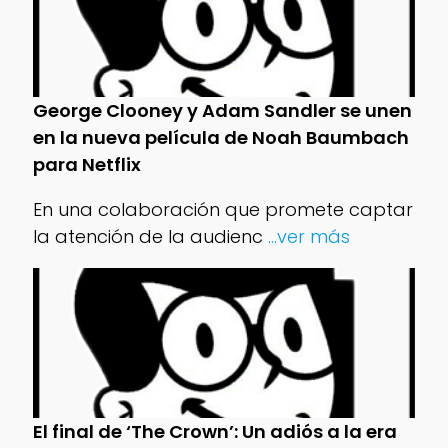
George Clooney y Adam Sandler se unen
en la nueva película de Noah Baumbach
para Netflix
En una colaboración que promete captar
la atención de la audienc
...ver más
El final de ‘The Crown’: Un adiós a la era