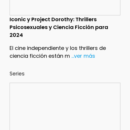
Iconic y Project Dorothy: Thrillers
Psicosexuales y Ciencia Ficción para
2024
El cine independiente y los thrillers de
ciencia ficción están m
...ver más
Series