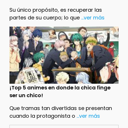
Su único propósito, es recuperar las
partes de su cuerpo; lo que
...ver más
¡Top 5 animes en donde la chica finge
ser un chico!
Que tramas tan divertidas se presentan
cuando la protagonista o
...ver más