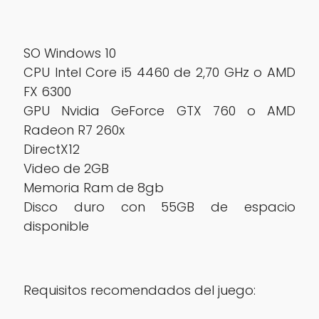
SO Windows 10
CPU Intel Core i5 4460 de 2,70 GHz o AMD
FX 6300
GPU Nvidia GeForce GTX 760 o AMD
Radeon R7 260x
DirectX12
Video de 2GB
Memoria Ram de 8gb
Disco duro con 55GB de espacio
disponible
Requisitos recomendados del juego: