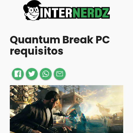
Quantum Break PC
requisitos