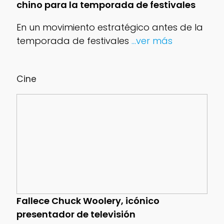
chino para la temporada de festivales
En un movimiento estratégico antes de la
temporada de festivales
...ver más
Cine
Fallece Chuck Woolery, icónico
presentador de televisión