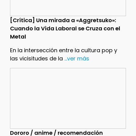
[Crítica] Una mirada a «Aggretsuko»:
Cuando la Vida Laboral se Cruza con el
Metal
En la intersección entre la cultura pop y
las vicisitudes de la
...ver más
Dororo / anime / recomendación