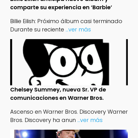
comparte su experiencia en ‘Barbie’
Billie Eilish: Próximo álbum casi terminado
Durante su reciente
...ver más
Chelsey Summey, nueva Sr. VP de
comunicaciones en Warner Bros.
Ascenso en Warner Bros. Discovery Warner
Bros. Discovery ha anun
...ver más