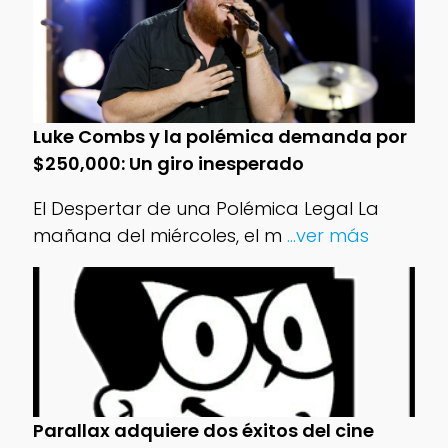
Luke Combs y la polémica demanda por
$250,000: Un giro inesperado
El Despertar de una Polémica Legal La
mañana del miércoles, el m
...ver más
Parallax adquiere dos éxitos del cine