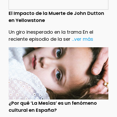
El Impacto de la Muerte de John Dutton
en Yellowstone
Un giro inesperado en la trama En el
reciente episodio de la ser
...ver más
¿Por qué ‘La Mesías’ es un fenómeno
cultural en España?