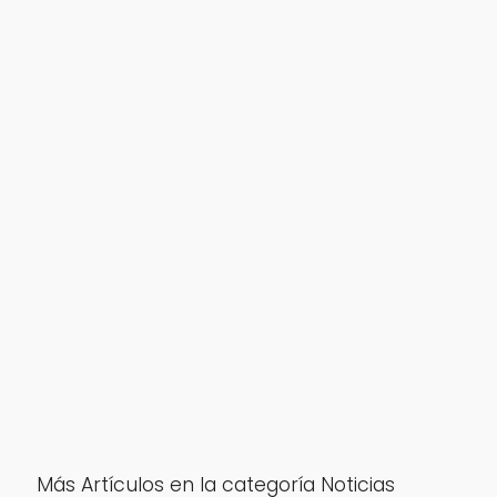
Más Artículos en la categoría Noticias