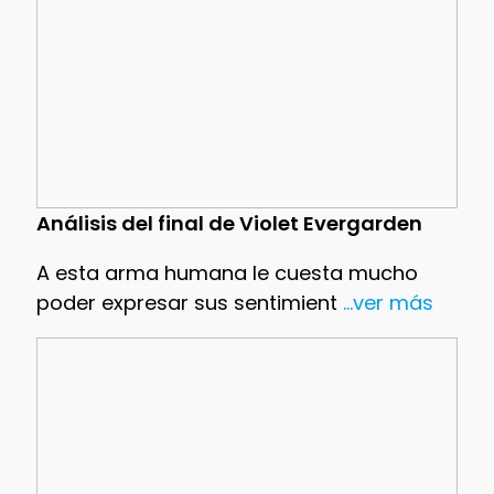
Análisis del final de Violet Evergarden
A esta arma humana le cuesta mucho
poder expresar sus sentimient
...ver más