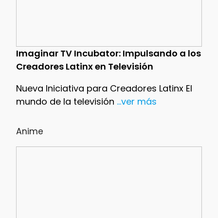
Imaginar TV Incubator: Impulsando a los
Creadores Latinx en Televisión
Nueva Iniciativa para Creadores Latinx El
mundo de la televisión
...ver más
Anime