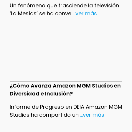
Un fenómeno que trasciende la televisión
‘La Mesías’ se ha conve
...ver más
¿Cómo Avanza Amazon MGM Studios en
Diversidad e Inclusión?
Informe de Progreso en DEIA Amazon MGM
Studios ha compartido un
...ver más