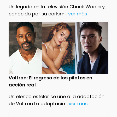
Un legado en la televisión Chuck Woolery,
conocido por su carism
...ver más
Voltron: El regreso de los pilotos en
acción real
Un elenco estelar se une a la adaptación
de Voltron La adaptació
...ver más