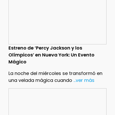
Estreno de ‘Percy Jackson y los
Olímpicos’ en Nueva York: Un Evento
Mágico
La noche del miércoles se transformó en
una velada mágica cuando
...ver más