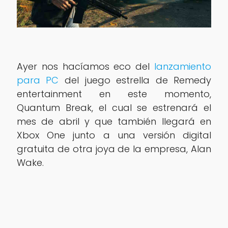
Ayer nos hacíamos eco del
lanzamiento
para PC
del juego estrella de Remedy
entertainment en este momento,
Quantum Break, el cual se estrenará el
mes de abril y que también llegará en
Xbox One junto a una versión digital
gratuita de otra joya de la empresa, Alan
Wake.