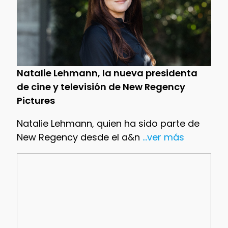
Natalie Lehmann, la nueva presidenta
de cine y televisión de New Regency
Pictures
Natalie Lehmann, quien ha sido parte de
New Regency desde el a&n
...ver más