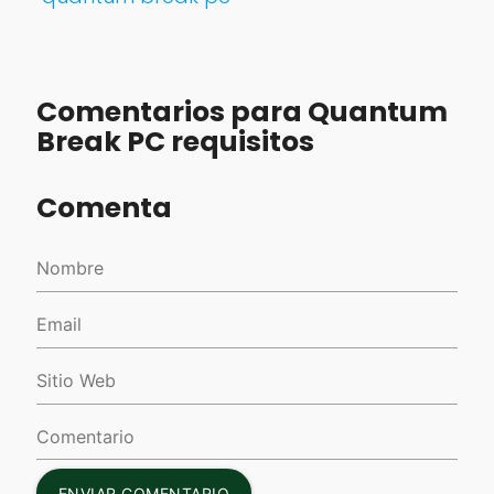
Comentarios para Quantum
Break PC requisitos
Comenta
ENVIAR COMENTARIO