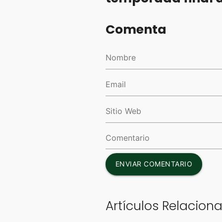
Comenta
ENVIAR COMENTARIO
Artículos Relacion