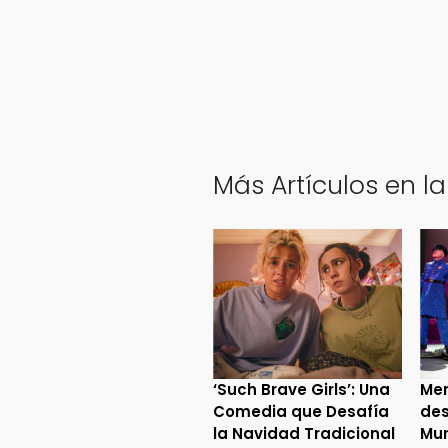
Más Artículos en la
‘Such Brave Girls’: Una
Mer
Comedia que Desafía
des
la Navidad Tradicional
Mur