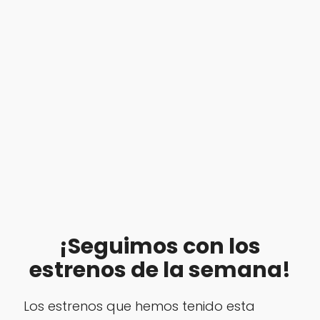
¡Seguimos con los
estrenos de la semana!
Los estrenos que hemos tenido esta