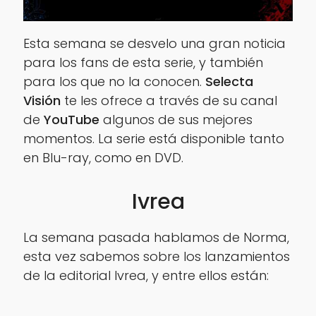
Esta semana se desvelo una gran noticia
para los fans de esta serie, y también
para los que no la conocen.
Selecta
Visión
te les ofrece a través de su canal
de
YouTube
algunos de sus mejores
momentos. La serie está disponible tanto
en Blu-ray, como en DVD.
Ivrea
La semana pasada hablamos de Norma,
esta vez sabemos sobre los lanzamientos
de la editorial Ivrea, y entre ellos están: