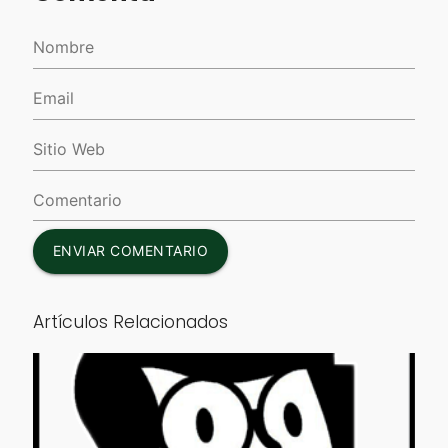
ENVIAR COMENTARIO
Artículos Relacionados