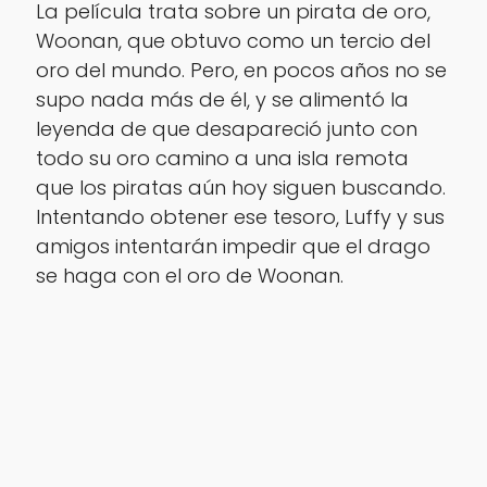
La película trata sobre un pirata de oro,
Woonan, que obtuvo como un tercio del
oro del mundo. Pero, en pocos años no se
supo nada más de él, y se alimentó la
leyenda de que desapareció junto con
todo su oro camino a una isla remota
que los piratas aún hoy siguen buscando.
Intentando obtener ese tesoro, Luffy y sus
amigos intentarán impedir que el drago
se haga con el oro de Woonan.