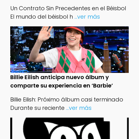
Un Contrato Sin Precedentes en el Béisbol
El mundo del béisbol h
...ver más
Billie Eilish anticipa nuevo álbum y
comparte su experiencia en ‘Barbie’
Billie Eilish: Próximo álbum casi terminado
Durante su reciente
...ver más