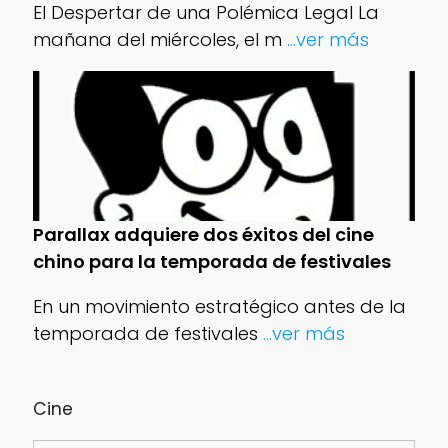
El Despertar de una Polémica Legal La
mañana del miércoles, el m
...ver más
Parallax adquiere dos éxitos del cine
chino para la temporada de festivales
En un movimiento estratégico antes de la
temporada de festivales
...ver más
Cine