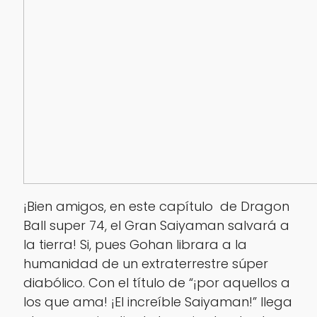
¡Bien amigos, en este capítulo de Dragon
Ball super 74, el Gran Saiyaman salvará a
la tierra! Si, pues Gohan librara a la
humanidad de un extraterrestre súper
diabólico. Con el título de “¡por aquellos a
los que ama! ¡El increíble Saiyaman!” llega