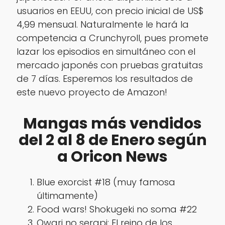
usuarios en EEUU, con precio inicial de US$
4,99 mensual. Naturalmente le hará la
competencia a Crunchyroll, pues promete
lazar los episodios en simultáneo con el
mercado japonés con pruebas gratuitas
de 7 días. Esperemos los resultados de
este nuevo proyecto de Amazon!
Mangas más vendidos
del 2 al 8 de Enero según
a Oricon News
Blue exorcist #18 (muy famosa
últimamente)
Food wars! Shokugeki no soma #22
Owari no serapi: El reino de los