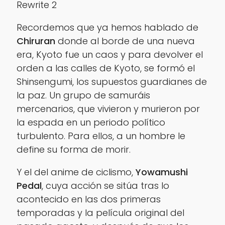
Rewrite 2
Recordemos que ya hemos hablado de
Chiruran
donde al borde de una nueva
era, Kyoto fue un caos y para devolver el
orden a las calles de Kyoto, se formó el
Shinsengumi, los supuestos guardianes de
la paz. Un grupo de samuráis
mercenarios, que vivieron y murieron por
la espada en un periodo político
turbulento. Para ellos, a un hombre le
define su forma de morir.
Y el del anime de ciclismo,
Yowamushi
Pedal
, cuya acción se sitúa tras lo
acontecido en las dos primeras
temporadas y la película original del