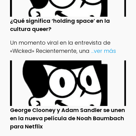
¿Qué significa ‘holding space’ en la
cultura queer?
Un momento viral en la entrevista de
«Wicked» Recientemente, una
...ver más
George Clooney y Adam Sandler se unen
en la nueva película de Noah Baumbach
para Netflix