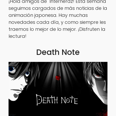
¡Hola amigos de Internerdz! Esta semana
seguimos cargados de más noticias de la
animación japonesa. Hay muchas
novedades cada día, y como siempre les
traemos lo mejor de lo mejor. ¡Disfruten la
lectura!
Death Note