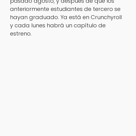
pasado agosto, y después de que los
anteriormente estudiantes de tercero se
hayan graduado. Ya está en Crunchyroll
y cada lunes habrá un capítulo de
estreno.