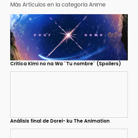
Más Artículos en la categoría Anime
Critica Kimi no na Wa ¨Tu nombre¨ (Spoilers)
Análisis final de Dorei- ku The Animation