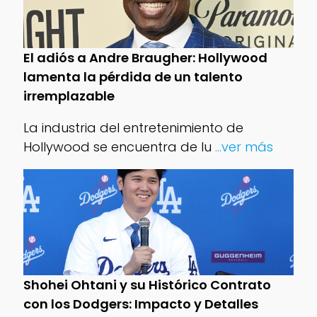
El adiós a Andre Braugher: Hollywood
lamenta la pérdida de un talento
irremplazable
La industria del entretenimiento de
Hollywood se encuentra de lu
...ver más
Shohei Ohtani y su Histórico Contrato
con los Dodgers: Impacto y Detalles