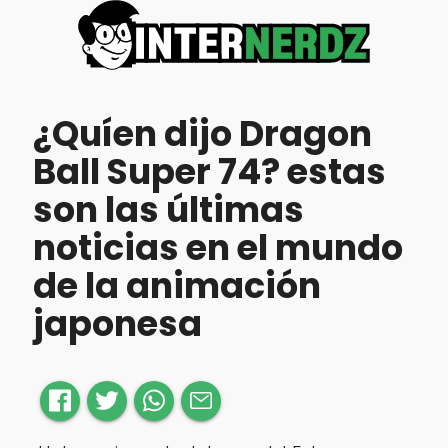
¿Quíen dijo Dragon
Ball Super 74? estas
son las últimas
noticias en el mundo
de la animación
japonesa