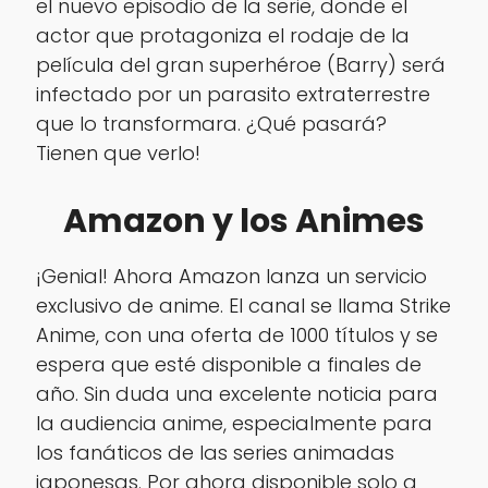
el nuevo episodio de la serie, donde el
actor que protagoniza el rodaje de la
película del gran superhéroe (Barry) será
infectado por un parasito extraterrestre
que lo transformara. ¿Qué pasará?
Tienen que verlo!
Amazon y los Animes
¡Genial! Ahora Amazon lanza un servicio
exclusivo de anime. El canal se llama Strike
Anime, con una oferta de 1000 títulos y se
espera que esté disponible a finales de
año. Sin duda una excelente noticia para
la audiencia anime, especialmente para
los fanáticos de las series animadas
japonesas. Por ahora disponible solo a