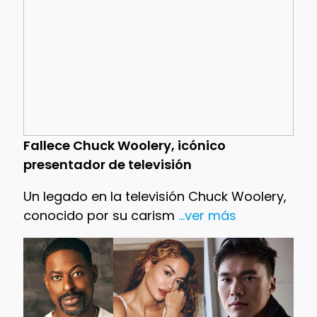
Fallece Chuck Woolery, icónico
presentador de televisión
Un legado en la televisión Chuck Woolery,
conocido por su carism
...ver más