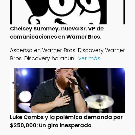
Chelsey Summey, nueva Sr. VP de
comunicaciones en Warner Bros.
Ascenso en Warner Bros. Discovery Warner
Bros. Discovery ha anun
...ver más
Luke Combs y la polémica demanda por
$250,000: Un giro inesperado