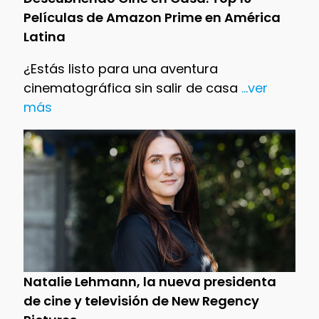
Películas de Amazon Prime en América
Latina
¿Estás listo para una aventura
cinematográfica sin salir de casa
...ver
más
Natalie Lehmann, la nueva presidenta
de cine y televisión de New Regency