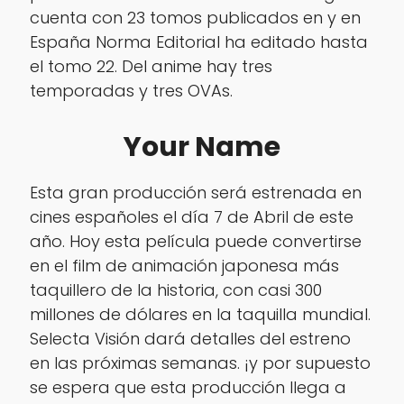
cuenta con 23 tomos publicados en y en
España Norma Editorial ha editado hasta
el tomo 22. Del anime hay tres
temporadas y tres OVAs.
Your Name
Esta gran producción será estrenada en
cines españoles el día 7 de Abril de este
año. Hoy esta película puede convertirse
en el film de animación japonesa más
taquillero de la historia, con casi 300
millones de dólares en la taquilla mundial.
Selecta Visión dará detalles del estreno
en las próximas semanas. ¡y por supuesto
se espera que esta producción llega a