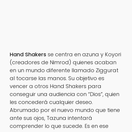
Hand Shakers
se centra en azuna y Koyori
(creadores de Nimrod) quienes acaban
en un mundo diferente llamado Ziggurat
al tocarse las manos. Su objetivo es
vencer a otros Hand Shakers para
conseguir una audiencia con “Dios”, quien
les concederá cualquier deseo.
Abrumado por el nuevo mundo que tiene
ante sus ojos, Tazuna intentará
comprender lo que sucede. Es en ese