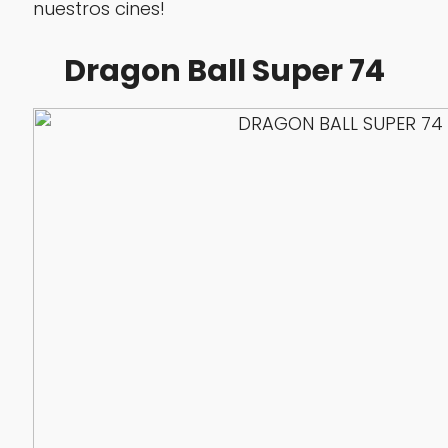
nuestros cines!
Dragon Ball Super 74