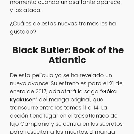
momento cuando un asaltante aparece
y los ataca.
¿Cuáles de estas nuevas tramas les ha
gustado?
Black Butler: Book of the
Atlantic
De esta película ya se ha revelado un
nuevo avance. Su estreno es para el 21 de
enero de 2017, adaptará la saga “
Gôka
Kyakusen
” del manga original, que
transcurre entre los tomos 11 a 14. La
acción tiene lugar en el trasatlántico de
lujo Campania y se centra en los secretos
para resucitar a los muertos. El manga