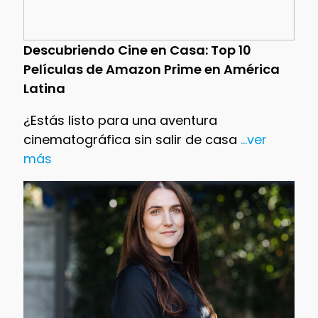
Descubriendo Cine en Casa: Top 10
Películas de Amazon Prime en América
Latina
¿Estás listo para una aventura
cinematográfica sin salir de casa
...ver
más