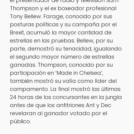
el presentador de radio y televisión Sam
Thompson y el ex boxeador profesional
Tony Bellew. Farage, conocido por sus
posturas políticas y su campaña por el
Brexit, acumuló la mayor cantidad de
estrellas en las pruebas. Bellew, por su
parte, demostró su tenacidad, igualando
el segundo mayor número de estrellas
ganadas. Thompson, conocido por su
participación en ‘Made in Chelsea’,
también mostró su valía como líder del
campamento. La final mostró las últimas
24 horas de los concursantes en la jungla
antes de que los anfitriones Ant y Dec
revelaran al ganador votado por el
público.