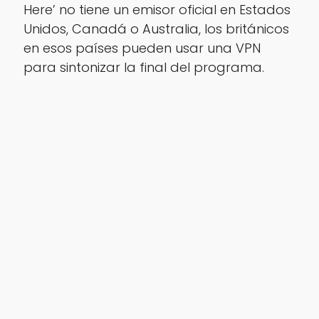
Here’ no tiene un emisor oficial en Estados
Unidos, Canadá o Australia, los británicos
en esos países pueden usar una VPN
para sintonizar la final del programa.