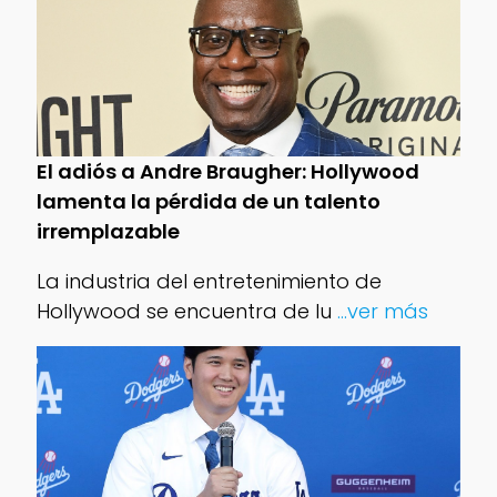
El adiós a Andre Braugher: Hollywood
lamenta la pérdida de un talento
irremplazable
La industria del entretenimiento de
Hollywood se encuentra de lu
...ver más