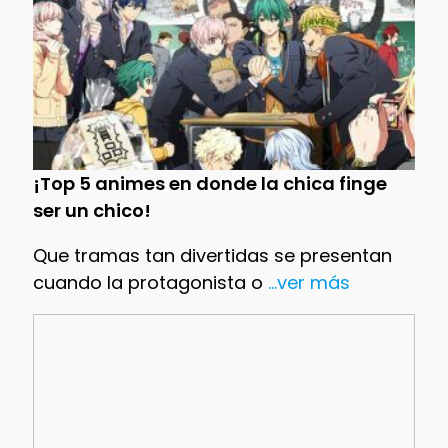
¡Top 5 animes en donde la chica finge
ser un chico!
Que tramas tan divertidas se presentan
cuando la protagonista o
...ver más