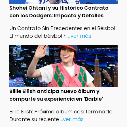
Shohei Ohtani y su Histórico Contrato
con los Dodgers: Impacto y Detalles
Un Contrato Sin Precedentes en el Béisbol
El mundo del béisbol h
...ver más
Billie Eilish anticipa nuevo álbum y
comparte su experiencia en ‘Barbie’
Billie Eilish: Próximo álbum casi terminado
Durante su reciente
...ver más