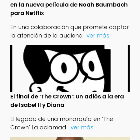
en la nueva película de Noah Baumbach
para Netflix
En una colaboración que promete captar
la atención de la audienc
...ver más
El final de ‘The Crown’: Un adiós a la era
de Isabel II y Diana
El legado de una monarquía en ‘The
Crown’ La aclamad
...ver más