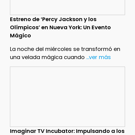
Estreno de ‘Percy Jackson y los
Olímpicos’ en Nueva York: Un Evento
Mágico
La noche del miércoles se transformó en
una velada mágica cuando
...ver más
Imaginar TV Incubator: Impulsando a los