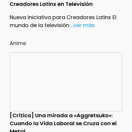
Creadores Latinx en Televisión
Nueva Iniciativa para Creadores Latinx El
mundo de la televisión
...ver más
Anime
[Crítica] Una mirada a «Aggretsuko»:
Cuando la Vida Laboral se Cruza con el
Metal