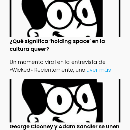
¿Qué significa ‘holding space’ en la
cultura queer?
Un momento viral en la entrevista de
«Wicked» Recientemente, una
...ver más
George Clooney y Adam Sandler se unen