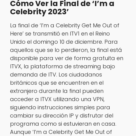
Cómo Ver la Final de ‘I’m a
Celebrity 2023’
La final de ‘I’m a Celebrity Get Me Out of
Here’ se transmitió en ITV1 en el Reino
Unido el domingo 10 de diciembre. Para
aquellos que se lo perdieron, la final está
disponible para ver de forma gratuita en
ITVX, la plataforma de streaming bajo
demanda de ITV. Los ciudadanos
británicos que se encuentren en el
extranjero durante la final pueden
acceder a ITVX utilizando una VPN,
siguiendo instrucciones simples para
cambiar su dirección IP y disfrutar del
programa como si estuvieran en casa.
Aunque ‘I’m a Celebrity Get Me Out of