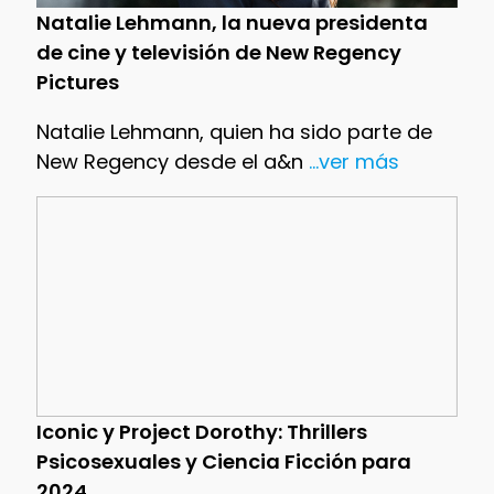
Natalie Lehmann, la nueva presidenta
de cine y televisión de New Regency
Pictures
Natalie Lehmann, quien ha sido parte de
New Regency desde el a&n
...ver más
Iconic y Project Dorothy: Thrillers
Psicosexuales y Ciencia Ficción para
2024