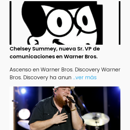
Chelsey Summey, nueva Sr. VP de
comunicaciones en Warner Bros.
Ascenso en Warner Bros. Discovery Warner
Bros. Discovery ha anun
...ver más