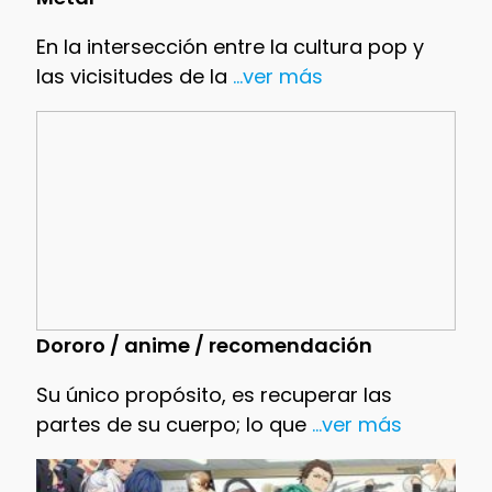
En la intersección entre la cultura pop y
las vicisitudes de la
...ver más
Dororo / anime / recomendación
Su único propósito, es recuperar las
partes de su cuerpo; lo que
...ver más