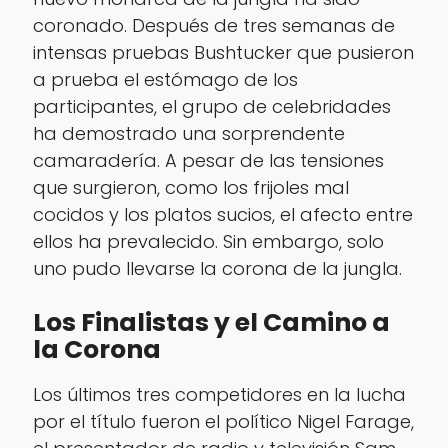
coronado. Después de tres semanas de
intensas pruebas Bushtucker que pusieron
a prueba el estómago de los
participantes, el grupo de celebridades
ha demostrado una sorprendente
camaradería. A pesar de las tensiones
que surgieron, como los frijoles mal
cocidos y los platos sucios, el afecto entre
ellos ha prevalecido. Sin embargo, solo
uno pudo llevarse la corona de la jungla.
Los Finalistas y el Camino a
la Corona
Los últimos tres competidores en la lucha
por el título fueron el político Nigel Farage,