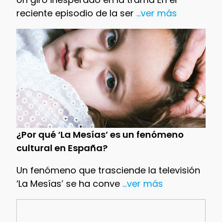
reciente episodio de la ser
...ver más
¿Por qué ‘La Mesías’ es un fenómeno
cultural en España?
Un fenómeno que trasciende la televisión
‘La Mesías’ se ha conve
...ver más