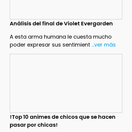
Análisis del final de Violet Evergarden
A esta arma humana le cuesta mucho
poder expresar sus sentimient
...ver más
!Top 10 animes de chicos que se hacen
pasar por chicas!