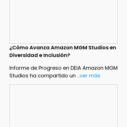
¿Cómo Avanza Amazon MGM Studios en
Diversidad e Inclusión?
Informe de Progreso en DEIA Amazon MGM
Studios ha compartido un
...ver más