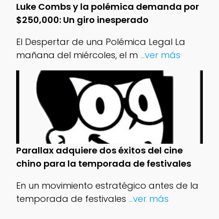
Luke Combs y la polémica demanda por
$250,000: Un giro inesperado
El Despertar de una Polémica Legal La
mañana del miércoles, el m
...ver más
Parallax adquiere dos éxitos del cine
chino para la temporada de festivales
En un movimiento estratégico antes de la
temporada de festivales
...ver más