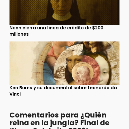
Neon cierra una línea de crédito de $200
millones
Ken Burns y su documental sobre Leonardo da
Vinci
Comentarios para ¿Quién
reina en la jungla? Final de