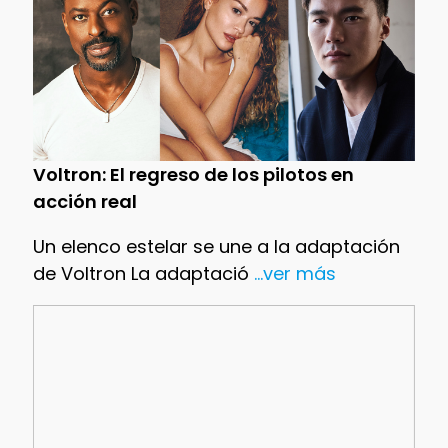
Voltron: El regreso de los pilotos en
acción real
Un elenco estelar se une a la adaptación
de Voltron La adaptació
...ver más