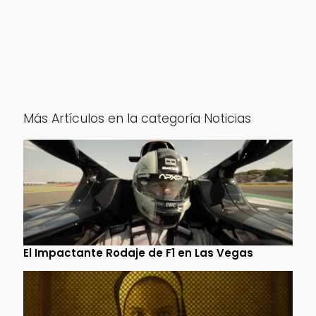
Más Artículos en la categoría Noticias
El Impactante Rodaje de F1 en Las Vegas