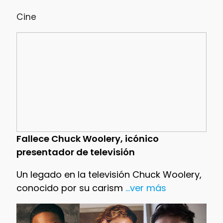
Cine
Fallece Chuck Woolery, icónico
presentador de televisión
Un legado en la televisión Chuck Woolery,
conocido por su carism
...ver más