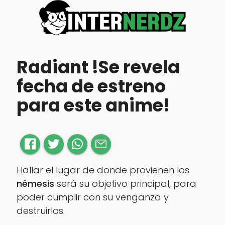
Radiant !Se revela
fecha de estreno
para este anime!
Hallar el lugar de donde provienen los
némesis
será su objetivo principal, para
poder cumplir con su venganza y
destruirlos.