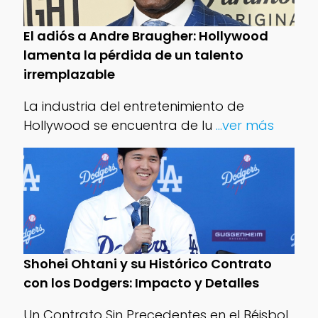
El adiós a Andre Braugher: Hollywood
lamenta la pérdida de un talento
irremplazable
La industria del entretenimiento de
Hollywood se encuentra de lu
...ver más
Shohei Ohtani y su Histórico Contrato
con los Dodgers: Impacto y Detalles
Un Contrato Sin Precedentes en el Béisbol