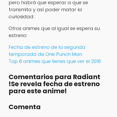
pero habrá que esperar a que se
transmita y así poder matar la
curiosidad.
Otros animes que al igual se espera su
estreno:
Fecha de estreno de la segunda
temporada de One Punch Man
Top 8 animes que tienes que ver el 2018
Comentarios para Radiant
!Se revela fecha de estreno
para este anime!
Comenta