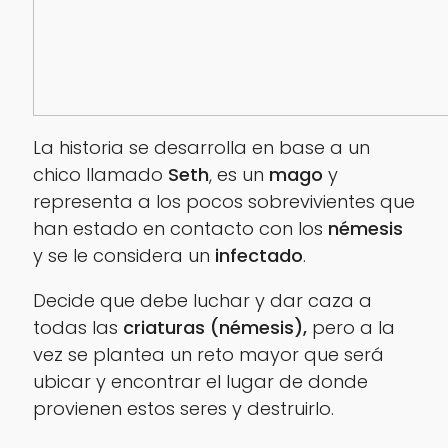
La historia se desarrolla en base a un
chico llamado
Seth
, es un
mago
y
representa a los pocos sobrevivientes que
han estado en contacto con los
némesis
y se le considera un
infectado
.
Decide que debe luchar y dar caza a
todas las
criaturas (némesis),
pero a la
vez se plantea un reto mayor que será
ubicar y encontrar el lugar de donde
provienen estos seres y destruirlo.