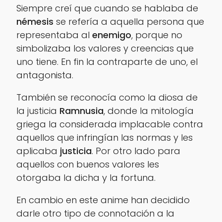
Siempre creí que cuando se hablaba de
némesis
se refería a aquella persona que
representaba al
enemigo
, porque no
simbolizaba los valores y creencias que
uno tiene. En fin la contraparte de uno, el
antagonista.
También se reconocía como la diosa de
la justicia
Ramnusia
, donde la mitología
griega la considerada implacable contra
aquellos que infringían las normas y les
aplicaba
justicia
. Por otro lado para
aquellos con buenos valores les
otorgaba la dicha y la fortuna.
En cambio en este anime han decidido
darle otro tipo de connotación a la