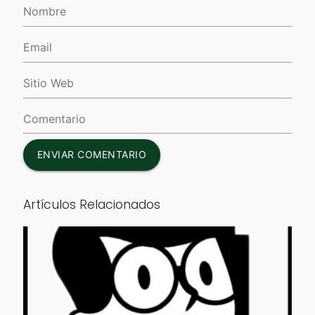
ENVIAR COMENTARIO
Artículos Relacionados