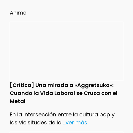
Anime
[Crítica] Una mirada a «Aggretsuko»:
Cuando la Vida Laboral se Cruza con el
Metal
En la intersección entre la cultura pop y
las vicisitudes de la
...ver más