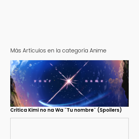
Más Artículos en la categoría Anime
Critica Kimi no na Wa ¨Tu nombre¨ (Spoilers)