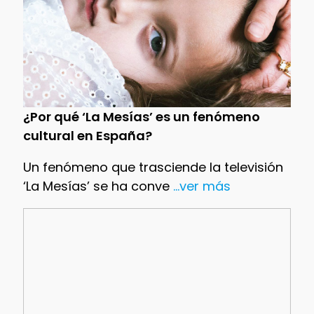
¿Por qué ‘La Mesías’ es un fenómeno
cultural en España?
Un fenómeno que trasciende la televisión
‘La Mesías’ se ha conve
...ver más