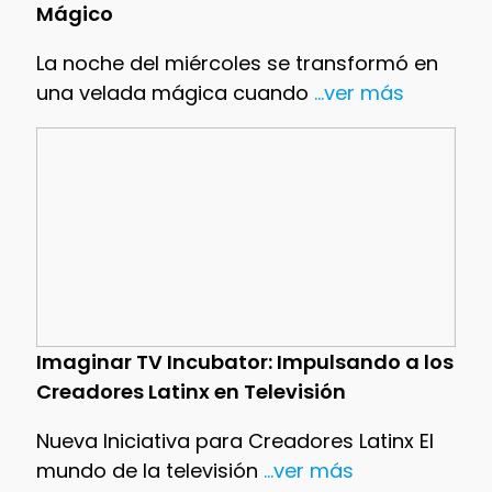
Mágico
La noche del miércoles se transformó en
una velada mágica cuando
...ver más
Imaginar TV Incubator: Impulsando a los
Creadores Latinx en Televisión
Nueva Iniciativa para Creadores Latinx El
mundo de la televisión
...ver más