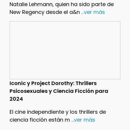
Natalie Lehmann, quien ha sido parte de
New Regency desde el a&n
...ver más
Iconic y Project Dorothy: Thrillers
Psicosexuales y Ciencia Ficción para
2024
El cine independiente y los thrillers de
ciencia ficción están m
...ver más