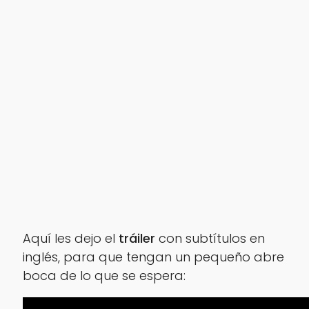
Aquí les dejo el
tráiler
con subtítulos en
inglés, para que tengan un pequeño abre
boca de lo que se espera: