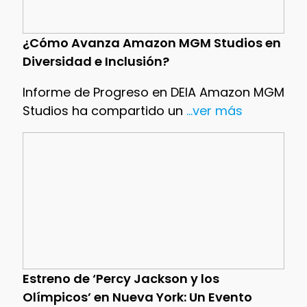
¿Cómo Avanza Amazon MGM Studios en
Diversidad e Inclusión?
Informe de Progreso en DEIA Amazon MGM
Studios ha compartido un
...ver más
Estreno de ‘Percy Jackson y los
Olímpicos’ en Nueva York: Un Evento