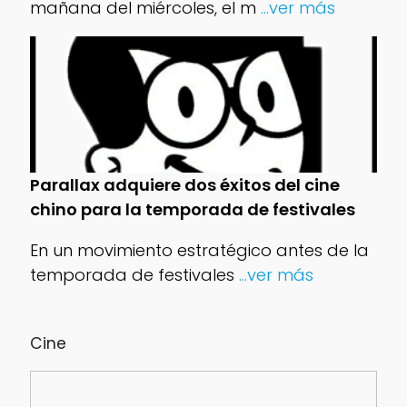
mañana del miércoles, el m
...ver más
Parallax adquiere dos éxitos del cine
chino para la temporada de festivales
En un movimiento estratégico antes de la
temporada de festivales
...ver más
Cine