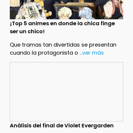
¡Top 5 animes en donde la chica finge
ser un chico!
Que tramas tan divertidas se presentan
cuando la protagonista o
...ver más
Análisis del final de Violet Evergarden