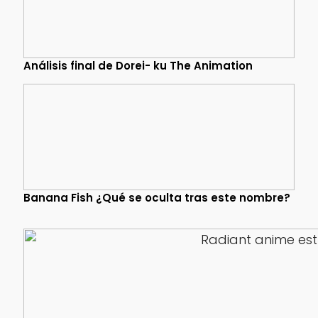
Análisis final de Dorei- ku The Animation
Banana Fish ¿Qué se oculta tras este nombre?