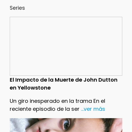
Series
El Impacto de la Muerte de John Dutton
en Yellowstone
Un giro inesperado en la trama En el
reciente episodio de la ser
...ver más