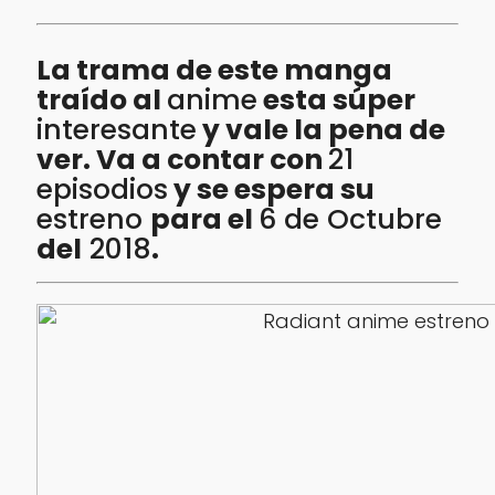
La trama de este manga
traído al
anime
esta súper
interesante
y vale la pena de
ver. Va a contar con
21
episodios
y se espera su
estreno
para el
6 de Octubre
del
2018
.