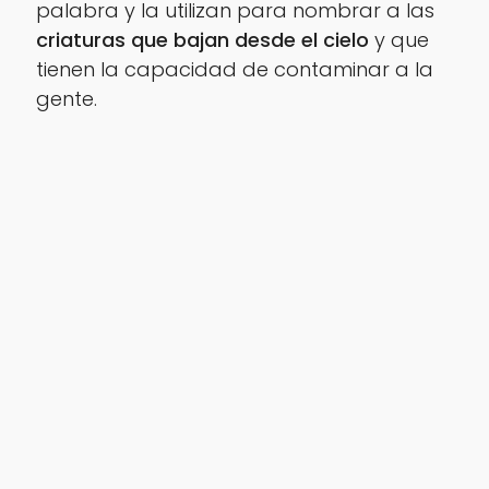
palabra y la utilizan para nombrar a las
criaturas que bajan desde el cielo
y que
tienen la capacidad de contaminar a la
gente.