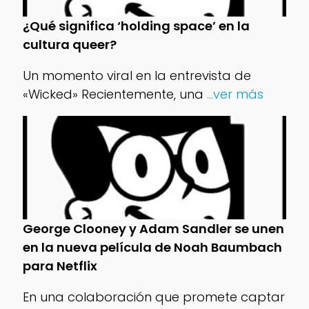
¿Qué significa ‘holding space’ en la
cultura queer?
Un momento viral en la entrevista de
«Wicked» Recientemente, una
...ver más
George Clooney y Adam Sandler se unen
en la nueva película de Noah Baumbach
para Netflix
En una colaboración que promete captar