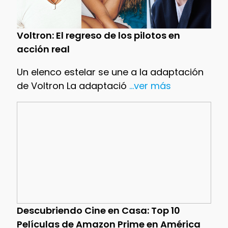
Voltron: El regreso de los pilotos en
acción real
Un elenco estelar se une a la adaptación
de Voltron La adaptació
...ver más
Descubriendo Cine en Casa: Top 10
Películas de Amazon Prime en América