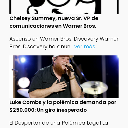
Chelsey Summey, nueva Sr. VP de
comunicaciones en Warner Bros.
Ascenso en Warner Bros. Discovery Warner
Bros. Discovery ha anun
...ver más
Luke Combs y la polémica demanda por
$250,000: Un giro inesperado
El Despertar de una Polémica Legal La