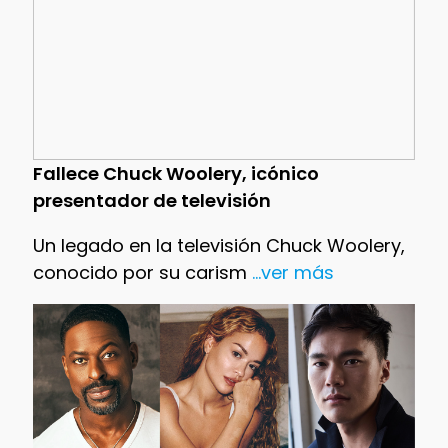
Fallece Chuck Woolery, icónico
presentador de televisión
Un legado en la televisión Chuck Woolery,
conocido por su carism
...ver más