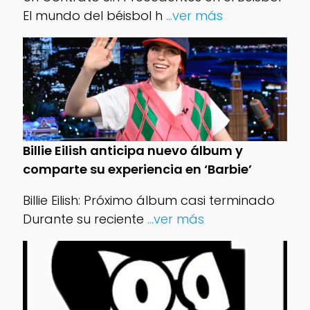
El mundo del béisbol h
...ver más
Billie Eilish anticipa nuevo álbum y
comparte su experiencia en ‘Barbie’
Billie Eilish: Próximo álbum casi terminado
Durante su reciente
...ver más