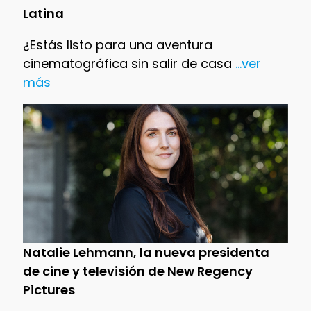
Latina
¿Estás listo para una aventura
cinematográfica sin salir de casa
...ver
más
Natalie Lehmann, la nueva presidenta
de cine y televisión de New Regency
Pictures