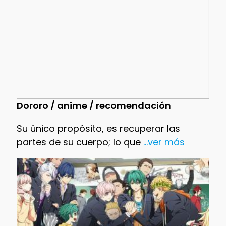
Dororo / anime / recomendación
Su único propósito, es recuperar las
partes de su cuerpo; lo que
...ver más