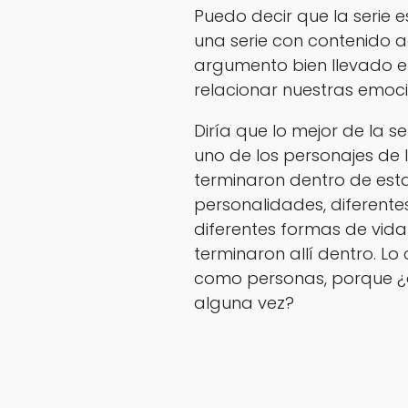
Puedo decir que la serie e
una serie con contenido 
argumento bien llevado e
relacionar nuestras emoci
Diría que lo mejor de la s
uno de los personajes de
terminaron dentro de esta
personalidades, diferente
diferentes formas de vida
terminaron allí dentro. L
como personas, porque ¿q
alguna vez?