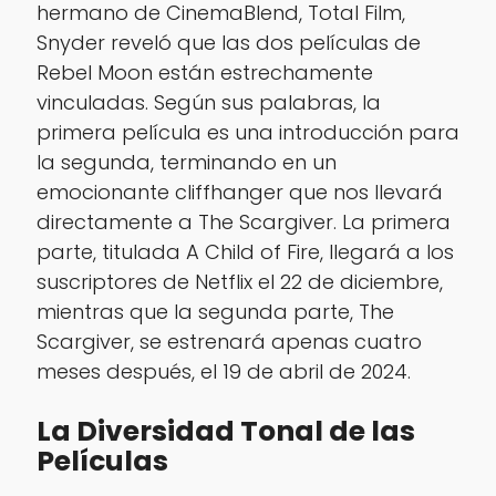
hermano de CinemaBlend, Total Film,
Snyder reveló que las dos películas de
Rebel Moon
están estrechamente
vinculadas. Según sus palabras, la
primera película es una introducción para
la segunda, terminando en un
emocionante cliffhanger que nos llevará
directamente a
The Scargiver
. La primera
parte, titulada
A Child of Fire
, llegará a los
suscriptores de Netflix el 22 de diciembre,
mientras que la segunda parte,
The
Scargiver
, se estrenará apenas cuatro
meses después, el 19 de abril de 2024.
La Diversidad Tonal de las
Películas