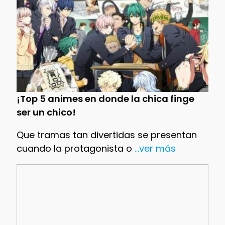
¡Top 5 animes en donde la chica finge
ser un chico!
Que tramas tan divertidas se presentan
cuando la protagonista o
...ver más