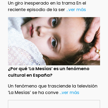
Un giro inesperado en la trama En el
reciente episodio de la ser
...ver más
¿Por qué ‘La Mesías’ es un fenómeno
cultural en España?
Un fenómeno que trasciende la televisión
‘La Mesías’ se ha conve
...ver más