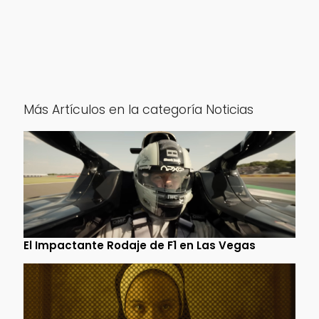
Más Artículos en la categoría Noticias
El Impactante Rodaje de F1 en Las Vegas