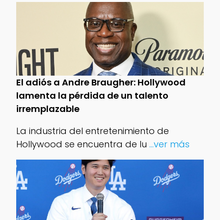
El adiós a Andre Braugher: Hollywood
lamenta la pérdida de un talento
irremplazable
La industria del entretenimiento de
Hollywood se encuentra de lu
...ver más