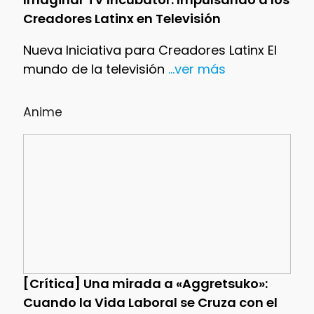
Creadores Latinx en Televisión
Nueva Iniciativa para Creadores Latinx El
mundo de la televisión
...ver más
Anime
[Crítica] Una mirada a «Aggretsuko»:
Cuando la Vida Laboral se Cruza con el