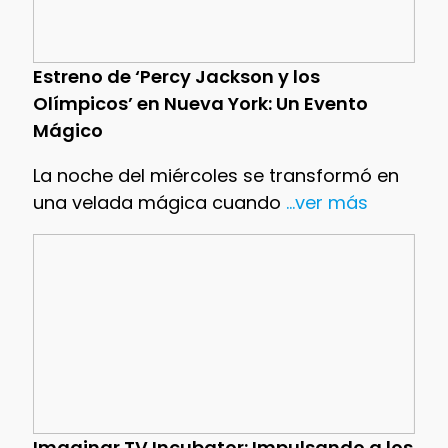
Estreno de ‘Percy Jackson y los
Olímpicos’ en Nueva York: Un Evento
Mágico
La noche del miércoles se transformó en
una velada mágica cuando
...ver más
Imaginar TV Incubator: Impulsando a los