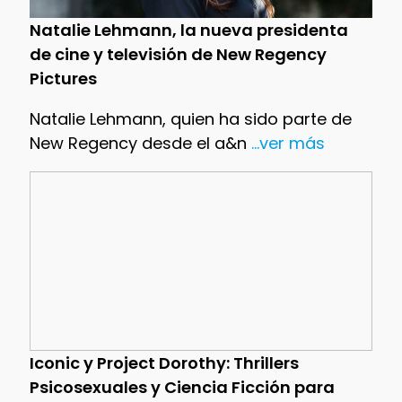
Natalie Lehmann, la nueva presidenta
de cine y televisión de New Regency
Pictures
Natalie Lehmann, quien ha sido parte de
New Regency desde el a&n
...ver más
Iconic y Project Dorothy: Thrillers
Psicosexuales y Ciencia Ficción para