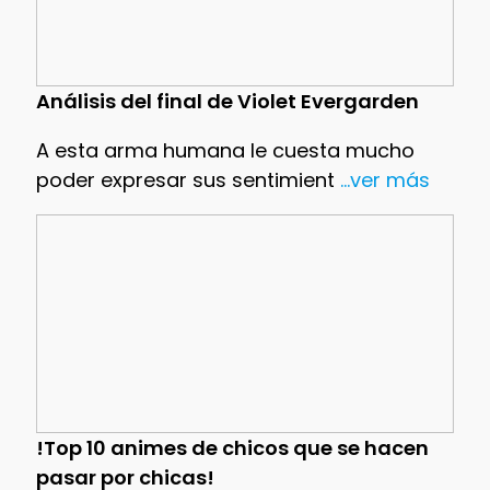
Análisis del final de Violet Evergarden
A esta arma humana le cuesta mucho
poder expresar sus sentimient
...ver más
!Top 10 animes de chicos que se hacen
pasar por chicas!