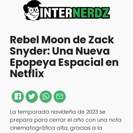
Rebel Moon de Zack
Snyder: Una Nueva
Epopeya Espacial en
Netflix
La temporada navideña de 2023 se
prepara para cerrar el año con una nota
cinematográfica alta, gracias a la