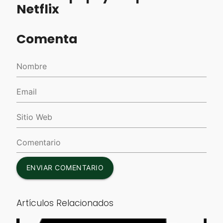
Netflix
Comenta
ENVIAR COMENTARIO
Artículos Relacionados