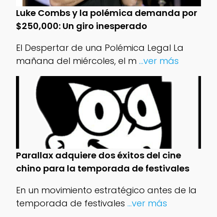
Luke Combs y la polémica demanda por
$250,000: Un giro inesperado
El Despertar de una Polémica Legal La
mañana del miércoles, el m
...ver más
Parallax adquiere dos éxitos del cine
chino para la temporada de festivales
En un movimiento estratégico antes de la
temporada de festivales
...ver más