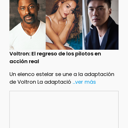
Voltron: El regreso de los pilotos en
acción real
Un elenco estelar se une a la adaptación
de Voltron La adaptació
...ver más