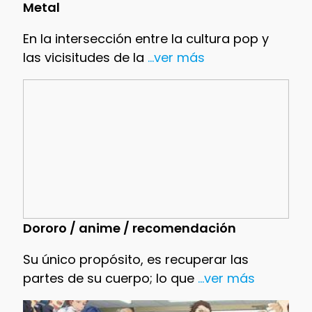
Metal
En la intersección entre la cultura pop y
las vicisitudes de la
...ver más
Dororo / anime / recomendación
Su único propósito, es recuperar las
partes de su cuerpo; lo que
...ver más