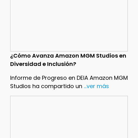
¿Cómo Avanza Amazon MGM Studios en
Diversidad e Inclusión?
Informe de Progreso en DEIA Amazon MGM
Studios ha compartido un
...ver más