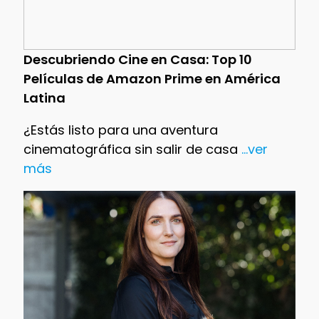
Descubriendo Cine en Casa: Top 10
Películas de Amazon Prime en América
Latina
¿Estás listo para una aventura
cinematográfica sin salir de casa
...ver
más