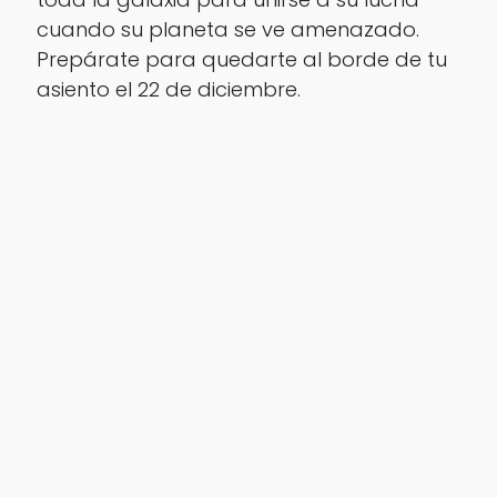
cuando su planeta se ve amenazado.
Prepárate para quedarte al borde de tu
asiento el 22 de diciembre.