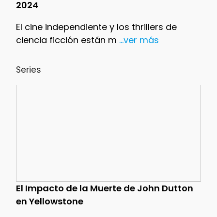
2024
El cine independiente y los thrillers de
ciencia ficción están m
...ver más
Series
El Impacto de la Muerte de John Dutton
en Yellowstone