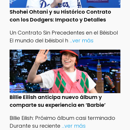
Shohei Ohtani y su Histórico Contrato
con los Dodgers: Impacto y Detalles
Un Contrato Sin Precedentes en el Béisbol
El mundo del béisbol h
...ver más
Billie Eilish anticipa nuevo álbum y
comparte su experiencia en ‘Barbie’
Billie Eilish: Próximo álbum casi terminado
Durante su reciente
...ver más