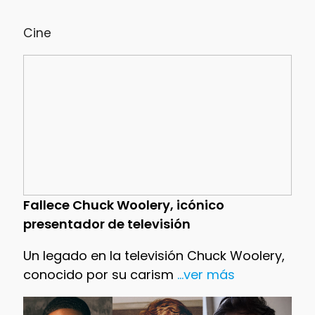
Cine
Fallece Chuck Woolery, icónico
presentador de televisión
Un legado en la televisión Chuck Woolery,
conocido por su carism
...ver más