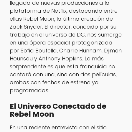
llegada de nuevas producciones a la
plataforma de Netflix, destacando entre
ellas
Rebel Moon
, la última creación de
Zack Snyder. El director, conocido por su
trabajo en el universo de DC, nos sumerge
en una ópera espacial protagonizada
por Sofia Boutella, Charlie Hunnam, Djimon
Hounsou y Anthony Hopkins. Lo más
sorprendente es que esta franquicia no
contará con una, sino con dos películas,
ambas con fechas de estreno ya
programadas.
El Universo Conectado de
Rebel Moon
En una reciente entrevista con el sitio