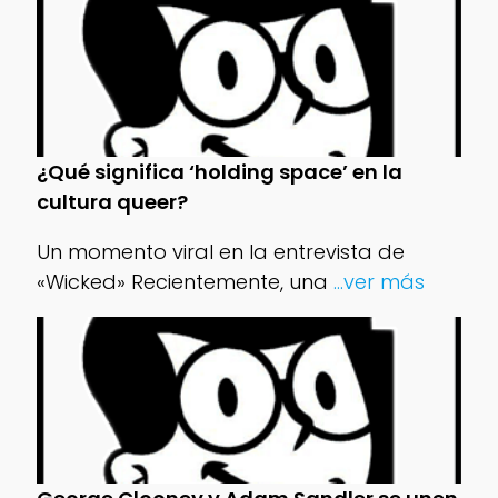
¿Qué significa ‘holding space’ en la
cultura queer?
Un momento viral en la entrevista de
«Wicked» Recientemente, una
...ver más