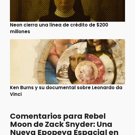
Neon cierra una línea de crédito de $200
millones
Ken Burns y su documental sobre Leonardo da
Vinci
Comentarios para Rebel
Moon de Zack Snyder: Una
Nueva Epopeya Espacial en