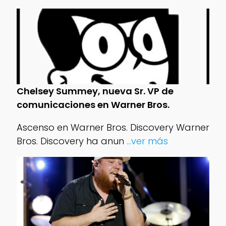
Chelsey Summey, nueva Sr. VP de
comunicaciones en Warner Bros.
Ascenso en Warner Bros. Discovery Warner
Bros. Discovery ha anun
...ver más