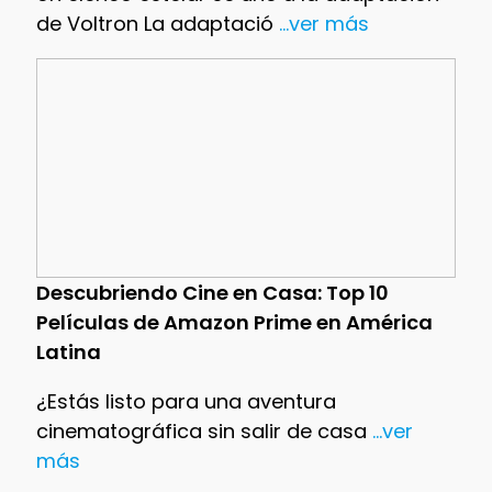
de Voltron La adaptació
...ver más
Descubriendo Cine en Casa: Top 10
Películas de Amazon Prime en América
Latina
¿Estás listo para una aventura
cinematográfica sin salir de casa
...ver
más