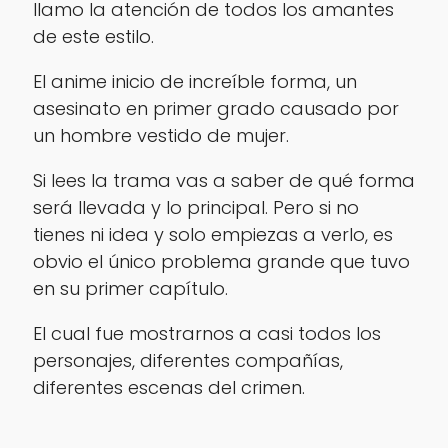
llamo la atención de todos los amantes
de este estilo.
El anime inicio de increíble forma, un
asesinato en primer grado causado por
un hombre vestido de mujer.
Si lees la trama vas a saber de qué forma
será llevada y lo principal. Pero si no
tienes ni idea y solo empiezas a verlo, es
obvio el único problema grande que tuvo
en su primer capítulo.
El cual fue mostrarnos a casi todos los
personajes, diferentes compañías,
diferentes escenas del crimen.