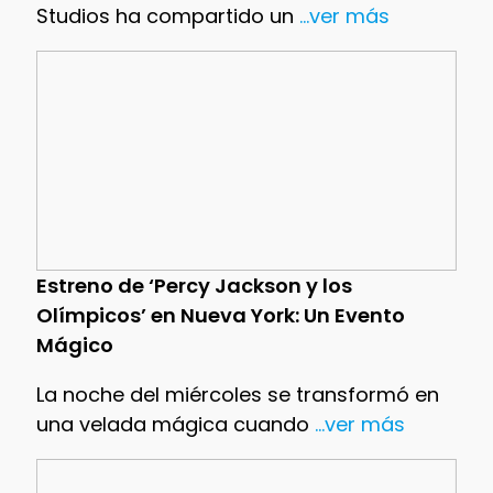
Studios ha compartido un
...ver más
Estreno de ‘Percy Jackson y los
Olímpicos’ en Nueva York: Un Evento
Mágico
La noche del miércoles se transformó en
una velada mágica cuando
...ver más