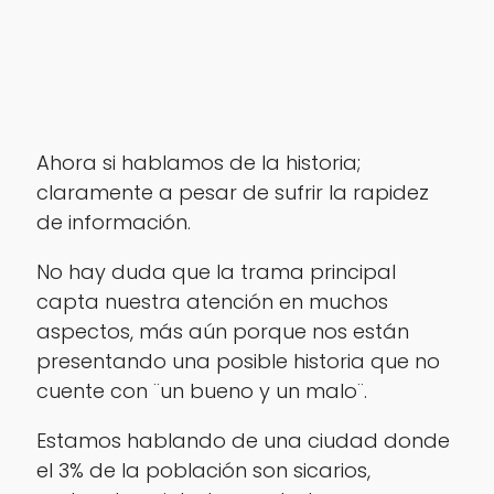
Ahora si hablamos de la historia;
claramente a pesar de sufrir la rapidez
de información.
No hay duda que la trama principal
capta nuestra atención en muchos
aspectos, más aún porque nos están
presentando una posible historia que no
cuente con ¨un bueno y un malo¨.
Estamos hablando de una ciudad donde
el 3% de la población son sicarios,