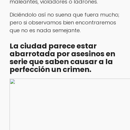
maleantes, violadores o ladrones.
Diciéndolo así no suena que fuera mucho;
pero si observamos bien encontraremos
que no es nada semejante.
La ciudad parece estar
abarrotada por asesinos en
serie que saben causar a la
perfección un crimen.