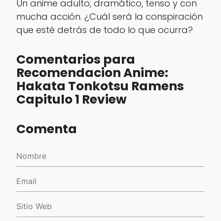
Un anime adulto, dramático, tenso y con
mucha acción. ¿Cuál será la conspiración
que esté detrás de todo lo que ocurra?
Comentarios para
Recomendacion Anime:
Hakata Tonkotsu Ramens
Capitulo 1 Review
Comenta