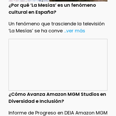
¿Por qué ‘La Mesías’ es un fenómeno
cultural en España?
Un fenómeno que trasciende la televisión
‘La Mesías’ se ha conve
...ver más
¿Cómo Avanza Amazon MGM Studios en
Diversidad e Inclusión?
Informe de Progreso en DEIA Amazon MGM