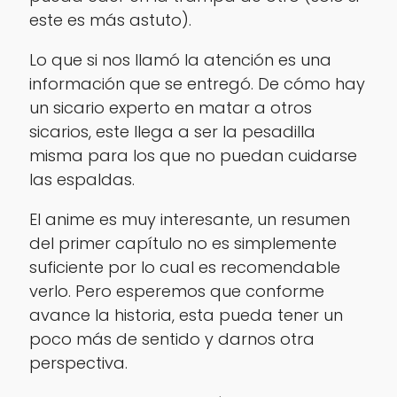
este es más astuto
).
Lo que si nos llamó la atención es una
información que se entregó. De cómo hay
un sicario experto en matar a otros
sicarios, este llega a ser la pesadilla
misma para los que no puedan cuidarse
las espaldas.
El anime es muy interesante, un resumen
del primer capítulo no es simplemente
suficiente por lo cual es recomendable
verlo. Pero esperemos que conforme
avance la historia, esta pueda tener un
poco más de sentido y darnos otra
perspectiva.