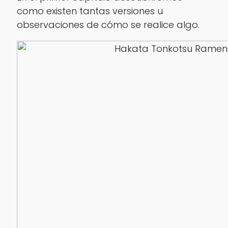
como existen tantas versiones u
observaciones de cómo se realice algo.