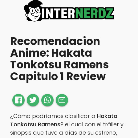
Recomendacion
Anime: Hakata
Tonkotsu Ramens
Capitulo 1 Review
¿Cómo podríamos clasificar a
Hakata
Tonkotsu Ramens
? el cual con el tráiler y
sinopsis que tuvo a días de su estreno,