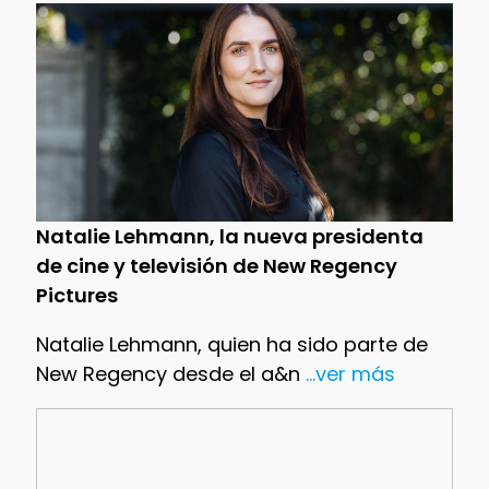
Natalie Lehmann, la nueva presidenta
de cine y televisión de New Regency
Pictures
Natalie Lehmann, quien ha sido parte de
New Regency desde el a&n
...ver más