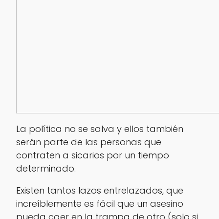
La política no se salva y ellos también
serán parte de las personas que
contraten a sicarios por un tiempo
determinado.
Existen tantos lazos entrelazados, que
increíblemente es fácil que un asesino
pueda caer en la trampa de otro (
solo si