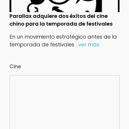
Parallax adquiere dos éxitos del cine
chino para la temporada de festivales
En un movimiento estratégico antes de la
temporada de festivales
...ver más
Cine