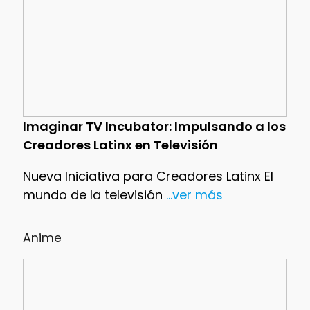
Imaginar TV Incubator: Impulsando a los
Creadores Latinx en Televisión
Nueva Iniciativa para Creadores Latinx El
mundo de la televisión
...ver más
Anime