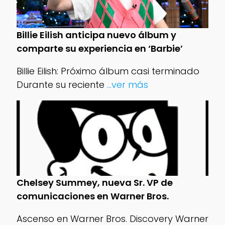
Billie Eilish anticipa nuevo álbum y
comparte su experiencia en ‘Barbie’
Billie Eilish: Próximo álbum casi terminado
Durante su reciente
...ver más
Chelsey Summey, nueva Sr. VP de
comunicaciones en Warner Bros.
Ascenso en Warner Bros. Discovery Warner