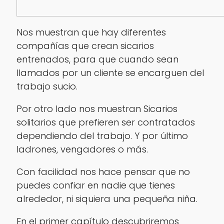
Nos muestran que hay diferentes
compañías que crean sicarios
entrenados, para que cuando sean
llamados por un cliente se encarguen del
trabajo sucio.
Por otro lado nos muestran Sicarios
solitarios que prefieren ser contratados
dependiendo del trabajo. Y por último
ladrones, vengadores o más.
Con facilidad nos hace pensar que no
puedes confiar en nadie que tienes
alrededor, ni siquiera una pequeña niña.
En el primer capítulo descubriremos