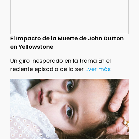
El Impacto de la Muerte de John Dutton
en Yellowstone
Un giro inesperado en la trama En el
reciente episodio de la ser
...ver más