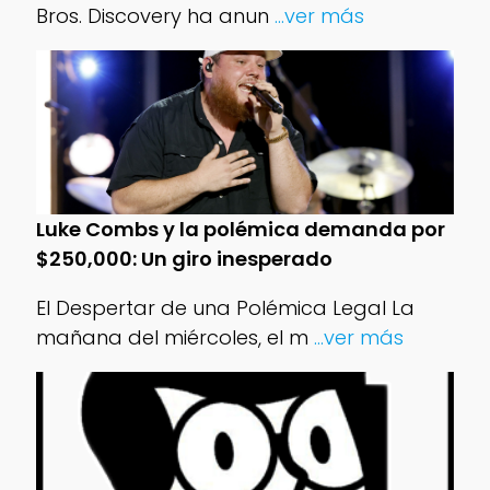
Bros. Discovery ha anun
...ver más
Luke Combs y la polémica demanda por
$250,000: Un giro inesperado
El Despertar de una Polémica Legal La
mañana del miércoles, el m
...ver más