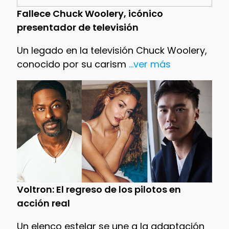
Fallece Chuck Woolery, icónico
presentador de televisión
Un legado en la televisión Chuck Woolery,
conocido por su carism
...ver más
Voltron: El regreso de los pilotos en
acción real
Un elenco estelar se une a la adaptación