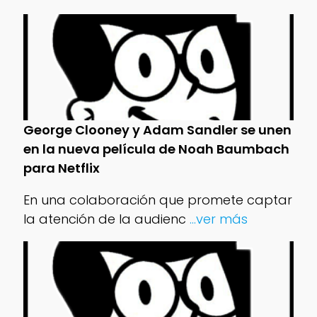
George Clooney y Adam Sandler se unen
en la nueva película de Noah Baumbach
para Netflix
En una colaboración que promete captar
la atención de la audienc
...ver más