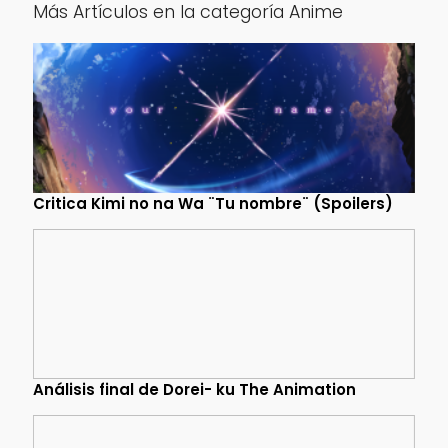
Más Artículos en la categoría Anime
Critica Kimi no na Wa ¨Tu nombre¨ (Spoilers)
Análisis final de Dorei- ku The Animation