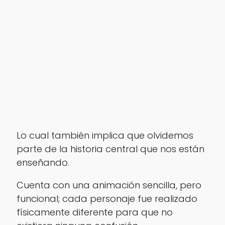
Lo cual también implica que olvidemos
parte de la historia central que nos están
enseñando.
Cuenta con una animación sencilla, pero
funcional; cada personaje fue realizado
físicamente diferente para que no