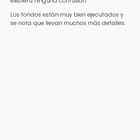
existiera ninguna confusión.
Los fondos están muy bien ejecutados y
se nota que llevan muchos más detalles.