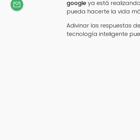
google
ya está realizand
pueda hacerte la vida más
Adivinar las respuestas de
tecnología inteligente pue