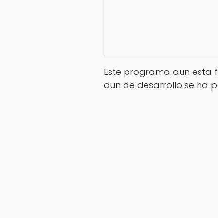
Este programa aun esta f
aun de desarrollo se ha p