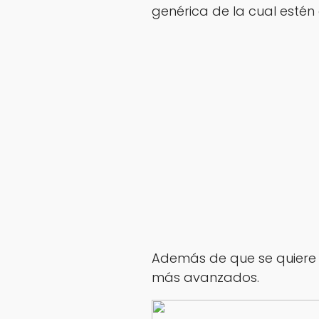
genérica de la cual estén
Además de que se quiere l
más avanzados.