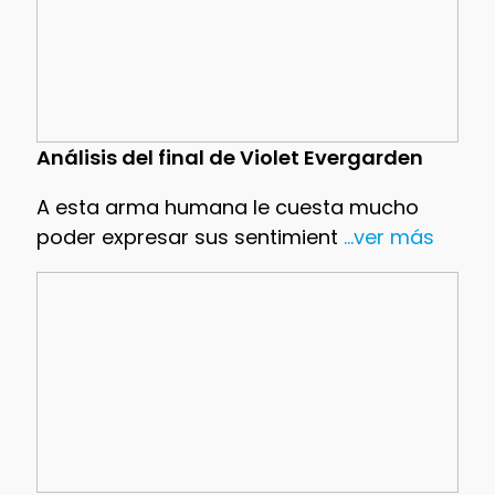
Análisis del final de Violet Evergarden
A esta arma humana le cuesta mucho
poder expresar sus sentimient
...ver más