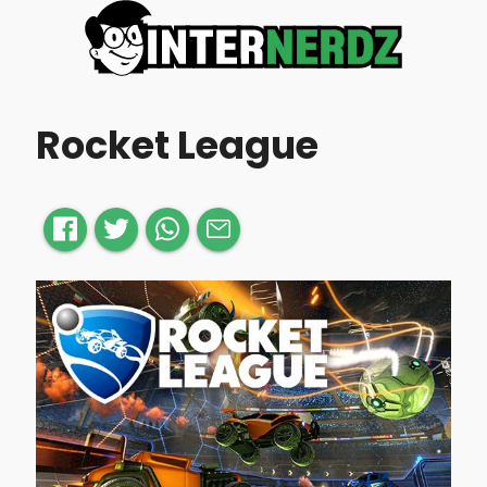
Rocket League