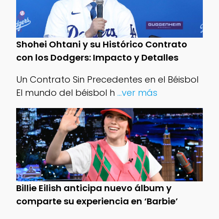
Shohei Ohtani y su Histórico Contrato
con los Dodgers: Impacto y Detalles
Un Contrato Sin Precedentes en el Béisbol
El mundo del béisbol h
...ver más
Billie Eilish anticipa nuevo álbum y
comparte su experiencia en ‘Barbie’