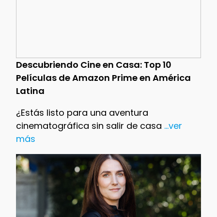
Descubriendo Cine en Casa: Top 10
Películas de Amazon Prime en América
Latina
¿Estás listo para una aventura
cinematográfica sin salir de casa
...ver
más