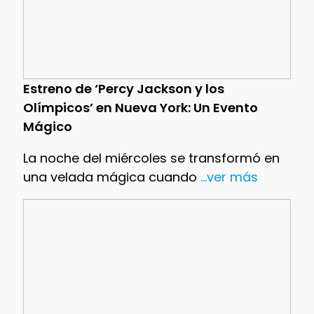
Estreno de ‘Percy Jackson y los
Olímpicos’ en Nueva York: Un Evento
Mágico
La noche del miércoles se transformó en
una velada mágica cuando
...ver más