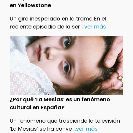
en Yellowstone
Un giro inesperado en la trama En el
reciente episodio de la ser
...ver más
¿Por qué ‘La Mesías’ es un fenómeno
cultural en España?
Un fenómeno que trasciende la televisión
‘La Mesías’ se ha conve
...ver más