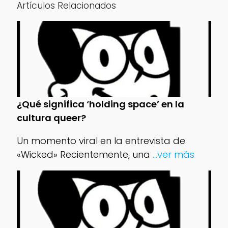
Artículos Relacionados
¿Qué significa ‘holding space’ en la
cultura queer?
Un momento viral en la entrevista de
«Wicked» Recientemente, una
...ver más