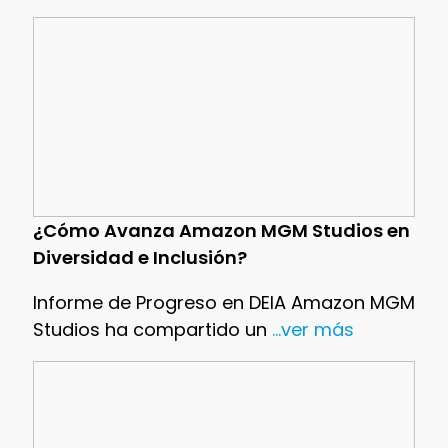
¿Cómo Avanza Amazon MGM Studios en
Diversidad e Inclusión?
Informe de Progreso en DEIA Amazon MGM
Studios ha compartido un
...ver más