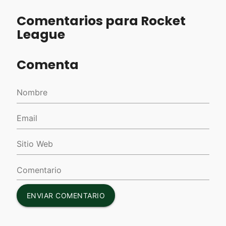
Comentarios para Rocket
League
Comenta
ENVIAR COMENTARIO