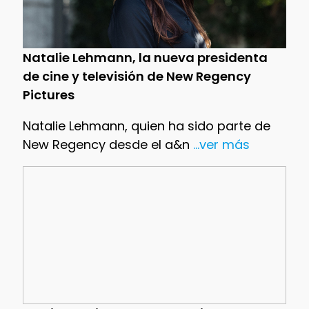
Natalie Lehmann, la nueva presidenta
de cine y televisión de New Regency
Pictures
Natalie Lehmann, quien ha sido parte de
New Regency desde el a&n
...ver más