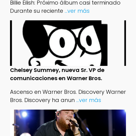
Billie Eilish: Próximo álbum casi terminado
Durante su reciente
...ver más
Chelsey Summey, nueva Sr. VP de
comunicaciones en Warner Bros.
Ascenso en Warner Bros. Discovery Warner
Bros. Discovery ha anun
...ver más