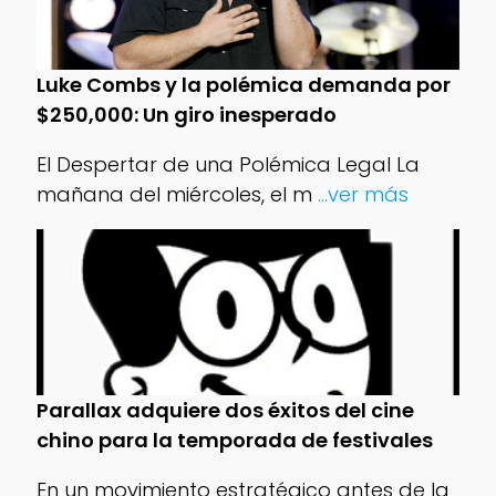
Luke Combs y la polémica demanda por
$250,000: Un giro inesperado
El Despertar de una Polémica Legal La
mañana del miércoles, el m
...ver más
Parallax adquiere dos éxitos del cine
chino para la temporada de festivales
En un movimiento estratégico antes de la