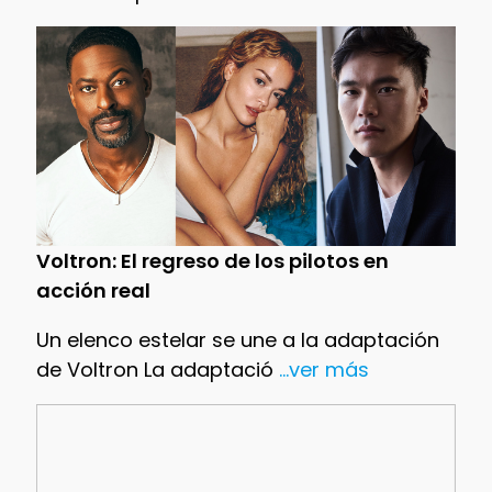
Voltron: El regreso de los pilotos en
acción real
Un elenco estelar se une a la adaptación
de Voltron La adaptació
...ver más