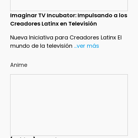
Imaginar TV Incubator: Impulsando a los
Creadores Latinx en Televisión
Nueva Iniciativa para Creadores Latinx El
mundo de la televisión
...ver más
Anime