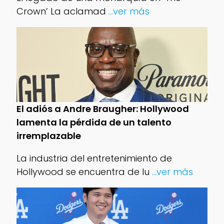
Crown’ La aclamad
...ver más
El adiós a Andre Braugher: Hollywood
lamenta la pérdida de un talento
irremplazable
La industria del entretenimiento de
Hollywood se encuentra de lu
...ver más