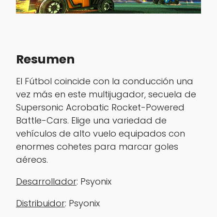
Resumen
‎El Fútbol coincide con la conducción una
vez más en este multijugador, secuela de
Supersonic Acrobatic Rocket-Powered
Battle-Cars. Elige una variedad de
vehículos de alto vuelo equipados con
enormes cohetes para marcar goles
aéreos.
Desarrollador
: Psyonix
Distribuidor
: Psyonix