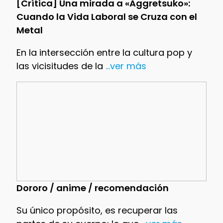
[Crítica] Una mirada a «Aggretsuko»:
Cuando la Vida Laboral se Cruza con el
Metal
En la intersección entre la cultura pop y
las vicisitudes de la
...ver más
Dororo / anime / recomendación
Su único propósito, es recuperar las