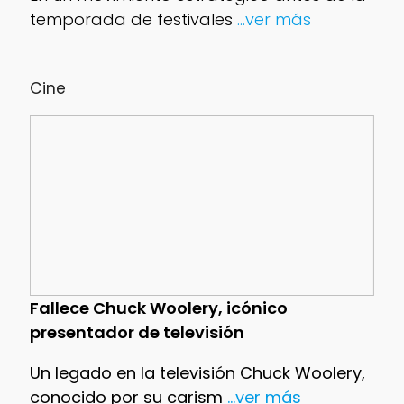
temporada de festivales
...ver más
Cine
Fallece Chuck Woolery, icónico
presentador de televisión
Un legado en la televisión Chuck Woolery,
conocido por su carism
...ver más