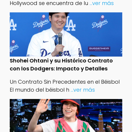
Hollywood se encuentra de lu
...ver más
Shohei Ohtani y su Histórico Contrato
con los Dodgers: Impacto y Detalles
Un Contrato Sin Precedentes en el Béisbol
El mundo del béisbol h
...ver más