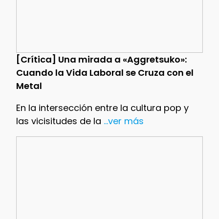
[Crítica] Una mirada a «Aggretsuko»:
Cuando la Vida Laboral se Cruza con el
Metal
En la intersección entre la cultura pop y
las vicisitudes de la
...ver más