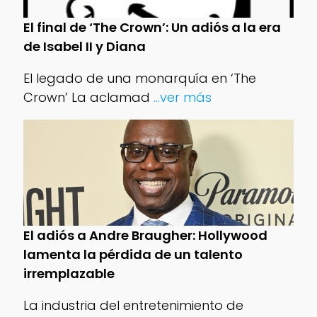
El final de ‘The Crown’: Un adiós a la era
de Isabel II y Diana
El legado de una monarquía en ‘The
Crown’ La aclamad
...ver más
El adiós a Andre Braugher: Hollywood
lamenta la pérdida de un talento
irremplazable
La industria del entretenimiento de