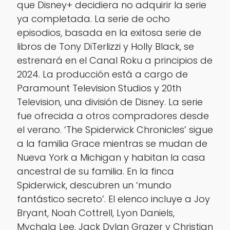
que Disney+ decidiera no adquirir la serie
ya completada. La serie de ocho
episodios, basada en la exitosa serie de
libros de Tony DiTerlizzi y Holly Black, se
estrenará en el Canal Roku a principios de
2024. La producción está a cargo de
Paramount Television Studios y 20th
Television, una división de Disney. La serie
fue ofrecida a otros compradores desde
el verano. ‘The Spiderwick Chronicles’ sigue
a la familia Grace mientras se mudan de
Nueva York a Michigan y habitan la casa
ancestral de su familia. En la finca
Spiderwick, descubren un ‘mundo
fantástico secreto’. El elenco incluye a Joy
Bryant, Noah Cottrell, Lyon Daniels,
Mychala Lee, Jack Dylan Grazer y Christian