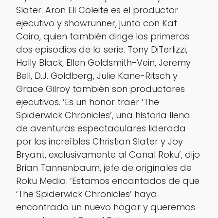
Slater. Aron Eli Coleite es el productor
ejecutivo y showrunner, junto con Kat
Coiro, quien también dirige los primeros
dos episodios de la serie. Tony DiTerlizzi,
Holly Black, Ellen Goldsmith-Vein, Jeremy
Bell, D.J. Goldberg, Julie Kane-Ritsch y
Grace Gilroy también son productores
ejecutivos. ‘Es un honor traer ‘The
Spiderwick Chronicles’, una historia llena
de aventuras espectaculares liderada
por los increíbles Christian Slater y Joy
Bryant, exclusivamente al Canal Roku’, dijo
Brian Tannenbaum, jefe de originales de
Roku Media. ‘Estamos encantados de que
‘The Spiderwick Chronicles’ haya
encontrado un nuevo hogar y queremos