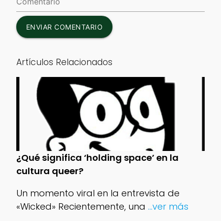
ENVIAR COMENTARIO
Artículos Relacionados
¿Qué significa ‘holding space’ en la
cultura queer?
Un momento viral en la entrevista de
«Wicked» Recientemente, una
...ver más