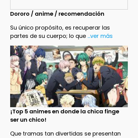
Dororo / anime / recomendación
Su único propósito, es recuperar las
partes de su cuerpo; lo que
...ver más
¡Top 5 animes en donde la chica finge
ser un chico!
Que tramas tan divertidas se presentan