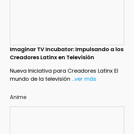
Imaginar TV Incubator: Impulsando a los
Creadores Latinx en Televisión
Nueva Iniciativa para Creadores Latinx El
mundo de la televisión
...ver más
Anime