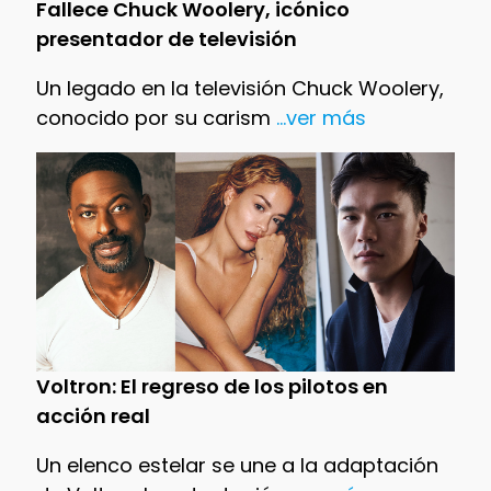
Fallece Chuck Woolery, icónico
presentador de televisión
Un legado en la televisión Chuck Woolery,
conocido por su carism
...ver más
Voltron: El regreso de los pilotos en
acción real
Un elenco estelar se une a la adaptación