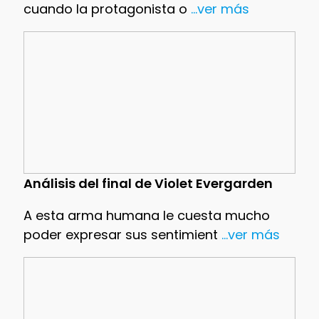
cuando la protagonista o
...ver más
Análisis del final de Violet Evergarden
A esta arma humana le cuesta mucho
poder expresar sus sentimient
...ver más