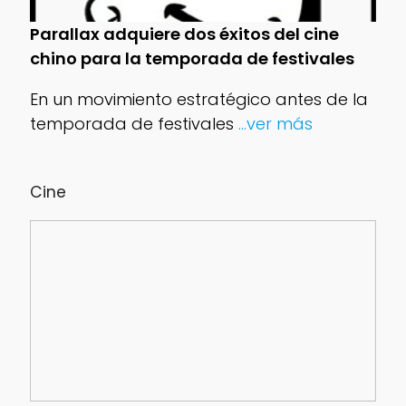
Parallax adquiere dos éxitos del cine
chino para la temporada de festivales
En un movimiento estratégico antes de la
temporada de festivales
...ver más
Cine