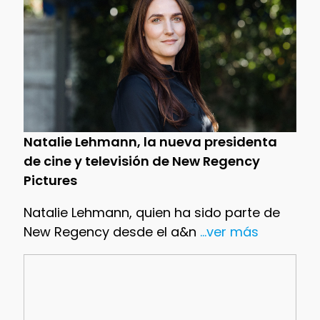
Natalie Lehmann, la nueva presidenta
de cine y televisión de New Regency
Pictures
Natalie Lehmann, quien ha sido parte de
New Regency desde el a&n
...ver más