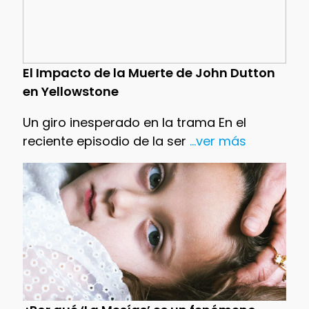
El Impacto de la Muerte de John Dutton
en Yellowstone
Un giro inesperado en la trama En el
reciente episodio de la ser
...ver más