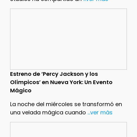
Estreno de ‘Percy Jackson y los
Olímpicos’ en Nueva York: Un Evento
Mágico
La noche del miércoles se transformó en
una velada mágica cuando
...ver más