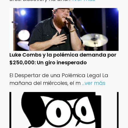
Luke Combs y la polémica demanda por
$250,000: Un giro inesperado
El Despertar de una Polémica Legal La
mañana del miércoles, el m
...ver más