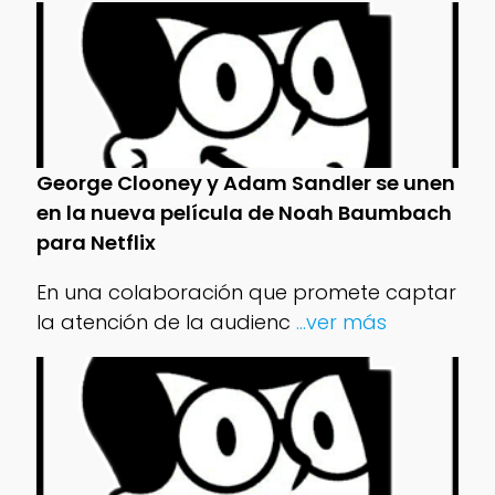
George Clooney y Adam Sandler se unen
en la nueva película de Noah Baumbach
para Netflix
En una colaboración que promete captar
la atención de la audienc
...ver más