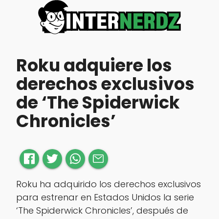
Roku adquiere los
derechos exclusivos
de ‘The Spiderwick
Chronicles’
Roku ha adquirido los derechos exclusivos
para estrenar en Estados Unidos la serie
‘The Spiderwick Chronicles’, después de