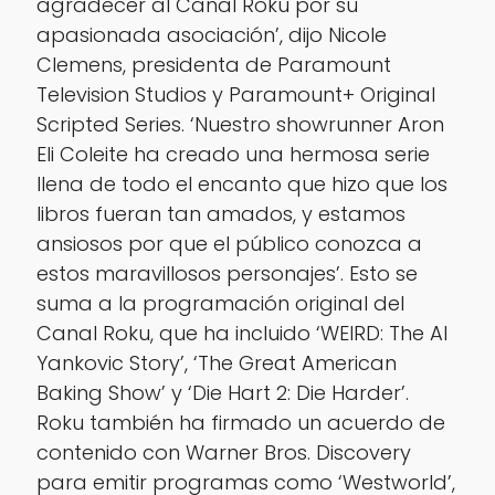
agradecer al Canal Roku por su
apasionada asociación’, dijo Nicole
Clemens, presidenta de Paramount
Television Studios y Paramount+ Original
Scripted Series. ‘Nuestro showrunner Aron
Eli Coleite ha creado una hermosa serie
llena de todo el encanto que hizo que los
libros fueran tan amados, y estamos
ansiosos por que el público conozca a
estos maravillosos personajes’. Esto se
suma a la programación original del
Canal Roku, que ha incluido ‘WEIRD: The Al
Yankovic Story’, ‘The Great American
Baking Show’ y ‘Die Hart 2: Die Harder’.
Roku también ha firmado un acuerdo de
contenido con Warner Bros. Discovery
para emitir programas como ‘Westworld’,