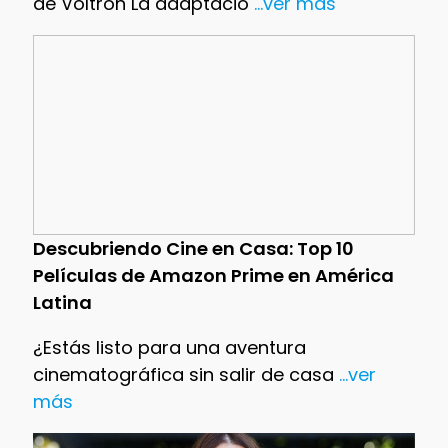
de Voltron La adaptació
...ver más
Descubriendo Cine en Casa: Top 10
Películas de Amazon Prime en América
Latina
¿Estás listo para una aventura
cinematográfica sin salir de casa
...ver
más