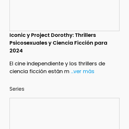
Iconic y Project Dorothy: Thrillers
Psicosexuales y Ciencia Ficción para
2024
El cine independiente y los thrillers de
ciencia ficción están m
...ver más
Series