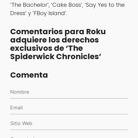
‘The Bachelor’, ‘Cake Boss’, ‘Say Yes to the
Dress’ y ‘FBoy Island’.
Comentarios para Roku
adquiere los derechos
exclusivos de ‘The
Spiderwick Chronicles’
Comenta