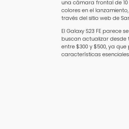
una cámara frontal de 10 
colores en el lanzamiento
través del sitio web de S
El Galaxy S23 FE parece s
buscan actualizar desde
entre $300 y $500, ya que
características esenciale