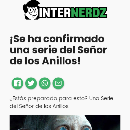
¡Se ha confirmado
una serie del Señor
de los Anillos!
¿Estás preparado para esto? Una Serie
del Señor de los Anillos.