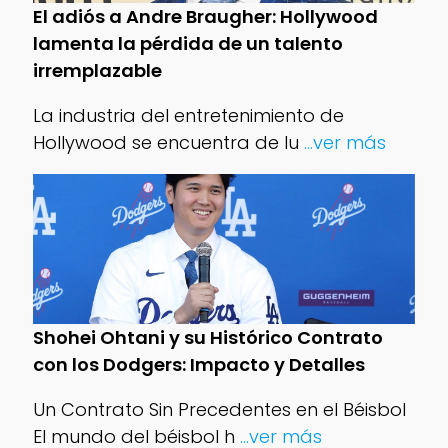
El adiós a Andre Braugher: Hollywood
lamenta la pérdida de un talento
irremplazable
La industria del entretenimiento de
Hollywood se encuentra de lu
...ver más
Shohei Ohtani y su Histórico Contrato
con los Dodgers: Impacto y Detalles
Un Contrato Sin Precedentes en el Béisbol
El mundo del béisbol h
...ver más