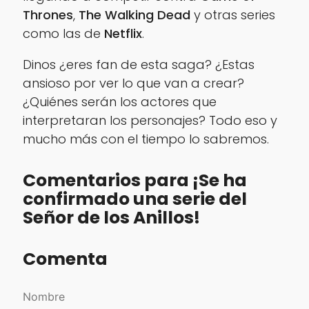
Thrones
,
The Walking Dead
y otras series
como las de
Netflix
.
Dinos ¿eres fan de esta saga? ¿Estas
ansioso por ver lo que van a crear?
¿Quiénes serán los actores que
interpretaran los personajes? Todo eso y
mucho más con el tiempo lo sabremos.
Comentarios para ¡Se ha
confirmado una serie del
Señor de los Anillos!
Comenta