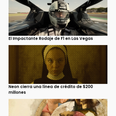
El Impactante Rodaje de F1 en Las Vegas
Neon cierra una línea de crédito de $200
millones