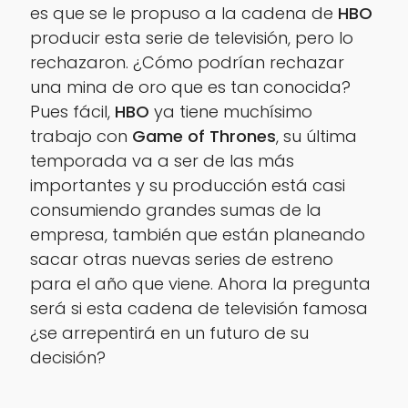
es que se le propuso a la cadena de
HBO
producir esta serie de televisión, pero lo
rechazaron. ¿Cómo podrían rechazar
una mina de oro que es tan conocida?
Pues fácil,
HBO
ya tiene muchísimo
trabajo con
Game of Thrones
, su última
temporada va a ser de las más
importantes y su producción está casi
consumiendo grandes sumas de la
empresa, también que están planeando
sacar otras nuevas series de estreno
para el año que viene. Ahora la pregunta
será si esta cadena de televisión famosa
¿se arrepentirá en un futuro de su
decisión?