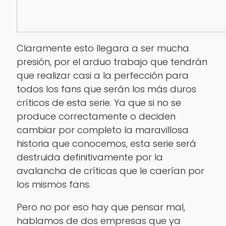
Claramente esto llegara a ser mucha
presión, por el arduo trabajo que tendrán
que realizar casi a la perfección para
todos los fans que serán los más duros
críticos de esta serie. Ya que si no se
produce correctamente o deciden
cambiar por completo la maravillosa
historia que conocemos, esta serie será
destruida definitivamente por la
avalancha de críticas que le caerían por
los mismos fans.
Pero no por eso hay que pensar mal,
hablamos de dos empresas que ya