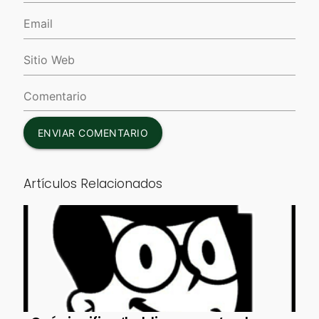
ENVIAR COMENTARIO
Artículos Relacionados