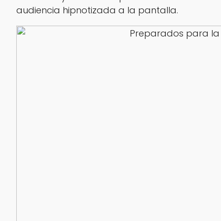
audiencia hipnotizada a la pantalla.