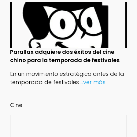
Parallax adquiere dos éxitos del cine
chino para la temporada de festivales
En un movimiento estratégico antes de la
temporada de festivales
...ver más
Cine