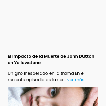
El Impacto de la Muerte de John Dutton
en Yellowstone
Un giro inesperado en la trama En el
reciente episodio de la ser
...ver más