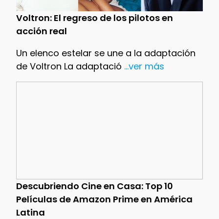
Voltron: El regreso de los pilotos en
acción real
Un elenco estelar se une a la adaptación
de Voltron La adaptació
...ver más
Descubriendo Cine en Casa: Top 10
Películas de Amazon Prime en América
Latina