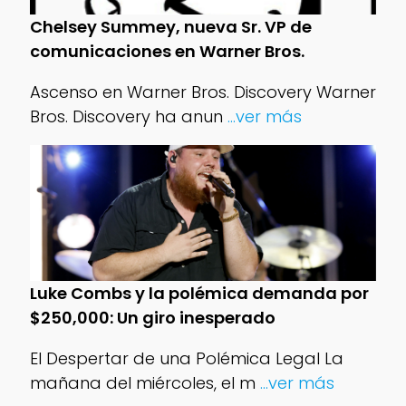
Chelsey Summey, nueva Sr. VP de
comunicaciones en Warner Bros.
Ascenso en Warner Bros. Discovery Warner
Bros. Discovery ha anun
...ver más
Luke Combs y la polémica demanda por
$250,000: Un giro inesperado
El Despertar de una Polémica Legal La
mañana del miércoles, el m
...ver más