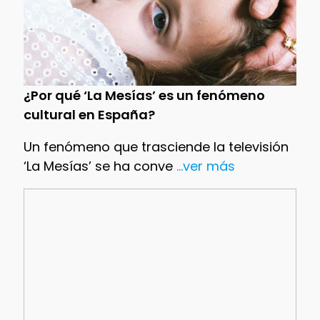
¿Por qué ‘La Mesías’ es un fenómeno
cultural en España?
Un fenómeno que trasciende la televisión
‘La Mesías’ se ha conve
...ver más