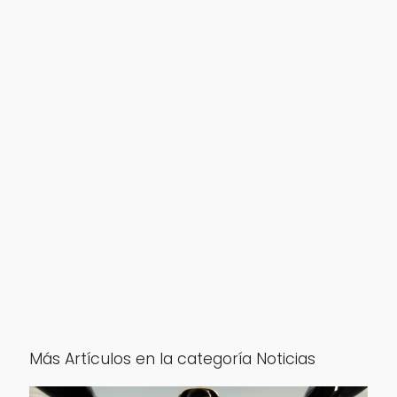
Más Artículos en la categoría Noticias