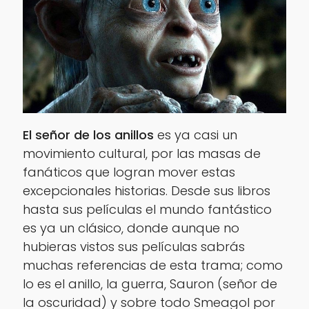
El señor de los anillos
es ya casi un
movimiento cultural, por las masas de
fanáticos que logran mover estas
excepcionales historias. Desde sus libros
hasta sus películas el mundo fantástico
es ya un clásico, donde aunque no
hubieras vistos sus películas sabrás
muchas referencias de esta trama; como
lo es el anillo, la guerra,
Sauron
(señor de
la oscuridad) y sobre todo
Smeagol
por