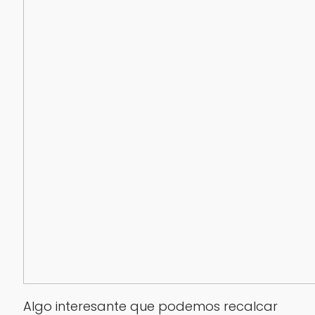
Algo interesante que podemos recalcar