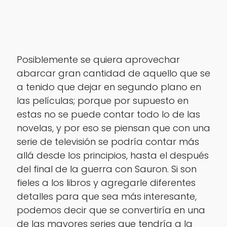
Posiblemente se quiera aprovechar
abarcar gran cantidad de aquello que se
a tenido que dejar en segundo plano en
las películas; porque por supuesto en
estas no se puede contar todo lo de las
novelas, y por eso se piensan que con una
serie de televisión se podría contar más
allá desde los principios, hasta el después
del final de la guerra con
Sauron
. Si son
fieles a los libros y agregarle diferentes
detalles para que sea más interesante,
podemos decir que se convertiría en una
de las mayores series que tendría a la