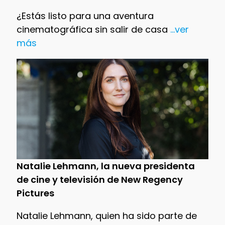
¿Estás listo para una aventura
cinematográfica sin salir de casa
...ver
más
Natalie Lehmann, la nueva presidenta
de cine y televisión de New Regency
Pictures
Natalie Lehmann, quien ha sido parte de