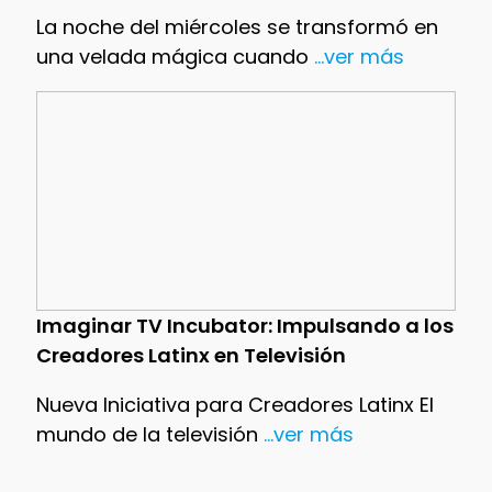
La noche del miércoles se transformó en
una velada mágica cuando
...ver más
Imaginar TV Incubator: Impulsando a los
Creadores Latinx en Televisión
Nueva Iniciativa para Creadores Latinx El
mundo de la televisión
...ver más