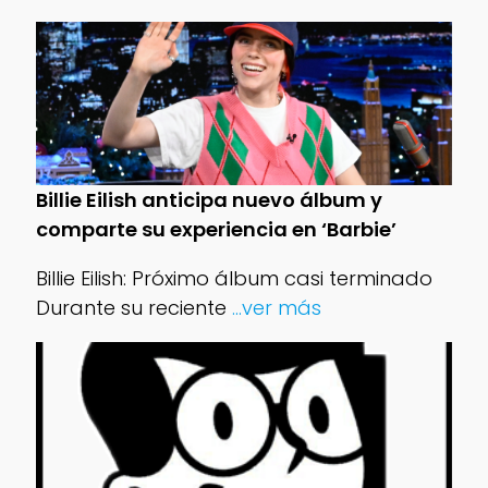
Billie Eilish anticipa nuevo álbum y
comparte su experiencia en ‘Barbie’
Billie Eilish: Próximo álbum casi terminado
Durante su reciente
...ver más