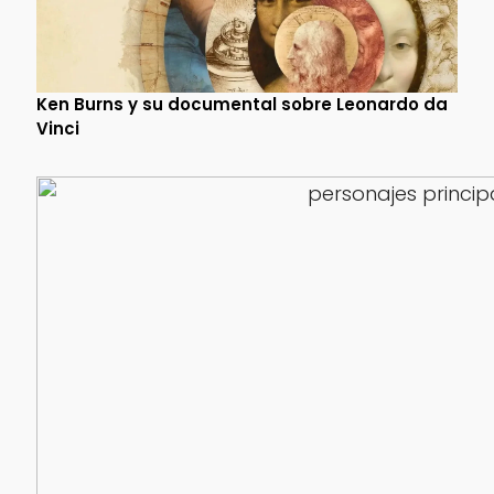
Ken Burns y su documental sobre Leonardo da
Vinci