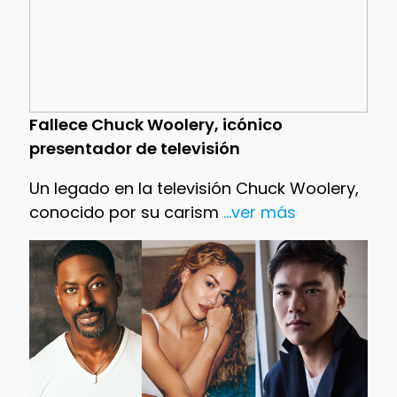
Fallece Chuck Woolery, icónico
presentador de televisión
Un legado en la televisión Chuck Woolery,
conocido por su carism
...ver más