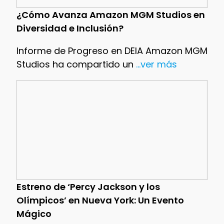
¿Cómo Avanza Amazon MGM Studios en
Diversidad e Inclusión?
Informe de Progreso en DEIA Amazon MGM
Studios ha compartido un
...ver más
Estreno de ‘Percy Jackson y los
Olímpicos’ en Nueva York: Un Evento
Mágico