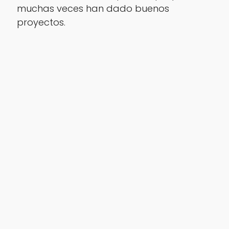
muchas veces han dado buenos
proyectos.