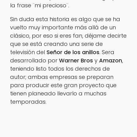
la frase ¨mi precioso¨.
Sin duda esta historia es algo que se ha
vuelto muy importante más allá de un
clásico, por eso si eres fan, déjame decirte
que se está creando una serie de
televisión del
Señor de los anillos
. Sera
desarrollado por
Warner Bros
y
Amazon
,
teniendo listo todos los derechos de
autor; ambas empresas se preparan
para producir este gran proyecto que
tienen planeado llevarlo a muchas
temporadas.