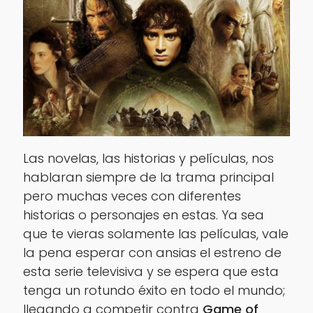
Las novelas, las historias y películas, nos
hablaran siempre de la trama principal
pero muchas veces con diferentes
historias o personajes en estas. Ya sea
que te vieras solamente las películas, vale
la pena esperar con ansias el estreno de
esta serie televisiva y se espera que esta
tenga un rotundo éxito en todo el mundo;
llegando a competir contra
Game of