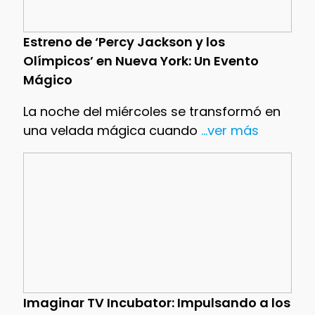
Estreno de ‘Percy Jackson y los
Olímpicos’ en Nueva York: Un Evento
Mágico
La noche del miércoles se transformó en
una velada mágica cuando
...ver más
Imaginar TV Incubator: Impulsando a los