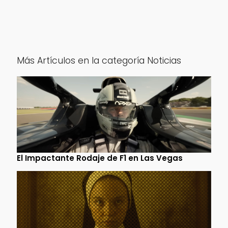
Más Artículos en la categoría Noticias
El Impactante Rodaje de F1 en Las Vegas