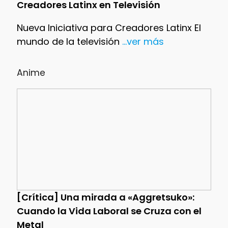
Creadores Latinx en Televisión
Nueva Iniciativa para Creadores Latinx El
mundo de la televisión
...ver más
Anime
[Crítica] Una mirada a «Aggretsuko»:
Cuando la Vida Laboral se Cruza con el
Metal