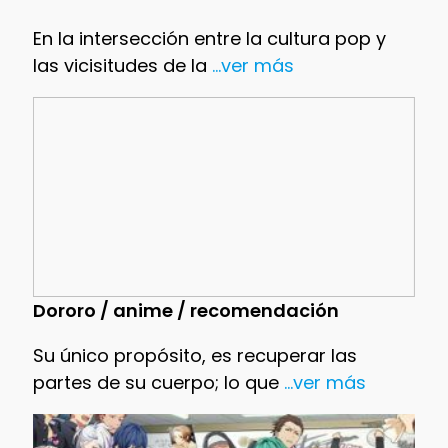
En la intersección entre la cultura pop y
las vicisitudes de la
...ver más
Dororo / anime / recomendación
Su único propósito, es recuperar las
partes de su cuerpo; lo que
...ver más