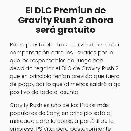
El DLC Premiun de
Gravity Rush 2 ahora
será gratuito
Por supuesto el retraso no vendrá sin una
compensación para los usuarios por lo
que los responsables del juego han
decidido regalar el DLC de Gravity Rush 2
que en principio tenían previsto que fuera
de pago, por lo que al menos saldrá algo
positivo de todo el asunto.
Gravity Rush es uno de los títulos más
populares de Sony, en principio salió al
mercado para la consola portátil de la
empresa, PS Vita, pero posteriormente