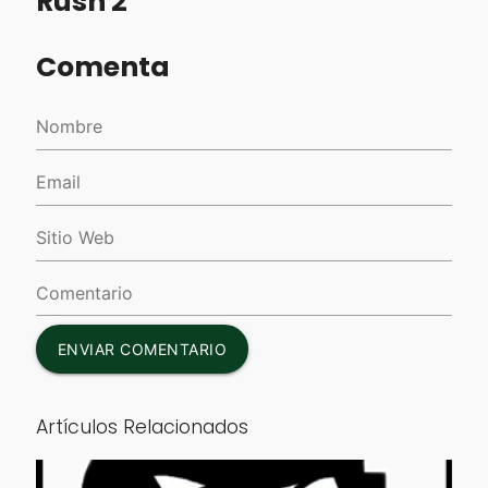
Rush 2
Comenta
ENVIAR COMENTARIO
Artículos Relacionados