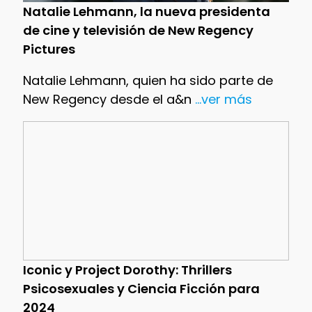
Natalie Lehmann, la nueva presidenta
de cine y televisión de New Regency
Pictures
Natalie Lehmann, quien ha sido parte de
New Regency desde el a&n
...ver más
Iconic y Project Dorothy: Thrillers
Psicosexuales y Ciencia Ficción para
2024