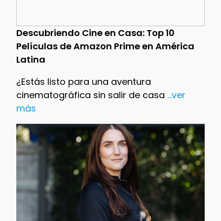
Descubriendo Cine en Casa: Top 10
Películas de Amazon Prime en América
Latina
¿Estás listo para una aventura
cinematográfica sin salir de casa
...ver
más