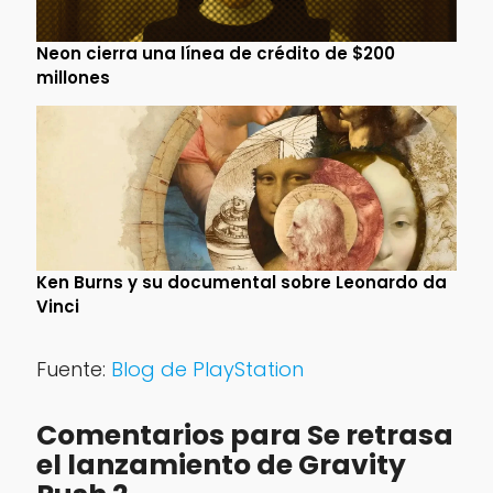
Neon cierra una línea de crédito de $200
millones
Ken Burns y su documental sobre Leonardo da
Vinci
Fuente:
Blog de PlayStation
Comentarios para Se retrasa
el lanzamiento de Gravity