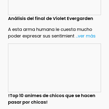
Análisis del final de Violet Evergarden
A esta arma humana le cuesta mucho
poder expresar sus sentimient
...ver más
!Top 10 animes de chicos que se hacen
pasar por chicas!