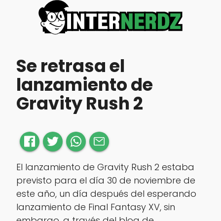
Se retrasa el
lanzamiento de
Gravity Rush 2
El lanzamiento de Gravity Rush 2 estaba
previsto para el día 30 de noviembre de
este año, un día después del esperando
lanzamiento de Final Fantasy XV, sin
embargo, a través del blog de