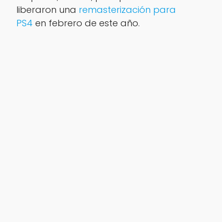
liberaron una
remasterización para
PS4
en febrero de este año.