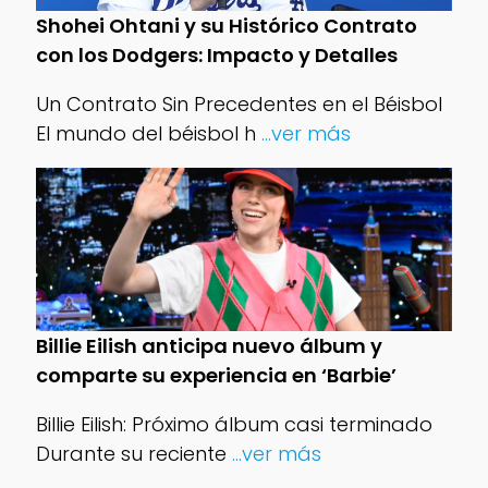
Shohei Ohtani y su Histórico Contrato
con los Dodgers: Impacto y Detalles
Un Contrato Sin Precedentes en el Béisbol
El mundo del béisbol h
...ver más
Billie Eilish anticipa nuevo álbum y
comparte su experiencia en ‘Barbie’
Billie Eilish: Próximo álbum casi terminado
Durante su reciente
...ver más