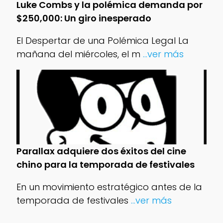
Luke Combs y la polémica demanda por
$250,000: Un giro inesperado
El Despertar de una Polémica Legal La
mañana del miércoles, el m
...ver más
Parallax adquiere dos éxitos del cine
chino para la temporada de festivales
En un movimiento estratégico antes de la
temporada de festivales
...ver más