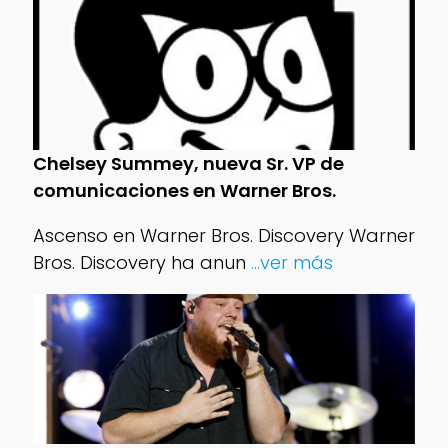
Chelsey Summey, nueva Sr. VP de
comunicaciones en Warner Bros.
Ascenso en Warner Bros. Discovery Warner
Bros. Discovery ha anun
...ver más