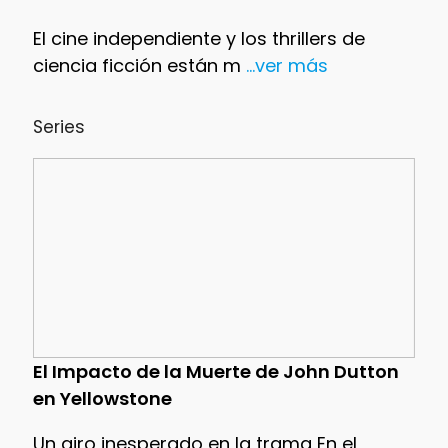
El cine independiente y los thrillers de
ciencia ficción están m
...ver más
Series
El Impacto de la Muerte de John Dutton
en Yellowstone
Un giro inesperado en la trama En el