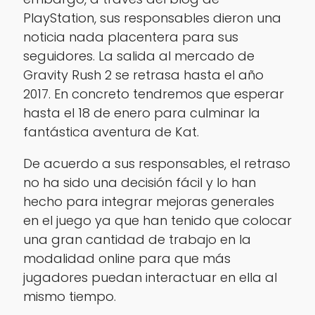
PlayStation, sus responsables dieron una
noticia nada placentera para sus
seguidores. La salida al mercado de
Gravity Rush 2 se retrasa hasta el año
2017. En concreto tendremos que esperar
hasta el 18 de enero para culminar la
fantástica aventura de Kat.
De acuerdo a sus responsables, el retraso
no ha sido una decisión fácil y lo han
hecho para integrar mejoras generales
en el juego ya que han tenido que colocar
una gran cantidad de trabajo en la
modalidad online para que más
jugadores puedan interactuar en ella al
mismo tiempo.