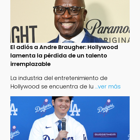
El adiós a Andre Braugher: Hollywood
lamenta la pérdida de un talento
irremplazable
La industria del entretenimiento de
Hollywood se encuentra de lu
...ver más