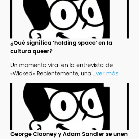
¿Qué significa ‘holding space’ en la
cultura queer?
Un momento viral en la entrevista de
«Wicked» Recientemente, una
...ver más
George Clooney y Adam Sandler se unen