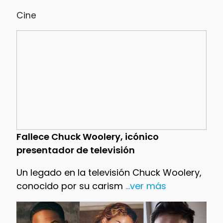
Cine
Fallece Chuck Woolery, icónico
presentador de televisión
Un legado en la televisión Chuck Woolery,
conocido por su carism
...ver más