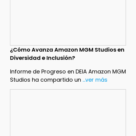
¿Cómo Avanza Amazon MGM Studios en
Diversidad e Inclusión?
Informe de Progreso en DEIA Amazon MGM
Studios ha compartido un
...ver más