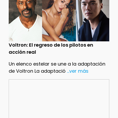
Voltron: El regreso de los pilotos en
acción real
Un elenco estelar se une a la adaptación
de Voltron La adaptació
...ver más