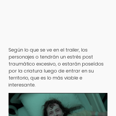
Según lo que se ve en el trailer, los
personajes o tendrán un estrés post
traumático excesivo, o estarán poseídos
por la criatura luego de entrar en su
territorio, que es lo más viable e
interesante.