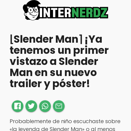
⌊Slender Man⌉ ¡Ya
tenemos un primer
vistazo a Slender
Man en su nuevo
trailer y póster!
Probablemente de niño escuchaste sobre
«la leyenda de Slender Man» o al menos