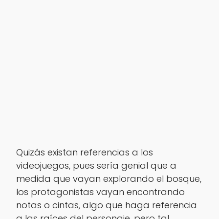
Quizás existan referencias a los
videojuegos, pues sería genial que a
medida que vayan explorando el bosque,
los protagonistas vayan encontrando
notas o cintas, algo que haga referencia
a las raíces del personaje, pero tal