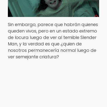
Sin embargo, parece que habrán quienes
queden vivos, pero en un estado extremo
de locura luego de ver al temible Slender
Man, y la verdad es que ¿quien de
nosotros permanecería normal luego de
ver semejante criatura?