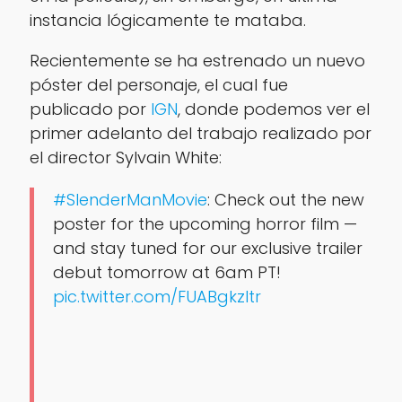
instancia lógicamente te mataba.
Recientemente se ha estrenado un nuevo
póster del personaje, el cual fue
publicado por
IGN
, donde podemos ver el
primer adelanto del trabajo realizado por
el director Sylvain White:
#SlenderManMovie
: Check out the new
poster for the upcoming horror film —
and stay tuned for our exclusive trailer
debut tomorrow at 6am PT!
pic.twitter.com/FUABgkzItr