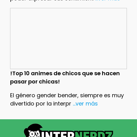
!Top 10 animes de chicos que se hacen
pasar por chicas!
El género gender bender, siempre es muy
divertido por la interpr
...ver más