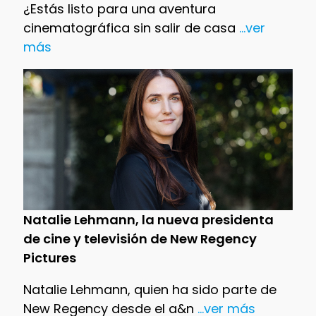
¿Estás listo para una aventura
cinematográfica sin salir de casa
...ver
más
Natalie Lehmann, la nueva presidenta
de cine y televisión de New Regency
Pictures
Natalie Lehmann, quien ha sido parte de
New Regency desde el a&n
...ver más