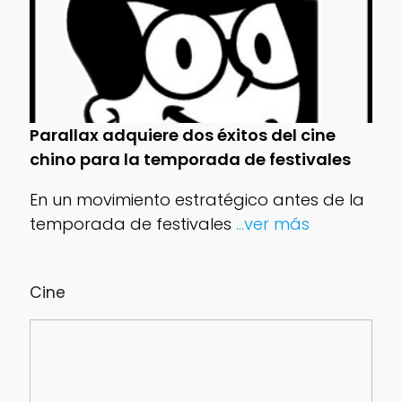
Parallax adquiere dos éxitos del cine
chino para la temporada de festivales
En un movimiento estratégico antes de la
temporada de festivales
...ver más
Cine