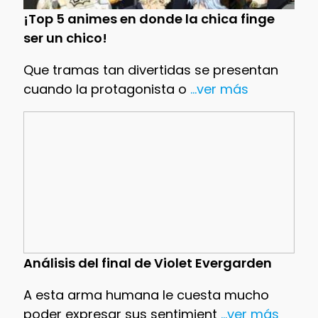
¡Top 5 animes en donde la chica finge
ser un chico!
Que tramas tan divertidas se presentan
cuando la protagonista o
...ver más
Análisis del final de Violet Evergarden
A esta arma humana le cuesta mucho
poder expresar sus sentimient
...ver más