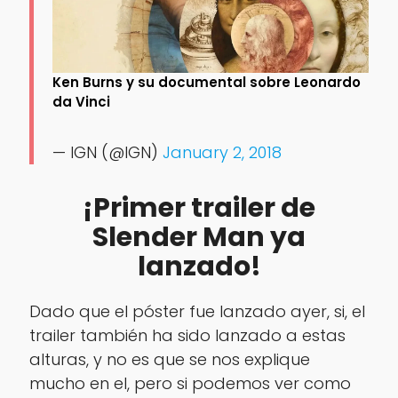
Ken Burns y su documental sobre Leonardo
da Vinci
— IGN (@IGN)
January 2, 2018
¡Primer trailer de
Slender Man ya
lanzado!
Dado que el póster fue lanzado ayer, si, el
trailer también ha sido lanzado a estas
alturas, y no es que se nos explique
mucho en el, pero si podemos ver como