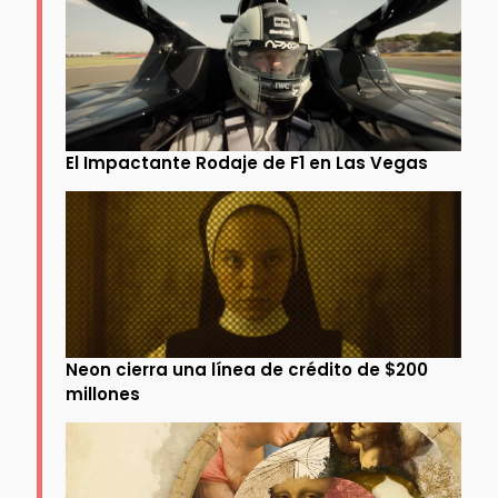
El Impactante Rodaje de F1 en Las Vegas
Neon cierra una línea de crédito de $200
millones