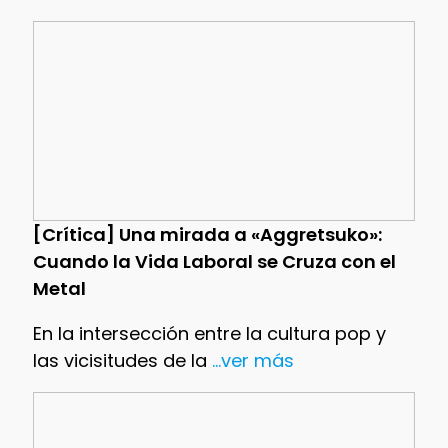
[Crítica] Una mirada a «Aggretsuko»:
Cuando la Vida Laboral se Cruza con el
Metal
En la intersección entre la cultura pop y
las vicisitudes de la
...ver más