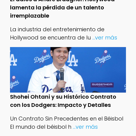
lamenta la pérdida de un talento
irremplazable
La industria del entretenimiento de
Hollywood se encuentra de lu
...ver más
Shohei Ohtani y su Histórico Contrato
con los Dodgers: Impacto y Detalles
Un Contrato Sin Precedentes en el Béisbol
El mundo del béisbol h
...ver más