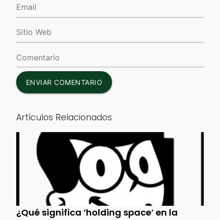
ENVIAR COMENTARIO
Artículos Relacionados
¿Qué significa ‘holding space’ en la