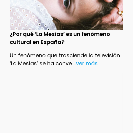
¿Por qué ‘La Mesías’ es un fenómeno
cultural en España?
Un fenómeno que trasciende la televisión
‘La Mesías’ se ha conve
...ver más