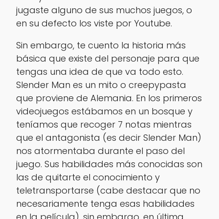
jugaste alguno de sus muchos juegos, o
en su defecto los viste por Youtube.
Sin embargo, te cuento la historia más
básica que existe del personaje para que
tengas una idea de que va todo esto.
Slender Man es un mito o creepypasta
que proviene de Alemania. En los primeros
videojuegos estábamos en un bosque y
teníamos que recoger 7 notas mientras
que el antagonista (es decir Slender Man)
nos atormentaba durante el paso del
juego. Sus habilidades más conocidas son
las de quitarte el conocimiento y
teletransportarse (cabe destacar que no
necesariamente tenga esas habilidades
en la película), sin embargo, en última