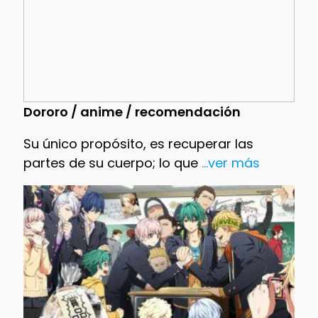
Dororo / anime / recomendación
Su único propósito, es recuperar las
partes de su cuerpo; lo que
...ver más