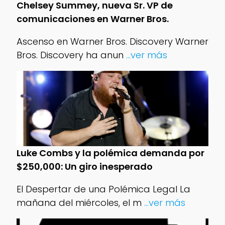
Chelsey Summey, nueva Sr. VP de
comunicaciones en Warner Bros.
Ascenso en Warner Bros. Discovery Warner
Bros. Discovery ha anun
...ver más
Luke Combs y la polémica demanda por
$250,000: Un giro inesperado
El Despertar de una Polémica Legal La
mañana del miércoles, el m
...ver más