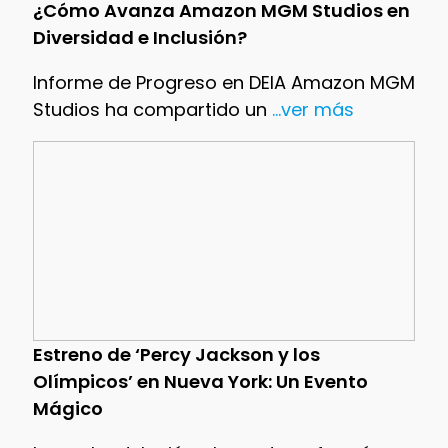
¿Cómo Avanza Amazon MGM Studios en
Diversidad e Inclusión?
Informe de Progreso en DEIA Amazon MGM
Studios ha compartido un
...ver más
Estreno de ‘Percy Jackson y los
Olímpicos’ en Nueva York: Un Evento
Mágico