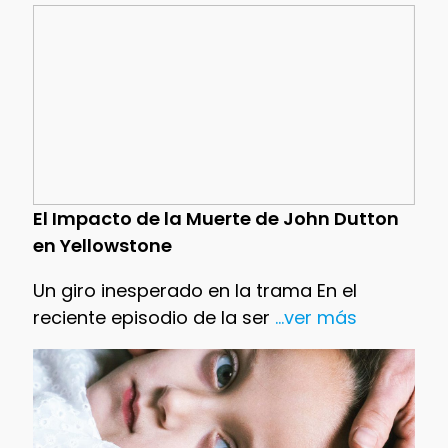
El Impacto de la Muerte de John Dutton
en Yellowstone
Un giro inesperado en la trama En el
reciente episodio de la ser
...ver más