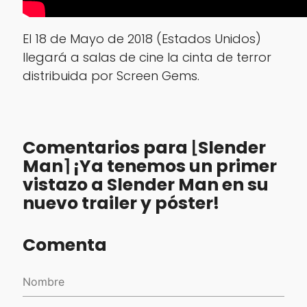
El 18 de Mayo de 2018 (Estados Unidos)
llegará a salas de cine la cinta de terror
distribuida por Screen Gems.
Comentarios para ⌊Slender
Man⌉ ¡Ya tenemos un primer
vistazo a Slender Man en su
nuevo trailer y póster!
Comenta