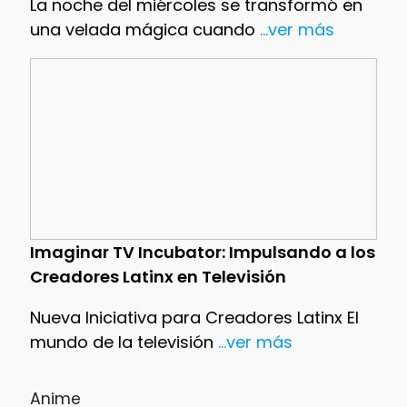
La noche del miércoles se transformó en
una velada mágica cuando
...ver más
Imaginar TV Incubator: Impulsando a los
Creadores Latinx en Televisión
Nueva Iniciativa para Creadores Latinx El
mundo de la televisión
...ver más
Anime