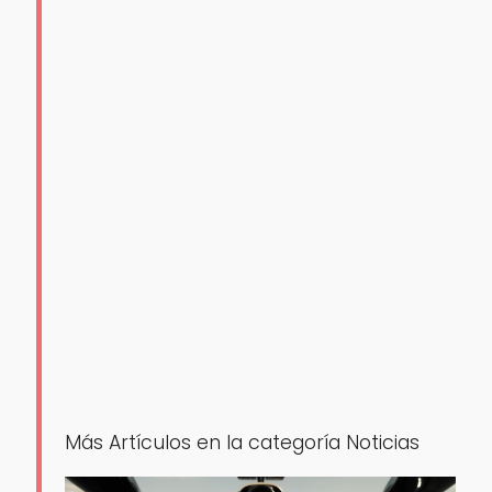
Más Artículos en la categoría Noticias