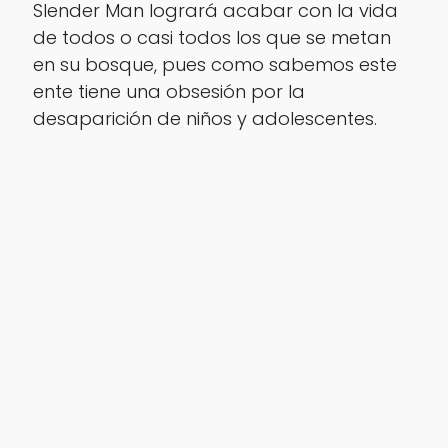
Slender Man logrará acabar con la vida
de todos o casi todos los que se metan
en su bosque, pues como sabemos este
ente tiene una obsesión por la
desaparición de niños y adolescentes.