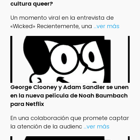
cultura queer?
Un momento viral en la entrevista de
«Wicked» Recientemente, una
...ver más
George Clooney y Adam Sandler se unen
en la nueva película de Noah Baumbach
para Netflix
En una colaboración que promete captar
la atención de la audienc
...ver más