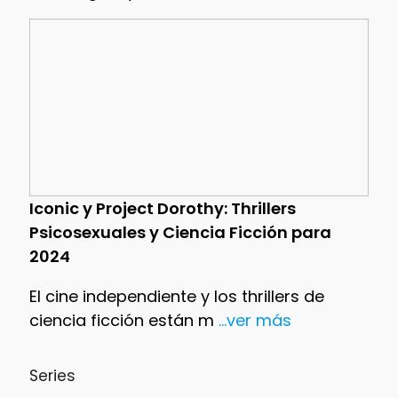
Iconic y Project Dorothy: Thrillers
Psicosexuales y Ciencia Ficción para
2024
El cine independiente y los thrillers de
ciencia ficción están m
...ver más
Series