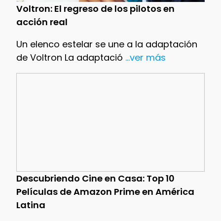
Voltron: El regreso de los pilotos en
acción real
Un elenco estelar se une a la adaptación
de Voltron La adaptació
...ver más
Descubriendo Cine en Casa: Top 10
Películas de Amazon Prime en América
Latina