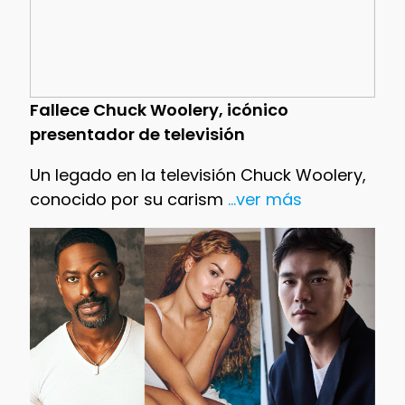
Fallece Chuck Woolery, icónico
presentador de televisión
Un legado en la televisión Chuck Woolery,
conocido por su carism
...ver más