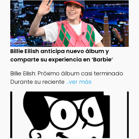
Billie Eilish anticipa nuevo álbum y
comparte su experiencia en ‘Barbie’
Billie Eilish: Próximo álbum casi terminado
Durante su reciente
...ver más