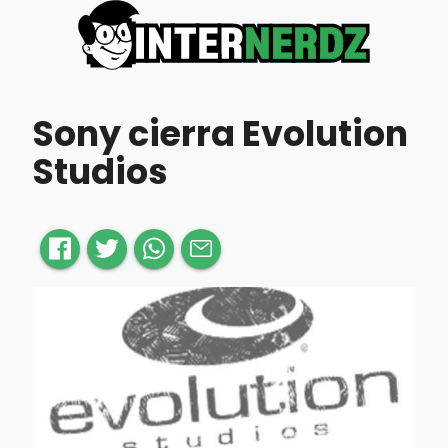
Sony cierra Evolution
Studios