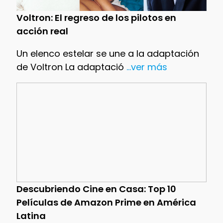
Voltron: El regreso de los pilotos en
acción real
Un elenco estelar se une a la adaptación
de Voltron La adaptació
...ver más
Descubriendo Cine en Casa: Top 10
Películas de Amazon Prime en América
Latina