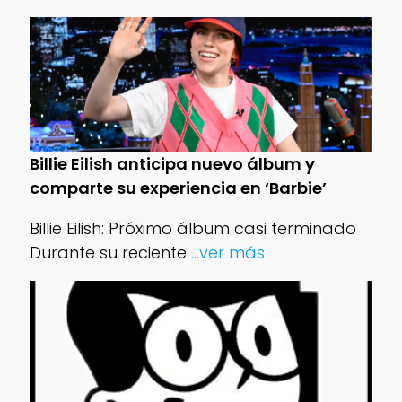
Billie Eilish anticipa nuevo álbum y
comparte su experiencia en ‘Barbie’
Billie Eilish: Próximo álbum casi terminado
Durante su reciente
...ver más