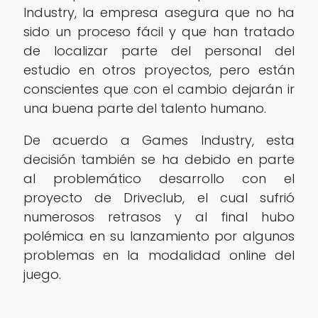
Industry, la empresa asegura que no ha
sido un proceso fácil y que han tratado
de localizar parte del personal del
estudio en otros proyectos, pero están
conscientes que con el cambio dejarán ir
una buena parte del talento humano.
De acuerdo a Games Industry, esta
decisión también se ha debido en parte
al problemático desarrollo con el
proyecto de Driveclub, el cual sufrió
numerosos retrasos y al final hubo
polémica en su lanzamiento por algunos
problemas en la modalidad online del
juego.