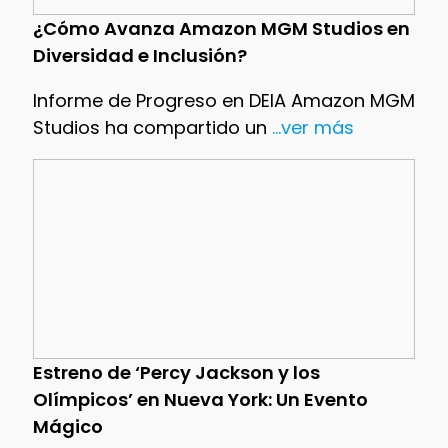
¿Cómo Avanza Amazon MGM Studios en
Diversidad e Inclusión?
Informe de Progreso en DEIA Amazon MGM
Studios ha compartido un
...ver más
Estreno de ‘Percy Jackson y los
Olímpicos’ en Nueva York: Un Evento
Mágico