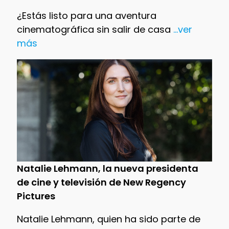
¿Estás listo para una aventura
cinematográfica sin salir de casa
...ver
más
Natalie Lehmann, la nueva presidenta
de cine y televisión de New Regency
Pictures
Natalie Lehmann, quien ha sido parte de