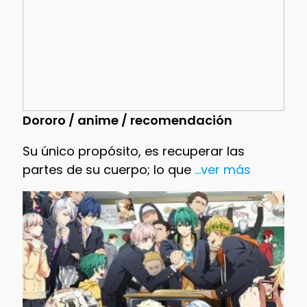
Dororo / anime / recomendación
Su único propósito, es recuperar las
partes de su cuerpo; lo que
...ver más