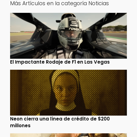
Más Artículos en la categoría Noticias
El Impactante Rodaje de F1 en Las Vegas
Neon cierra una línea de crédito de $200
millones