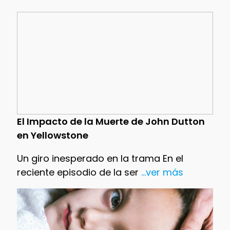
El Impacto de la Muerte de John Dutton
en Yellowstone
Un giro inesperado en la trama En el
reciente episodio de la ser
...ver más