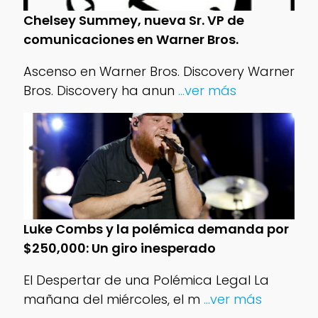
Chelsey Summey, nueva Sr. VP de
comunicaciones en Warner Bros.
Ascenso en Warner Bros. Discovery Warner
Bros. Discovery ha anun
...ver más
Luke Combs y la polémica demanda por
$250,000: Un giro inesperado
El Despertar de una Polémica Legal La
mañana del miércoles, el m
...ver más