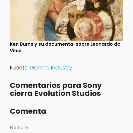
Ken Burns y su documental sobre Leonardo da
Vinci
Fuente:
Games Industry
Comentarios para Sony
cierra Evolution Studios
Comenta