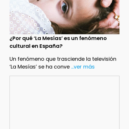
¿Por qué ‘La Mesías’ es un fenómeno
cultural en España?
Un fenómeno que trasciende la televisión
‘La Mesías’ se ha conve
...ver más