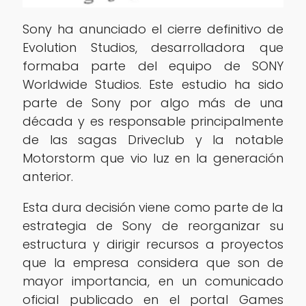
Sony ha anunciado el cierre definitivo de
Evolution Studios, desarrolladora que
formaba parte del equipo de SONY
Worldwide Studios. Este estudio ha sido
parte de Sony por algo más de una
década y es responsable principalmente
de las sagas Driveclub y la notable
Motorstorm que vio luz en la generación
anterior.
Esta dura decisión viene como parte de la
estrategia de Sony de reorganizar su
estructura y dirigir recursos a proyectos
que la empresa considera que son de
mayor importancia, en un comunicado
oficial publicado en el portal Games