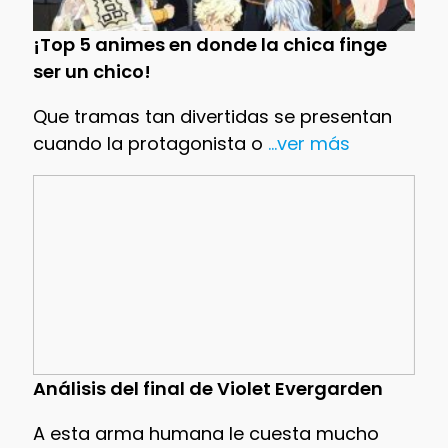
¡Top 5 animes en donde la chica finge
ser un chico!
Que tramas tan divertidas se presentan
cuando la protagonista o
...ver más
Análisis del final de Violet Evergarden
A esta arma humana le cuesta mucho