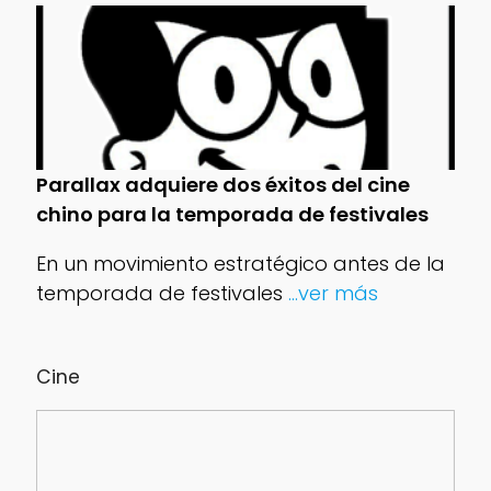
Parallax adquiere dos éxitos del cine
chino para la temporada de festivales
En un movimiento estratégico antes de la
temporada de festivales
...ver más
Cine