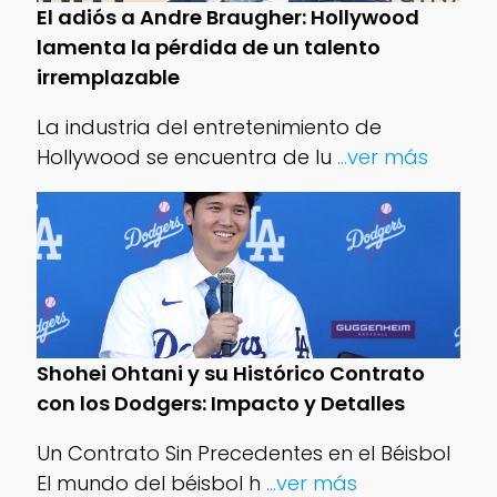
El adiós a Andre Braugher: Hollywood
lamenta la pérdida de un talento
irremplazable
La industria del entretenimiento de
Hollywood se encuentra de lu
...ver más
Shohei Ohtani y su Histórico Contrato
con los Dodgers: Impacto y Detalles
Un Contrato Sin Precedentes en el Béisbol
El mundo del béisbol h
...ver más