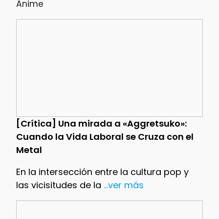
Anime
[Crítica] Una mirada a «Aggretsuko»:
Cuando la Vida Laboral se Cruza con el
Metal
En la intersección entre la cultura pop y
las vicisitudes de la
...ver más