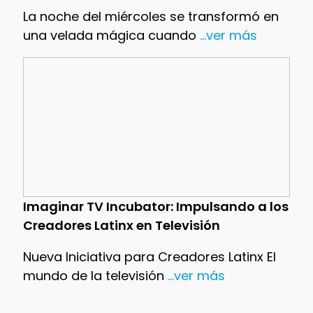
La noche del miércoles se transformó en
una velada mágica cuando
...ver más
Imaginar TV Incubator: Impulsando a los
Creadores Latinx en Televisión
Nueva Iniciativa para Creadores Latinx El
mundo de la televisión
...ver más