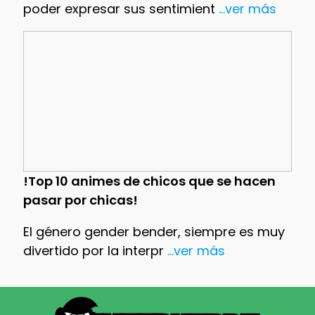
poder expresar sus sentimient
...ver más
!Top 10 animes de chicos que se hacen
pasar por chicas!
El género gender bender, siempre es muy
divertido por la interpr
...ver más