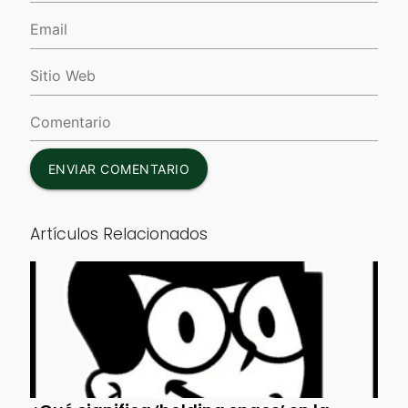
ENVIAR COMENTARIO
Artículos Relacionados