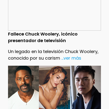
Fallece Chuck Woolery, icónico
presentador de televisión
Un legado en la televisión Chuck Woolery,
conocido por su carism
...ver más