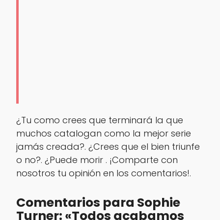
¿Tu como crees que terminará la que
muchos catalogan como la mejor serie
jamás creada?. ¿Crees que el bien triunfe
o no?. ¿Puede morir . ¡Comparte con
nosotros tu opinión en los comentarios!.
Comentarios para Sophie
Turner: «Todos acabamos