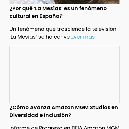
¿Por qué ‘La Mesías’ es un fenómeno
cultural en España?
Un fenómeno que trasciende la televisión
‘La Mesías’ se ha conve
...ver más
¿Cómo Avanza Amazon MGM Studios en
Diversidad e Inclusión?
Informe de Progreso en DEIA Amazon MGM