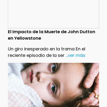
El Impacto de la Muerte de John Dutton
en Yellowstone
Un giro inesperado en la trama En el
reciente episodio de la ser
...ver más