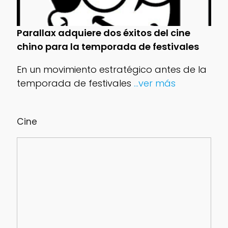
Parallax adquiere dos éxitos del cine
chino para la temporada de festivales
En un movimiento estratégico antes de la
temporada de festivales
...ver más
Cine