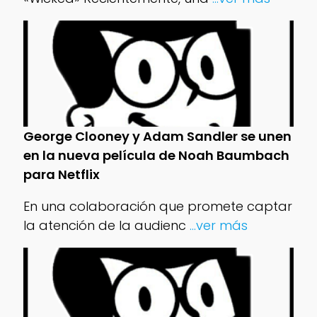
George Clooney y Adam Sandler se unen
en la nueva película de Noah Baumbach
para Netflix
En una colaboración que promete captar
la atención de la audienc
...ver más