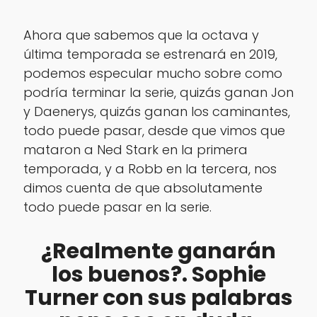
Ahora que sabemos que la octava y
última temporada se estrenará en 2019,
podemos especular mucho sobre como
podría terminar la serie, quizás ganan Jon
y Daenerys, quizás ganan los caminantes,
todo puede pasar, desde que vimos que
mataron a Ned Stark en la primera
temporada, y a Robb en la tercera, nos
dimos cuenta de que absolutamente
todo puede pasar en la serie.
¿Realmente ganarán
los buenos?. Sophie
Turner con sus palabras