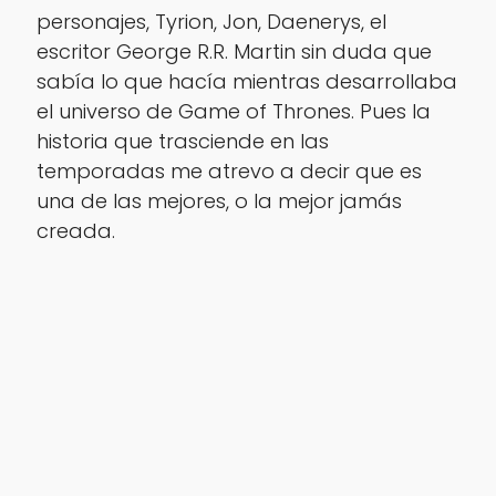
personajes, Tyrion, Jon, Daenerys, el
escritor George R.R. Martin sin duda que
sabía lo que hacía mientras desarrollaba
el universo de Game of Thrones. Pues la
historia que trasciende en las
temporadas me atrevo a decir que es
una de las mejores, o la mejor jamás
creada.