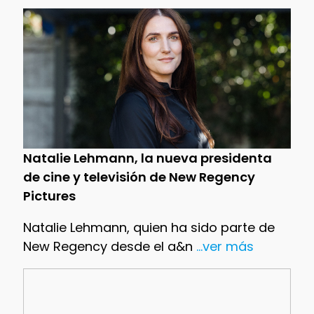
Natalie Lehmann, la nueva presidenta
de cine y televisión de New Regency
Pictures
Natalie Lehmann, quien ha sido parte de
New Regency desde el a&n
...ver más