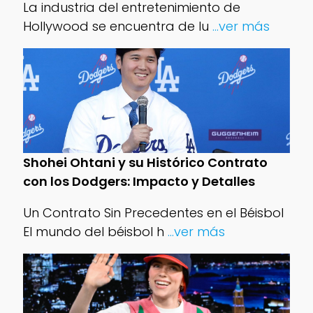
La industria del entretenimiento de
Hollywood se encuentra de lu
...ver más
Shohei Ohtani y su Histórico Contrato
con los Dodgers: Impacto y Detalles
Un Contrato Sin Precedentes en el Béisbol
El mundo del béisbol h
...ver más