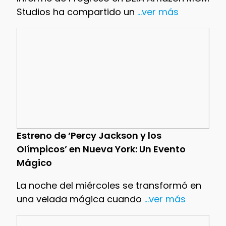
Studios ha compartido un
...ver más
Estreno de ‘Percy Jackson y los
Olímpicos’ en Nueva York: Un Evento
Mágico
La noche del miércoles se transformó en
una velada mágica cuando
...ver más