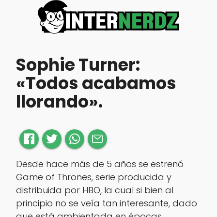
Sophie Turner:
«Todos acabamos
llorando».
Desde hace más de 5 años se estrenó
Game of Thrones, serie producida y
distribuida por HBO, la cual si bien al
principio no se veía tan interesante, dado
que está ambientada en épocas