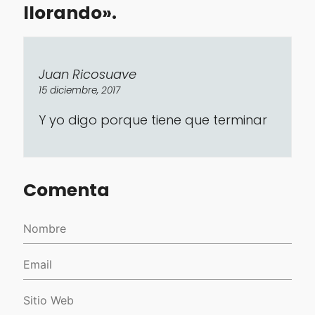
llorando».
Juan Ricosuave
15 diciembre, 2017
Y yo digo porque tiene que terminar
Comenta