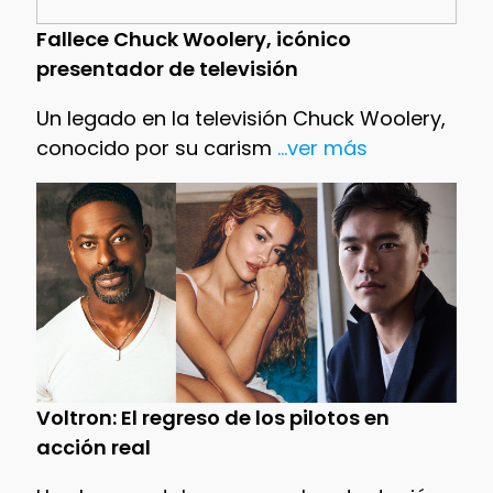
Fallece Chuck Woolery, icónico
presentador de televisión
Un legado en la televisión Chuck Woolery,
conocido por su carism
...ver más
Voltron: El regreso de los pilotos en
acción real