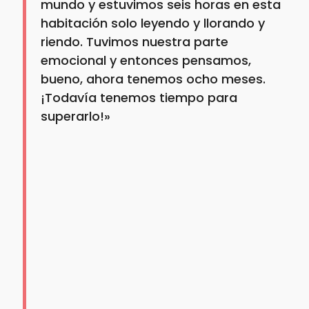
mundo y estuvimos seis horas en esta
habitación solo leyendo y llorando y
riendo. Tuvimos nuestra parte
emocional y entonces pensamos,
bueno, ahora tenemos ocho meses.
¡Todavía tenemos tiempo para
superarlo!»