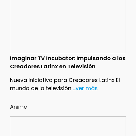
Imaginar TV Incubator: Impulsando a los
Creadores Latinx en Televisión
Nueva Iniciativa para Creadores Latinx El
mundo de la televisión
...ver más
Anime