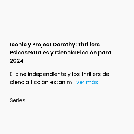
Iconic y Project Dorothy: Thrillers
Psicosexuales y Ciencia Ficción para
2024
El cine independiente y los thrillers de
ciencia ficción están m
...ver más
Series