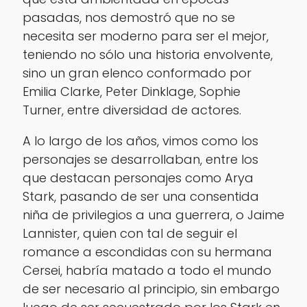
pasadas, nos demostró que no se
necesita ser moderno para ser el mejor,
teniendo no sólo una historia envolvente,
sino un gran elenco conformado por
Emilia Clarke, Peter Dinklage, Sophie
Turner, entre diversidad de actores.
A lo largo de los años, vimos como los
personajes se desarrollaban, entre los
que destacan personajes como Arya
Stark, pasando de ser una consentida
niña de privilegios a una guerrera, o Jaime
Lannister, quien con tal de seguir el
romance a escondidas con su hermana
Cersei, habría matado a todo el mundo
de ser necesario al principio, sin embargo