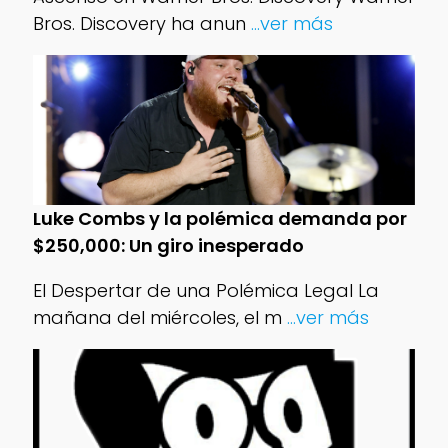
Bros. Discovery ha anun
...ver más
Luke Combs y la polémica demanda por
$250,000: Un giro inesperado
El Despertar de una Polémica Legal La
mañana del miércoles, el m
...ver más