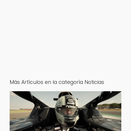
Más Artículos en la categoría Noticias