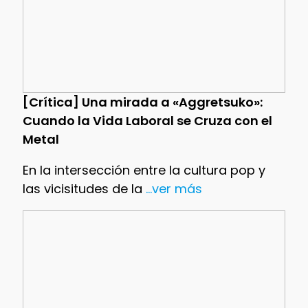
[Crítica] Una mirada a «Aggretsuko»:
Cuando la Vida Laboral se Cruza con el
Metal
En la intersección entre la cultura pop y
las vicisitudes de la
...ver más