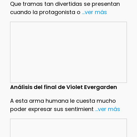
Que tramas tan divertidas se presentan
cuando la protagonista o
...ver más
Análisis del final de Violet Evergarden
A esta arma humana le cuesta mucho
poder expresar sus sentimient
...ver más