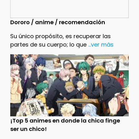
Dororo / anime / recomendación
Su único propósito, es recuperar las
partes de su cuerpo; lo que
...ver más
¡Top 5 animes en donde la chica finge
ser un chico!