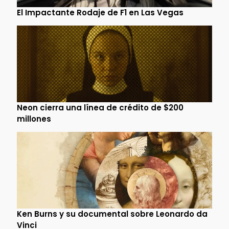
El Impactante Rodaje de F1 en Las Vegas
Neon cierra una línea de crédito de $200
millones
Ken Burns y su documental sobre Leonardo da
Vinci