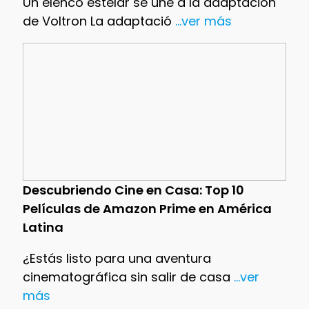
Un elenco estelar se une a la adaptación
de Voltron La adaptació
...ver más
Descubriendo Cine en Casa: Top 10
Películas de Amazon Prime en América
Latina
¿Estás listo para una aventura
cinematográfica sin salir de casa
...ver
más