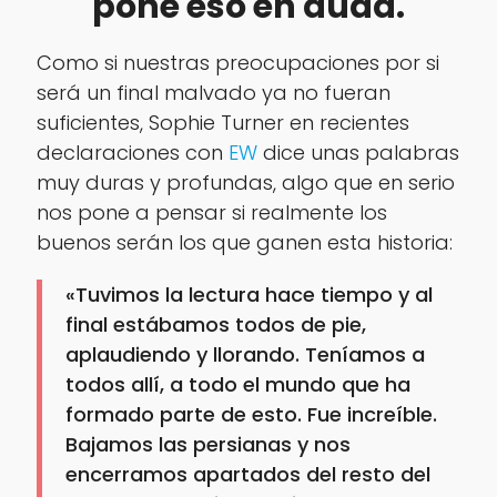
pone eso en duda.
Como si nuestras preocupaciones por si
será un final malvado ya no fueran
suficientes, Sophie Turner en recientes
declaraciones con
EW
dice unas palabras
muy duras y profundas, algo que en serio
nos pone a pensar si realmente los
buenos serán los que ganen esta historia:
«Tuvimos la lectura hace tiempo y al
final estábamos todos de pie,
aplaudiendo y llorando. Teníamos a
todos allí, a todo el mundo que ha
formado parte de esto. Fue increíble.
Bajamos las persianas y nos
encerramos apartados del resto del