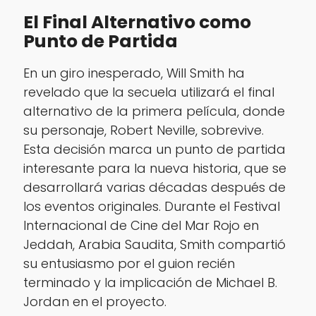
El Final Alternativo como
Punto de Partida
En un giro inesperado, Will Smith ha
revelado que la secuela utilizará el final
alternativo de la primera película, donde
su personaje, Robert Neville, sobrevive.
Esta decisión marca un punto de partida
interesante para la nueva historia, que se
desarrollará varias décadas después de
los eventos originales. Durante el Festival
Internacional de Cine del Mar Rojo en
Jeddah, Arabia Saudita, Smith compartió
su entusiasmo por el guion recién
terminado y la implicación de Michael B.
Jordan en el proyecto.