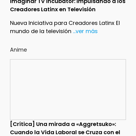
Imaginar TV Incubator: Impulsando a los
Creadores Latinx en Televisión
Nueva Iniciativa para Creadores Latinx El
mundo de la televisión
...ver más
Anime
[Crítica] Una mirada a «Aggretsuko»:
Cuando la Vida Laboral se Cruza con el