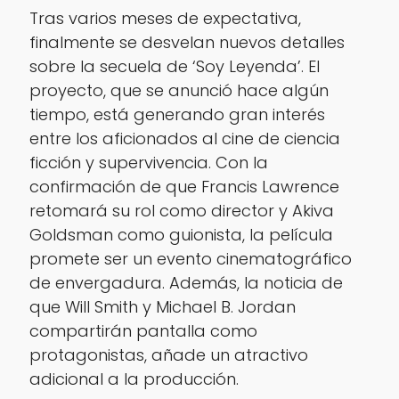
Tras varios meses de expectativa,
finalmente se desvelan nuevos detalles
sobre la secuela de ‘Soy Leyenda’. El
proyecto, que se anunció hace algún
tiempo, está generando gran interés
entre los aficionados al cine de ciencia
ficción y supervivencia. Con la
confirmación de que Francis Lawrence
retomará su rol como director y Akiva
Goldsman como guionista, la película
promete ser un evento cinematográfico
de envergadura. Además, la noticia de
que Will Smith y Michael B. Jordan
compartirán pantalla como
protagonistas, añade un atractivo
adicional a la producción.