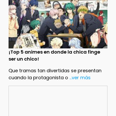
¡Top 5 animes en donde la chica finge
ser un chico!
Que tramas tan divertidas se presentan
cuando la protagonista o
...ver más