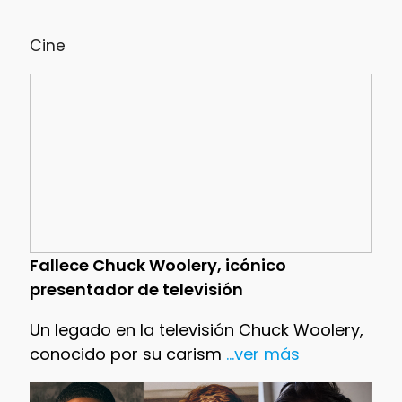
Cine
Fallece Chuck Woolery, icónico
presentador de televisión
Un legado en la televisión Chuck Woolery,
conocido por su carism
...ver más