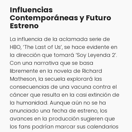
Influencias
Contemporáneas y Futuro
Estreno
La influencia de la aclamada serie de
HBO, ‘The Last of Us’, se hace evidente en
la dirección que tomará ‘Soy Leyenda 2’.
Con una narrativa que se basa
libremente en la novela de Richard
Matheson, la secuela explorará las
consecuencias de una vacuna contra el
cáncer que resulta en la casi extinción de
la humanidad. Aunque aún no se ha
anunciado una fecha de estreno, los
avances en la producción sugieren que
los fans podrían marcar sus calendarios