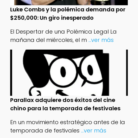
Luke Combs y la polémica demanda por
$250,000: Un giro inesperado
El Despertar de una Polémica Legal La
mañana del miércoles, el m
...ver más
Parallax adquiere dos éxitos del cine
chino para la temporada de festivales
En un movimiento estratégico antes de la
temporada de festivales
...ver más