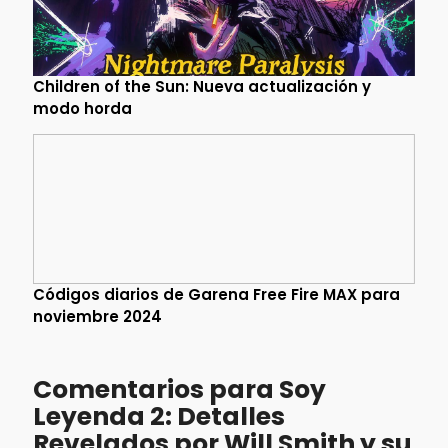
Children of the Sun: Nueva actualización y
modo horda
Códigos diarios de Garena Free Fire MAX para
noviembre 2024
Comentarios para Soy
Leyenda 2: Detalles
Revelados por Will Smith y su