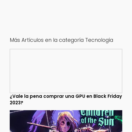
Más Artículos en la categoría Tecnología
¿Vale la pena comprar una GPU en Black Friday
2023?