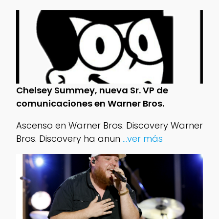
Chelsey Summey, nueva Sr. VP de
comunicaciones en Warner Bros.
Ascenso en Warner Bros. Discovery Warner
Bros. Discovery ha anun
...ver más