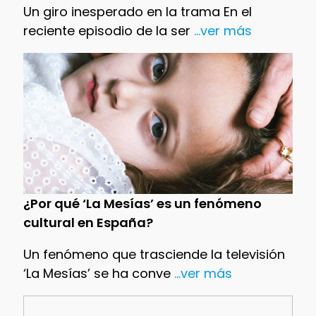
Un giro inesperado en la trama En el
reciente episodio de la ser
...ver más
¿Por qué ‘La Mesías’ es un fenómeno
cultural en España?
Un fenómeno que trasciende la televisión
‘La Mesías’ se ha conve
...ver más