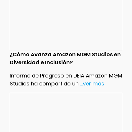
¿Cómo Avanza Amazon MGM Studios en
Diversidad e Inclusión?
Informe de Progreso en DEIA Amazon MGM
Studios ha compartido un
...ver más