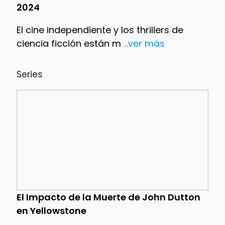
2024
El cine independiente y los thrillers de
ciencia ficción están m
...ver más
Series
El Impacto de la Muerte de John Dutton
en Yellowstone