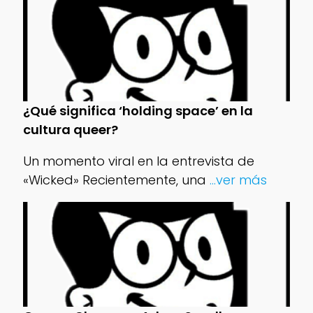
¿Qué significa ‘holding space’ en la
cultura queer?
Un momento viral en la entrevista de
«Wicked» Recientemente, una
...ver más