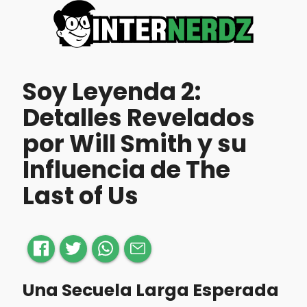
Soy Leyenda 2:
Detalles Revelados
por Will Smith y su
Influencia de The
Last of Us
Una Secuela Larga Esperada