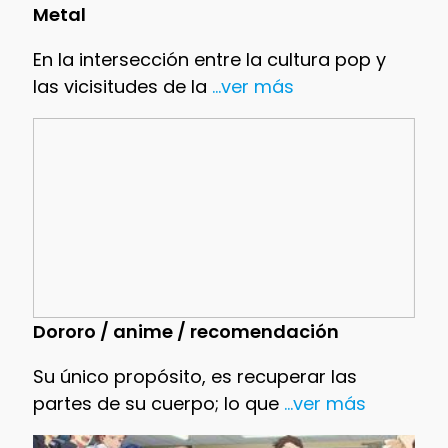
Metal
En la intersección entre la cultura pop y
las vicisitudes de la
...ver más
Dororo / anime / recomendación
Su único propósito, es recuperar las
partes de su cuerpo; lo que
...ver más