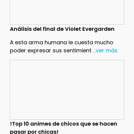
Análisis del final de Violet Evergarden
A esta arma humana le cuesta mucho
poder expresar sus sentimient
...ver más
!Top 10 animes de chicos que se hacen
pasar por chicas!