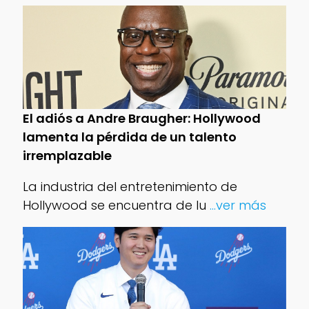
El adiós a Andre Braugher: Hollywood
lamenta la pérdida de un talento
irremplazable
La industria del entretenimiento de
Hollywood se encuentra de lu
...ver más