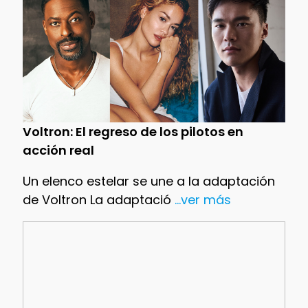
Voltron: El regreso de los pilotos en
acción real
Un elenco estelar se une a la adaptación
de Voltron La adaptació
...ver más