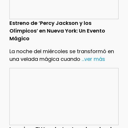
Estreno de ‘Percy Jackson y los
Olímpicos’ en Nueva York: Un Evento
Mágico
La noche del miércoles se transformó en
una velada mágica cuando
...ver más