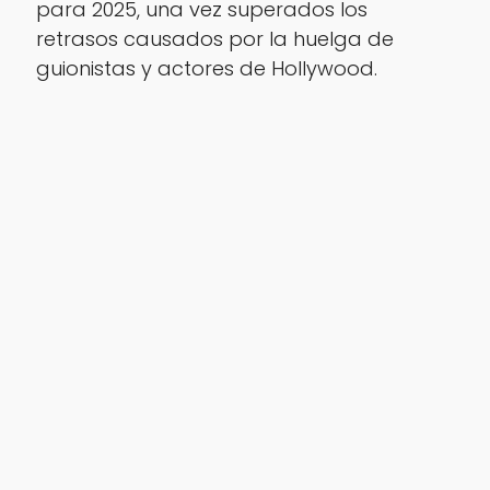
para 2025, una vez superados los
retrasos causados por la huelga de
guionistas y actores de Hollywood.