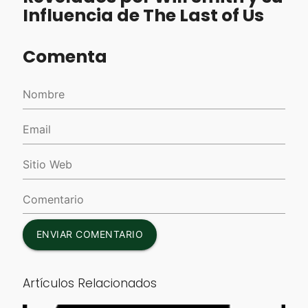
Influencia de The Last of Us
Comenta
ENVIAR COMENTARIO
Artículos Relacionados