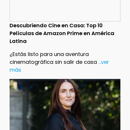
Descubriendo Cine en Casa: Top 10
Películas de Amazon Prime en América
Latina
¿Estás listo para una aventura
cinematográfica sin salir de casa
...ver
más