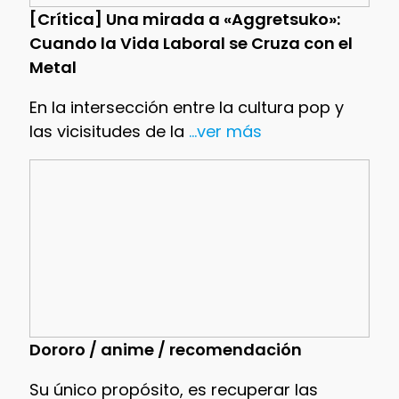
[Crítica] Una mirada a «Aggretsuko»:
Cuando la Vida Laboral se Cruza con el
Metal
En la intersección entre la cultura pop y
las vicisitudes de la
...ver más
Dororo / anime / recomendación
Su único propósito, es recuperar las