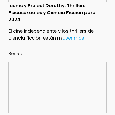
Iconic y Project Dorothy: Thrillers
Psicosexuales y Ciencia Ficción para
2024
El cine independiente y los thrillers de
ciencia ficción están m
...ver más
Series