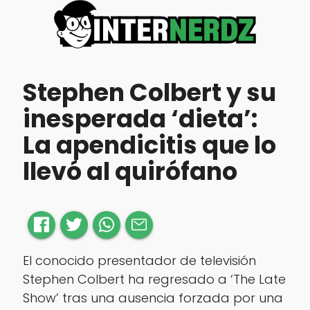
Stephen Colbert y su
inesperada ‘dieta’:
La apendicitis que lo
llevó al quirófano
El conocido presentador de televisión
Stephen Colbert ha regresado a ‘The Late
Show’ tras una ausencia forzada por una