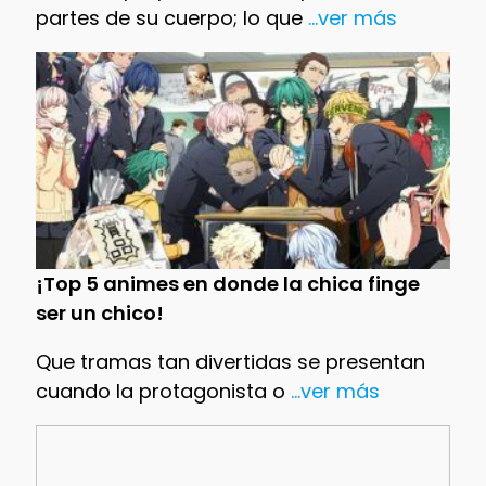
partes de su cuerpo; lo que
...ver más
¡Top 5 animes en donde la chica finge
ser un chico!
Que tramas tan divertidas se presentan
cuando la protagonista o
...ver más