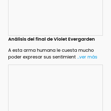
Análisis del final de Violet Evergarden
A esta arma humana le cuesta mucho
poder expresar sus sentimient
...ver más