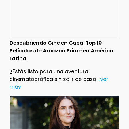
Descubriendo Cine en Casa: Top 10
Películas de Amazon Prime en América
Latina
¿Estás listo para una aventura
cinematográfica sin salir de casa
...ver
más