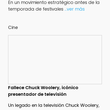
En un movimiento estratégico antes de la
temporada de festivales
...ver más
Cine
Fallece Chuck Woolery, icónico
presentador de televisión
Un legado en la televisión Chuck Woolery,