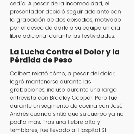
cedía. A pesar de la incomodidad, el
presentador decidió seguir adelante con
la grabación de dos episodios, motivado
por el deseo de darle a su equipo un día
libre adicional durante las festividades.
La Lucha Contra el Dolor y la
Pérdida de Peso
Colbert relató cómo, a pesar del dolor,
logró mantenerse durante las
grabaciones, incluso durante una larga
entrevista con Bradley Cooper. Pero fue
durante un segmento de cocina con José
Andrés cuando sintió que su cuerpo ya no
podía más. Tras una fiebre alta y
temblores, fue llevado al Hospital St.