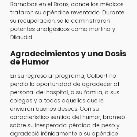
Barnabas en el Bronx, donde los médicos
trataron su apéndice reventado. Durante
su recuperación, se le administraron
potentes analgésicos como morfina y
Dilaudid.
Agradecimientos y una Dosis
de Humor
En su regreso al programa, Colbert no
perdió la oportunidad de agradecer al
personal del hospital, a su familia, a sus
colegas y a todos aquellos que le
enviaron buenos deseos. Con su
característico sentido del humor, bromeó
sobre su inesperada pérdida de peso y
agradeció irónicamente a su apéndice