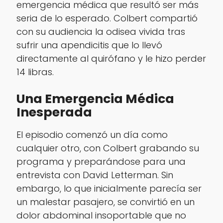
emergencia médica que resultó ser más
seria de lo esperado. Colbert compartió
con su audiencia la odisea vivida tras
sufrir una apendicitis que lo llevó
directamente al quirófano y le hizo perder
14 libras.
Una Emergencia Médica
Inesperada
El episodio comenzó un día como
cualquier otro, con Colbert grabando su
programa y preparándose para una
entrevista con David Letterman. Sin
embargo, lo que inicialmente parecía ser
un malestar pasajero, se convirtió en un
dolor abdominal insoportable que no