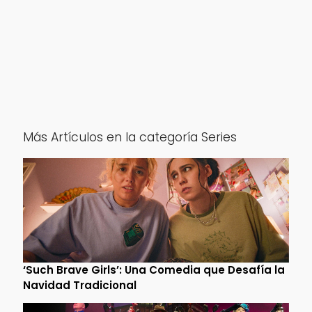
Más Artículos en la categoría Series
‘Such Brave Girls’: Una Comedia que Desafía la
Navidad Tradicional