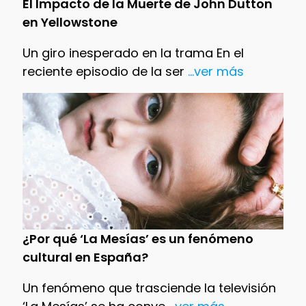
El Impacto de la Muerte de John Dutton
en Yellowstone
Un giro inesperado en la trama En el
reciente episodio de la ser
...ver más
¿Por qué ‘La Mesías’ es un fenómeno
cultural en España?
Un fenómeno que trasciende la televisión