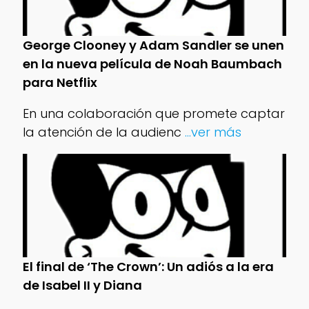
George Clooney y Adam Sandler se unen
en la nueva película de Noah Baumbach
para Netflix
En una colaboración que promete captar
la atención de la audienc
...ver más
El final de ‘The Crown’: Un adiós a la era
de Isabel II y Diana