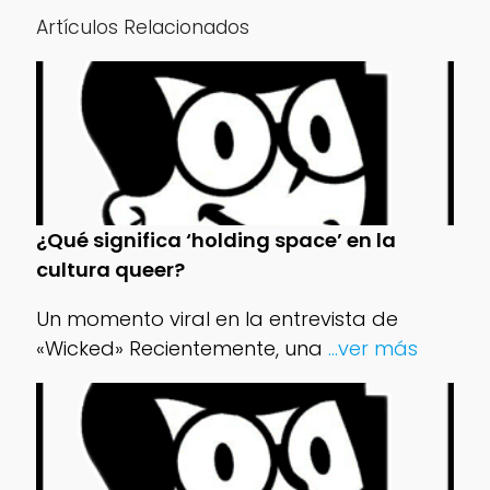
Artículos Relacionados
¿Qué significa ‘holding space’ en la
cultura queer?
Un momento viral en la entrevista de
«Wicked» Recientemente, una
...ver más