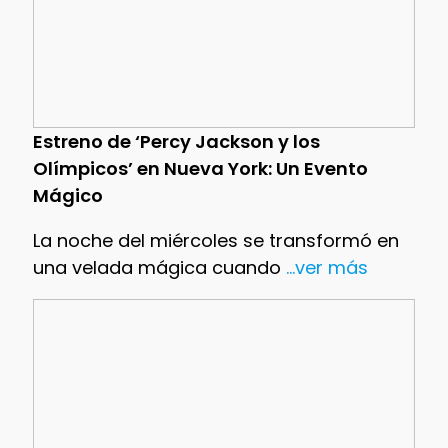
Estreno de ‘Percy Jackson y los
Olímpicos’ en Nueva York: Un Evento
Mágico
La noche del miércoles se transformó en
una velada mágica cuando
...ver más