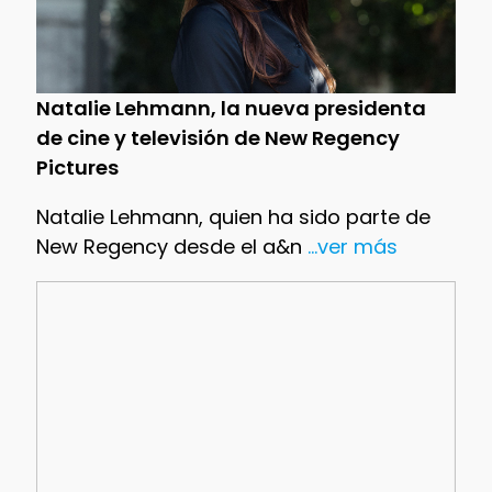
Natalie Lehmann, la nueva presidenta
de cine y televisión de New Regency
Pictures
Natalie Lehmann, quien ha sido parte de
New Regency desde el a&n
...ver más