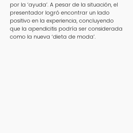
por la ‘ayuda’. A pesar de la situación, el
presentador logró encontrar un lado
positivo en la experiencia, concluyendo
que la apendicitis podría ser considerada
como la nueva ‘dieta de moda’.