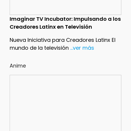
Imaginar TV Incubator: Impulsando a los
Creadores Latinx en Televisión
Nueva Iniciativa para Creadores Latinx El
mundo de la televisión
...ver más
Anime