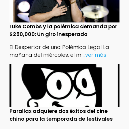
Luke Combs y la polémica demanda por
$250,000: Un giro inesperado
El Despertar de una Polémica Legal La
mañana del miércoles, el m
...ver más
Parallax adquiere dos éxitos del cine
chino para la temporada de festivales