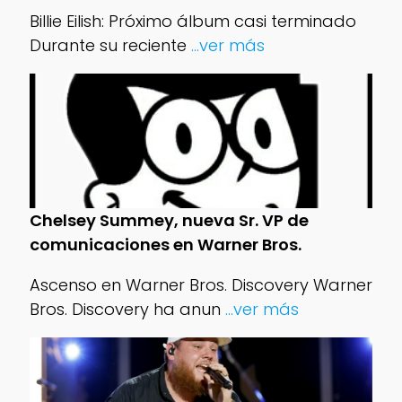
Billie Eilish: Próximo álbum casi terminado
Durante su reciente
...ver más
Chelsey Summey, nueva Sr. VP de
comunicaciones en Warner Bros.
Ascenso en Warner Bros. Discovery Warner
Bros. Discovery ha anun
...ver más