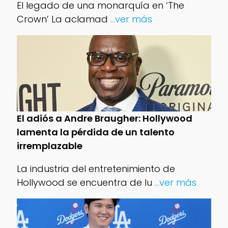
El legado de una monarquía en ‘The
Crown’ La aclamad
...ver más
El adiós a Andre Braugher: Hollywood
lamenta la pérdida de un talento
irremplazable
La industria del entretenimiento de
Hollywood se encuentra de lu
...ver más