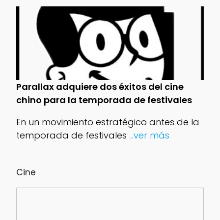
Parallax adquiere dos éxitos del cine
chino para la temporada de festivales
En un movimiento estratégico antes de la
temporada de festivales
...ver más
Cine