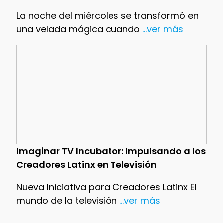
La noche del miércoles se transformó en
una velada mágica cuando
...ver más
Imaginar TV Incubator: Impulsando a los
Creadores Latinx en Televisión
Nueva Iniciativa para Creadores Latinx El
mundo de la televisión
...ver más