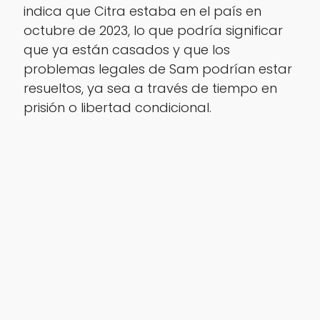
indica que Citra estaba en el país en
octubre de 2023, lo que podría significar
que ya están casados y que los
problemas legales de Sam podrían estar
resueltos, ya sea a través de tiempo en
prisión o libertad condicional.