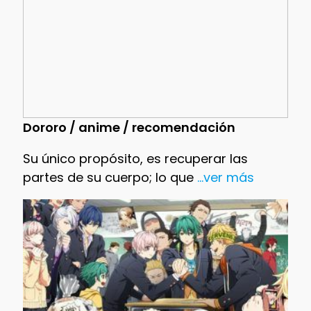
Dororo / anime / recomendación
Su único propósito, es recuperar las
partes de su cuerpo; lo que
...ver más