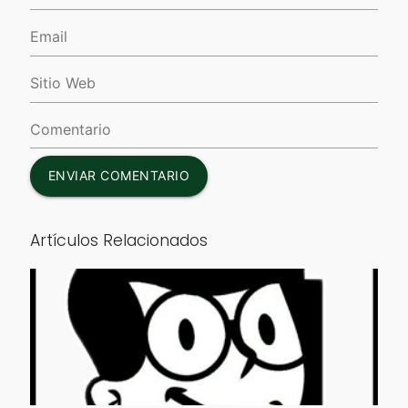
ENVIAR COMENTARIO
Artículos Relacionados