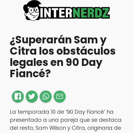
¿Superarán Sam y
Citra los obstáculos
legales en 90 Day
Fiancé?
La temporada 10 de ’90 Day Fiancé’ ha
presentado a una pareja que se destaca
del resto, Sam Wilson y Citra, originaria de