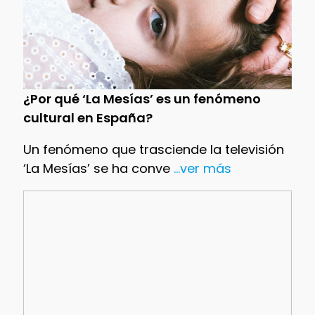
¿Por qué ‘La Mesías’ es un fenómeno
cultural en España?
Un fenómeno que trasciende la televisión
‘La Mesías’ se ha conve
...ver más