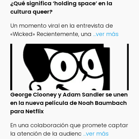
¿Qué significa ‘holding space’ en la
cultura queer?
Un momento viral en la entrevista de
«Wicked» Recientemente, una
...ver más
George Clooney y Adam Sandler se unen
en la nueva película de Noah Baumbach
para Netflix
En una colaboración que promete captar
la atención de la audienc
...ver más