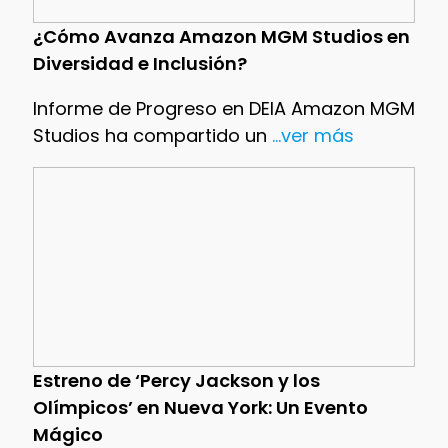
¿Cómo Avanza Amazon MGM Studios en
Diversidad e Inclusión?
Informe de Progreso en DEIA Amazon MGM
Studios ha compartido un
...ver más
Estreno de ‘Percy Jackson y los
Olímpicos’ en Nueva York: Un Evento
Mágico