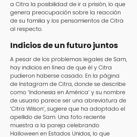
a Citra la posibilidad de ir a prisión, lo que
genera preocupación sobre la reacción
de su familia y los pensamientos de Citra
al respecto.
Indicios de un futuro juntos
A pesar de los problemas legales de Sam,
hay indicios en línea de que él y Citra
pudieron haberse casado. En la página
de Instagram de Citra, donde se describe
como ‘Indonesia en América’ y su nombre
de usuario parece ser una abreviatura de
‘Citra Wilson’, sugiere que ha adoptado el
apellido de Sam. Una foto reciente
muestra a la pareja celebrando
Halloween en Estados Unidos, lo que