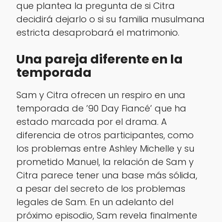
que plantea la pregunta de si Citra
decidirá dejarlo o si su familia musulmana
estricta desaprobará el matrimonio.
Una pareja diferente en la
temporada
Sam y Citra ofrecen un respiro en una
temporada de ’90 Day Fiancé’ que ha
estado marcada por el drama. A
diferencia de otros participantes, como
los problemas entre Ashley Michelle y su
prometido Manuel, la relación de Sam y
Citra parece tener una base más sólida,
a pesar del secreto de los problemas
legales de Sam. En un adelanto del
próximo episodio, Sam revela finalmente