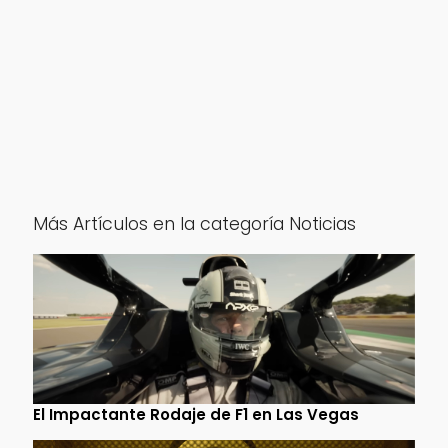
Más Artículos en la categoría Noticias
El Impactante Rodaje de F1 en Las Vegas