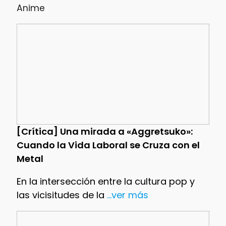
Anime
[Crítica] Una mirada a «Aggretsuko»:
Cuando la Vida Laboral se Cruza con el
Metal
En la intersección entre la cultura pop y
las vicisitudes de la
...ver más