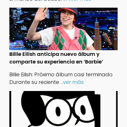
Billie Eilish anticipa nuevo álbum y
comparte su experiencia en ‘Barbie’
Billie Eilish: Próximo álbum casi terminado
Durante su reciente
...ver más