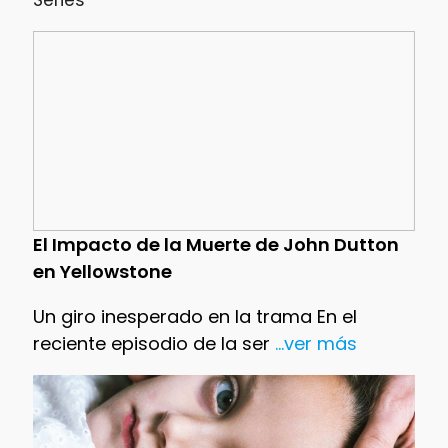
Series
El Impacto de la Muerte de John Dutton
en Yellowstone
Un giro inesperado en la trama En el
reciente episodio de la ser
...ver más