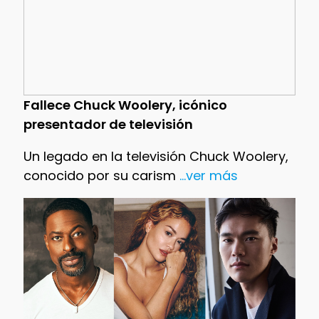
Fallece Chuck Woolery, icónico
presentador de televisión
Un legado en la televisión Chuck Woolery,
conocido por su carism
...ver más