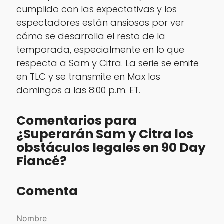
cumplido con las expectativas y los
espectadores están ansiosos por ver
cómo se desarrolla el resto de la
temporada, especialmente en lo que
respecta a Sam y Citra. La serie se emite
en TLC y se transmite en Max los
domingos a las 8:00 p.m. ET.
Comentarios para
¿Superarán Sam y Citra los
obstáculos legales en 90 Day
Fiancé?
Comenta