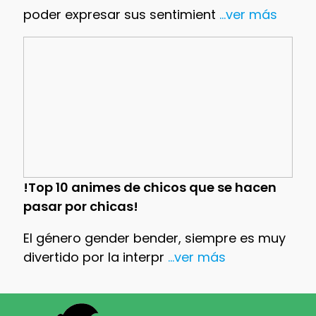
poder expresar sus sentimient
...ver más
!Top 10 animes de chicos que se hacen
pasar por chicas!
El género gender bender, siempre es muy
divertido por la interpr
...ver más