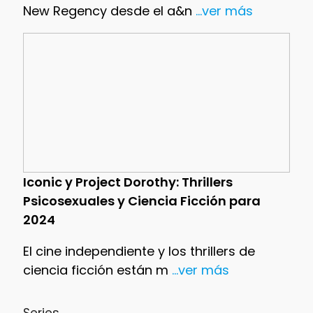
New Regency desde el a&n
...ver más
Iconic y Project Dorothy: Thrillers
Psicosexuales y Ciencia Ficción para
2024
El cine independiente y los thrillers de
ciencia ficción están m
...ver más