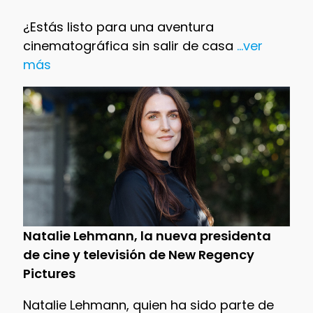
¿Estás listo para una aventura
cinematográfica sin salir de casa
...ver
más
Natalie Lehmann, la nueva presidenta
de cine y televisión de New Regency
Pictures
Natalie Lehmann, quien ha sido parte de