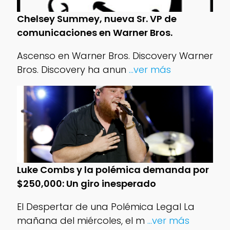
Chelsey Summey, nueva Sr. VP de
comunicaciones en Warner Bros.
Ascenso en Warner Bros. Discovery Warner
Bros. Discovery ha anun
...ver más
Luke Combs y la polémica demanda por
$250,000: Un giro inesperado
El Despertar de una Polémica Legal La
mañana del miércoles, el m
...ver más