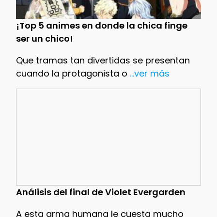
¡Top 5 animes en donde la chica finge
ser un chico!
Que tramas tan divertidas se presentan
cuando la protagonista o
...ver más
Análisis del final de Violet Evergarden
A esta arma humana le cuesta mucho