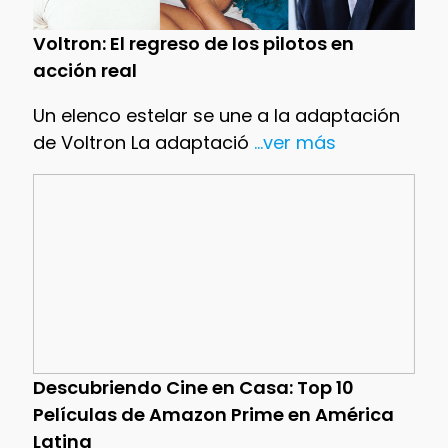
Voltron: El regreso de los pilotos en
acción real
Un elenco estelar se une a la adaptación
de Voltron La adaptació
...ver más
Descubriendo Cine en Casa: Top 10
Películas de Amazon Prime en América
Latina