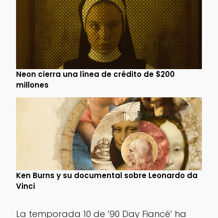
Neon cierra una línea de crédito de $200
millones
Ken Burns y su documental sobre Leonardo da
Vinci
La temporada 10 de ’90 Day Fiancé’ ha