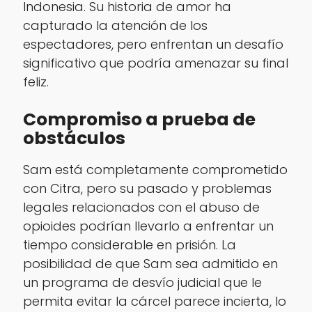
Indonesia. Su historia de amor ha
capturado la atención de los
espectadores, pero enfrentan un desafío
significativo que podría amenazar su final
feliz.
Compromiso a prueba de
obstáculos
Sam está completamente comprometido
con Citra, pero su pasado y problemas
legales relacionados con el abuso de
opioides podrían llevarlo a enfrentar un
tiempo considerable en prisión. La
posibilidad de que Sam sea admitido en
un programa de desvío judicial que le
permita evitar la cárcel parece incierta, lo