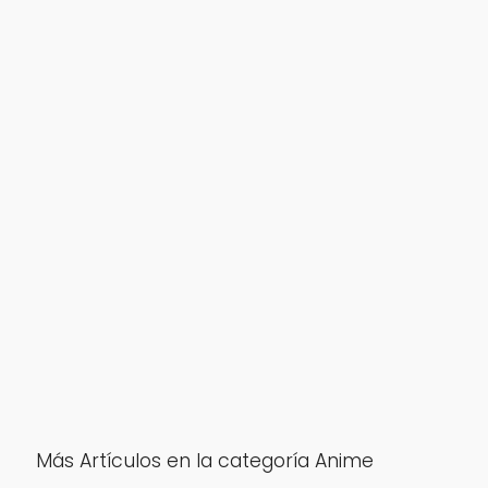
Más Artículos en la categoría Anime