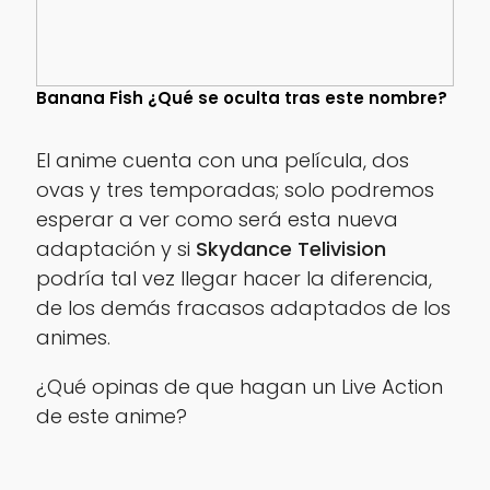
Banana Fish ¿Qué se oculta tras este nombre?
El anime cuenta con una película, dos
ovas y tres temporadas; solo podremos
esperar a ver como será esta nueva
adaptación y si
Skydance Telivision
podría tal vez llegar hacer la diferencia,
de los demás fracasos adaptados de los
animes.
¿Qué opinas de que hagan un
Live Action
de este anime?