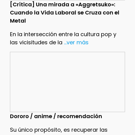
[Crítica] Una mirada a «Aggretsuko»:
Cuando la Vida Laboral se Cruza con el
Metal
En la intersección entre la cultura pop y
las vicisitudes de la
...ver más
Dororo / anime / recomendación
Su único propósito, es recuperar las