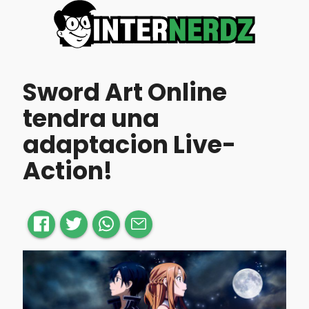
Sword Art Online
tendra una
adaptacion Live-
Action!