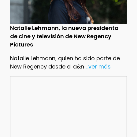
Natalie Lehmann, la nueva presidenta
de cine y televisión de New Regency
Pictures
Natalie Lehmann, quien ha sido parte de
New Regency desde el a&n
...ver más