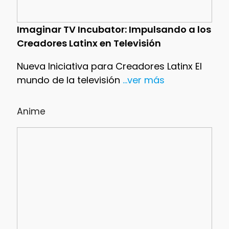
Imaginar TV Incubator: Impulsando a los
Creadores Latinx en Televisión
Nueva Iniciativa para Creadores Latinx El
mundo de la televisión
...ver más
Anime