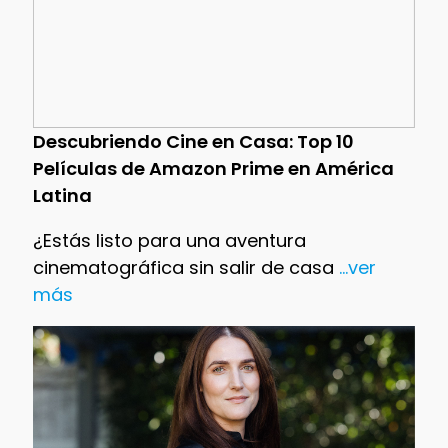
Descubriendo Cine en Casa: Top 10
Películas de Amazon Prime en América
Latina
¿Estás listo para una aventura
cinematográfica sin salir de casa
...ver
más