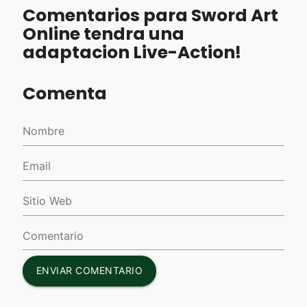
Comentarios para Sword Art
Online tendra una
adaptacion Live-Action!
Comenta
ENVIAR COMENTARIO