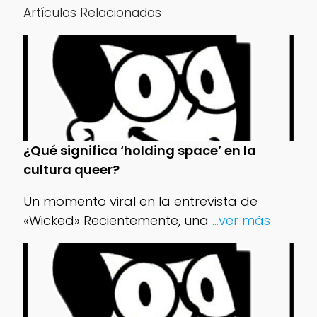
Artículos Relacionados
¿Qué significa ‘holding space’ en la
cultura queer?
Un momento viral en la entrevista de
«Wicked» Recientemente, una
...ver más