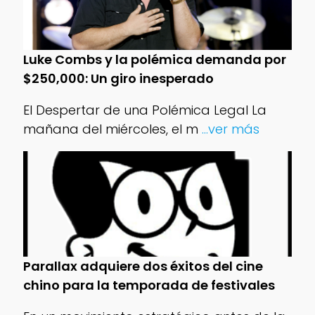
Luke Combs y la polémica demanda por
$250,000: Un giro inesperado
El Despertar de una Polémica Legal La
mañana del miércoles, el m
...ver más
Parallax adquiere dos éxitos del cine
chino para la temporada de festivales