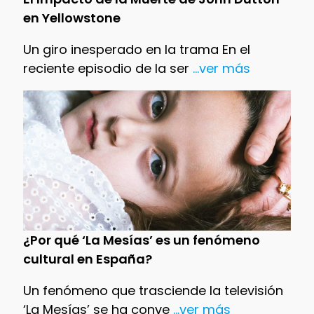
en Yellowstone
Un giro inesperado en la trama En el
reciente episodio de la ser
...ver más
¿Por qué ‘La Mesías’ es un fenómeno
cultural en España?
Un fenómeno que trasciende la televisión
‘La Mesías’ se ha conve
...ver más