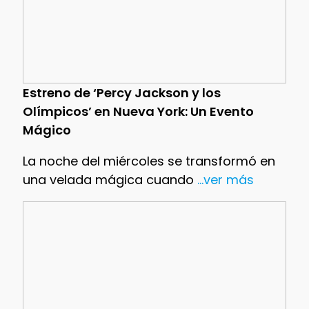
Estreno de ‘Percy Jackson y los
Olímpicos’ en Nueva York: Un Evento
Mágico
La noche del miércoles se transformó en
una velada mágica cuando
...ver más