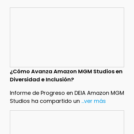
¿Cómo Avanza Amazon MGM Studios en
Diversidad e Inclusión?
Informe de Progreso en DEIA Amazon MGM
Studios ha compartido un
...ver más