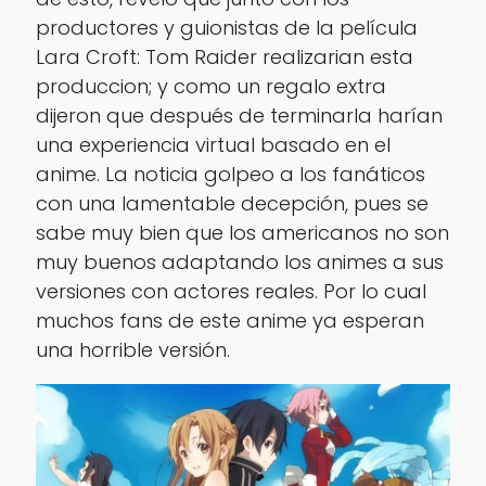
productores y guionistas de la película
Lara Croft: Tom Raider
realizarian esta
produccion; y como un regalo extra
dijeron que después de terminarla harían
una experiencia virtual basado en el
anime. La noticia golpeo a los fanáticos
con una lamentable decepción, pues se
sabe muy bien que los americanos no son
muy buenos adaptando los animes a sus
versiones con actores reales. Por lo cual
muchos fans de este anime ya esperan
una horrible versión.