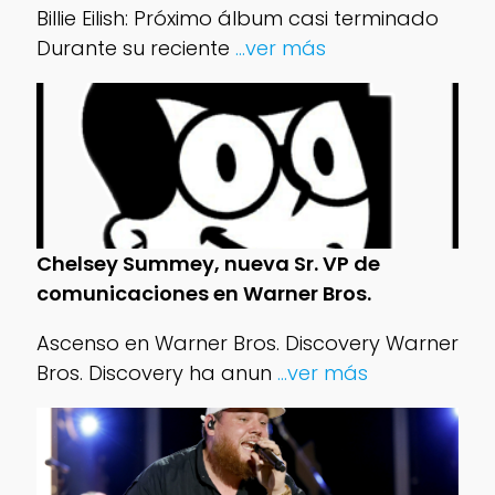
Billie Eilish: Próximo álbum casi terminado
Durante su reciente
...ver más
Chelsey Summey, nueva Sr. VP de
comunicaciones en Warner Bros.
Ascenso en Warner Bros. Discovery Warner
Bros. Discovery ha anun
...ver más