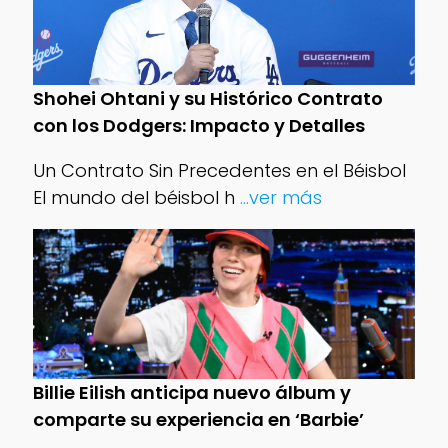
Shohei Ohtani y su Histórico Contrato
con los Dodgers: Impacto y Detalles
Un Contrato Sin Precedentes en el Béisbol
El mundo del béisbol h
...ver más
Billie Eilish anticipa nuevo álbum y
comparte su experiencia en ‘Barbie’