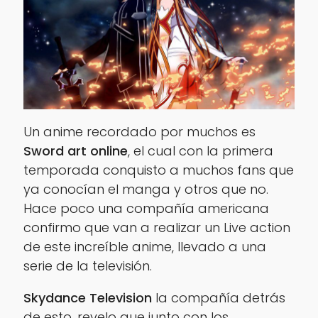
Un anime recordado por muchos es
Sword art online
, el cual con la primera
temporada conquisto a muchos fans que
ya conocían el manga y otros que no.
Hace poco una compañía americana
confirmo que van a realizar un
Live action
de este increíble anime, llevado a una
serie de la televisión.
Skydance Television
la compañía detrás
de esto, revelo que junto con los