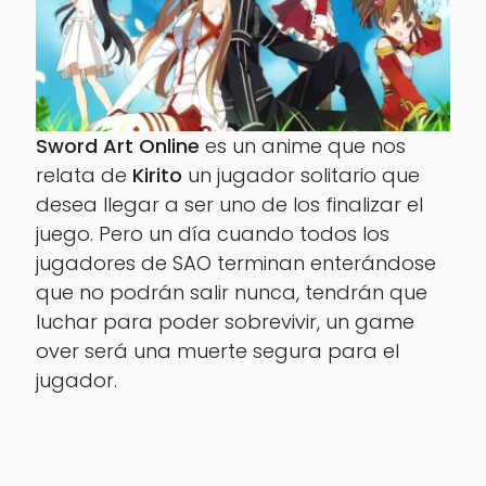
Sword Art Online
es un anime que nos
relata de
Kirito
un jugador solitario que
desea llegar a ser uno de los finalizar el
juego. Pero un día cuando todos los
jugadores de
SAO
terminan enterándose
que no podrán salir nunca, tendrán que
luchar para poder sobrevivir, un game
over será una muerte segura para el
jugador.