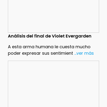
Análisis del final de Violet Evergarden
A esta arma humana le cuesta mucho
poder expresar sus sentimient
...ver más