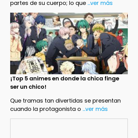
partes de su cuerpo; lo que
...ver más
¡Top 5 animes en donde la chica finge
ser un chico!
Que tramas tan divertidas se presentan
cuando la protagonista o
...ver más