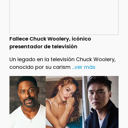
Fallece Chuck Woolery, icónico
presentador de televisión
Un legado en la televisión Chuck Woolery,
conocido por su carism
...ver más