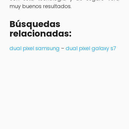
muy buenos resultados.
Búsquedas
relacionadas:
dual pixel samsung
–
dual pixel galaxy s7