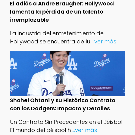
El adiós a Andre Braugher: Hollywood
lamenta la pérdida de un talento
irremplazable
La industria del entretenimiento de
Hollywood se encuentra de lu
...ver más
Shohei Ohtani y su Histórico Contrato
con los Dodgers: Impacto y Detalles
Un Contrato Sin Precedentes en el Béisbol
El mundo del béisbol h
...ver más