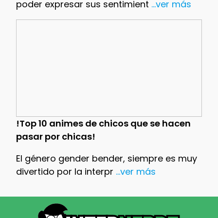
poder expresar sus sentimient
...ver más
!Top 10 animes de chicos que se hacen
pasar por chicas!
El género gender bender, siempre es muy
divertido por la interpr
...ver más