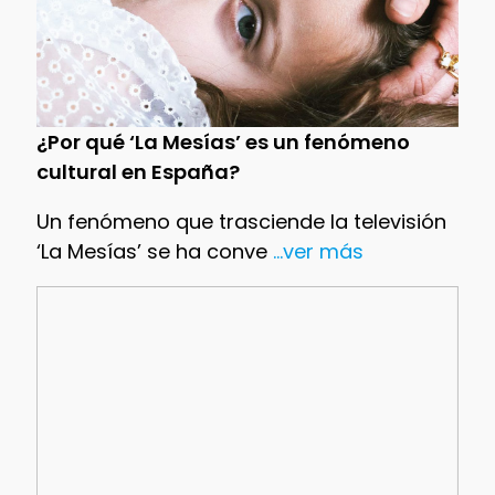
¿Por qué ‘La Mesías’ es un fenómeno
cultural en España?
Un fenómeno que trasciende la televisión
‘La Mesías’ se ha conve
...ver más