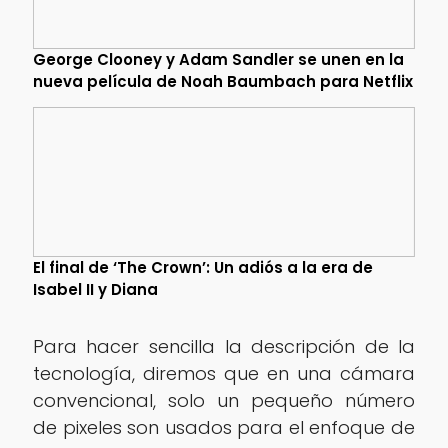
George Clooney y Adam Sandler se unen en la
nueva película de Noah Baumbach para Netflix
El final de ‘The Crown’: Un adiós a la era de
Isabel II y Diana
Para hacer sencilla la descripción de la
tecnología, diremos que en una cámara
convencional, solo un pequeño número
de pixeles son usados para el enfoque de