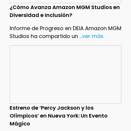
¿Cómo Avanza Amazon MGM Studios en
Diversidad e Inclusión?
Informe de Progreso en DEIA Amazon MGM
Studios ha compartido un
...ver más
Estreno de ‘Percy Jackson y los
Olímpicos’ en Nueva York: Un Evento
Mágico