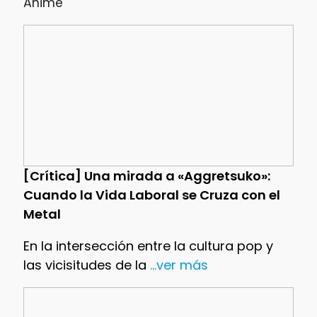
Anime
[Crítica] Una mirada a «Aggretsuko»:
Cuando la Vida Laboral se Cruza con el
Metal
En la intersección entre la cultura pop y
las vicisitudes de la
...ver más