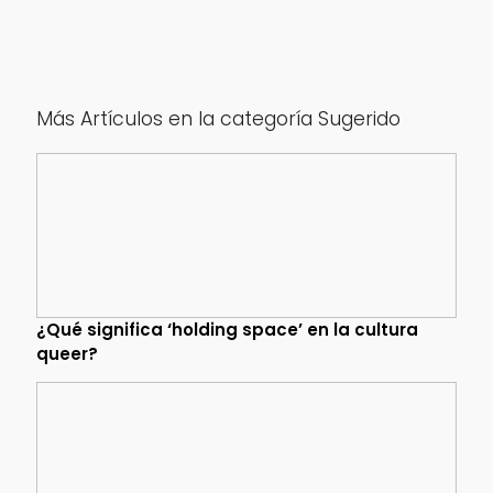
Más Artículos en la categoría Sugerido
¿Qué significa ‘holding space’ en la cultura
queer?