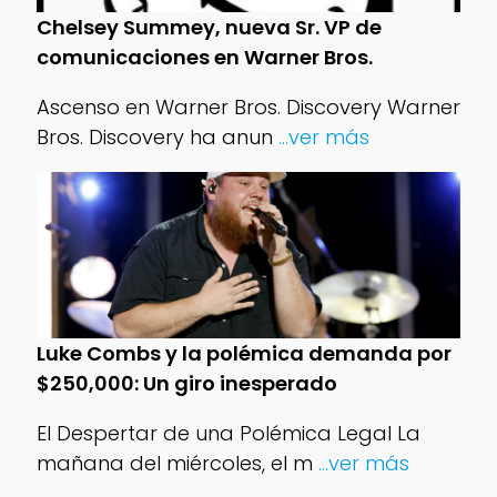
Chelsey Summey, nueva Sr. VP de
comunicaciones en Warner Bros.
Ascenso en Warner Bros. Discovery Warner
Bros. Discovery ha anun
...ver más
Luke Combs y la polémica demanda por
$250,000: Un giro inesperado
El Despertar de una Polémica Legal La
mañana del miércoles, el m
...ver más