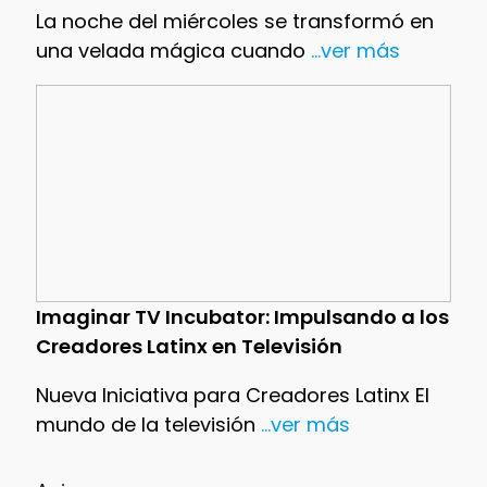
La noche del miércoles se transformó en
una velada mágica cuando
...ver más
Imaginar TV Incubator: Impulsando a los
Creadores Latinx en Televisión
Nueva Iniciativa para Creadores Latinx El
mundo de la televisión
...ver más