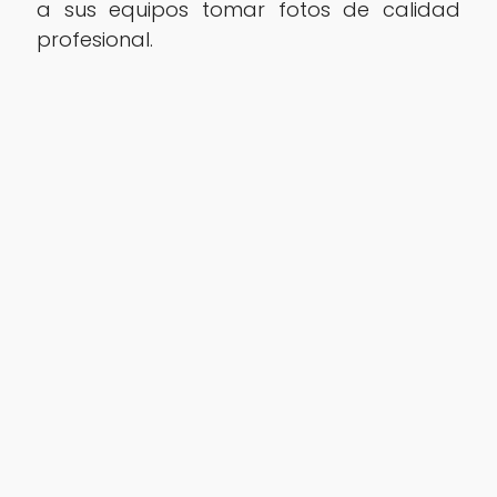
a sus equipos tomar fotos de calidad
profesional.