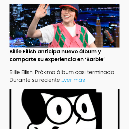
Billie Eilish anticipa nuevo álbum y
comparte su experiencia en ‘Barbie’
Billie Eilish: Próximo álbum casi terminado
Durante su reciente
...ver más