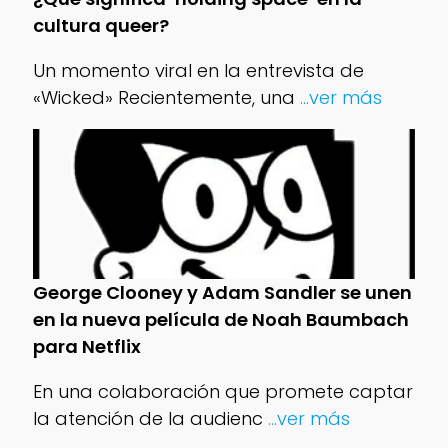
cultura queer?
Un momento viral en la entrevista de
«Wicked» Recientemente, una
...ver más
George Clooney y Adam Sandler se unen
en la nueva película de Noah Baumbach
para Netflix
En una colaboración que promete captar
la atención de la audienc
...ver más