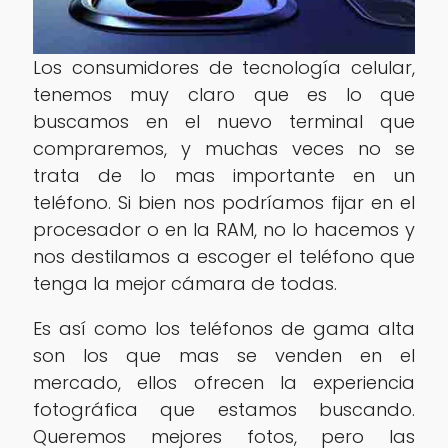
Los consumidores de tecnología celular,
tenemos muy claro que es lo que
buscamos en el nuevo terminal que
compraremos, y muchas veces no se
trata de lo mas importante en un
teléfono. Si bien nos podríamos fijar en el
procesador o en la RAM, no lo hacemos y
nos destilamos a escoger el teléfono que
tenga la mejor cámara de todas.
Es así como los teléfonos de gama alta
son los que mas se venden en el
mercado, ellos ofrecen la experiencia
fotográfica que estamos buscando.
Queremos mejores fotos, pero las