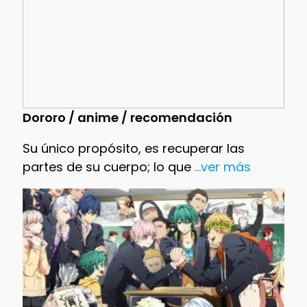
Dororo / anime / recomendación
Su único propósito, es recuperar las
partes de su cuerpo; lo que
...ver más