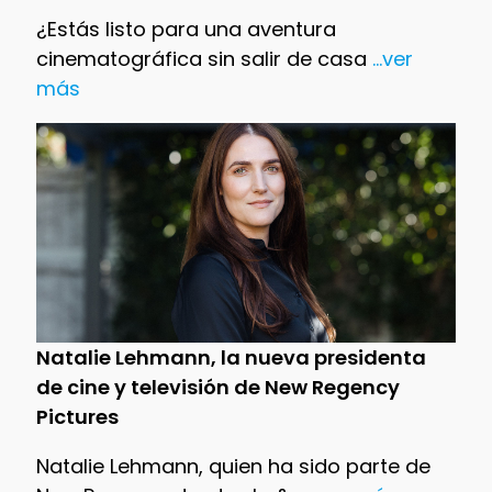
¿Estás listo para una aventura
cinematográfica sin salir de casa
...ver
más
Natalie Lehmann, la nueva presidenta
de cine y televisión de New Regency
Pictures
Natalie Lehmann, quien ha sido parte de