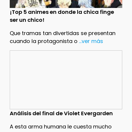
¡Top 5 animes en donde la chica finge
ser un chico!
Que tramas tan divertidas se presentan
cuando la protagonista o
...ver más
Análisis del final de Violet Evergarden
A esta arma humana le cuesta mucho