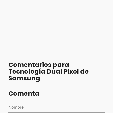
Comentarios para
Tecnología Dual Pixel de
Samsung
Comenta