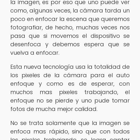
la imagen, es por eso que uno puede ver
como, algunas veces, la cámara tarda un
poco en enfocar la escena que queremos
fotografiar, de hecho, muchas veces nos
pasa que si movemos el dispositivo se
desenfoca y debemos espera que se
vuelva a enfocar.
Esta nueva tecnología usa la totalidad de
los pixeles de la cámara para el auto
enfoque y como es de esperar, con
muchos mas pixeles trabajando, el
enfoque no se pierde y uno pude tomar
fotos de mucha mejor calidad.
No se trata solamente que la imagen se
enfoca mas rápido, sino que con todos
los pixeles trabajando, se logra captar