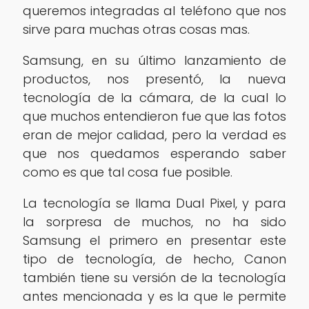
queremos integradas al teléfono que nos
sirve para muchas otras cosas mas.
Samsung, en su último lanzamiento de
productos, nos presentó, la nueva
tecnología de la cámara, de la cual lo
que muchos entendieron fue que las fotos
eran de mejor calidad, pero la verdad es
que nos quedamos esperando saber
como es que tal cosa fue posible.
La tecnología se llama Dual Pixel, y para
la sorpresa de muchos, no ha sido
Samsung el primero en presentar este
tipo de tecnología, de hecho, Canon
también tiene su versión de la tecnología
antes mencionada y es la que le permite