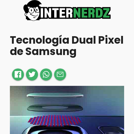
Tecnología Dual Pixel
de Samsung