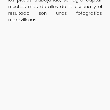
muchos mas detalles de la escena y el
resultado son unas fotografías
maravillosas.