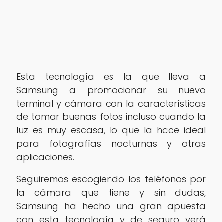
Esta tecnología es la que lleva a
Samsung a promocionar su nuevo
terminal y cámara con la características
de tomar buenas fotos incluso cuando la
luz es muy escasa, lo que la hace ideal
para fotografías nocturnas y otras
aplicaciones.
Seguiremos escogiendo los teléfonos por
la cámara que tiene y sin dudas,
Samsung ha hecho una gran apuesta
con esta tecnología y de seguro verá