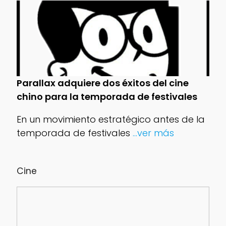
Parallax adquiere dos éxitos del cine
chino para la temporada de festivales
En un movimiento estratégico antes de la
temporada de festivales
...ver más
Cine