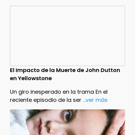
El Impacto de la Muerte de John Dutton
en Yellowstone
Un giro inesperado en la trama En el
reciente episodio de la ser
...ver más