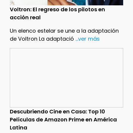
Voltron: El regreso de los pilotos en
acción real
Un elenco estelar se une a la adaptación
de Voltron La adaptació
...ver más
Descubriendo Cine en Casa: Top 10
Películas de Amazon Prime en América
Latina