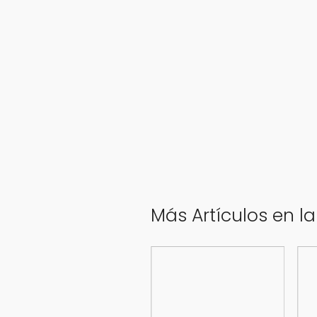
Más Artículos en l