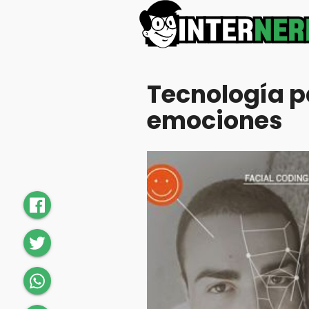
Tecnología p
emociones