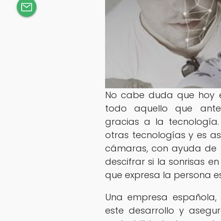
No cabe duda que hoy e
todo aquello que ante
gracias a la tecnologí
otras tecnologías y es 
cámaras, con ayuda de 
descifrar si la sonrisas en
que expresa la persona es
Una empresa española
este desarrollo y asegu