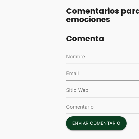
Comentarios para
emociones
Comenta
ENVIAR COMENTARIO