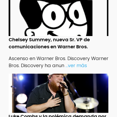
Chelsey Summey, nueva Sr. VP de
comunicaciones en Warner Bros.
Ascenso en Warner Bros. Discovery Warner
Bros. Discovery ha anun
...ver más
Luke Combs y la polémica demanda por