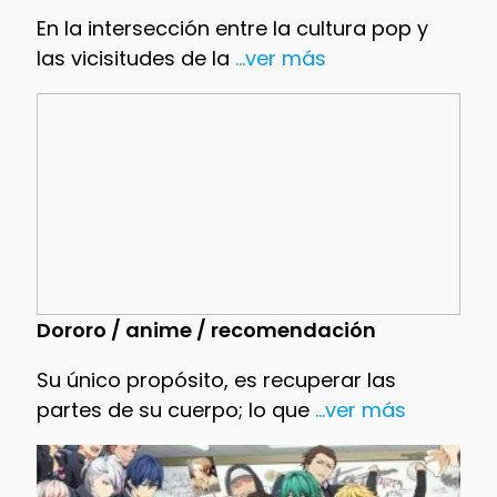
En la intersección entre la cultura pop y
las vicisitudes de la
...ver más
Dororo / anime / recomendación
Su único propósito, es recuperar las
partes de su cuerpo; lo que
...ver más