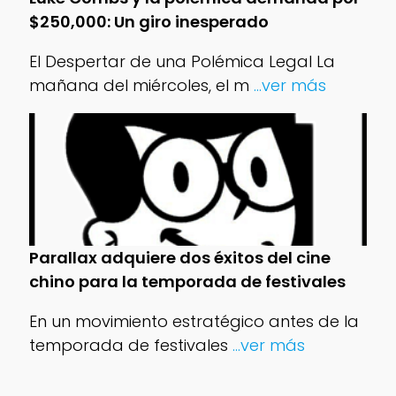
$250,000: Un giro inesperado
El Despertar de una Polémica Legal La
mañana del miércoles, el m
...ver más
Parallax adquiere dos éxitos del cine
chino para la temporada de festivales
En un movimiento estratégico antes de la
temporada de festivales
...ver más