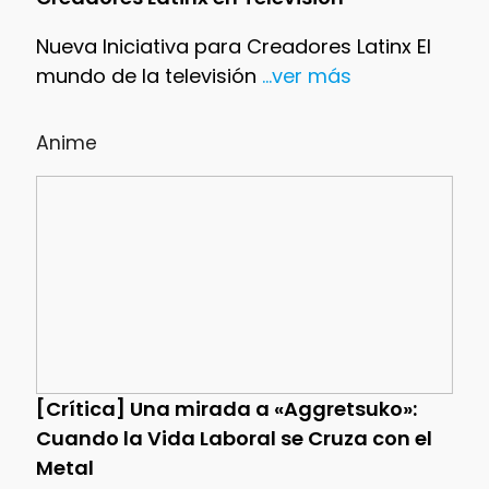
Nueva Iniciativa para Creadores Latinx El
mundo de la televisión
...ver más
Anime
[Crítica] Una mirada a «Aggretsuko»:
Cuando la Vida Laboral se Cruza con el
Metal