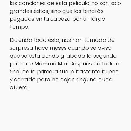
las canciones de esta película no son solo
grandes éxitos, sino que los tendrás
pegados en tu cabeza por un largo
tiempo.
Diciendo todo esto, nos han tomado de
sorpresa hace meses cuando se avisó
que se está siendo grabada la segunda
parte de
Mamma Mia
. Después de todo el
final de la primera fue lo bastante bueno
y cerrado para no dejar ninguna duda
afuera.