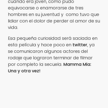
cuando era joven, como pudo
equivocarse o enamorarse de tres
hombres en su juventud y como tuvo que
lidiar con el dolor de perder al amor de su
vida.
Esa pequeña curiosidad será saciada en
esta película y hace poco en
twitter
, ya
se comunicaron algunos actores del
rodaje que lograron terminar de filmar
por completo la secuela.
Mamma Mia:
Una y otra vez!