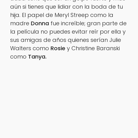
aún si tienes que lidiar con la boda de tu
hija. El papel de
Meryl Streep
como la
madre
Donna
fue increíble; gran parte de
la película no puedes evitar reír por ella y
sus amigas de años quienes serían
Julie
Walters
como
Rosie
y
Christine Baranski
como
Tanya.