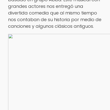
grandes actores nos entregó una
divertida comedia que al mismo tiempo
nos contaban de su historia por medio de
canciones y algunos clásicos antiguos.