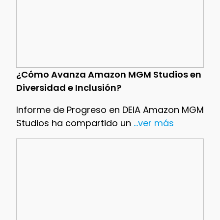
¿Cómo Avanza Amazon MGM Studios en
Diversidad e Inclusión?
Informe de Progreso en DEIA Amazon MGM
Studios ha compartido un
...ver más