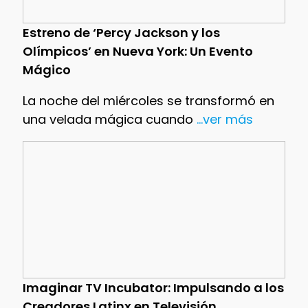
Estreno de ‘Percy Jackson y los
Olímpicos’ en Nueva York: Un Evento
Mágico
La noche del miércoles se transformó en
una velada mágica cuando
...ver más
Imaginar TV Incubator: Impulsando a los
Creadores Latinx en Televisión