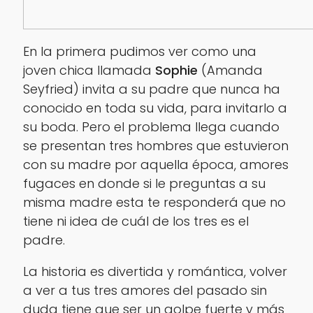
En la primera pudimos ver como una
joven chica llamada
Sophie
(
Amanda
Seyfried
) invita a su padre que nunca ha
conocido en toda su vida, para invitarlo a
su boda. Pero el problema llega cuando
se presentan tres hombres que estuvieron
con su madre por aquella época, amores
fugaces en donde si le preguntas a su
misma madre esta te responderá que no
tiene ni idea de cuál de los tres es el
padre.
La historia es divertida y romántica, volver
a ver a tus tres amores del pasado sin
duda tiene que ser un golpe fuerte y más