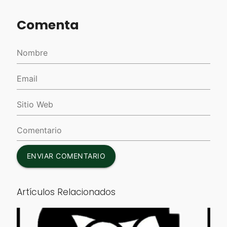
Comenta
ENVIAR COMENTARIO
Artículos Relacionados