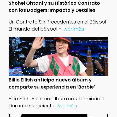
Shohei Ohtani y su Histórico Contrato
con los Dodgers: Impacto y Detalles
Un Contrato Sin Precedentes en el Béisbol
El mundo del béisbol h
...ver más
Billie Eilish anticipa nuevo álbum y
comparte su experiencia en ‘Barbie’
Billie Eilish: Próximo álbum casi terminado
Durante su reciente
...ver más