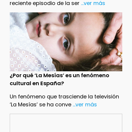
reciente episodio de la ser
...ver más
¿Por qué ‘La Mesías’ es un fenómeno
cultural en España?
Un fenómeno que trasciende la televisión
‘La Mesías’ se ha conve
...ver más