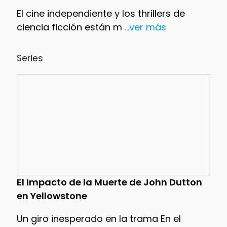
El cine independiente y los thrillers de
ciencia ficción están m
...ver más
Series
El Impacto de la Muerte de John Dutton
en Yellowstone
Un giro inesperado en la trama En el