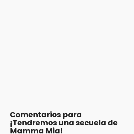
Comentarios para
¡Tendremos una secuela de
Mamma Mia!