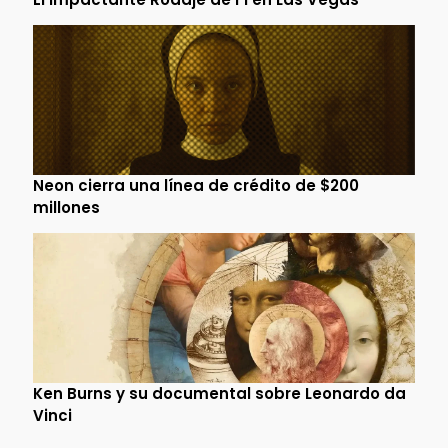
Neon cierra una línea de crédito de $200
millones
Ken Burns y su documental sobre Leonardo da
Vinci