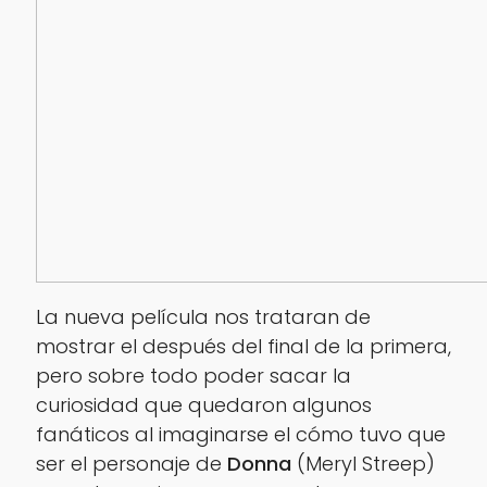
La nueva película nos trataran de
mostrar el después del final de la primera,
pero sobre todo poder sacar la
curiosidad que quedaron algunos
fanáticos al imaginarse el cómo tuvo que
ser el personaje de
Donna
(
Meryl Streep
)