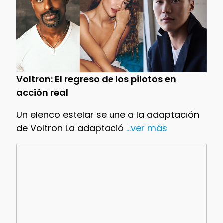
Voltron: El regreso de los pilotos en
acción real
Un elenco estelar se une a la adaptación
de Voltron La adaptació
...ver más