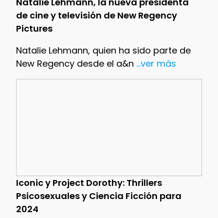
Natalie Lehmann, la nueva presidenta
de cine y televisión de New Regency
Pictures
Natalie Lehmann, quien ha sido parte de
New Regency desde el a&n
...ver más
Iconic y Project Dorothy: Thrillers
Psicosexuales y Ciencia Ficción para
2024