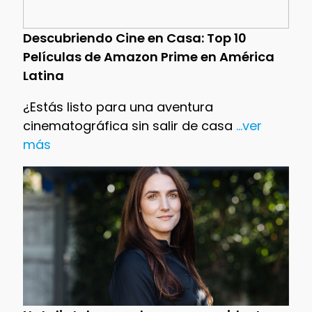
Descubriendo Cine en Casa: Top 10
Películas de Amazon Prime en América
Latina
¿Estás listo para una aventura
cinematográfica sin salir de casa
...ver
más