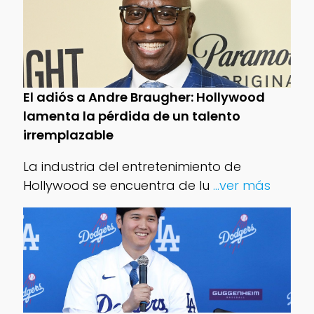
El adiós a Andre Braugher: Hollywood
lamenta la pérdida de un talento
irremplazable
La industria del entretenimiento de
Hollywood se encuentra de lu
...ver más