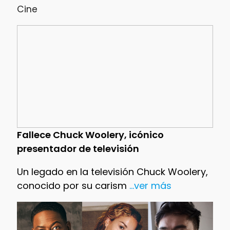
Cine
Fallece Chuck Woolery, icónico
presentador de televisión
Un legado en la televisión Chuck Woolery,
conocido por su carism
...ver más