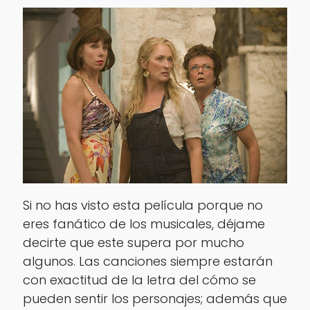
Si no has visto esta película porque no
eres fanático de los musicales, déjame
decirte que este supera por mucho
algunos. Las canciones siempre estarán
con exactitud de la letra del cómo se
pueden sentir los personajes; además que