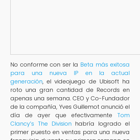
No conforme con ser la
Beta más exitosa
para una nueva IP en la actual
generación
, el videojuego de Ubisoft ha
roto una gran cantidad de Records en
apenas una semana. CEO y Co-Fundador
de la compañía, Yves Guillemot anunció el
día de ayer que efectivamente
Tom
Clancy’s The Division
habría logrado el
primer puesto en ventas para una nueva