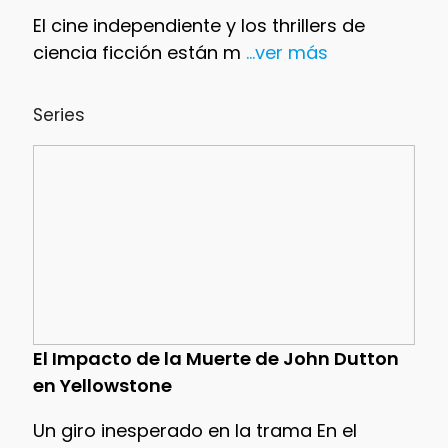
El cine independiente y los thrillers de
ciencia ficción están m
...ver más
Series
El Impacto de la Muerte de John Dutton
en Yellowstone
Un giro inesperado en la trama En el