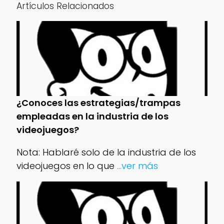
Artículos Relacionados
¿Conoces las estrategias/trampas
empleadas en la industria de los
videojuegos?
Nota: Hablaré solo de la industria de los
videojuegos en lo que
...ver más