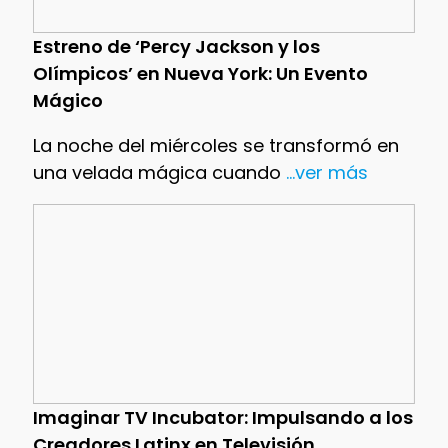
Estreno de ‘Percy Jackson y los
Olímpicos’ en Nueva York: Un Evento
Mágico
La noche del miércoles se transformó en
una velada mágica cuando
...ver más
Imaginar TV Incubator: Impulsando a los
Creadores Latinx en Televisión