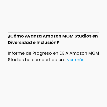
¿Cómo Avanza Amazon MGM Studios en
Diversidad e Inclusión?
Informe de Progreso en DEIA Amazon MGM
Studios ha compartido un
...ver más