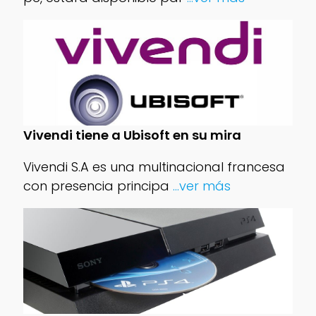
Vivendi tiene a Ubisoft en su mira
Vivendi S.A es una multinacional francesa
con presencia principa
...ver más