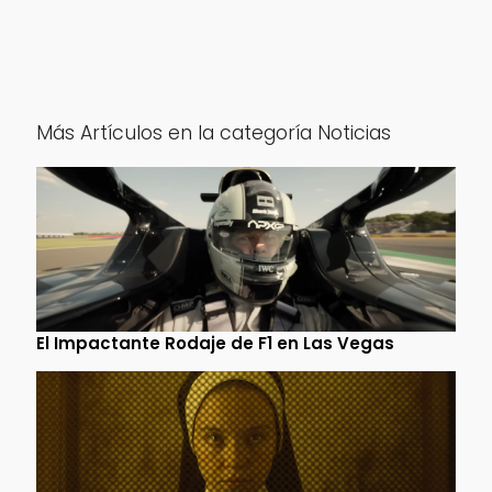
Más Artículos en la categoría Noticias
El Impactante Rodaje de F1 en Las Vegas