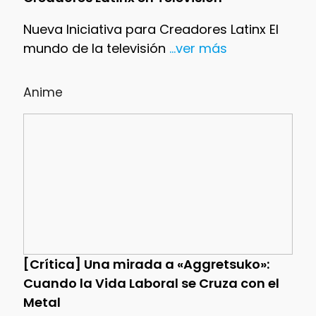
Nueva Iniciativa para Creadores Latinx El
mundo de la televisión
...ver más
Anime
[Crítica] Una mirada a «Aggretsuko»:
Cuando la Vida Laboral se Cruza con el
Metal