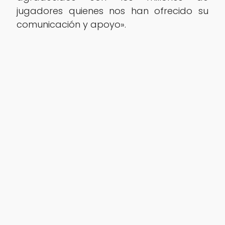
jugadores quienes nos han ofrecido su
comunicación y apoyo».