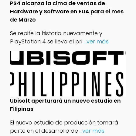
PS4 alcanza la cima de ventas de
Hardware y Software en EUA para el mes
de Marzo
Se repite la historia nuevamente y
PlayStation 4 se lleva el pri
...ver más
Ubisoft aperturará un nuevo estudio en
Filipinas
El nuevo estudio de producción tomará
parte en el desarrollo de
...ver más