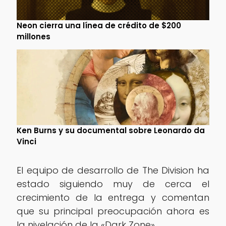
Neon cierra una línea de crédito de $200
millones
Ken Burns y su documental sobre Leonardo da
Vinci
El equipo de desarrollo de The Division ha
estado siguiendo muy de cerca el
crecimiento de la entrega y comentan
que su principal preocupación ahora es
la nivelación de la «Dark Zone».