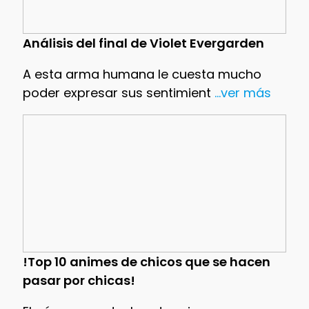
Análisis del final de Violet Evergarden
A esta arma humana le cuesta mucho
poder expresar sus sentimient
...ver más
!Top 10 animes de chicos que se hacen
pasar por chicas!