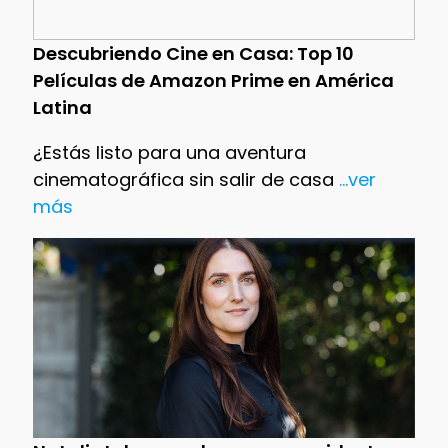
Descubriendo Cine en Casa: Top 10
Películas de Amazon Prime en América
Latina
¿Estás listo para una aventura
cinematográfica sin salir de casa
...ver
más