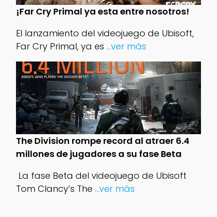
¡Far Cry Primal ya esta entre nosotros!
El lanzamiento del videojuego de Ubisoft,
Far Cry Primal, ya es
...ver más
The Division rompe record al atraer 6.4
millones de jugadores a su fase Beta
‍ La fase Beta del videojuego de Ubisoft
Tom Clancy’s The
...ver más