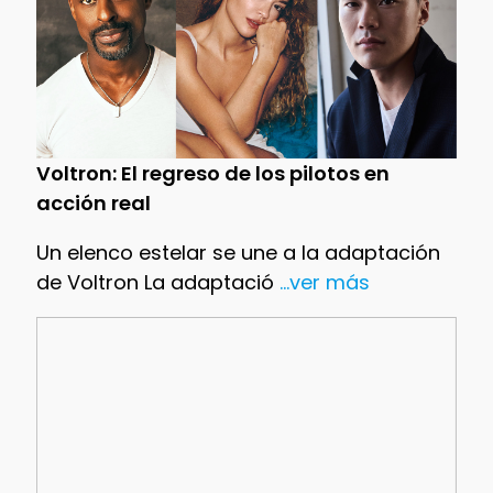
Voltron: El regreso de los pilotos en
acción real
Un elenco estelar se une a la adaptación
de Voltron La adaptació
...ver más