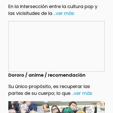
En la intersección entre la cultura pop y
las vicisitudes de la
...ver más
Dororo / anime / recomendación
Su único propósito, es recuperar las
partes de su cuerpo; lo que
...ver más