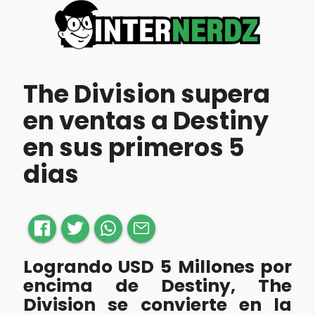
The Division supera
en ventas a Destiny
en sus primeros 5
dias
Logrando USD 5 Millones por
encima de Destiny, The
Division se convierte en la