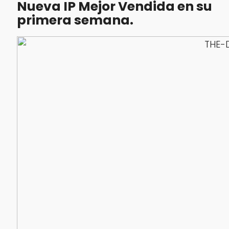
Nueva IP Mejor Vendida en su
primera semana.