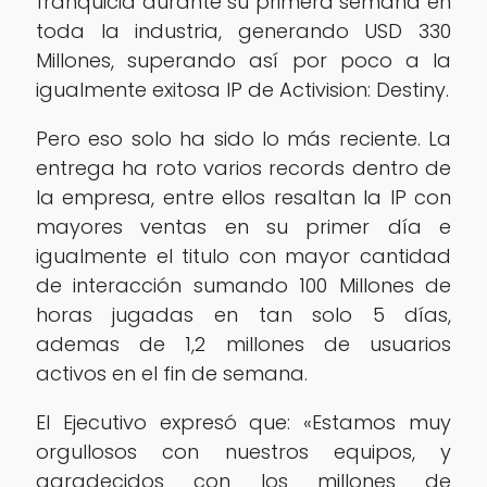
franquicia durante su primera semana en
toda la industria, generando USD 330
Millones, superando así por poco a la
igualmente exitosa IP de Activision: Destiny.
Pero eso solo ha sido lo más reciente. La
entrega ha roto varios records dentro de
la empresa, entre ellos resaltan la IP con
mayores ventas en su primer día e
igualmente el titulo con mayor cantidad
de interacción sumando 100 Millones de
horas jugadas en tan solo 5 días,
ademas de 1,2 millones de usuarios
activos en el fin de semana.
El Ejecutivo expresó que: «Estamos muy
orgullosos con nuestros equipos, y
agradecidos con los millones de