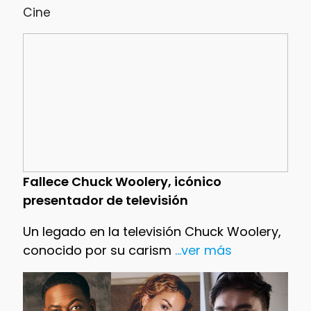
Cine
Fallece Chuck Woolery, icónico
presentador de televisión
Un legado en la televisión Chuck Woolery,
conocido por su carism
...ver más