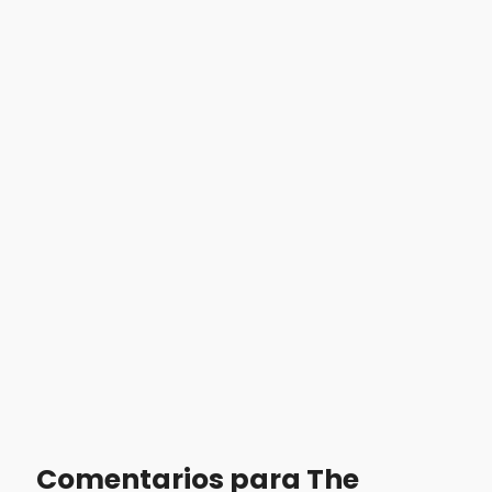
Comentarios para The