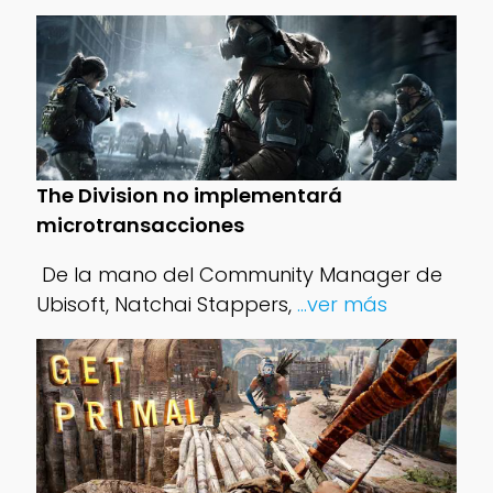
The Division no implementará
microtransacciones
‎ De la mano del Community Manager de
Ubisoft, Natchai Stappers,
...ver más