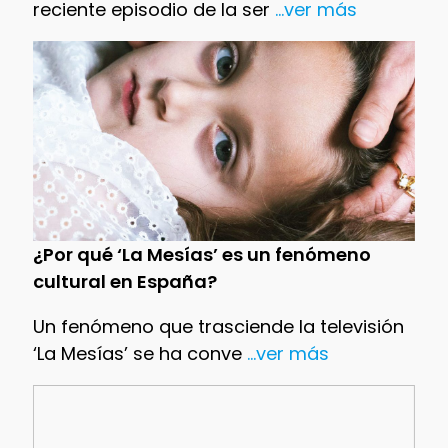
reciente episodio de la ser
...ver más
¿Por qué ‘La Mesías’ es un fenómeno
cultural en España?
Un fenómeno que trasciende la televisión
‘La Mesías’ se ha conve
...ver más