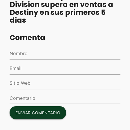
Division supera en ventas a
Destiny en sus primeros 5
dias
Comenta
ENVIAR COMENTARIO