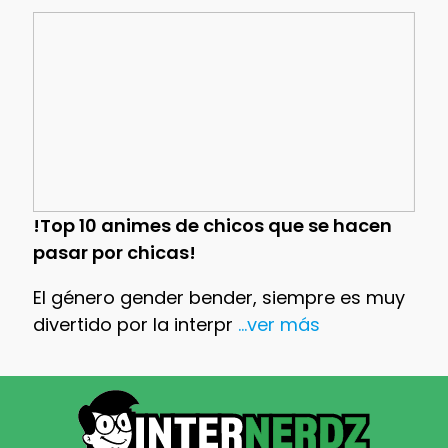
!Top 10 animes de chicos que se hacen
pasar por chicas!
El género gender bender, siempre es muy
divertido por la interpr
...ver más