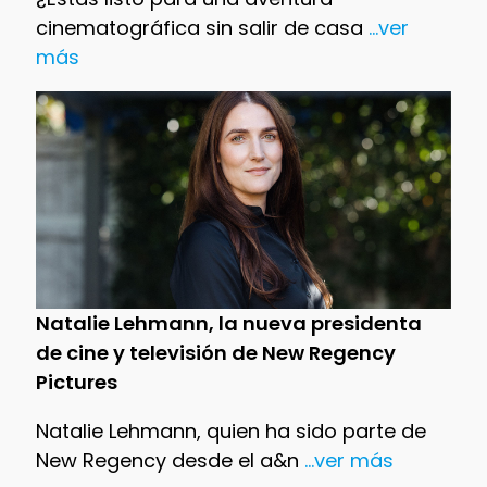
cinematográfica sin salir de casa
...ver
más
Natalie Lehmann, la nueva presidenta
de cine y televisión de New Regency
Pictures
Natalie Lehmann, quien ha sido parte de
New Regency desde el a&n
...ver más