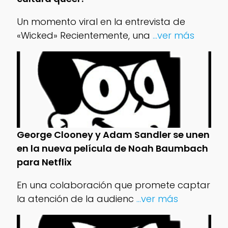
Un momento viral en la entrevista de
«Wicked» Recientemente, una
...ver más
George Clooney y Adam Sandler se unen
en la nueva película de Noah Baumbach
para Netflix
En una colaboración que promete captar
la atención de la audienc
...ver más