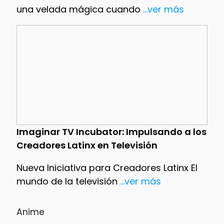
una velada mágica cuando
...ver más
Imaginar TV Incubator: Impulsando a los
Creadores Latinx en Televisión
Nueva Iniciativa para Creadores Latinx El
mundo de la televisión
...ver más
Anime