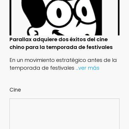
Parallax adquiere dos éxitos del cine
chino para la temporada de festivales
En un movimiento estratégico antes de la
temporada de festivales
...ver más
Cine