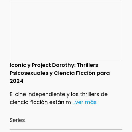
Iconic y Project Dorothy: Thrillers
Psicosexuales y Ciencia Ficción para
2024
El cine independiente y los thrillers de
ciencia ficción están m
...ver más
Series