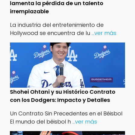
lamenta la pérdida de un talento
irremplazable
La industria del entretenimiento de
Hollywood se encuentra de lu
...ver más
Shohei Ohtani y su Histórico Contrato
con los Dodgers: Impacto y Detalles
Un Contrato Sin Precedentes en el Béisbol
El mundo del béisbol h
...ver más