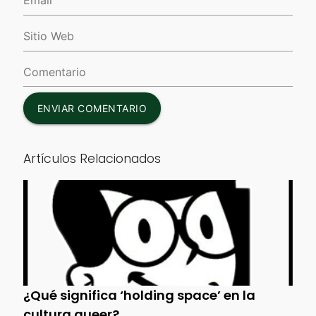
ENVIAR COMENTARIO
Artículos Relacionados
¿Qué significa ‘holding space’ en la
cultura queer?