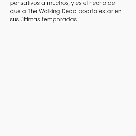
pensativos a muchos, y es el hecho de
que a The Walking Dead podría estar en
sus últimas temporadas.