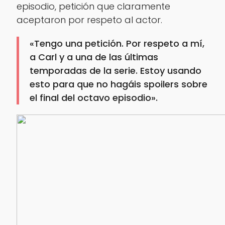
episodio, petición que claramente
aceptaron por respeto al actor.
«Tengo una petición. Por respeto a mí,
a Carl y a una de las últimas
temporadas de la serie. Estoy usando
esto para que no hagáis spoilers sobre
el final del octavo episodio».