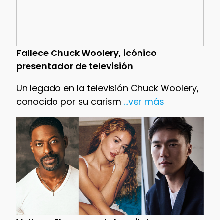
Fallece Chuck Woolery, icónico
presentador de televisión
Un legado en la televisión Chuck Woolery,
conocido por su carism
...ver más