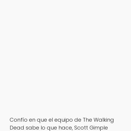
Confío en que el equipo de The Walking
Dead sabe lo que hace, Scott Gimple