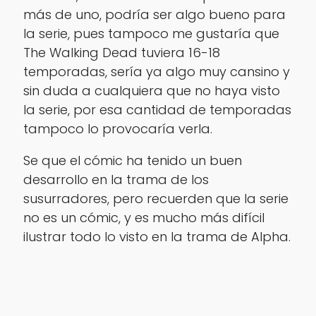
más de uno, podría ser algo bueno para
la serie, pues tampoco me gustaría que
The Walking Dead tuviera 16-18
temporadas, sería ya algo muy cansino y
sin duda a cualquiera que no haya visto
la serie, por esa cantidad de temporadas
tampoco lo provocaría verla.
Se que el cómic ha tenido un buen
desarrollo en la trama de los
susurradores, pero recuerden que la serie
no es un cómic, y es mucho más difícil
ilustrar todo lo visto en la trama de Alpha.