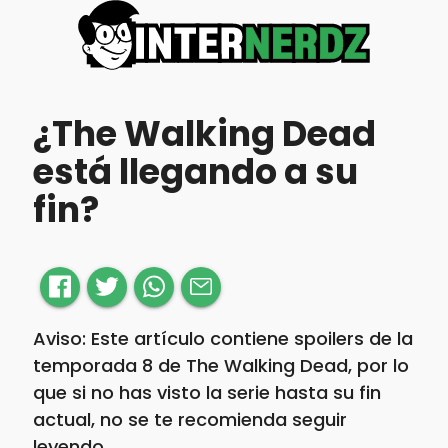
¿The Walking Dead
está llegando a su
fin?
Aviso: Este artículo contiene spoilers de la
temporada 8 de The Walking Dead, por lo
que si no has visto la serie hasta su fin
actual, no se te recomienda seguir
leyendo.