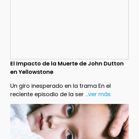
El Impacto de la Muerte de John Dutton
en Yellowstone
Un giro inesperado en la trama En el
reciente episodio de la ser
...ver más