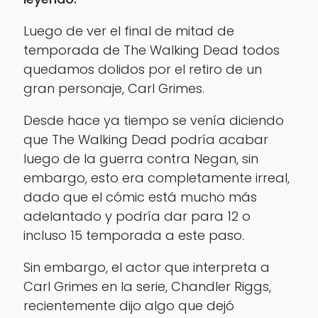
Luego de ver el final de mitad de
temporada de The Walking Dead todos
quedamos dolidos por el retiro de un
gran personaje, Carl Grimes.
Desde hace ya tiempo se venía diciendo
que The Walking Dead podría acabar
luego de la guerra contra Negan, sin
embargo, esto era completamente irreal,
dado que el cómic está mucho más
adelantado y podría dar para 12 o
incluso 15 temporada a este paso.
Sin embargo, el actor que interpreta a
Carl Grimes en la serie, Chandler Riggs,
recientemente dijo algo que dejó