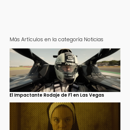
Más Artículos en la categoría Noticias
El Impactante Rodaje de F1 en Las Vegas