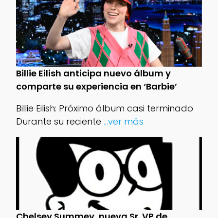
Billie Eilish anticipa nuevo álbum y
comparte su experiencia en ‘Barbie’
Billie Eilish: Próximo álbum casi terminado
Durante su reciente
...ver más
Chelsey Summey, nueva Sr. VP de