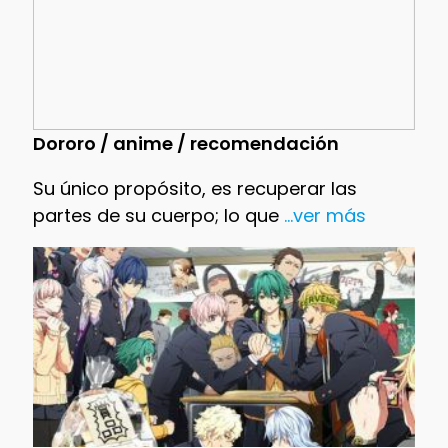
Dororo / anime / recomendación
Su único propósito, es recuperar las
partes de su cuerpo; lo que
...ver más