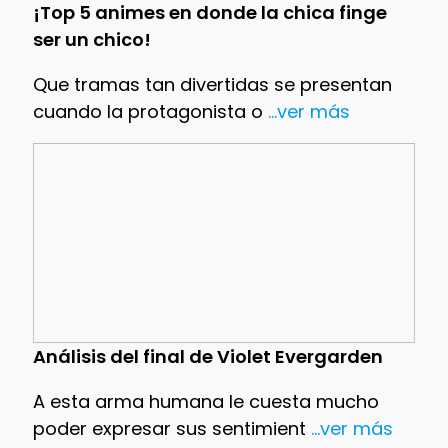
¡Top 5 animes en donde la chica finge
ser un chico!
Que tramas tan divertidas se presentan
cuando la protagonista o
...ver más
Análisis del final de Violet Evergarden
A esta arma humana le cuesta mucho
poder expresar sus sentimient
...ver más