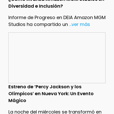
Diversidad e Inclusión?
Informe de Progreso en DEIA Amazon MGM
Studios ha compartido un
...ver más
Estreno de ‘Percy Jackson y los
Olímpicos’ en Nueva York: Un Evento
Mágico
La noche del miércoles se transformó en