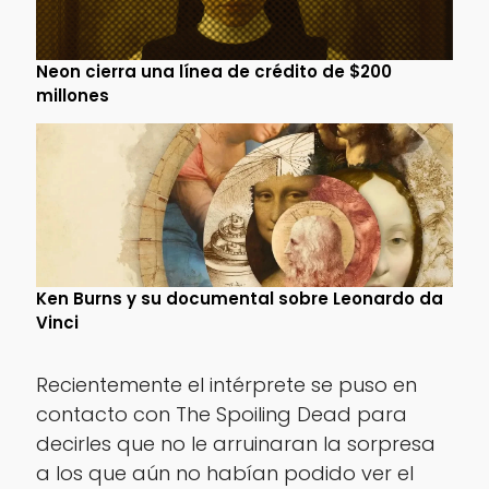
Neon cierra una línea de crédito de $200
millones
Ken Burns y su documental sobre Leonardo da
Vinci
Recientemente el intérprete se puso en
contacto con The Spoiling Dead para
decirles que no le arruinaran la sorpresa
a los que aún no habían podido ver el