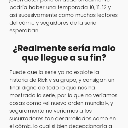
podría haber una temporada 10, 11, 12 y
así sucesivamente como muchos lectores
del cómic y seguidores de la serie
esperaban.
¿Realmente sería malo
que llegue a su fin?
Puede que la serie ya no explote la
historia de Rick y su grupo, y consigan un
final digno de todo lo que nos ha
mostrado la serie, por lo que no veríamos
cosas como «el nuevo orden mundial», y
seguramente no veríamos a los
susurradores tan desarrollados como en
el cómic, lo cual si bien decepcionaría a