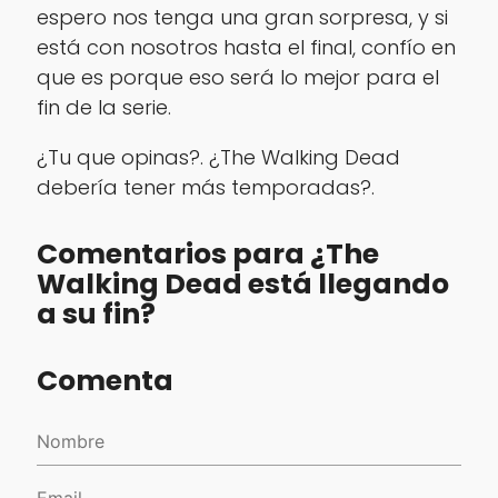
espero nos tenga una gran sorpresa, y si
está con nosotros hasta el final, confío en
que es porque eso será lo mejor para el
fin de la serie.
¿Tu que opinas?. ¿The Walking Dead
debería tener más temporadas?.
Comentarios para ¿The
Walking Dead está llegando
a su fin?
Comenta