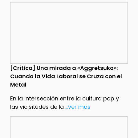
[Crítica] Una mirada a «Aggretsuko»:
Cuando la Vida Laboral se Cruza con el
Metal
En la intersección entre la cultura pop y
las vicisitudes de la
...ver más