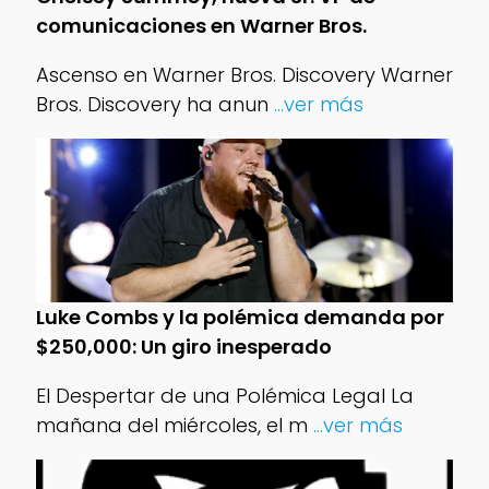
comunicaciones en Warner Bros.
Ascenso en Warner Bros. Discovery Warner
Bros. Discovery ha anun
...ver más
Luke Combs y la polémica demanda por
$250,000: Un giro inesperado
El Despertar de una Polémica Legal La
mañana del miércoles, el m
...ver más