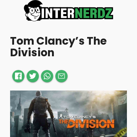
Tom Clancy’s The
Division