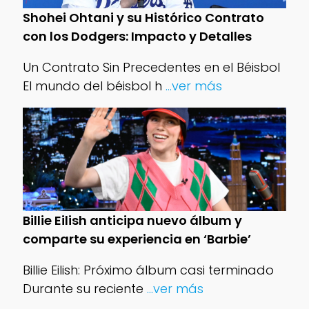
Shohei Ohtani y su Histórico Contrato
con los Dodgers: Impacto y Detalles
Un Contrato Sin Precedentes en el Béisbol
El mundo del béisbol h
...ver más
Billie Eilish anticipa nuevo álbum y
comparte su experiencia en ‘Barbie’
Billie Eilish: Próximo álbum casi terminado
Durante su reciente
...ver más