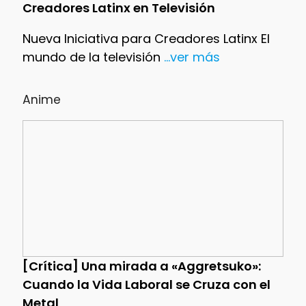
Creadores Latinx en Televisión
Nueva Iniciativa para Creadores Latinx El
mundo de la televisión
...ver más
Anime
[Crítica] Una mirada a «Aggretsuko»:
Cuando la Vida Laboral se Cruza con el
Metal