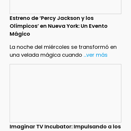
Estreno de ‘Percy Jackson y los
Olímpicos’ en Nueva York: Un Evento
Mágico
La noche del miércoles se transformó en
una velada mágica cuando
...ver más
Imaginar TV Incubator: Impulsando a los